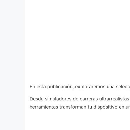
En esta publicación, exploraremos una selecc
Desde simuladores de carreras ultrarrealista
herramientas transforman tu dispositivo en u