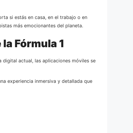
ta si estás en casa, en el trabajo o en
 pistas más emocionantes del planeta.
 la Fórmula 1
 digital actual, las aplicaciones móviles se
na experiencia inmersiva y detallada que