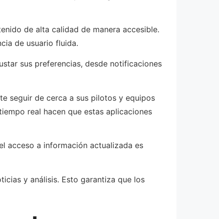
enido de alta calidad de manera accesible.
ia de usuario fluida.
ustar sus preferencias, desde notificaciones
te seguir de cerca a sus pilotos y equipos
 tiempo real hacen que estas aplicaciones
 el acceso a información actualizada es
icias y análisis. Esto garantiza que los