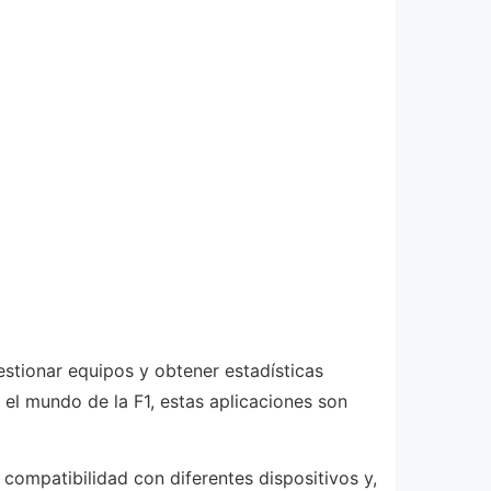
stionar equipos y obtener estadísticas
n el mundo de la F1, estas aplicaciones son
 compatibilidad con diferentes dispositivos y,