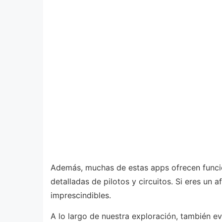
Además, muchas de estas apps ofrecen funcion
detalladas de pilotos y circuitos. Si eres un 
imprescindibles.
A lo largo de nuestra exploración, también ev