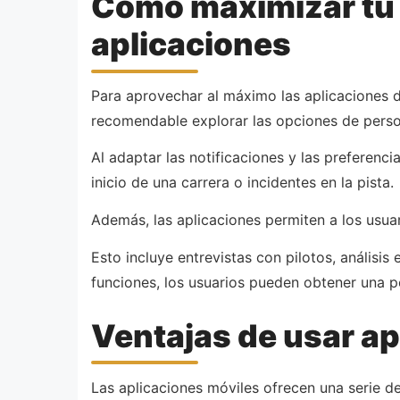
Cómo maximizar tu 
aplicaciones
Para aprovechar al máximo las aplicaciones d
recomendable explorar las opciones de person
Al adaptar las notificaciones y las preferenc
inicio de una carrera o incidentes en la pista.
Además, las aplicaciones permiten a los usuar
Esto incluye entrevistas con pilotos, análisis
funciones, los usuarios pueden obtener una p
Ventajas de usar ap
Las aplicaciones móviles ofrecen una serie de