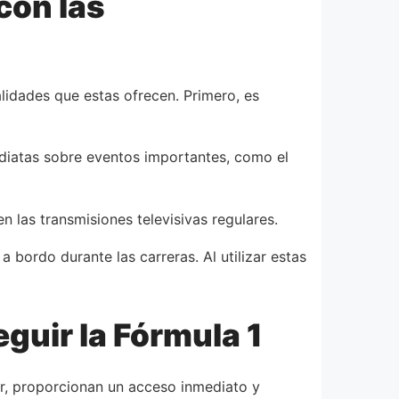
con las
lidades que estas ofrecen. Primero, es
mediatas sobre eventos importantes, como el
 las transmisiones televisivas regulares.
a bordo durante las carreras. Al utilizar estas
guir la Fórmula 1
gar, proporcionan un acceso inmediato y