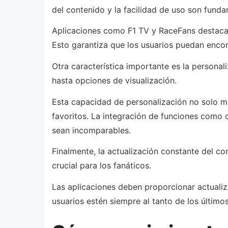
del contenido y la facilidad de uso son funda
Aplicaciones como F1 TV y RaceFans destacan 
Esto garantiza que los usuarios puedan encon
Otra característica importante es la personal
hasta opciones de visualización.
Esta capacidad de personalización no solo mej
favoritos. La integración de funciones como 
sean incomparables.
Finalmente, la actualización constante del co
crucial para los fanáticos.
Las aplicaciones deben proporcionar actualizac
usuarios estén siempre al tanto de los últim