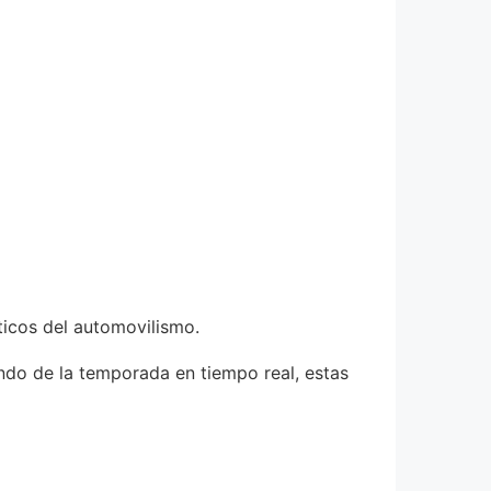
ticos del automovilismo.
ndo de la temporada en tiempo real, estas