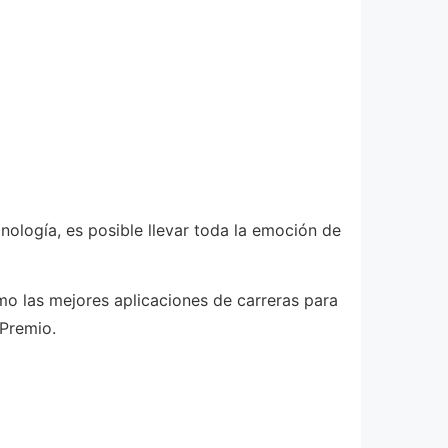
cnología, es posible llevar toda la emoción de
o las mejores aplicaciones de carreras para
 Premio.