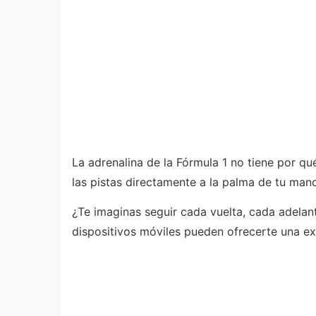
La adrenalina de la Fórmula 1 no tiene por qué
las pistas directamente a la palma de tu man
¿Te imaginas seguir cada vuelta, cada adela
dispositivos móviles pueden ofrecerte una ex