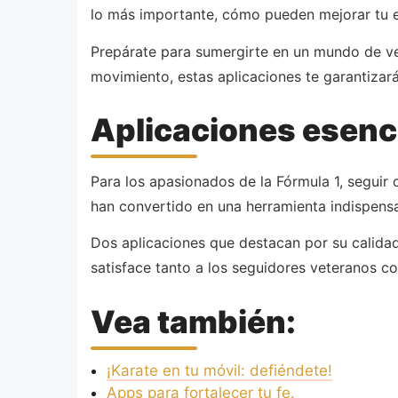
lo más importante, cómo pueden mejorar tu e
Prepárate para sumergirte en un mundo de vel
movimiento, estas aplicaciones te garantizará
Aplicaciones esenci
Para los apasionados de la Fórmula 1, seguir c
han convertido en una herramienta indispensa
Dos aplicaciones que destacan por su calidad
satisface tanto a los seguidores veteranos co
Vea también:
¡Karate en tu móvil: defiéndete!
Apps para fortalecer tu fe.