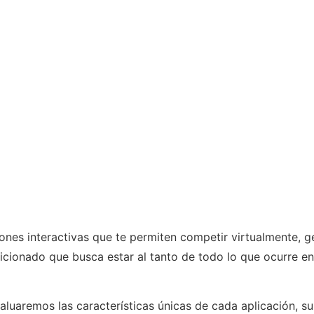
es interactivas que te permiten competir virtualmente, ge
aficionado que busca estar al tanto de todo lo que ocurre e
aluaremos las características únicas de cada aplicación, su