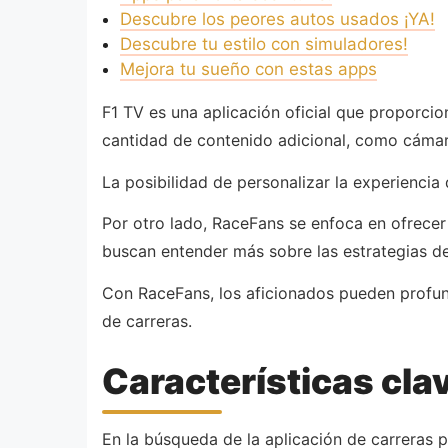
Descubre los peores autos usados ¡YA!
Descubre tu estilo con simuladores!
Mejora tu sueño con estas apps
F1 TV es una aplicación oficial que proporci
cantidad de contenido adicional, como cámara
La posibilidad de personalizar la experiencia
Por otro lado, RaceFans se enfoca en ofrecer n
buscan entender más sobre las estrategias de 
Con RaceFans, los aficionados pueden profund
de carreras.
Características cla
En la búsqueda de la aplicación de carreras pe