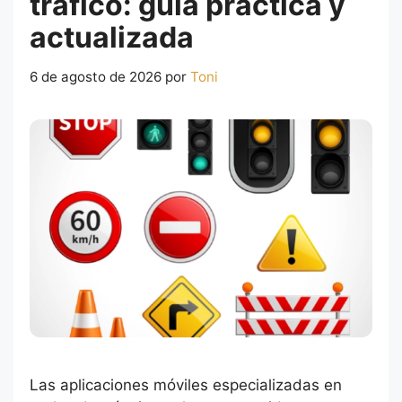
tráfico: guía práctica y
actualizada
6 de agosto de 2026
por
Toni
Las aplicaciones móviles especializadas en