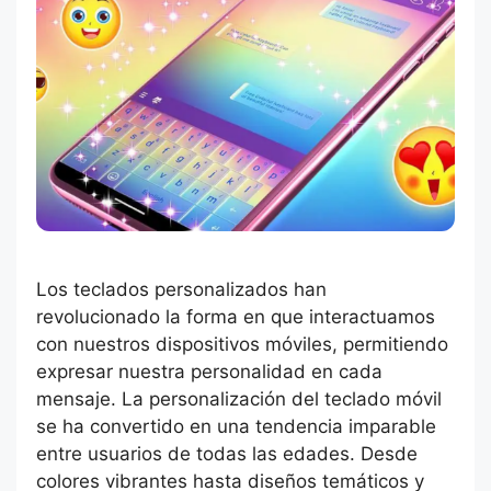
Los teclados personalizados han
revolucionado la forma en que interactuamos
con nuestros dispositivos móviles, permitiendo
expresar nuestra personalidad en cada
mensaje. La personalización del teclado móvil
se ha convertido en una tendencia imparable
entre usuarios de todas las edades. Desde
colores vibrantes hasta diseños temáticos y