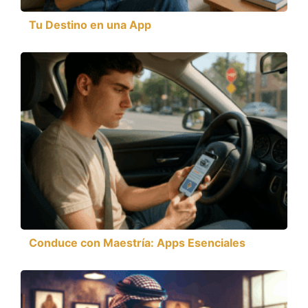
Tu Destino en una App
Conduce con Maestría: Apps Esenciales