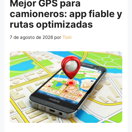
Mejor GPS para
camioneros: app fiable y
rutas optimizadas
7 de agosto de 2026
por
Toni