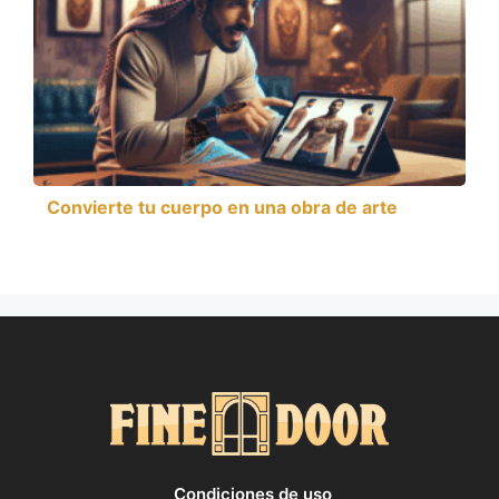
Convierte tu cuerpo en una obra de arte
Condiciones de uso