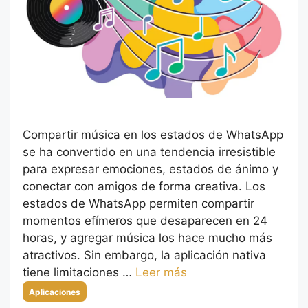
Compartir música en los estados de WhatsApp
se ha convertido en una tendencia irresistible
para expresar emociones, estados de ánimo y
conectar con amigos de forma creativa. Los
estados de WhatsApp permiten compartir
momentos efímeros que desaparecen en 24
horas, y agregar música los hace mucho más
atractivos. Sin embargo, la aplicación nativa
tiene limitaciones …
Leer más
Categorías
Aplicaciones