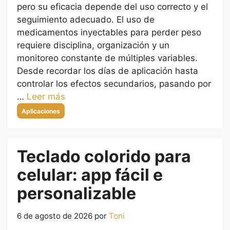
pero su eficacia depende del uso correcto y el
seguimiento adecuado. El uso de
medicamentos inyectables para perder peso
requiere disciplina, organización y un
monitoreo constante de múltiples variables.
Desde recordar los días de aplicación hasta
controlar los efectos secundarios, pasando por
…
Leer más
Categorías
Aplicaciones
Teclado colorido para
celular: app fácil e
personalizable
6 de agosto de 2026
por
Toni