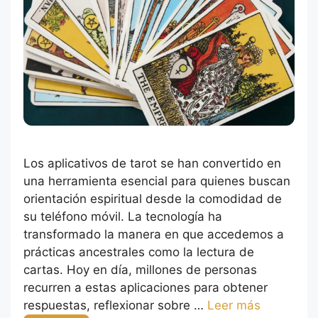
Los aplicativos de tarot se han convertido en
una herramienta esencial para quienes buscan
orientación espiritual desde la comodidad de
su teléfono móvil. La tecnología ha
transformado la manera en que accedemos a
prácticas ancestrales como la lectura de
cartas. Hoy en día, millones de personas
recurren a estas aplicaciones para obtener
respuestas, reflexionar sobre …
Leer más