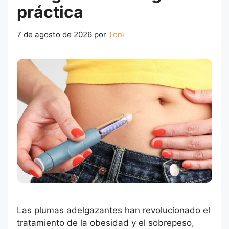
práctica
7 de agosto de 2026
por
Toni
Las plumas adelgazantes han revolucionado el
tratamiento de la obesidad y el sobrepeso,