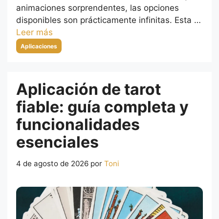
animaciones sorprendentes, las opciones
disponibles son prácticamente infinitas. Esta …
Leer más
Categorías
Aplicaciones
Aplicación de tarot
fiable: guía completa y
funcionalidades
esenciales
4 de agosto de 2026
por
Toni