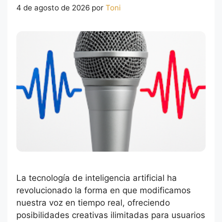
4 de agosto de 2026
por
Toni
La tecnología de inteligencia artificial ha
revolucionado la forma en que modificamos
nuestra voz en tiempo real, ofreciendo
posibilidades creativas ilimitadas para usuarios