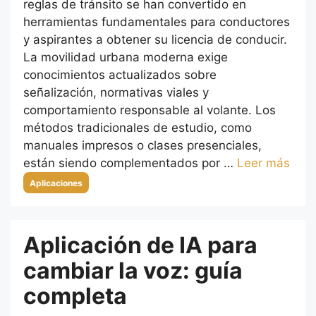
reglas de tránsito se han convertido en
herramientas fundamentales para conductores
y aspirantes a obtener su licencia de conducir.
La movilidad urbana moderna exige
conocimientos actualizados sobre
señalización, normativas viales y
comportamiento responsable al volante. Los
métodos tradicionales de estudio, como
manuales impresos o clases presenciales,
están siendo complementados por …
Leer más
Categorías
Aplicaciones
Aplicación de IA para
cambiar la voz: guía
completa