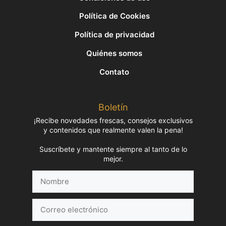
Política de Cookies
Política de privacidad
Quiénes somos
Contato
Boletín
¡Recibe novedades frescas, consejos exclusivos
y contenidos que realmente valen la pena!
Suscríbete y mantente siempre al tanto de lo
mejor.
Nombre
Correo
electrónico