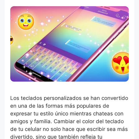
Los teclados personalizados se han convertido
en una de las formas más populares de
expresar tu estilo único mientras chateas con
amigos y familia. Cambiar el color del teclado
de tu celular no solo hace que escribir sea más
divertido, sino que también refleja tu