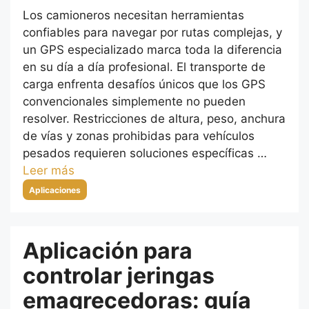
Los camioneros necesitan herramientas
confiables para navegar por rutas complejas, y
un GPS especializado marca toda la diferencia
en su día a día profesional. El transporte de
carga enfrenta desafíos únicos que los GPS
convencionales simplemente no pueden
resolver. Restricciones de altura, peso, anchura
de vías y zonas prohibidas para vehículos
pesados requieren soluciones específicas …
Leer más
Categorías
Aplicaciones
Aplicación para
controlar jeringas
emagrecedoras: guía