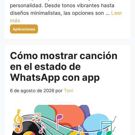
personalidad. Desde tonos vibrantes hasta
diseños minimalistas, las opciones son …
Leer
más
Categorías
Aplicaciones
Cómo mostrar canción
en el estado de
WhatsApp con app
6 de agosto de 2026
por
Toni