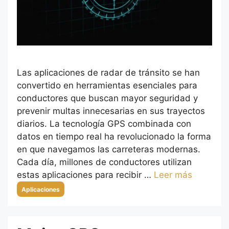
Las aplicaciones de radar de tránsito se han
convertido en herramientas esenciales para
conductores que buscan mayor seguridad y
prevenir multas innecesarias en sus trayectos
diarios. La tecnología GPS combinada con
datos en tiempo real ha revolucionado la forma
en que navegamos las carreteras modernas.
Cada día, millones de conductores utilizan
estas aplicaciones para recibir …
Leer más
Categorías
Aplicaciones