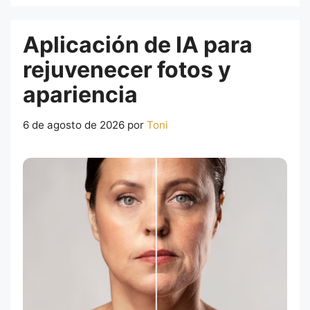
Aplicación de IA para
rejuvenecer fotos y
apariencia
6 de agosto de 2026
por
Toni