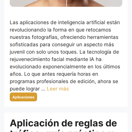
Las aplicaciones de inteligencia artificial están
revolucionando la forma en que retocamos
nuestras fotografías, ofreciendo herramientas
sofisticadas para conseguir un aspecto más
juvenil con solo unos toques. La tecnología de
rejuvenecimiento facial mediante IA ha
evolucionado exponencialmente en los últimos
años. Lo que antes requería horas en
programas profesionales de edición, ahora se
puede lograr …
Leer más
Categorías
Aplicaciones
Aplicación de reglas de