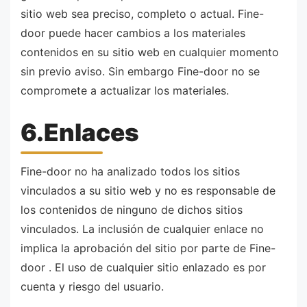
sitio web sea preciso, completo o actual. Fine-
door puede hacer cambios a los materiales
contenidos en su sitio web en cualquier momento
sin previo aviso. Sin embargo Fine-door no se
compromete a actualizar los materiales.
6.Enlaces
Fine-door no ha analizado todos los sitios
vinculados a su sitio web y no es responsable de
los contenidos de ninguno de dichos sitios
vinculados. La inclusión de cualquier enlace no
implica la aprobación del sitio por parte de Fine-
door . El uso de cualquier sitio enlazado es por
cuenta y riesgo del usuario.