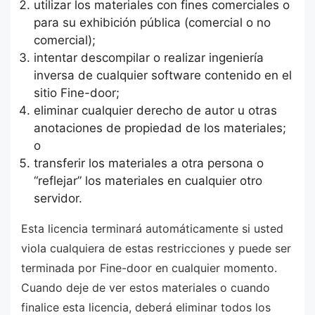
utilizar los materiales con fines comerciales o
para su exhibición pública (comercial o no
comercial);
intentar descompilar o realizar ingeniería
inversa de cualquier software contenido en el
sitio Fine-door;
eliminar cualquier derecho de autor u otras
anotaciones de propiedad de los materiales;
o
transferir los materiales a otra persona o
“reflejar” los materiales en cualquier otro
servidor.
Esta licencia terminará automáticamente si usted
viola cualquiera de estas restricciones y puede ser
terminada por Fine-door en cualquier momento.
Cuando deje de ver estos materiales o cuando
finalice esta licencia, deberá eliminar todos los