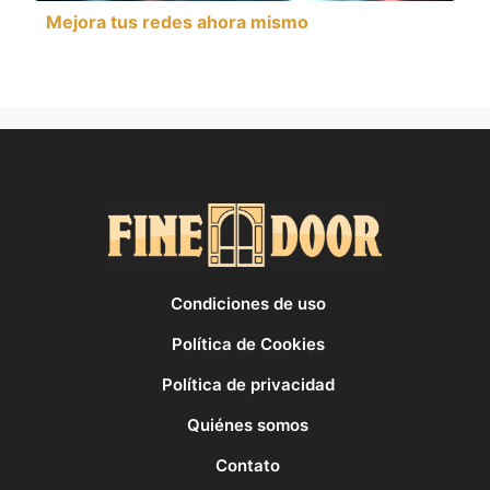
Mejora tus redes ahora mismo
Condiciones de uso
Política de Cookies
Política de privacidad
Quiénes somos
Contato