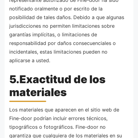
representante autorizado de Fine-door ha sido
notificado oralmente o por escrito de la
posibilidad de tales daños. Debido a que algunas
jurisdicciones no permiten limitaciones sobre
garantías implícitas, o limitaciones de
responsabilidad por daños consecuenciales o
incidentales, estas limitaciones pueden no
aplicarse a usted.
5.Exactitud de los
materiales
Los materiales que aparecen en el sitio web de
Fine-door podrían incluir errores técnicos,
tipográficos o fotográficos. Fine-door no
garantiza que cualquiera de los materiales en su