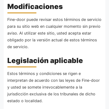
Modificaciones
Fine-door puede revisar estos términos de servicio
para su sitio web en cualquier momento sin previo
aviso. Al utilizar este sitio, usted acepta estar
obligado por la versión actual de estos términos
de servicio.
Legislación aplicable
Estos términos y condiciones se rigen e
interpretan de acuerdo con las leyes de Fine-door
y usted se somete irrevocablemente a la
jurisdicción exclusiva de los tribunales de dicho
estado o localidad.