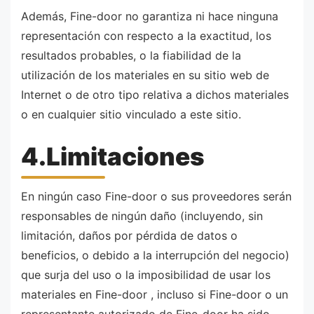
Además, Fine-door no garantiza ni hace ninguna
representación con respecto a la exactitud, los
resultados probables, o la fiabilidad de la
utilización de los materiales en su sitio web de
Internet o de otro tipo relativa a dichos materiales
o en cualquier sitio vinculado a este sitio.
4.Limitaciones
En ningún caso Fine-door o sus proveedores serán
responsables de ningún daño (incluyendo, sin
limitación, daños por pérdida de datos o
beneficios, o debido a la interrupción del negocio)
que surja del uso o la imposibilidad de usar los
materiales en Fine-door , incluso si Fine-door o un