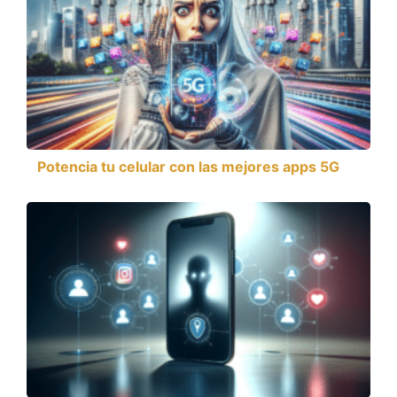
Potencia tu celular con las mejores apps 5G