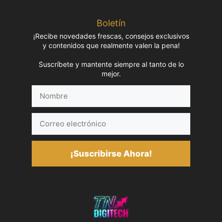
Boletín
¡Recibe novedades frescas, consejos exclusivos
y contenidos que realmente valen la pena!
Suscríbete y mantente siempre al tanto de lo
mejor.
Nombre
Correo
electrónico
¡Suscribirse Ahora!