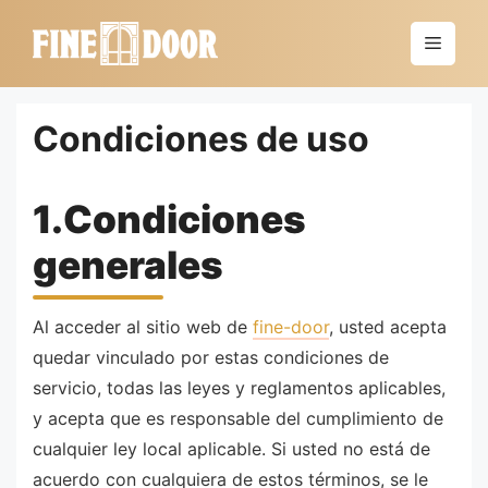
Saltar
al
Menú
contenido
Condiciones de uso
1.Condiciones
generales
Al acceder al sitio web de
fine-door
, usted acepta
quedar vinculado por estas condiciones de
servicio, todas las leyes y reglamentos aplicables,
y acepta que es responsable del cumplimiento de
cualquier ley local aplicable. Si usted no está de
acuerdo con cualquiera de estos términos, se le