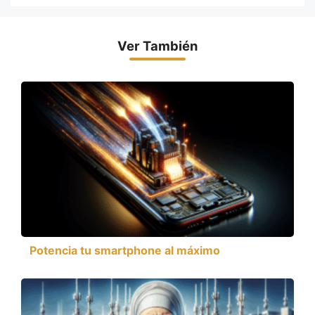
Ver También
Potencia tu smartphone al máximo