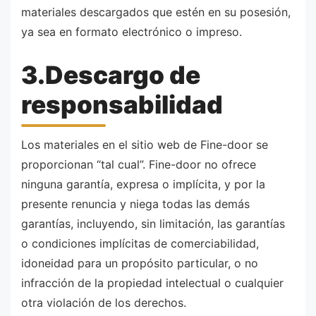
materiales descargados que estén en su posesión,
ya sea en formato electrónico o impreso.
3.Descargo de
responsabilidad
Los materiales en el sitio web de Fine-door se
proporcionan “tal cual”. Fine-door no ofrece
ninguna garantía, expresa o implícita, y por la
presente renuncia y niega todas las demás
garantías, incluyendo, sin limitación, las garantías
o condiciones implícitas de comerciabilidad,
idoneidad para un propósito particular, o no
infracción de la propiedad intelectual o cualquier
otra violación de los derechos.