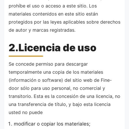
prohíbe el uso o acceso a este sitio. Los
materiales contenidos en este sitio están
protegidos por las leyes aplicables sobre derechos
de autor y marcas registradas.
2.Licencia de uso
Se concede permiso para descargar
temporalmente una copia de los materiales
(información o software) del sitio web de Fine-
door sólo para uso personal, no comercial y
transitorio. Esta es la concesión de una licencia, no
una transferencia de título, y bajo esta licencia
usted no puede
modificar o copiar los materiales;