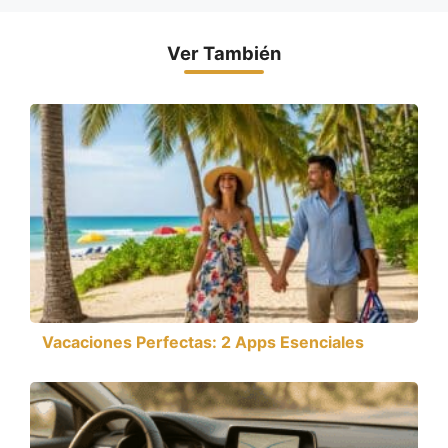
Ver También
Vacaciones Perfectas: 2 Apps Esenciales