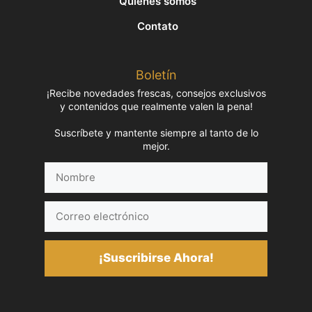
Quiénes somos
Contato
Boletín
¡Recibe novedades frescas, consejos exclusivos
y contenidos que realmente valen la pena!
Suscríbete y mantente siempre al tanto de lo
mejor.
Nombre
Correo
electrónico
¡Suscribirse Ahora!