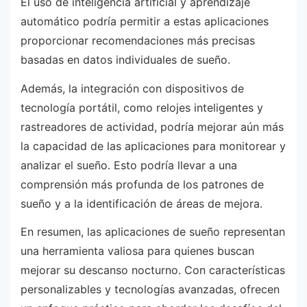
El uso de inteligencia artificial y aprendizaje
automático podría permitir a estas aplicaciones
proporcionar recomendaciones más precisas
basadas en datos individuales de sueño.
Además, la integración con dispositivos de
tecnología portátil, como relojes inteligentes y
rastreadores de actividad, podría mejorar aún más
la capacidad de las aplicaciones para monitorear y
analizar el sueño. Esto podría llevar a una
comprensión más profunda de los patrones de
sueño y a la identificación de áreas de mejora.
En resumen, las aplicaciones de sueño representan
una herramienta valiosa para quienes buscan
mejorar su descanso nocturno. Con características
personalizables y tecnologías avanzadas, ofrecen