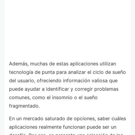
Además, muchas de estas aplicaciones utilizan
tecnología de punta para analizar el ciclo de sueño
del usuario, ofreciendo información valiosa que
puede ayudar a identificar y corregir problemas
comunes, como el insomnio o el sueño
fragmentado.
En un mercado saturado de opciones, saber cuáles
aplicaciones realmente funcionan puede ser un