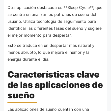
Otra aplicación destacada es **Sleep Cycle**, que
se centra en analizar los patrones de sueño del
usuario. Utiliza tecnología de seguimiento para
identificar las diferentes fases del sueño y sugiere
el mejor momento para despertar.
Esto se traduce en un despertar más natural y
menos abrupto, lo que mejora el humor y la
energía durante el día.
Características clave
de las aplicaciones de
sueño
Las aplicaciones de sueño cuentan con una