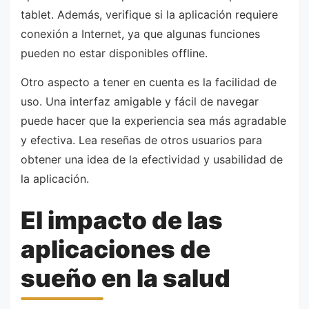
tablet. Además, verifique si la aplicación requiere
conexión a Internet, ya que algunas funciones
pueden no estar disponibles offline.
Otro aspecto a tener en cuenta es la facilidad de
uso. Una interfaz amigable y fácil de navegar
puede hacer que la experiencia sea más agradable
y efectiva. Lea reseñas de otros usuarios para
obtener una idea de la efectividad y usabilidad de
la aplicación.
El impacto de las
aplicaciones de
sueño en la salud