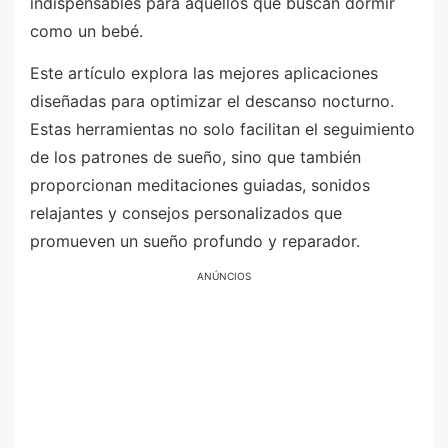
indispensables para aquellos que buscan dormir
como un bebé.
Este artículo explora las mejores aplicaciones
diseñadas para optimizar el descanso nocturno.
Estas herramientas no solo facilitan el seguimiento
de los patrones de sueño, sino que también
proporcionan meditaciones guiadas, sonidos
relajantes y consejos personalizados que
promueven un sueño profundo y reparador.
ANÚNCIOS