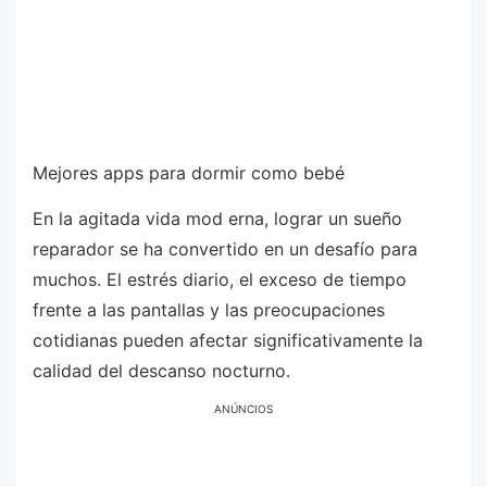
Mejores apps para dormir como bebé
En la agitada vida mod erna, lograr un sueño
reparador se ha convertido en un desafío para
muchos. El estrés diario, el exceso de tiempo
frente a las pantallas y las preocupaciones
cotidianas pueden afectar significativamente la
calidad del descanso nocturno.
ANÚNCIOS