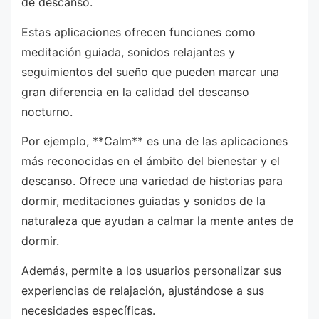
de descanso.
Estas aplicaciones ofrecen funciones como
meditación guiada, sonidos relajantes y
seguimientos del sueño que pueden marcar una
gran diferencia en la calidad del descanso
nocturno.
Por ejemplo, **Calm** es una de las aplicaciones
más reconocidas en el ámbito del bienestar y el
descanso. Ofrece una variedad de historias para
dormir, meditaciones guiadas y sonidos de la
naturaleza que ayudan a calmar la mente antes de
dormir.
Además, permite a los usuarios personalizar sus
experiencias de relajación, ajustándose a sus
necesidades específicas.