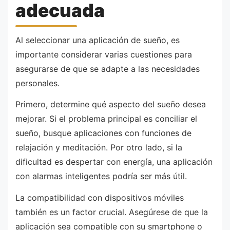
adecuada
Al seleccionar una aplicación de sueño, es
importante considerar varias cuestiones para
asegurarse de que se adapte a las necesidades
personales.
Primero, determine qué aspecto del sueño desea
mejorar. Si el problema principal es conciliar el
sueño, busque aplicaciones con funciones de
relajación y meditación. Por otro lado, si la
dificultad es despertar con energía, una aplicación
con alarmas inteligentes podría ser más útil.
La compatibilidad con dispositivos móviles
también es un factor crucial. Asegúrese de que la
aplicación sea compatible con su smartphone o