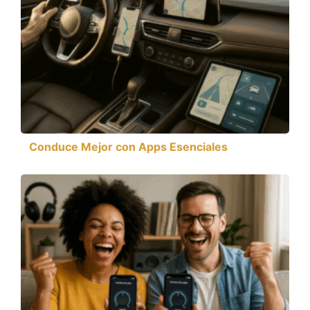
Conduce Mejor con Apps Esenciales