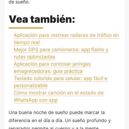
de sueño.
Vea también:
Aplicación para rastrear radares de tráfico en
tiempo real
Mejor GPS para camioneros: app fiable y
rutas optimizadas
Aplicación para controlar jeringas
emagrecedoras: guía práctica
Teclado colorido para celular: app fácil e
personalizable
Cómo mostrar canción en el estado de
WhatsApp con app
Una buena noche de sueño puede marcar la
diferencia en el día a día. Un sueño profundo y
reparador permite al cuerpo y a la mente