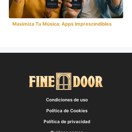
Maximiza Tu Música: Apps Imprescindibles
Condiciones de uso
Política de Cookies
Política de privacidad