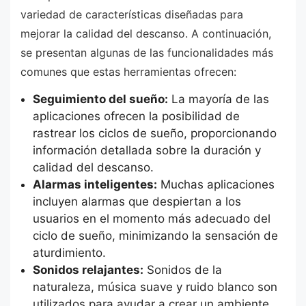
variedad de características diseñadas para
mejorar la calidad del descanso. A continuación,
se presentan algunas de las funcionalidades más
comunes que estas herramientas ofrecen:
Seguimiento del sueño:
La mayoría de las
aplicaciones ofrecen la posibilidad de
rastrear los ciclos de sueño, proporcionando
información detallada sobre la duración y
calidad del descanso.
Alarmas inteligentes:
Muchas aplicaciones
incluyen alarmas que despiertan a los
usuarios en el momento más adecuado del
ciclo de sueño, minimizando la sensación de
aturdimiento.
Sonidos relajantes:
Sonidos de la
naturaleza, música suave y ruido blanco son
utilizados para ayudar a crear un ambiente