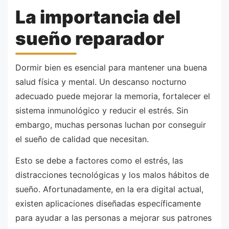
La importancia del
sueño reparador
Dormir bien es esencial para mantener una buena
salud física y mental. Un descanso nocturno
adecuado puede mejorar la memoria, fortalecer el
sistema inmunológico y reducir el estrés. Sin
embargo, muchas personas luchan por conseguir
el sueño de calidad que necesitan.
Esto se debe a factores como el estrés, las
distracciones tecnológicas y los malos hábitos de
sueño. Afortunadamente, en la era digital actual,
existen aplicaciones diseñadas específicamente
para ayudar a las personas a mejorar sus patrones