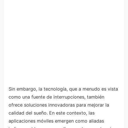
Sin embargo, la tecnología, que a menudo es vista
como una fuente de interrupciones, también
ofrece soluciones innovadoras para mejorar la
calidad del sueño. En este contexto, las
aplicaciones móviles emergen como aliadas