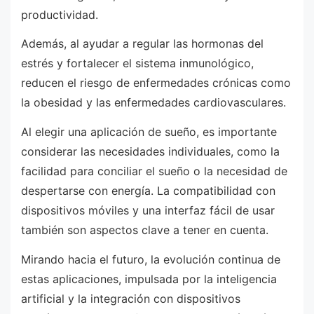
productividad.
Además, al ayudar a regular las hormonas del
estrés y fortalecer el sistema inmunológico,
reducen el riesgo de enfermedades crónicas como
la obesidad y las enfermedades cardiovasculares.
Al elegir una aplicación de sueño, es importante
considerar las necesidades individuales, como la
facilidad para conciliar el sueño o la necesidad de
despertarse con energía. La compatibilidad con
dispositivos móviles y una interfaz fácil de usar
también son aspectos clave a tener en cuenta.
Mirando hacia el futuro, la evolución continua de
estas aplicaciones, impulsada por la inteligencia
artificial y la integración con dispositivos