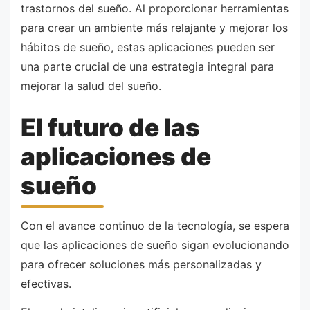
trastornos del sueño. Al proporcionar herramientas
para crear un ambiente más relajante y mejorar los
hábitos de sueño, estas aplicaciones pueden ser
una parte crucial de una estrategia integral para
mejorar la salud del sueño.
El futuro de las
aplicaciones de
sueño
Con el avance continuo de la tecnología, se espera
que las aplicaciones de sueño sigan evolucionando
para ofrecer soluciones más personalizadas y
efectivas.