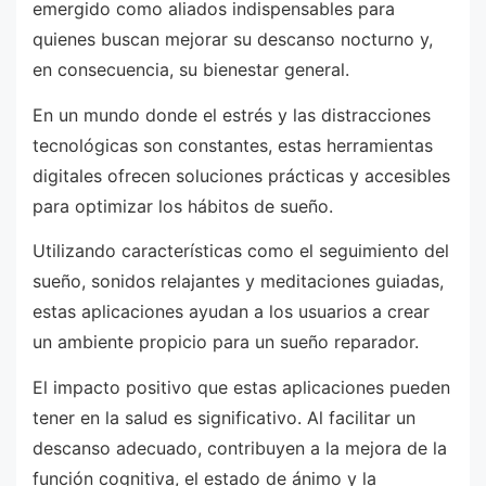
emergido como aliados indispensables para
quienes buscan mejorar su descanso nocturno y,
en consecuencia, su bienestar general.
En un mundo donde el estrés y las distracciones
tecnológicas son constantes, estas herramientas
digitales ofrecen soluciones prácticas y accesibles
para optimizar los hábitos de sueño.
Utilizando características como el seguimiento del
sueño, sonidos relajantes y meditaciones guiadas,
estas aplicaciones ayudan a los usuarios a crear
un ambiente propicio para un sueño reparador.
El impacto positivo que estas aplicaciones pueden
tener en la salud es significativo. Al facilitar un
descanso adecuado, contribuyen a la mejora de la
función cognitiva, el estado de ánimo y la