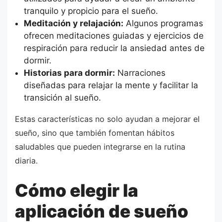
tranquilo y propicio para el sueño.
Meditación y relajación:
Algunos programas
ofrecen meditaciones guiadas y ejercicios de
respiración para reducir la ansiedad antes de
dormir.
Historias para dormir:
Narraciones
diseñadas para relajar la mente y facilitar la
transición al sueño.
Estas características no solo ayudan a mejorar el
sueño, sino que también fomentan hábitos
saludables que pueden integrarse en la rutina
diaria.
Cómo elegir la
aplicación de sueño