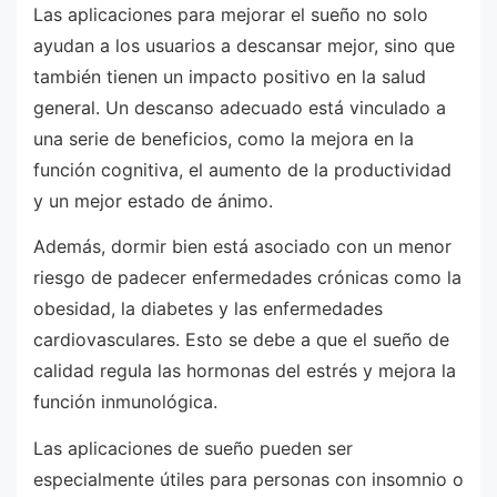
Las aplicaciones para mejorar el sueño no solo
ayudan a los usuarios a descansar mejor, sino que
también tienen un impacto positivo en la salud
general. Un descanso adecuado está vinculado a
una serie de beneficios, como la mejora en la
función cognitiva, el aumento de la productividad
y un mejor estado de ánimo.
Además, dormir bien está asociado con un menor
riesgo de padecer enfermedades crónicas como la
obesidad, la diabetes y las enfermedades
cardiovasculares. Esto se debe a que el sueño de
calidad regula las hormonas del estrés y mejora la
función inmunológica.
Las aplicaciones de sueño pueden ser
especialmente útiles para personas con insomnio o