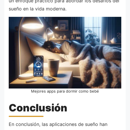
un enfoque práctico para abordar los desafíos del
sueño en la vida moderna.
Mejores apps para dormir como bebé
Conclusión
En conclusión, las aplicaciones de sueño han