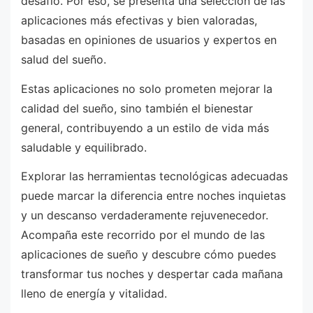
desafío. Por eso, se presenta una selección de las
aplicaciones más efectivas y bien valoradas,
basadas en opiniones de usuarios y expertos en
salud del sueño.
Estas aplicaciones no solo prometen mejorar la
calidad del sueño, sino también el bienestar
general, contribuyendo a un estilo de vida más
saludable y equilibrado.
Explorar las herramientas tecnológicas adecuadas
puede marcar la diferencia entre noches inquietas
y un descanso verdaderamente rejuvenecedor.
Acompaña este recorrido por el mundo de las
aplicaciones de sueño y descubre cómo puedes
transformar tus noches y despertar cada mañana
lleno de energía y vitalidad.