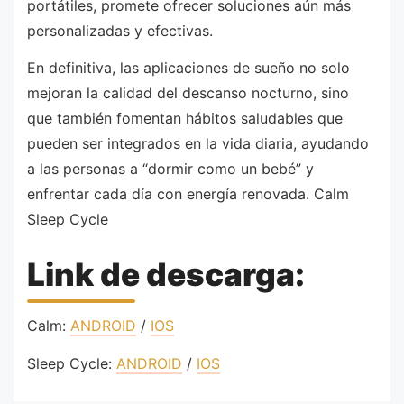
portátiles, promete ofrecer soluciones aún más
personalizadas y efectivas.
En definitiva, las aplicaciones de sueño no solo
mejoran la calidad del descanso nocturno, sino
que también fomentan hábitos saludables que
pueden ser integrados en la vida diaria, ayudando
a las personas a “dormir como un bebé” y
enfrentar cada día con energía renovada. Calm
Sleep Cycle
Link de descarga:
Calm:
ANDROID
/
IOS
Sleep Cycle:
ANDROID
/
IOS