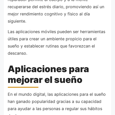
recuperarse del estrés diario, promoviendo así un
mejor rendimiento cognitivo y físico al día
siguiente.
Las aplicaciones móviles pueden ser herramientas
útiles para crear un ambiente propicio para el
sueño y establecer rutinas que favorezcan el
descanso.
Aplicaciones para
mejorar el sueño
En el mundo digital, las aplicaciones para el sueño
han ganado popularidad gracias a su capacidad
para ayudar a las personas a regular sus hábitos