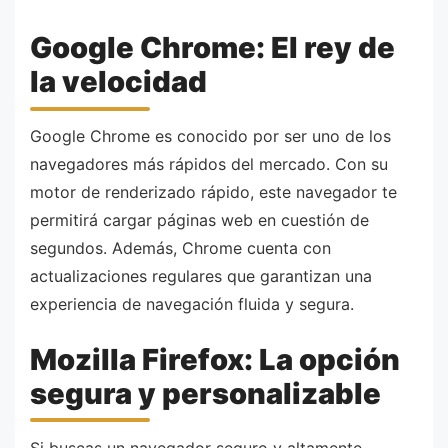
Google Chrome: El rey de
la velocidad
Google Chrome es conocido por ser uno de los
navegadores más rápidos del mercado. Con su
motor de renderizado rápido, este navegador te
permitirá cargar páginas web en cuestión de
segundos. Además, Chrome cuenta con
actualizaciones regulares que garantizan una
experiencia de navegación fluida y segura.
Mozilla Firefox: La opción
segura y personalizable
Si buscas un navegador seguro y altamente