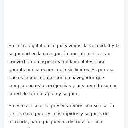
En la era digital en la que vivimos, la velocidad y la
seguridad en la navegación por Internet se han
convertido en aspectos fundamentales para
garantizar una experiencia sin límites. Es por eso
que es crucial contar con un navegador que
cumpla con estas exigencias y nos permita surcar
la red de forma rápida y segura.
En este artículo, te presentaremos una selección
de los navegadores más rápidos y seguros del
mercado, para que puedas disfrutar de una