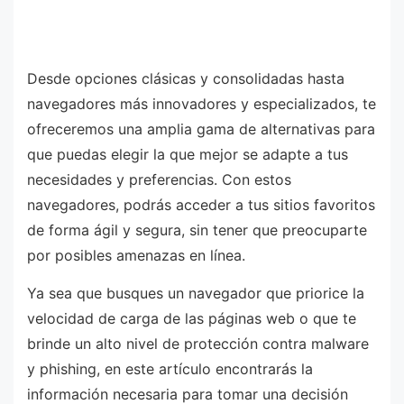
Desde opciones clásicas y consolidadas hasta
navegadores más innovadores y especializados, te
ofreceremos una amplia gama de alternativas para
que puedas elegir la que mejor se adapte a tus
necesidades y preferencias. Con estos
navegadores, podrás acceder a tus sitios favoritos
de forma ágil y segura, sin tener que preocuparte
por posibles amenazas en línea.
Ya sea que busques un navegador que priorice la
velocidad de carga de las páginas web o que te
brinde un alto nivel de protección contra malware
y phishing, en este artículo encontrarás la
información necesaria para tomar una decisión