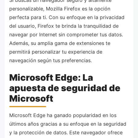
personalizable, Mozilla Firefox es la opción
perfecta para ti. Con su enfoque en la privacidad
del usuario, Firefox te brinda la tranquilidad de
navegar por Internet sin comprometer tus datos.
Además, su amplia gama de extensiones te
permitirá personalizar tu experiencia de
navegación según tus preferencias.
Microsoft Edge: La
apuesta de seguridad de
Microsoft
Microsoft Edge ha ganado popularidad en los
últimos años gracias a su enfoque en la seguridad
y la protección de datos. Este navegador ofrece