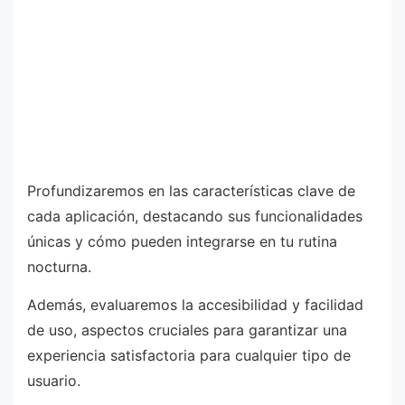
Profundizaremos en las características clave de
cada aplicación, destacando sus funcionalidades
únicas y cómo pueden integrarse en tu rutina
nocturna.
Además, evaluaremos la accesibilidad y facilidad
de uso, aspectos cruciales para garantizar una
experiencia satisfactoria para cualquier tipo de
usuario.