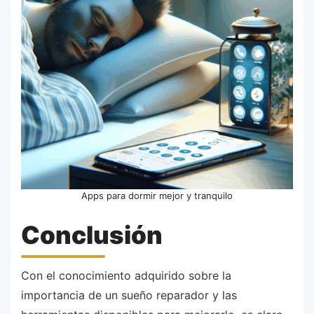
Apps para dormir mejor y tranquilo
Conclusión
Con el conocimiento adquirido sobre la
importancia de un sueño reparador y las