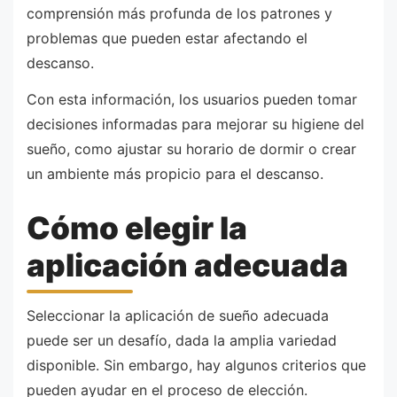
comprensión más profunda de los patrones y
problemas que pueden estar afectando el
descanso.
Con esta información, los usuarios pueden tomar
decisiones informadas para mejorar su higiene del
sueño, como ajustar su horario de dormir o crear
un ambiente más propicio para el descanso.
Cómo elegir la
aplicación adecuada
Seleccionar la aplicación de sueño adecuada
puede ser un desafío, dada la amplia variedad
disponible. Sin embargo, hay algunos criterios que
pueden ayudar en el proceso de elección.