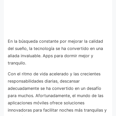
En la búsqueda constante por mejorar la calidad
del sueño, la tecnología se ha convertido en una
aliada invaluable. Apps para dormir mejor y
tranquilo.
Con el ritmo de vida acelerado y las crecientes
responsabilidades diarias, descansar
adecuadamente se ha convertido en un desafío
para muchos. Afortunadamente, el mundo de las
aplicaciones móviles ofrece soluciones
innovadoras para facilitar noches más tranquilas y