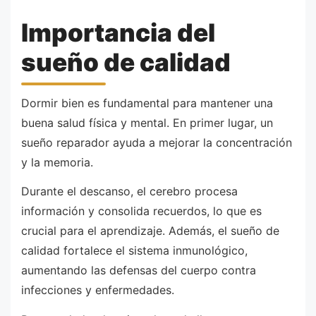
Importancia del
sueño de calidad
Dormir bien es fundamental para mantener una
buena salud física y mental. En primer lugar, un
sueño reparador ayuda a mejorar la concentración
y la memoria.
Durante el descanso, el cerebro procesa
información y consolida recuerdos, lo que es
crucial para el aprendizaje. Además, el sueño de
calidad fortalece el sistema inmunológico,
aumentando las defensas del cuerpo contra
infecciones y enfermedades.