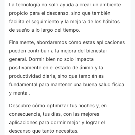
La tecnología no solo ayuda a crear un ambiente
propicio para el descanso, sino que también
facilita el seguimiento y la mejora de los hábitos
de sueño a lo largo del tiempo.
Finalmente, abordaremos cómo estas aplicaciones
pueden contribuir a la mejora del bienestar
general. Dormir bien no solo impacta
positivamente en el estado de ánimo y la
productividad diaria, sino que también es
fundamental para mantener una buena salud física
y mental.
Descubre cómo optimizar tus noches y, en
consecuencia, tus días, con las mejores
aplicaciones para dormir mejor y lograr el
descanso que tanto necesitas.