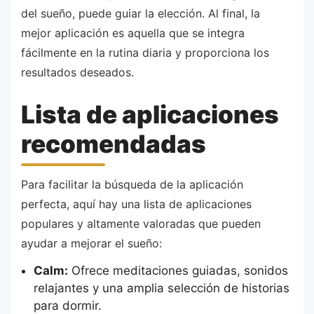
del sueño, puede guiar la elección. Al final, la
mejor aplicación es aquella que se integra
fácilmente en la rutina diaria y proporciona los
resultados deseados.
Lista de aplicaciones
recomendadas
Para facilitar la búsqueda de la aplicación
perfecta, aquí hay una lista de aplicaciones
populares y altamente valoradas que pueden
ayudar a mejorar el sueño:
Calm:
Ofrece meditaciones guiadas, sonidos
relajantes y una amplia selección de historias
para dormir.