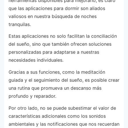
herramientas disponibles para mejorarlo, es claro
que las aplicaciones para dormir son aliados
valiosos en nuestra búsqueda de noches
tranquilas.
Estas aplicaciones no solo facilitan la conciliación
del sueño, sino que también ofrecen soluciones
personalizadas para adaptarse a nuestras
necesidades individuales.
Gracias a sus funciones, como la meditación
guiada y el seguimiento del sueño, es posible crear
una rutina que promueva un descanso más
profundo y reparador.
Por otro lado, no se puede subestimar el valor de
características adicionales como los sonidos
ambientales y las notificaciones que nos recuerdan