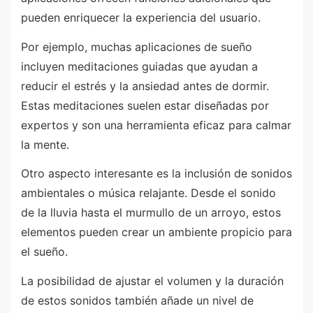
pueden enriquecer la experiencia del usuario.
Por ejemplo, muchas aplicaciones de sueño
incluyen meditaciones guiadas que ayudan a
reducir el estrés y la ansiedad antes de dormir.
Estas meditaciones suelen estar diseñadas por
expertos y son una herramienta eficaz para calmar
la mente.
Otro aspecto interesante es la inclusión de sonidos
ambientales o música relajante. Desde el sonido
de la lluvia hasta el murmullo de un arroyo, estos
elementos pueden crear un ambiente propicio para
el sueño.
La posibilidad de ajustar el volumen y la duración
de estos sonidos también añade un nivel de