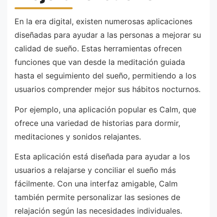
En la era digital, existen numerosas aplicaciones
diseñadas para ayudar a las personas a mejorar su
calidad de sueño. Estas herramientas ofrecen
funciones que van desde la meditación guiada
hasta el seguimiento del sueño, permitiendo a los
usuarios comprender mejor sus hábitos nocturnos.
Por ejemplo, una aplicación popular es Calm, que
ofrece una variedad de historias para dormir,
meditaciones y sonidos relajantes.
Esta aplicación está diseñada para ayudar a los
usuarios a relajarse y conciliar el sueño más
fácilmente. Con una interfaz amigable, Calm
también permite personalizar las sesiones de
relajación según las necesidades individuales.