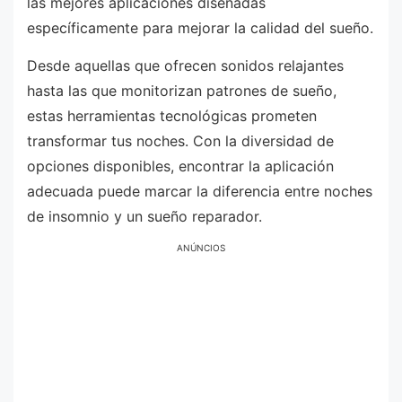
las mejores aplicaciones diseñadas
específicamente para mejorar la calidad del sueño.
Desde aquellas que ofrecen sonidos relajantes
hasta las que monitorizan patrones de sueño,
estas herramientas tecnológicas prometen
transformar tus noches. Con la diversidad de
opciones disponibles, encontrar la aplicación
adecuada puede marcar la diferencia entre noches
de insomnio y un sueño reparador.
ANÚNCIOS