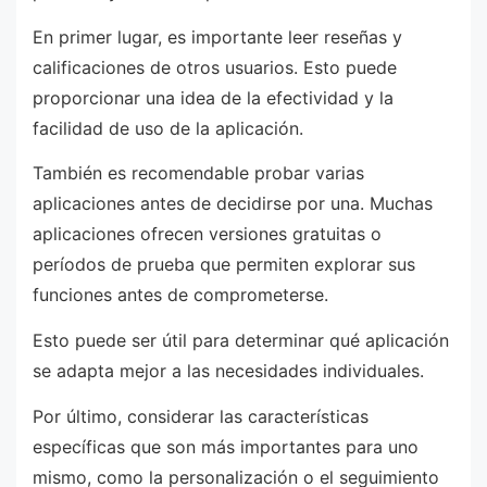
En primer lugar, es importante leer reseñas y
calificaciones de otros usuarios. Esto puede
proporcionar una idea de la efectividad y la
facilidad de uso de la aplicación.
También es recomendable probar varias
aplicaciones antes de decidirse por una. Muchas
aplicaciones ofrecen versiones gratuitas o
períodos de prueba que permiten explorar sus
funciones antes de comprometerse.
Esto puede ser útil para determinar qué aplicación
se adapta mejor a las necesidades individuales.
Por último, considerar las características
específicas que son más importantes para uno
mismo, como la personalización o el seguimiento