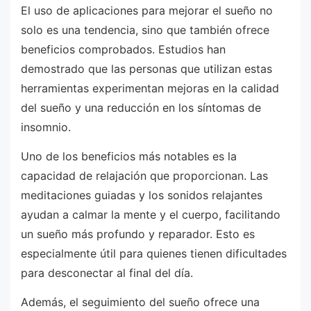
El uso de aplicaciones para mejorar el sueño no
solo es una tendencia, sino que también ofrece
beneficios comprobados. Estudios han
demostrado que las personas que utilizan estas
herramientas experimentan mejoras en la calidad
del sueño y una reducción en los síntomas de
insomnio.
Uno de los beneficios más notables es la
capacidad de relajación que proporcionan. Las
meditaciones guiadas y los sonidos relajantes
ayudan a calmar la mente y el cuerpo, facilitando
un sueño más profundo y reparador. Esto es
especialmente útil para quienes tienen dificultades
para desconectar al final del día.
Además, el seguimiento del sueño ofrece una