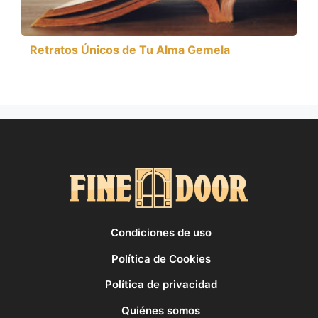
Retratos Únicos de Tu Alma Gemela
Condiciones de uso
Política de Cookies
Política de privacidad
Quiénes somos