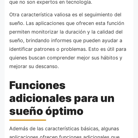
que no son expertos en tecnología.
Otra característica valiosa es el seguimiento del
sueño. Las aplicaciones que ofrecen esta función
permiten monitorizar la duración y la calidad del
sueño, brindando informes que pueden ayudar a
identificar patrones o problemas. Esto es útil para
quienes buscan comprender mejor sus hábitos y
mejorar su descanso.
Funciones
adicionales para un
sueño óptimo
Además de las características básicas, algunas
aplicaciones ofrecen funciones adicionales que