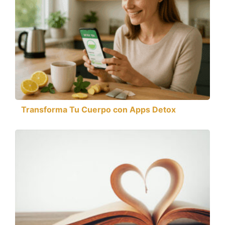
Transforma Tu Cuerpo con Apps Detox