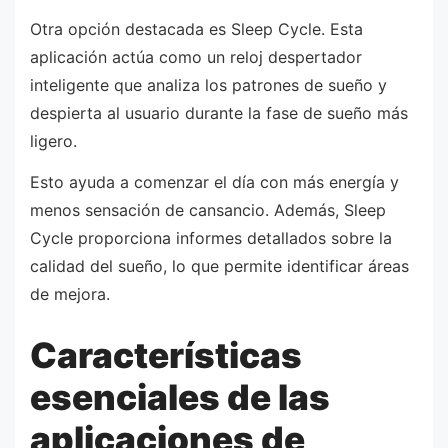
Otra opción destacada es Sleep Cycle. Esta
aplicación actúa como un reloj despertador
inteligente que analiza los patrones de sueño y
despierta al usuario durante la fase de sueño más
ligero.
Esto ayuda a comenzar el día con más energía y
menos sensación de cansancio. Además, Sleep
Cycle proporciona informes detallados sobre la
calidad del sueño, lo que permite identificar áreas
de mejora.
Características
esenciales de las
aplicaciones de