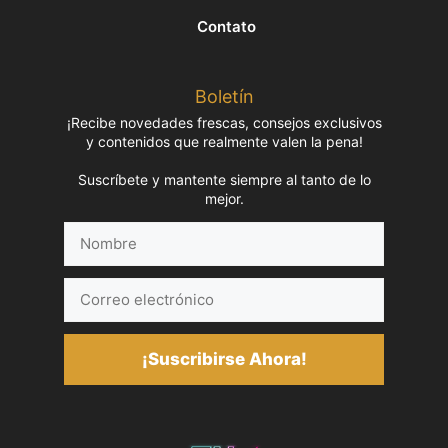
Contato
Boletín
¡Recibe novedades frescas, consejos exclusivos
y contenidos que realmente valen la pena!
Suscríbete y mantente siempre al tanto de lo
mejor.
Nombre
Correo
electrónico
¡Suscribirse Ahora!