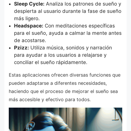
Sleep Cycle:
Analiza los patrones de sueño y
despierta al usuario durante la fase de sueño
más ligero.
Headspace:
Con meditaciones específicas
para el sueño, ayuda a calmar la mente antes
de acostarse.
Pzizz:
Utiliza música, sonidos y narración
para ayudar a los usuarios a relajarse y
conciliar el sueño rápidamente.
Estas aplicaciones ofrecen diversas funciones que
pueden adaptarse a diferentes necesidades,
haciendo que el proceso de mejorar el sueño sea
más accesible y efectivo para todos.