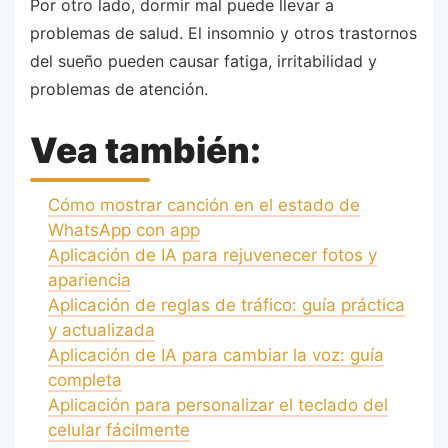
Por otro lado, dormir mal puede llevar a
problemas de salud. El insomnio y otros trastornos
del sueño pueden causar fatiga, irritabilidad y
problemas de atención.
Vea también:
Cómo mostrar canción en el estado de
WhatsApp con app
Aplicación de IA para rejuvenecer fotos y
apariencia
Aplicación de reglas de tráfico: guía práctica
y actualizada
Aplicación de IA para cambiar la voz: guía
completa
Aplicación para personalizar el teclado del
celular fácilmente