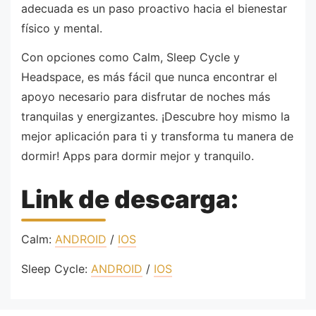
adecuada es un paso proactivo hacia el bienestar
físico y mental.
Con opciones como Calm, Sleep Cycle y
Headspace, es más fácil que nunca encontrar el
apoyo necesario para disfrutar de noches más
tranquilas y energizantes. ¡Descubre hoy mismo la
mejor aplicación para ti y transforma tu manera de
dormir! Apps para dormir mejor y tranquilo.
Link de descarga:
Calm:
ANDROID
/
IOS
Sleep Cycle:
ANDROID
/
IOS