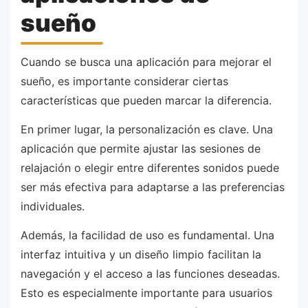
sueño
Cuando se busca una aplicación para mejorar el
sueño, es importante considerar ciertas
características que pueden marcar la diferencia.
En primer lugar, la personalización es clave. Una
aplicación que permite ajustar las sesiones de
relajación o elegir entre diferentes sonidos puede
ser más efectiva para adaptarse a las preferencias
individuales.
Además, la facilidad de uso es fundamental. Una
interfaz intuitiva y un diseño limpio facilitan la
navegación y el acceso a las funciones deseadas.
Esto es especialmente importante para usuarios