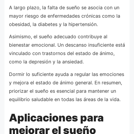
A largo plazo, la falta de sueño se asocia con un
mayor riesgo de enfermedades crónicas como la
obesidad, la diabetes y la hipertensión.
Asimismo, el sueño adecuado contribuye al
bienestar emocional. Un descanso insuficiente está
vinculado con trastornos del estado de ánimo,
como la depresión y la ansiedad.
Dormir lo suficiente ayuda a regular las emociones
y mejora el estado de ánimo general. En resumen,
priorizar el sueño es esencial para mantener un
equilibrio saludable en todas las áreas de la vida.
Aplicaciones para
mejorar el sueño