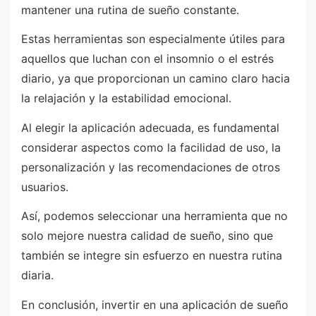
mantener una rutina de sueño constante.
Estas herramientas son especialmente útiles para
aquellos que luchan con el insomnio o el estrés
diario, ya que proporcionan un camino claro hacia
la relajación y la estabilidad emocional.
Al elegir la aplicación adecuada, es fundamental
considerar aspectos como la facilidad de uso, la
personalización y las recomendaciones de otros
usuarios.
Así, podemos seleccionar una herramienta que no
solo mejore nuestra calidad de sueño, sino que
también se integre sin esfuerzo en nuestra rutina
diaria.
En conclusión, invertir en una aplicación de sueño