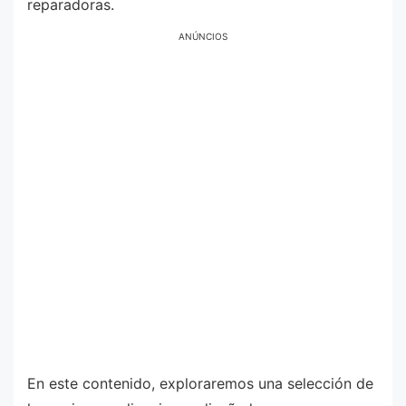
reparadoras.
ANÚNCIOS
En este contenido, exploraremos una selección de