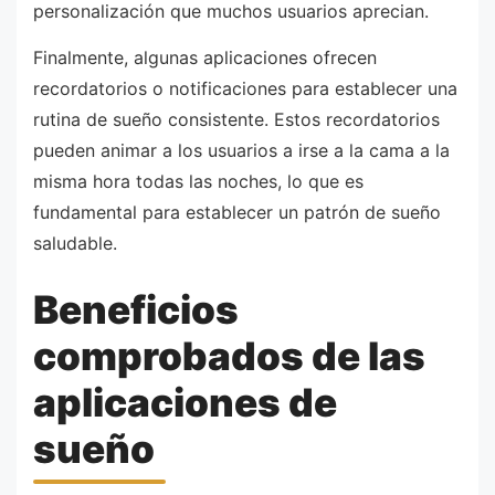
personalización que muchos usuarios aprecian.
Finalmente, algunas aplicaciones ofrecen
recordatorios o notificaciones para establecer una
rutina de sueño consistente. Estos recordatorios
pueden animar a los usuarios a irse a la cama a la
misma hora todas las noches, lo que es
fundamental para establecer un patrón de sueño
saludable.
Beneficios
comprobados de las
aplicaciones de
sueño