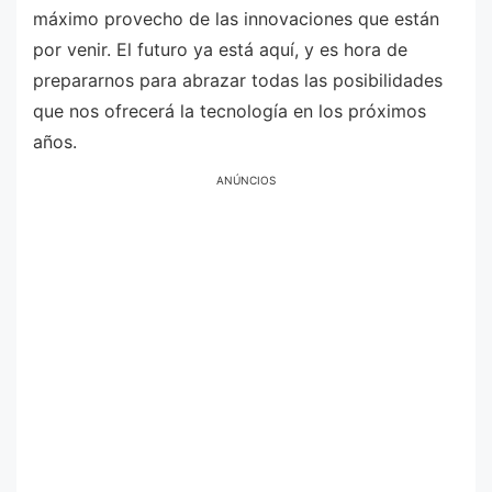
máximo provecho de las innovaciones que están
por venir. El futuro ya está aquí, y es hora de
prepararnos para abrazar todas las posibilidades
que nos ofrecerá la tecnología en los próximos
años.
ANÚNCIOS