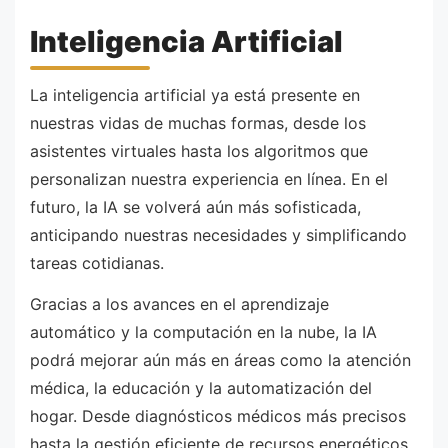
Inteligencia Artificial
La inteligencia artificial ya está presente en
nuestras vidas de muchas formas, desde los
asistentes virtuales hasta los algoritmos que
personalizan nuestra experiencia en línea. En el
futuro, la IA se volverá aún más sofisticada,
anticipando nuestras necesidades y simplificando
tareas cotidianas.
Gracias a los avances en el aprendizaje
automático y la computación en la nube, la IA
podrá mejorar aún más en áreas como la atención
médica, la educación y la automatización del
hogar. Desde diagnósticos médicos más precisos
hasta la gestión eficiente de recursos energéticos,