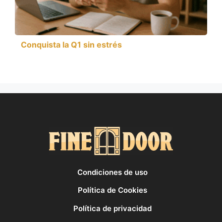
Conquista la Q1 sin estrés
Condiciones de uso
Política de Cookies
Política de privacidad