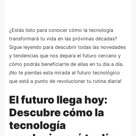
¿Estás listo para conocer cómo la tecnología
transformará tu vida en las próximas décadas?
Sigue leyendo para descubrir todas las novedades
y tendencias que nos depara el futuro cercano y
cómo podrás beneficiarte de ellas en tu día a día.
¡No te pierdas esta mirada al futuro tecnológico
que está a punto de revolucionar tu rutina diaria!
El futuro llega hoy:
Descubre cómo la
tecnología