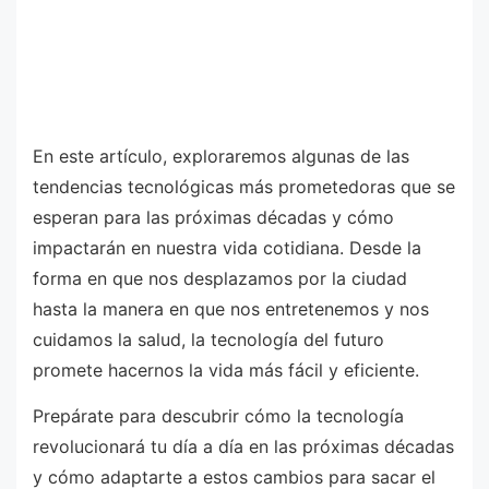
En este artículo, exploraremos algunas de las
tendencias tecnológicas más prometedoras que se
esperan para las próximas décadas y cómo
impactarán en nuestra vida cotidiana. Desde la
forma en que nos desplazamos por la ciudad
hasta la manera en que nos entretenemos y nos
cuidamos la salud, la tecnología del futuro
promete hacernos la vida más fácil y eficiente.
Prepárate para descubrir cómo la tecnología
revolucionará tu día a día en las próximas décadas
y cómo adaptarte a estos cambios para sacar el