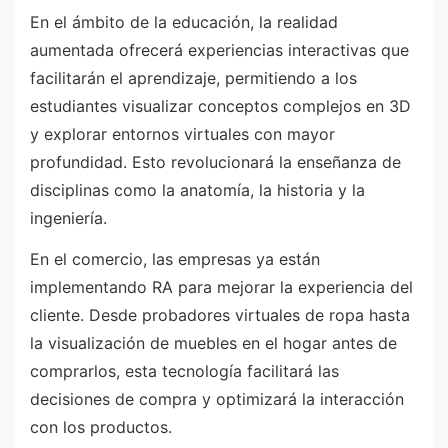
En el ámbito de la educación, la realidad
aumentada ofrecerá experiencias interactivas que
facilitarán el aprendizaje, permitiendo a los
estudiantes visualizar conceptos complejos en 3D
y explorar entornos virtuales con mayor
profundidad. Esto revolucionará la enseñanza de
disciplinas como la anatomía, la historia y la
ingeniería.
En el comercio, las empresas ya están
implementando RA para mejorar la experiencia del
cliente. Desde probadores virtuales de ropa hasta
la visualización de muebles en el hogar antes de
comprarlos, esta tecnología facilitará las
decisiones de compra y optimizará la interacción
con los productos.