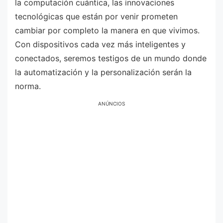
la computación cuántica, las innovaciones
tecnológicas que están por venir prometen
cambiar por completo la manera en que vivimos.
Con dispositivos cada vez más inteligentes y
conectados, seremos testigos de un mundo donde
la automatización y la personalización serán la
norma.
ANÚNCIOS