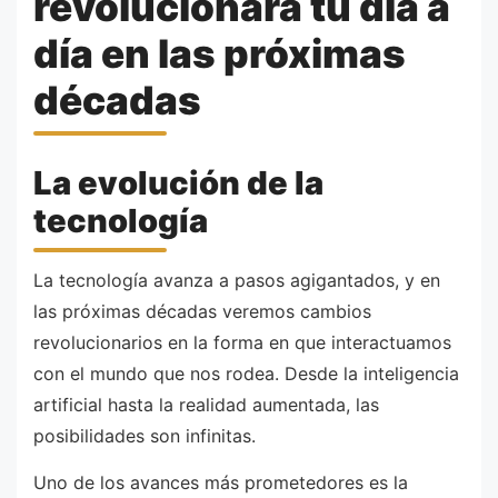
revolucionará tu día a
día en las próximas
décadas
La evolución de la
tecnología
La tecnología avanza a pasos agigantados, y en
las próximas décadas veremos cambios
revolucionarios en la forma en que interactuamos
con el mundo que nos rodea. Desde la inteligencia
artificial hasta la realidad aumentada, las
posibilidades son infinitas.
Uno de los avances más prometedores es la