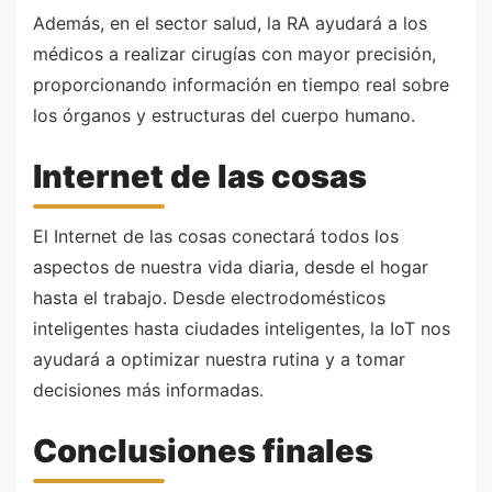
Además, en el sector salud, la RA ayudará a los
médicos a realizar cirugías con mayor precisión,
proporcionando información en tiempo real sobre
los órganos y estructuras del cuerpo humano.
Internet de las cosas
El Internet de las cosas conectará todos los
aspectos de nuestra vida diaria, desde el hogar
hasta el trabajo. Desde electrodomésticos
inteligentes hasta ciudades inteligentes, la IoT nos
ayudará a optimizar nuestra rutina y a tomar
decisiones más informadas.
Conclusiones finales