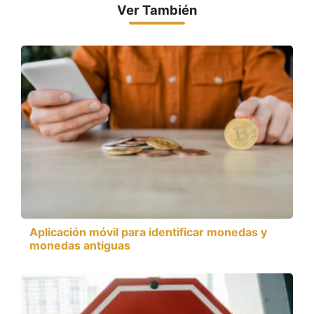
Ver También
Aplicación móvil para identificar monedas y
monedas antiguas