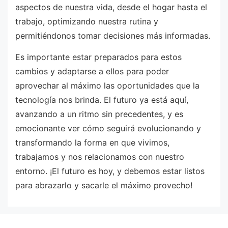
aspectos de nuestra vida, desde el hogar hasta el
trabajo, optimizando nuestra rutina y
permitiéndonos tomar decisiones más informadas.
Es importante estar preparados para estos
cambios y adaptarse a ellos para poder
aprovechar al máximo las oportunidades que la
tecnología nos brinda. El futuro ya está aquí,
avanzando a un ritmo sin precedentes, y es
emocionante ver cómo seguirá evolucionando y
transformando la forma en que vivimos,
trabajamos y nos relacionamos con nuestro
entorno. ¡El futuro es hoy, y debemos estar listos
para abrazarlo y sacarle el máximo provecho!