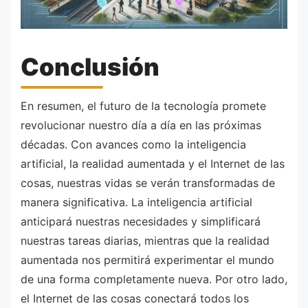
Conclusión
En resumen, el futuro de la tecnología promete
revolucionar nuestro día a día en las próximas
décadas. Con avances como la inteligencia
artificial, la realidad aumentada y el Internet de las
cosas, nuestras vidas se verán transformadas de
manera significativa. La inteligencia artificial
anticipará nuestras necesidades y simplificará
nuestras tareas diarias, mientras que la realidad
aumentada nos permitirá experimentar el mundo
de una forma completamente nueva. Por otro lado,
el Internet de las cosas conectará todos los