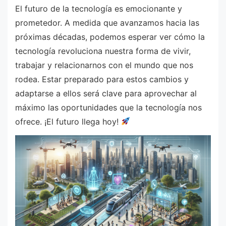
El futuro de la tecnología es emocionante y
prometedor. A medida que avanzamos hacia las
próximas décadas, podemos esperar ver cómo la
tecnología revoluciona nuestra forma de vivir,
trabajar y relacionarnos con el mundo que nos
rodea. Estar preparado para estos cambios y
adaptarse a ellos será clave para aprovechar al
máximo las oportunidades que la tecnología nos
ofrece. ¡El futuro llega hoy!