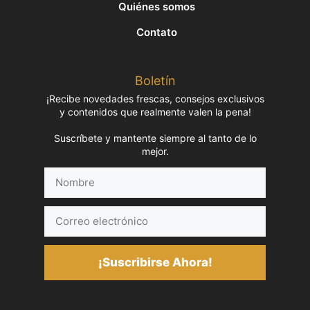
Quiénes somos
Contato
Boletín
¡Recibe novedades frescas, consejos exclusivos
y contenidos que realmente valen la pena!
Suscríbete y mantente siempre al tanto de lo
mejor.
Nombre
Correo
electrónico
¡Suscribirse Ahora!