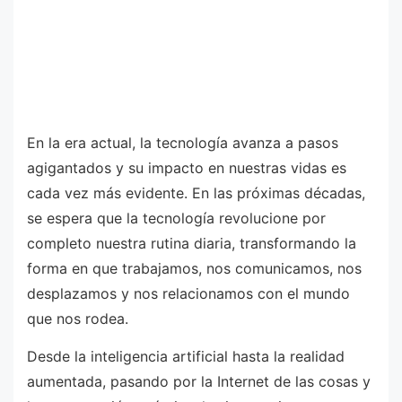
En la era actual, la tecnología avanza a pasos
agigantados y su impacto en nuestras vidas es
cada vez más evidente. En las próximas décadas,
se espera que la tecnología revolucione por
completo nuestra rutina diaria, transformando la
forma en que trabajamos, nos comunicamos, nos
desplazamos y nos relacionamos con el mundo
que nos rodea.
Desde la inteligencia artificial hasta la realidad
aumentada, pasando por la Internet de las cosas y