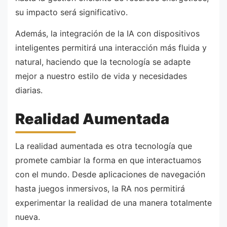
su impacto será significativo.
Además, la integración de la IA con dispositivos
inteligentes permitirá una interacción más fluida y
natural, haciendo que la tecnología se adapte
mejor a nuestro estilo de vida y necesidades
diarias.
Realidad Aumentada
La realidad aumentada es otra tecnología que
promete cambiar la forma en que interactuamos
con el mundo. Desde aplicaciones de navegación
hasta juegos inmersivos, la RA nos permitirá
experimentar la realidad de una manera totalmente
nueva.