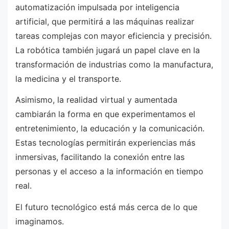
automatización impulsada por inteligencia
artificial, que permitirá a las máquinas realizar
tareas complejas con mayor eficiencia y precisión.
La robótica también jugará un papel clave en la
transformación de industrias como la manufactura,
la medicina y el transporte.
Asimismo, la realidad virtual y aumentada
cambiarán la forma en que experimentamos el
entretenimiento, la educación y la comunicación.
Estas tecnologías permitirán experiencias más
inmersivas, facilitando la conexión entre las
personas y el acceso a la información en tiempo
real.
El futuro tecnológico está más cerca de lo que
imaginamos.