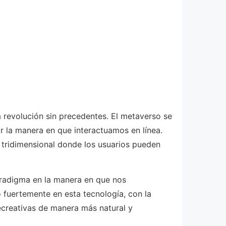
a revolución sin precedentes. El metaverso se
r la manera en que interactuamos en línea.
 tridimensional donde los usuarios pueden
aradigma en la manera en que nos
fuertemente en esta tecnología, con la
recreativas de manera más natural y