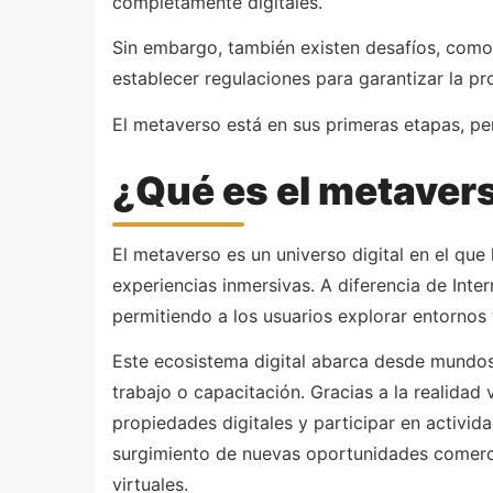
completamente digitales.
Sin embargo, también existen desafíos, como 
establecer regulaciones para garantizar la pr
El metaverso está en sus primeras etapas, pe
¿Qué es el metaver
El metaverso es un universo digital en el que 
experiencias inmersivas. A diferencia de Inter
permitiendo a los usuarios explorar entornos 
Este ecosistema digital abarca desde mundos
trabajo o capacitación. Gracias a la realidad 
propiedades digitales y participar en activid
surgimiento de nuevas oportunidades comerci
virtuales.