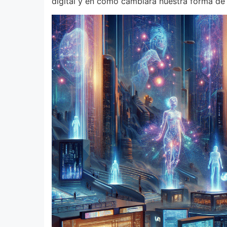
digital y en cómo cambiará nuestra forma de 