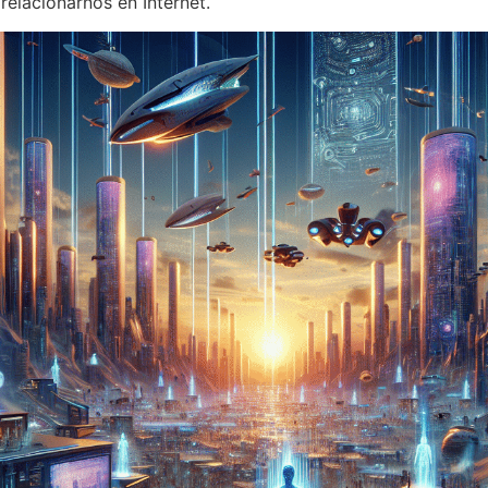
relacionarnos en Internet.