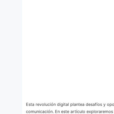
Esta revolución digital plantea desafíos y op
comunicación. En este artículo exploraremos 