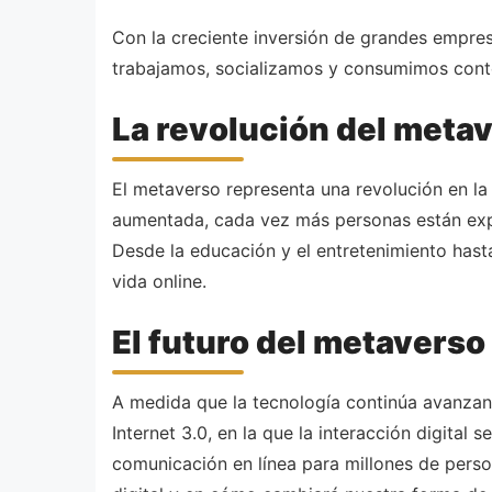
Con la creciente inversión de grandes empre
trabajamos, socializamos y consumimos conte
La revolución del meta
El metaverso representa una revolución en la 
aumentada, cada vez más personas están expe
Desde la educación y el entretenimiento hasta
vida online.
El futuro del metaverso
A medida que la tecnología continúa avanzand
Internet 3.0, en la que la interacción digital
comunicación en línea para millones de pers