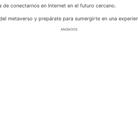
de conectarnos en Internet en el futuro cercano.
el metaverso y prepárate para sumergirte en una experienc
ANÚNCIOS