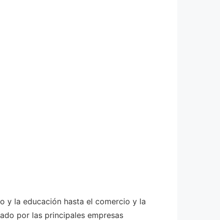
o y la educación hasta el comercio y la
lado por las principales empresas