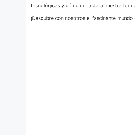
tecnológicas y cómo impactará nuestra forma 
¡Descubre con nosotros el fascinante mundo d