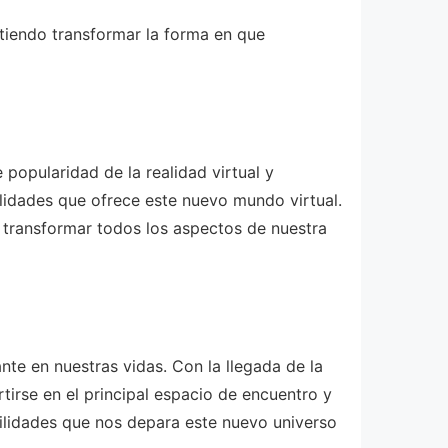
tiendo transformar la forma en que
popularidad de la realidad virtual y
lidades que ofrece este nuevo mundo virtual.
e transformar todos los aspectos de nuestra
te en nuestras vidas. Con la llegada de la
rtirse en el principal espacio de encuentro y
ilidades que nos depara este nuevo universo