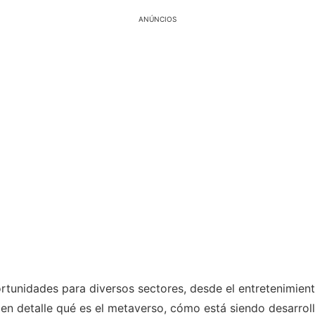
ANÚNCIOS
ortunidades para diversos sectores, desde el entretenimient
en detalle qué es el metaverso, cómo está siendo desarrol