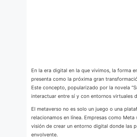
En la era digital en la que vivimos, la form
presenta como la próxima gran transformación
Este concepto, popularizado por la novela “S
interactuar entre sí y con entornos virtuales 
El metaverso no es solo un juego o una plat
relacionamos en línea. Empresas como Meta (
visión de crear un entorno digital donde las 
envolvente.