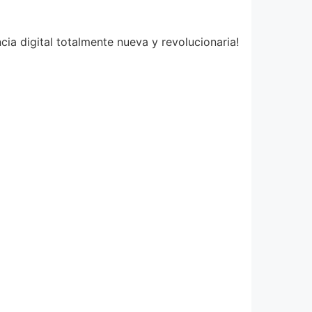
ia digital totalmente nueva y revolucionaria!