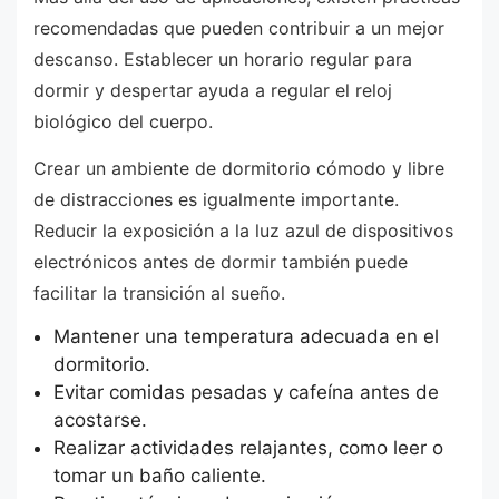
recomendadas que pueden contribuir a un mejor
descanso. Establecer un horario regular para
dormir y despertar ayuda a regular el reloj
biológico del cuerpo.
Crear un ambiente de dormitorio cómodo y libre
de distracciones es igualmente importante.
Reducir la exposición a la luz azul de dispositivos
electrónicos antes de dormir también puede
facilitar la transición al sueño.
Mantener una temperatura adecuada en el
dormitorio.
Evitar comidas pesadas y cafeína antes de
acostarse.
Realizar actividades relajantes, como leer o
tomar un baño caliente.