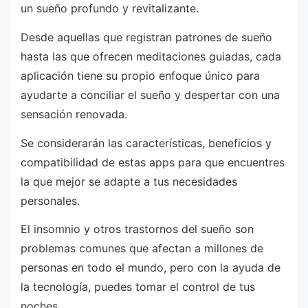
un sueño profundo y revitalizante.
Desde aquellas que registran patrones de sueño
hasta las que ofrecen meditaciones guiadas, cada
aplicación tiene su propio enfoque único para
ayudarte a conciliar el sueño y despertar con una
sensación renovada.
Se considerarán las características, beneficios y
compatibilidad de estas apps para que encuentres
la que mejor se adapte a tus necesidades
personales.
El insomnio y otros trastornos del sueño son
problemas comunes que afectan a millones de
personas en todo el mundo, pero con la ayuda de
la tecnología, puedes tomar el control de tus
noches.