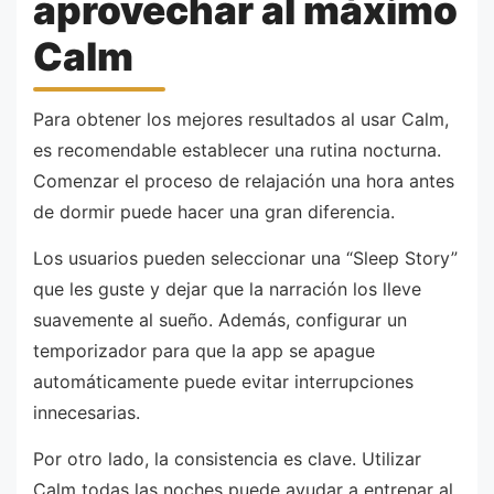
aprovechar al máximo
Calm
Para obtener los mejores resultados al usar Calm,
es recomendable establecer una rutina nocturna.
Comenzar el proceso de relajación una hora antes
de dormir puede hacer una gran diferencia.
Los usuarios pueden seleccionar una “Sleep Story”
que les guste y dejar que la narración los lleve
suavemente al sueño. Además, configurar un
temporizador para que la app se apague
automáticamente puede evitar interrupciones
innecesarias.
Por otro lado, la consistencia es clave. Utilizar
Calm todas las noches puede ayudar a entrenar al