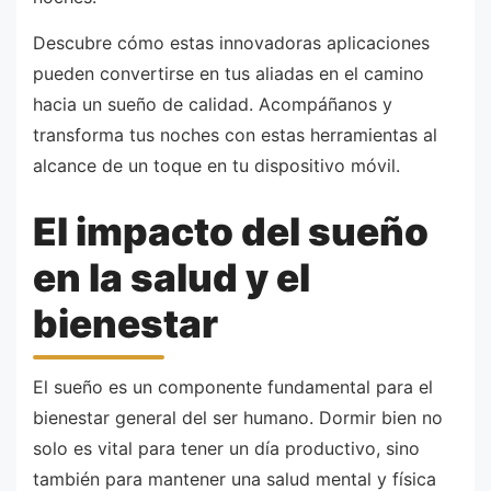
Descubre cómo estas innovadoras aplicaciones
pueden convertirse en tus aliadas en el camino
hacia un sueño de calidad. Acompáñanos y
transforma tus noches con estas herramientas al
alcance de un toque en tu dispositivo móvil.
El impacto del sueño
en la salud y el
bienestar
El sueño es un componente fundamental para el
bienestar general del ser humano. Dormir bien no
solo es vital para tener un día productivo, sino
también para mantener una salud mental y física