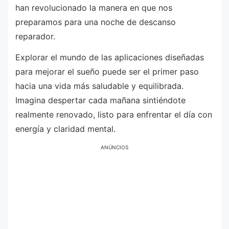
han revolucionado la manera en que nos
preparamos para una noche de descanso
reparador.
Explorar el mundo de las aplicaciones diseñadas
para mejorar el sueño puede ser el primer paso
hacia una vida más saludable y equilibrada.
Imagina despertar cada mañana sintiéndote
realmente renovado, listo para enfrentar el día con
energía y claridad mental.
ANÚNCIOS