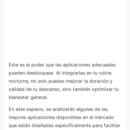
Este es el poder que las aplicaciones adecuadas
pueden desbloquear. Al integrarlas en tu rutina
nocturna, no solo puedes mejorar la duración y
calidad de tu descanso, sino también optimizar tu
bienestar general.
En este espacio, se analizarán algunas de las
mejores aplicaciones disponibles en el mercado
que están diseñadas específicamente para facilitar