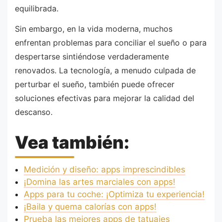
equilibrada.
Sin embargo, en la vida moderna, muchos
enfrentan problemas para conciliar el sueño o para
despertarse sintiéndose verdaderamente
renovados. La tecnología, a menudo culpada de
perturbar el sueño, también puede ofrecer
soluciones efectivas para mejorar la calidad del
descanso.
Vea también:
Medición y diseño: apps imprescindibles
¡Domina las artes marciales con apps!
Apps para tu coche: ¡Optimiza tu experiencia!
¡Baila y quema calorías con apps!
Prueba las mejores apps de tatuajes