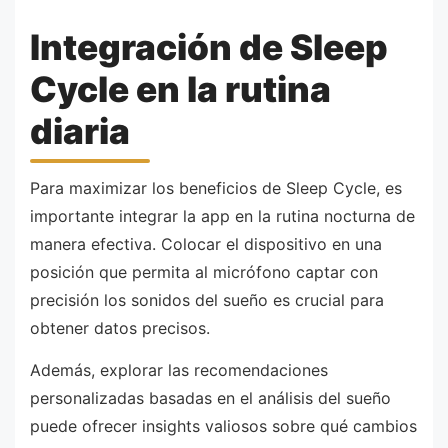
Integración de Sleep
Cycle en la rutina
diaria
Para maximizar los beneficios de Sleep Cycle, es
importante integrar la app en la rutina nocturna de
manera efectiva. Colocar el dispositivo en una
posición que permita al micrófono captar con
precisión los sonidos del sueño es crucial para
obtener datos precisos.
Además, explorar las recomendaciones
personalizadas basadas en el análisis del sueño
puede ofrecer insights valiosos sobre qué cambios