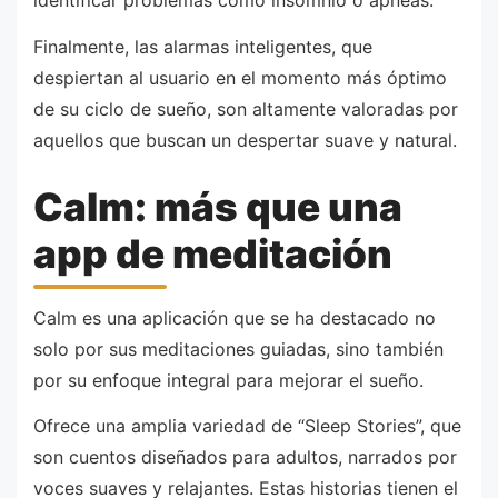
identificar problemas como insomnio o apneas.
Finalmente, las alarmas inteligentes, que
despiertan al usuario en el momento más óptimo
de su ciclo de sueño, son altamente valoradas por
aquellos que buscan un despertar suave y natural.
Calm: más que una
app de meditación
Calm es una aplicación que se ha destacado no
solo por sus meditaciones guiadas, sino también
por su enfoque integral para mejorar el sueño.
Ofrece una amplia variedad de “Sleep Stories”, que
son cuentos diseñados para adultos, narrados por
voces suaves y relajantes. Estas historias tienen el