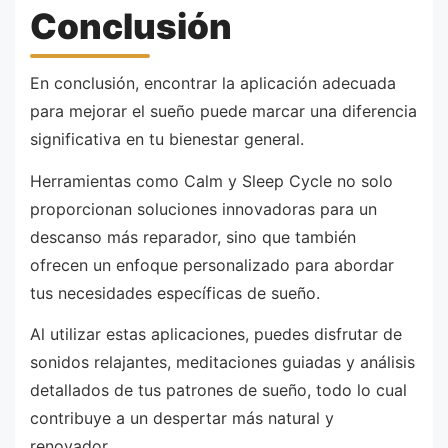
Conclusión
En conclusión, encontrar la aplicación adecuada
para mejorar el sueño puede marcar una diferencia
significativa en tu bienestar general.
Herramientas como Calm y Sleep Cycle no solo
proporcionan soluciones innovadoras para un
descanso más reparador, sino que también
ofrecen un enfoque personalizado para abordar
tus necesidades específicas de sueño.
Al utilizar estas aplicaciones, puedes disfrutar de
sonidos relajantes, meditaciones guiadas y análisis
detallados de tus patrones de sueño, todo lo cual
contribuye a un despertar más natural y
renovador.