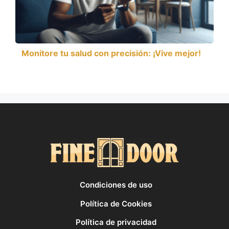
Monitore tu salud con precisión: ¡Vive mejor!
Condiciones de uso
Política de Cookies
Política de privacidad