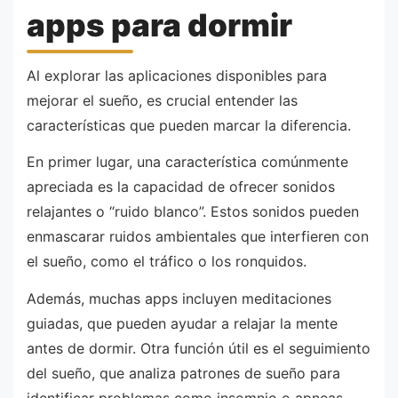
apps para dormir
Al explorar las aplicaciones disponibles para
mejorar el sueño, es crucial entender las
características que pueden marcar la diferencia.
En primer lugar, una característica comúnmente
apreciada es la capacidad de ofrecer sonidos
relajantes o “ruido blanco”. Estos sonidos pueden
enmascarar ruidos ambientales que interfieren con
el sueño, como el tráfico o los ronquidos.
Además, muchas apps incluyen meditaciones
guiadas, que pueden ayudar a relajar la mente
antes de dormir. Otra función útil es el seguimiento
del sueño, que analiza patrones de sueño para