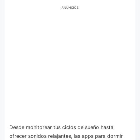
ANÚNCIOS
Desde monitorear tus ciclos de sueño hasta
ofrecer sonidos relajantes, las apps para dormir