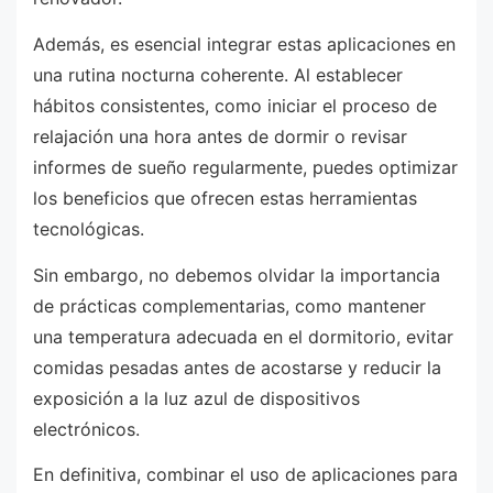
Además, es esencial integrar estas aplicaciones en
una rutina nocturna coherente. Al establecer
hábitos consistentes, como iniciar el proceso de
relajación una hora antes de dormir o revisar
informes de sueño regularmente, puedes optimizar
los beneficios que ofrecen estas herramientas
tecnológicas.
Sin embargo, no debemos olvidar la importancia
de prácticas complementarias, como mantener
una temperatura adecuada en el dormitorio, evitar
comidas pesadas antes de acostarse y reducir la
exposición a la luz azul de dispositivos
electrónicos.
En definitiva, combinar el uso de aplicaciones para