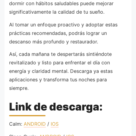
dormir con hábitos saludables puede mejorar
significativamente la calidad de tu sueño.
Al tomar un enfoque proactivo y adoptar estas
prácticas recomendadas, podrás lograr un
descanso más profundo y restaurador.
Así, cada mañana te despertarás sintiéndote
revitalizado y listo para enfrentar el día con
energía y claridad mental. Descarga ya estas
aplicaciones y transforma tus noches para
siempre.
Link de descarga:
Calm:
ANDROID
/
IOS