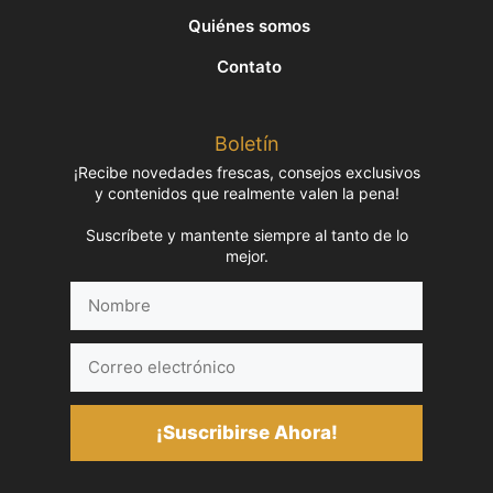
Quiénes somos
Contato
Boletín
¡Recibe novedades frescas, consejos exclusivos
y contenidos que realmente valen la pena!
Suscríbete y mantente siempre al tanto de lo
mejor.
Nombre
Correo
electrónico
¡Suscribirse Ahora!