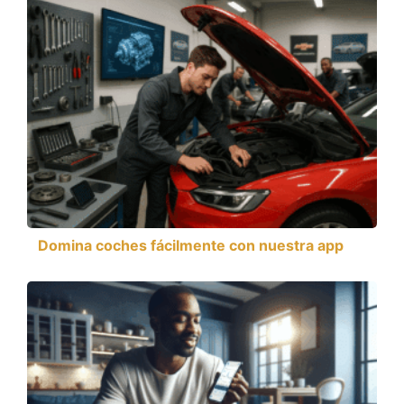
Domina coches fácilmente con nuestra app