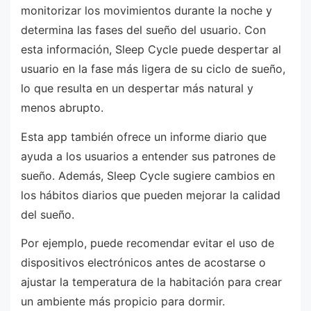
monitorizar los movimientos durante la noche y
determina las fases del sueño del usuario. Con
esta información, Sleep Cycle puede despertar al
usuario en la fase más ligera de su ciclo de sueño,
lo que resulta en un despertar más natural y
menos abrupto.
Esta app también ofrece un informe diario que
ayuda a los usuarios a entender sus patrones de
sueño. Además, Sleep Cycle sugiere cambios en
los hábitos diarios que pueden mejorar la calidad
del sueño.
Por ejemplo, puede recomendar evitar el uso de
dispositivos electrónicos antes de acostarse o
ajustar la temperatura de la habitación para crear
un ambiente más propicio para dormir.