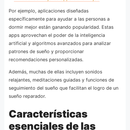
Por ejemplo, aplicaciones diseñadas
específicamente para ayudar a las personas a
dormir mejor están ganando popularidad. Estas
apps aprovechan el poder de la inteligencia
artificial y algoritmos avanzados para analizar
patrones de sueño y proporcionar
recomendaciones personalizadas.
Además, muchas de ellas incluyen sonidos
relajantes, meditaciones guiadas y funciones de
seguimiento del sueño que facilitan el logro de un
sueño reparador.
Características
esenciales de las