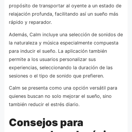
propósito de transportar al oyente a un estado de
relajación profunda, facilitando así un sueño más
rápido y reparador.
Además, Calm incluye una selección de sonidos de
la naturaleza y música especialmente compuesta
para inducir el sueño. La aplicación también
permite a los usuarios personalizar sus
experiencias, seleccionando la duración de las
sesiones o el tipo de sonido que prefieren.
Calm se presenta como una opción versátil para
quienes buscan no solo mejorar el sueño, sino
también reducir el estrés diario.
Consejos para