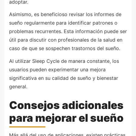
adoptar.
Asimismo, es beneficioso revisar los informes de
sueño regularmente para identificar patrones o
problemas recurrentes. Esta información puede ser
útil para discutir con profesionales de la salud en
caso de que se sospechen trastornos del sueño.
Al utilizar Sleep Cycle de manera constante, los
usuarios pueden experimentar una mejora
significativa en su calidad de sueño y bienestar
general.
Consejos adicionales
para mejorar el sueño
Más allá del uso de aplicaciones, existen prácticas