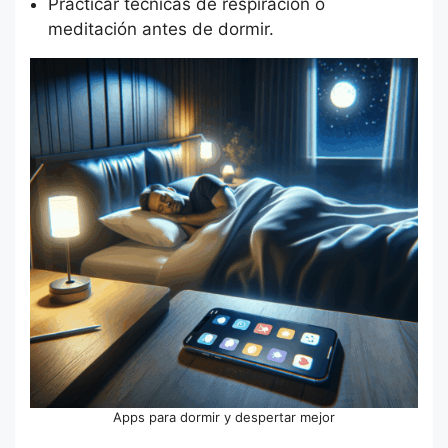
Practicar técnicas de respiración o
meditación antes de dormir.
Apps para dormir y despertar mejor