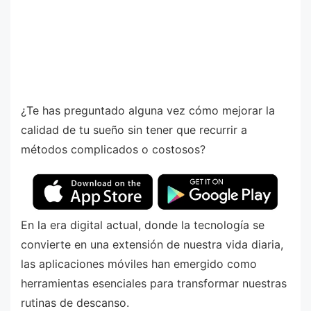
¿Te has preguntado alguna vez cómo mejorar la
calidad de tu sueño sin tener que recurrir a
métodos complicados o costosos?
En la era digital actual, donde la tecnología se
convierte en una extensión de nuestra vida diaria,
las aplicaciones móviles han emergido como
herramientas esenciales para transformar nuestras
rutinas de descanso.