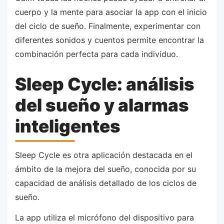
cuerpo y la mente para asociar la app con el inicio
del ciclo de sueño. Finalmente, experimentar con
diferentes sonidos y cuentos permite encontrar la
combinación perfecta para cada individuo.
Sleep Cycle: análisis
del sueño y alarmas
inteligentes
Sleep Cycle es otra aplicación destacada en el
ámbito de la mejora del sueño, conocida por su
capacidad de análisis detallado de los ciclos de
sueño.
La app utiliza el micrófono del dispositivo para