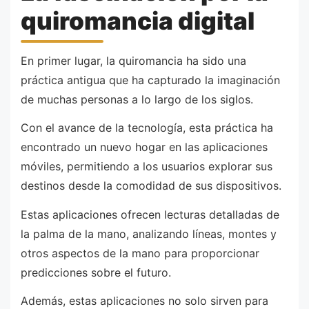
quiromancia digital
En primer lugar, la quiromancia ha sido una
práctica antigua que ha capturado la imaginación
de muchas personas a lo largo de los siglos.
Con el avance de la tecnología, esta práctica ha
encontrado un nuevo hogar en las aplicaciones
móviles, permitiendo a los usuarios explorar sus
destinos desde la comodidad de sus dispositivos.
Estas aplicaciones ofrecen lecturas detalladas de
la palma de la mano, analizando líneas, montes y
otros aspectos de la mano para proporcionar
predicciones sobre el futuro.
Además, estas aplicaciones no solo sirven para