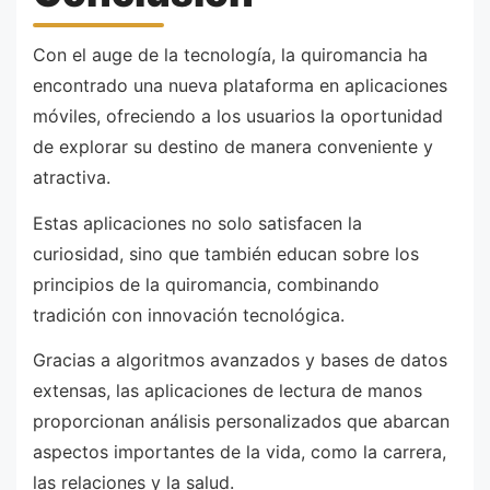
Con el auge de la tecnología, la quiromancia ha
encontrado una nueva plataforma en aplicaciones
móviles, ofreciendo a los usuarios la oportunidad
de explorar su destino de manera conveniente y
atractiva.
Estas aplicaciones no solo satisfacen la
curiosidad, sino que también educan sobre los
principios de la quiromancia, combinando
tradición con innovación tecnológica.
Gracias a algoritmos avanzados y bases de datos
extensas, las aplicaciones de lectura de manos
proporcionan análisis personalizados que abarcan
aspectos importantes de la vida, como la carrera,
las relaciones y la salud.