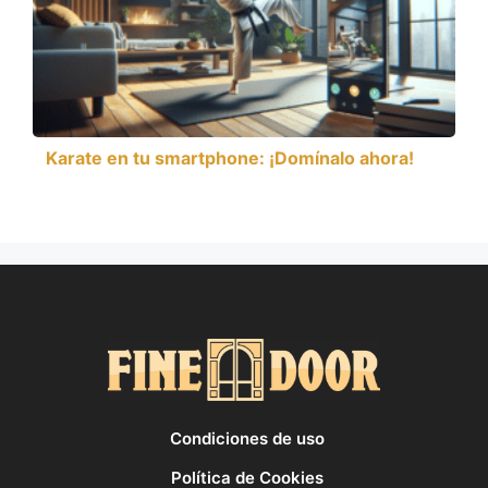
Karate en tu smartphone: ¡Domínalo ahora!
Condiciones de uso
Política de Cookies