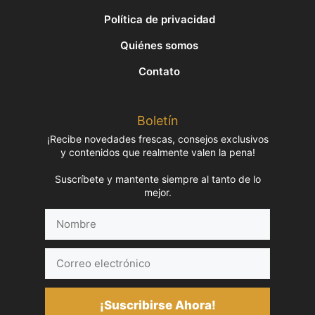
Política de privacidad
Quiénes somos
Contato
Boletín
¡Recibe novedades frescas, consejos exclusivos
y contenidos que realmente valen la pena!
Suscríbete y mantente siempre al tanto de lo
mejor.
Nombre
Correo
electrónico
¡Suscribirse Ahora!