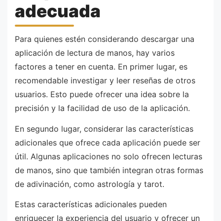
adecuada
Para quienes estén considerando descargar una
aplicación de lectura de manos, hay varios
factores a tener en cuenta. En primer lugar, es
recomendable investigar y leer reseñas de otros
usuarios. Esto puede ofrecer una idea sobre la
precisión y la facilidad de uso de la aplicación.
En segundo lugar, considerar las características
adicionales que ofrece cada aplicación puede ser
útil. Algunas aplicaciones no solo ofrecen lecturas
de manos, sino que también integran otras formas
de adivinación, como astrología y tarot.
Estas características adicionales pueden
enriquecer la experiencia del usuario y ofrecer un