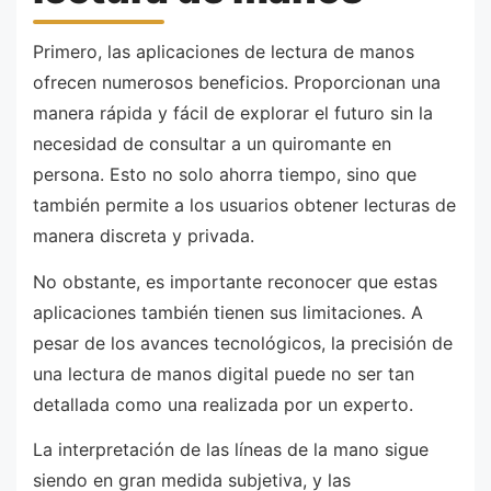
Primero, las aplicaciones de lectura de manos
ofrecen numerosos beneficios. Proporcionan una
manera rápida y fácil de explorar el futuro sin la
necesidad de consultar a un quiromante en
persona. Esto no solo ahorra tiempo, sino que
también permite a los usuarios obtener lecturas de
manera discreta y privada.
No obstante, es importante reconocer que estas
aplicaciones también tienen sus limitaciones. A
pesar de los avances tecnológicos, la precisión de
una lectura de manos digital puede no ser tan
detallada como una realizada por un experto.
La interpretación de las líneas de la mano sigue
siendo en gran medida subjetiva, y las