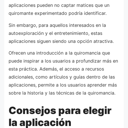
aplicaciones pueden no captar matices que un
quiromante experimentado podría identificar.
Sin embargo, para aquellos interesados en la
autoexploración y el entretenimiento, estas
aplicaciones siguen siendo una opción atractiva.
Ofrecen una introducción a la quiromancia que
puede inspirar a los usuarios a profundizar más en
esta práctica. Además, el acceso a recursos
adicionales, como artículos y guías dentro de las
aplicaciones, permite a los usuarios aprender más
sobre la historia y las técnicas de la quiromancia.
Consejos para elegir
la aplicación