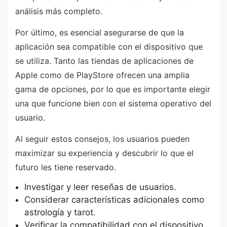
análisis más completo.
Por último, es esencial asegurarse de que la
aplicación sea compatible con el dispositivo que
se utiliza. Tanto las tiendas de aplicaciones de
Apple como de PlayStore ofrecen una amplia
gama de opciones, por lo que es importante elegir
una que funcione bien con el sistema operativo del
usuario.
Al seguir estos consejos, los usuarios pueden
maximizar su experiencia y descubrir lo que el
futuro les tiene reservado.
Investigar y leer reseñas de usuarios.
Considerar características adicionales como
astrología y tarot.
Verificar la compatibilidad con el dispositivo.