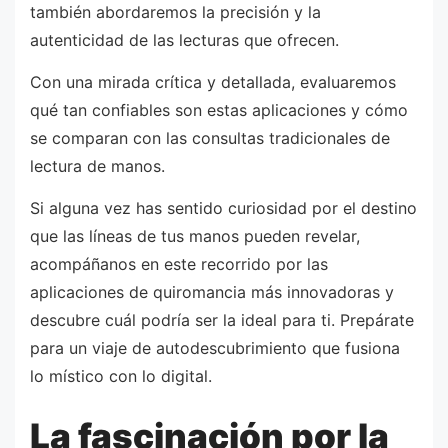
también abordaremos la precisión y la
autenticidad de las lecturas que ofrecen.
Con una mirada crítica y detallada, evaluaremos
qué tan confiables son estas aplicaciones y cómo
se comparan con las consultas tradicionales de
lectura de manos.
Si alguna vez has sentido curiosidad por el destino
que las líneas de tus manos pueden revelar,
acompáñanos en este recorrido por las
aplicaciones de quiromancia más innovadoras y
descubre cuál podría ser la ideal para ti. Prepárate
para un viaje de autodescubrimiento que fusiona
lo místico con lo digital.
La fascinación por la