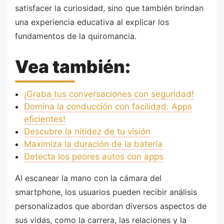
satisfacer la curiosidad, sino que también brindan
una experiencia educativa al explicar los
fundamentos de la quiromancia.
Vea también:
¡Graba tus conversaciones con seguridad!
Domina la conducción con facilidad: Apps
eficientes!
Descubre la nitidez de tu visión
Maximiza la duración de la batería
Detecta los peores autos con apps
Al escanear la mano con la cámara del
smartphone, los usuarios pueden recibir análisis
personalizados que abordan diversos aspectos de
sus vidas, como la carrera, las relaciones y la