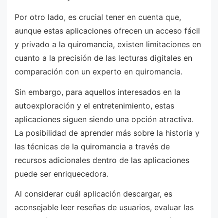
Por otro lado, es crucial tener en cuenta que,
aunque estas aplicaciones ofrecen un acceso fácil
y privado a la quiromancia, existen limitaciones en
cuanto a la precisión de las lecturas digitales en
comparación con un experto en quiromancia.
Sin embargo, para aquellos interesados en la
autoexploración y el entretenimiento, estas
aplicaciones siguen siendo una opción atractiva.
La posibilidad de aprender más sobre la historia y
las técnicas de la quiromancia a través de
recursos adicionales dentro de las aplicaciones
puede ser enriquecedora.
Al considerar cuál aplicación descargar, es
aconsejable leer reseñas de usuarios, evaluar las