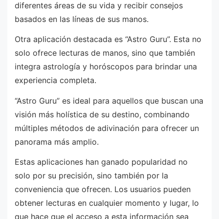
diferentes áreas de su vida y recibir consejos
basados en las líneas de sus manos.
Otra aplicación destacada es “Astro Guru”. Esta no
solo ofrece lecturas de manos, sino que también
integra astrología y horóscopos para brindar una
experiencia completa.
“Astro Guru” es ideal para aquellos que buscan una
visión más holística de su destino, combinando
múltiples métodos de adivinación para ofrecer un
panorama más amplio.
Estas aplicaciones han ganado popularidad no
solo por su precisión, sino también por la
conveniencia que ofrecen. Los usuarios pueden
obtener lecturas en cualquier momento y lugar, lo
que hace que el acceso a esta información sea