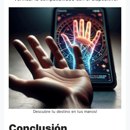
Descubre tu destino en tus manos!
Conclusión