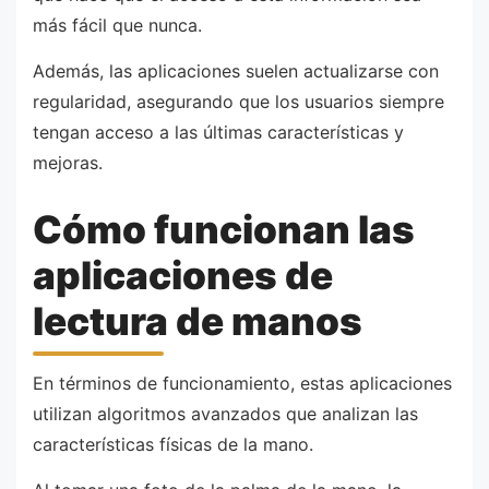
más fácil que nunca.
Además, las aplicaciones suelen actualizarse con
regularidad, asegurando que los usuarios siempre
tengan acceso a las últimas características y
mejoras.
Cómo funcionan las
aplicaciones de
lectura de manos
En términos de funcionamiento, estas aplicaciones
utilizan algoritmos avanzados que analizan las
características físicas de la mano.