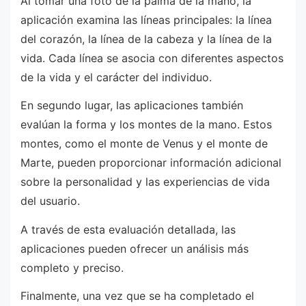
Al tomar una foto de la palma de la mano, la
aplicación examina las líneas principales: la línea
del corazón, la línea de la cabeza y la línea de la
vida. Cada línea se asocia con diferentes aspectos
de la vida y el carácter del individuo.
En segundo lugar, las aplicaciones también
evalúan la forma y los montes de la mano. Estos
montes, como el monte de Venus y el monte de
Marte, pueden proporcionar información adicional
sobre la personalidad y las experiencias de vida
del usuario.
A través de esta evaluación detallada, las
aplicaciones pueden ofrecer un análisis más
completo y preciso.
Finalmente, una vez que se ha completado el