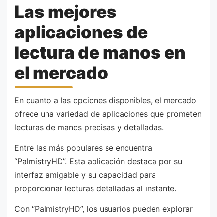
Las mejores
aplicaciones de
lectura de manos en
el mercado
En cuanto a las opciones disponibles, el mercado
ofrece una variedad de aplicaciones que prometen
lecturas de manos precisas y detalladas.
Entre las más populares se encuentra
“PalmistryHD”. Esta aplicación destaca por su
interfaz amigable y su capacidad para
proporcionar lecturas detalladas al instante.
Con “PalmistryHD”, los usuarios pueden explorar