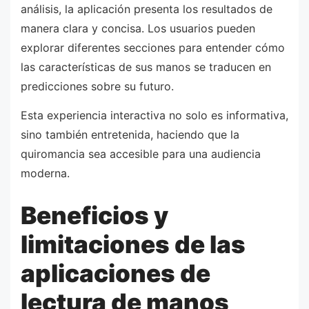
análisis, la aplicación presenta los resultados de
manera clara y concisa. Los usuarios pueden
explorar diferentes secciones para entender cómo
las características de sus manos se traducen en
predicciones sobre su futuro.
Esta experiencia interactiva no solo es informativa,
sino también entretenida, haciendo que la
quiromancia sea accesible para una audiencia
moderna.
Beneficios y
limitaciones de las
aplicaciones de
lectura de manos