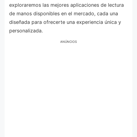
exploraremos las mejores aplicaciones de lectura
de manos disponibles en el mercado, cada una
diseñada para ofrecerte una experiencia única y
personalizada.
ANÚNCIOS