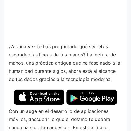
¿Alguna vez te has preguntado qué secretos
esconden las líneas de tus manos? La lectura de
manos, una práctica antigua que ha fascinado a la
humanidad durante siglos, ahora está al alcance
de tus dedos gracias a la tecnología moderna.
Con un auge en el desarrollo de aplicaciones
móviles, descubrir lo que el destino te depara
nunca ha sido tan accesible. En este artículo,