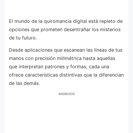
El mundo de la quiromancia digital está repleto de
opciones que prometen desentrañar los misterios
de tu futuro.
Desde aplicaciones que escanean las líneas de tus
manos con precisión milimétrica hasta aquellas
que interpretan patrones y formas, cada una
ofrece características distintivas que la diferencian
de las demás.
ANÚNCIOS