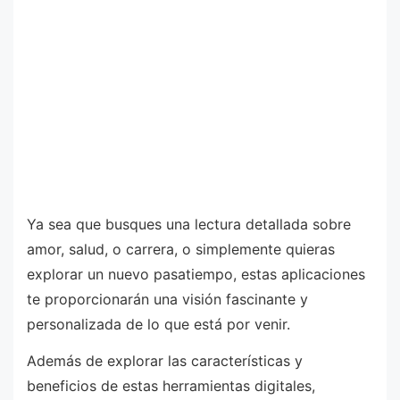
Ya sea que busques una lectura detallada sobre
amor, salud, o carrera, o simplemente quieras
explorar un nuevo pasatiempo, estas aplicaciones
te proporcionarán una visión fascinante y
personalizada de lo que está por venir.
Además de explorar las características y
beneficios de estas herramientas digitales,