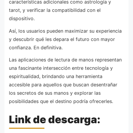
características adicionales como astrología y
tarot, y verificar la compatibilidad con el
dispositivo.
Así, los usuarios pueden maximizar su experiencia
y descubrir qué les depara el futuro con mayor
confianza. En definitiva.
Las aplicaciones de lectura de manos representan
una fascinante intersección entre tecnología y
espiritualidad, brindando una herramienta
accesible para aquellos que buscan desentrañar
los secretos de sus manos y explorar las
posibilidades que el destino podría ofrecerles.
Link de descarga: