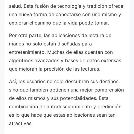
salud. Esta fusión de tecnología y tradición ofrece
una nueva forma de conectarse con uno mismo y
explorar el camino que la vida puede tomar.
Por otra parte, las aplicaciones de lectura de
manos no solo están diseñadas para
entretenimiento. Muchas de ellas cuentan con
algoritmos avanzados y bases de datos extensas
que mejoran la precisión de las lecturas.
Así, los usuarios no solo descubren sus destinos,
sino que también obtienen una mejor comprensión
de ellos mismos y sus potencialidades. Esta
combinación de autodescubrimiento y predicción
es lo que hace que estas aplicaciones sean tan
atractivas.