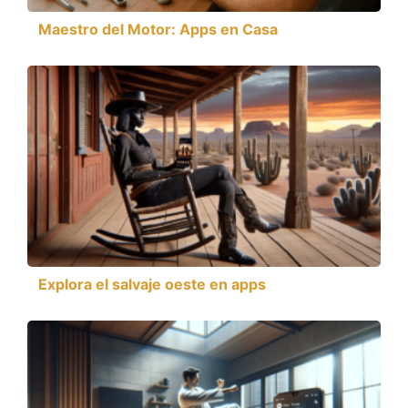
Maestro del Motor: Apps en Casa
Explora el salvaje oeste en apps