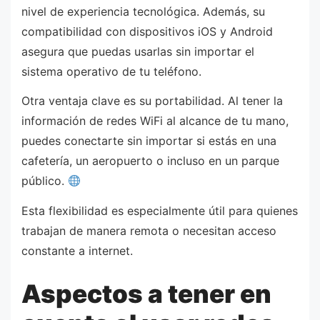
nivel de experiencia tecnológica. Además, su
compatibilidad con dispositivos iOS y Android
asegura que puedas usarlas sin importar el
sistema operativo de tu teléfono.
Otra ventaja clave es su portabilidad. Al tener la
información de redes WiFi al alcance de tu mano,
puedes conectarte sin importar si estás en una
cafetería, un aeropuerto o incluso en un parque
público.
Esta flexibilidad es especialmente útil para quienes
trabajan de manera remota o necesitan acceso
constante a internet.
Aspectos a tener en