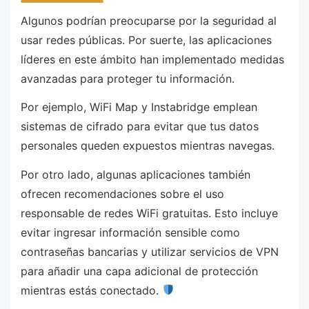
Algunos podrían preocuparse por la seguridad al
usar redes públicas. Por suerte, las aplicaciones
líderes en este ámbito han implementado medidas
avanzadas para proteger tu información.
Por ejemplo, WiFi Map y Instabridge emplean
sistemas de cifrado para evitar que tus datos
personales queden expuestos mientras navegas.
Por otro lado, algunas aplicaciones también
ofrecen recomendaciones sobre el uso
responsable de redes WiFi gratuitas. Esto incluye
evitar ingresar información sensible como
contraseñas bancarias y utilizar servicios de VPN
para añadir una capa adicional de protección
mientras estás conectado.