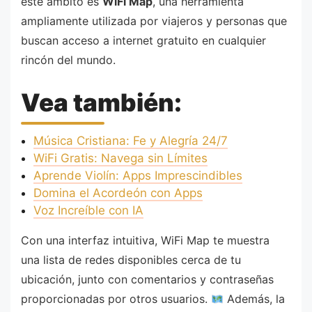
este ámbito es
WiFi Map
, una herramienta
ampliamente utilizada por viajeros y personas que
buscan acceso a internet gratuito en cualquier
rincón del mundo.
Vea también:
Música Cristiana: Fe y Alegría 24/7
WiFi Gratis: Navega sin Límites
Aprende Violín: Apps Imprescindibles
Domina el Acordeón con Apps
Voz Increíble con IA
Con una interfaz intuitiva, WiFi Map te muestra
una lista de redes disponibles cerca de tu
ubicación, junto con comentarios y contraseñas
proporcionadas por otros usuarios.
Además, la