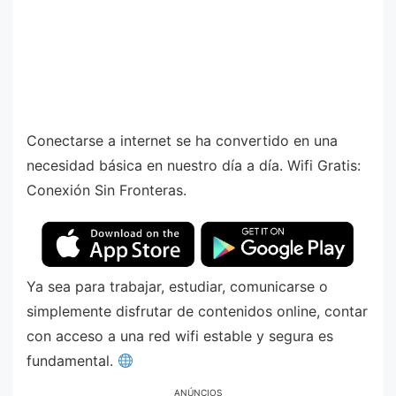
Conectarse a internet se ha convertido en una
necesidad básica en nuestro día a día. Wifi Gratis:
Conexión Sin Fronteras.
Ya sea para trabajar, estudiar, comunicarse o
simplemente disfrutar de contenidos online, contar
con acceso a una red wifi estable y segura es
fundamental.
ANÚNCIOS