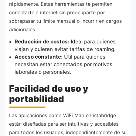
rápidamente. Estas herramientas te permiten
conectarte a internet sin preocuparte por
sobrepasar tu límite mensual o incurrir en cargos
adicionales.
Reducción de costos:
Ideal para quienes
viajan y quieren evitar tarifas de roaming.
Acceso constante:
Útil para quienes
necesitan estar conectados por motivos
laborales o personales.
Facilidad de uso y
portabilidad
Las aplicaciones como WiFi Map e Instabridge
están diseñadas para ser intuitivas y accesibles
para todos los usuarios, independientemente de su