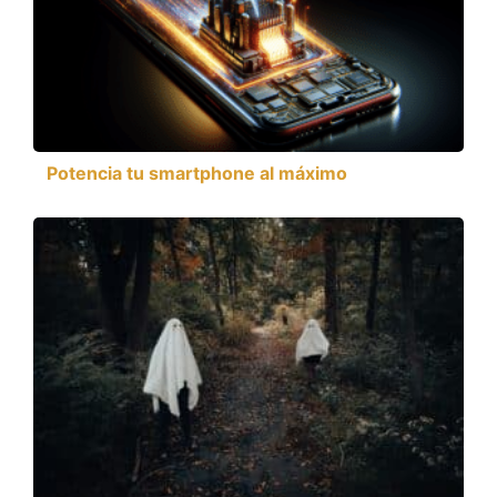
Potencia tu smartphone al máximo