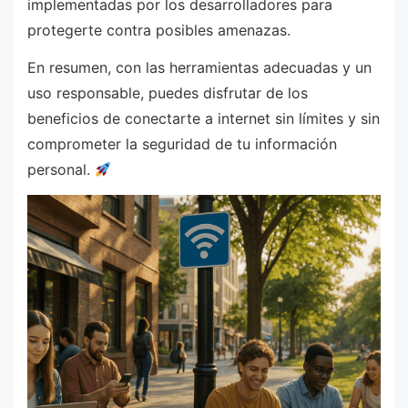
implementadas por los desarrolladores para
protegerte contra posibles amenazas.
En resumen, con las herramientas adecuadas y un
uso responsable, puedes disfrutar de los
beneficios de conectarte a internet sin límites y sin
comprometer la seguridad de tu información
personal.