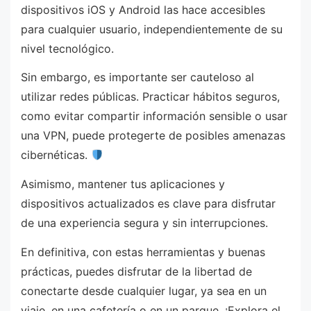
dispositivos iOS y Android las hace accesibles
para cualquier usuario, independientemente de su
nivel tecnológico.
Sin embargo, es importante ser cauteloso al
utilizar redes públicas. Practicar hábitos seguros,
como evitar compartir información sensible o usar
una VPN, puede protegerte de posibles amenazas
cibernéticas.
Asimismo, mantener tus aplicaciones y
dispositivos actualizados es clave para disfrutar
de una experiencia segura y sin interrupciones.
En definitiva, con estas herramientas y buenas
prácticas, puedes disfrutar de la libertad de
conectarte desde cualquier lugar, ya sea en un
viaje, en una cafetería o en un parque. ¡Explora el