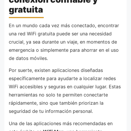
gratuita
En un mundo cada vez más conectado, encontrar
una red WiFi gratuita puede ser una necesidad
crucial, ya sea durante un viaje, en momentos de
emergencia o simplemente para ahorrar en el uso
de datos móviles.
Por suerte, existen aplicaciones diseñadas
específicamente para ayudarte a localizar redes
WiFi accesibles y seguras en cualquier lugar. Estas
herramientas no solo te permiten conectarte
rápidamente, sino que también priorizan la
seguridad de tu información personal.
Una de las aplicaciones más recomendadas en