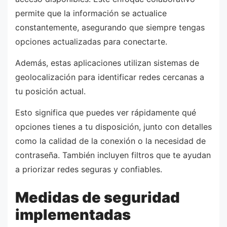
permite que la información se actualice
constantemente, asegurando que siempre tengas
opciones actualizadas para conectarte.
Además, estas aplicaciones utilizan sistemas de
geolocalización para identificar redes cercanas a
tu posición actual.
Esto significa que puedes ver rápidamente qué
opciones tienes a tu disposición, junto con detalles
como la calidad de la conexión o la necesidad de
contraseña. También incluyen filtros que te ayudan
a priorizar redes seguras y confiables.
Medidas de seguridad
implementadas