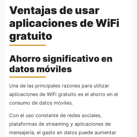
Ventajas de usar
aplicaciones de WiFi
gratuito
Ahorro significativo en
datos móviles
Una de las principales razones para utilizar
aplicaciones de WiFi gratuito es el ahorro en el
consumo de datos móviles.
Con el uso constante de redes sociales,
plataformas de streaming y aplicaciones de
mensajería, el gasto en datos puede aumentar