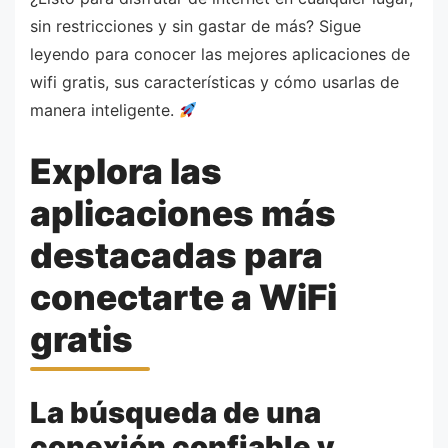
sin restricciones y sin gastar de más? Sigue
leyendo para conocer las mejores aplicaciones de
wifi gratis, sus características y cómo usarlas de
manera inteligente.
Explora las
aplicaciones más
destacadas para
conectarte a WiFi
gratis
La búsqueda de una
conexión confiable y