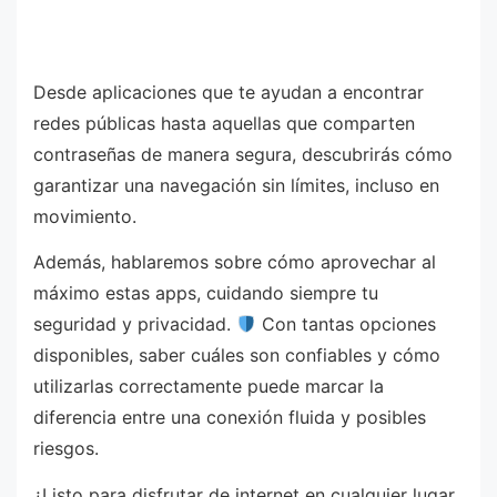
Desde aplicaciones que te ayudan a encontrar
redes públicas hasta aquellas que comparten
contraseñas de manera segura, descubrirás cómo
garantizar una navegación sin límites, incluso en
movimiento.
Además, hablaremos sobre cómo aprovechar al
máximo estas apps, cuidando siempre tu
seguridad y privacidad.
Con tantas opciones
disponibles, saber cuáles son confiables y cómo
utilizarlas correctamente puede marcar la
diferencia entre una conexión fluida y posibles
riesgos.
¿Listo para disfrutar de internet en cualquier lugar,