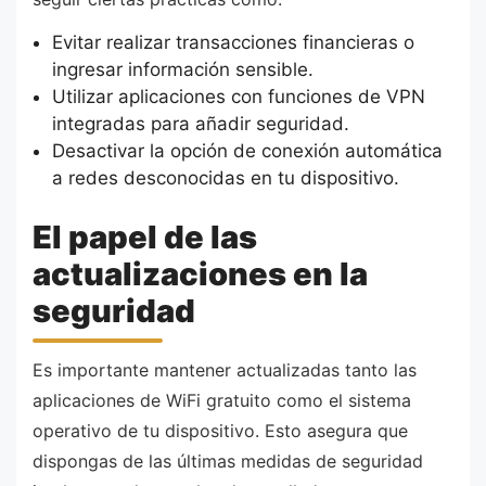
Evitar realizar transacciones financieras o
ingresar información sensible.
Utilizar aplicaciones con funciones de VPN
integradas para añadir seguridad.
Desactivar la opción de conexión automática
a redes desconocidas en tu dispositivo.
El papel de las
actualizaciones en la
seguridad
Es importante mantener actualizadas tanto las
aplicaciones de WiFi gratuito como el sistema
operativo de tu dispositivo. Esto asegura que
dispongas de las últimas medidas de seguridad