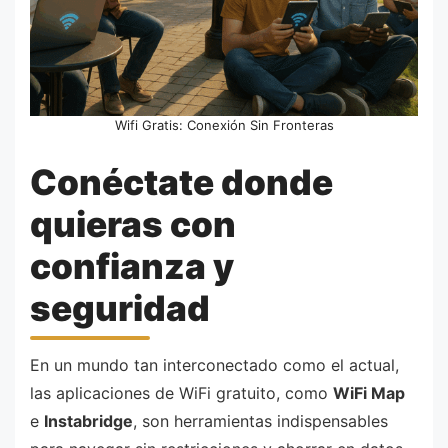
Wifi Gratis: Conexión Sin Fronteras
Conéctate donde
quieras con
confianza y
seguridad
En un mundo tan interconectado como el actual,
las aplicaciones de WiFi gratuito, como
WiFi Map
e
Instabridge
, son herramientas indispensables