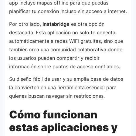
app incluye mapas offline para que puedas
planificar tu conexión incluso sin acceso a internet.
Por otro lado,
Instabridge
es otra opción
destacada. Esta aplicación no solo te conecta
automáticamente a redes WiFi gratuitas, sino que
también crea una comunidad colaborativa donde
los usuarios pueden compartir y recibir
información sobre puntos de acceso confiables.
Su diseño fácil de usar y su amplia base de datos
la convierten en una herramienta esencial para
quienes buscan navegar sin restricciones.
Cómo funcionan
estas aplicaciones y