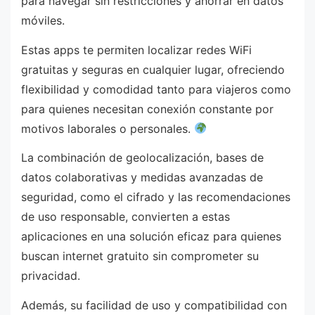
para navegar sin restricciones y ahorrar en datos
móviles.
Estas apps te permiten localizar redes WiFi
gratuitas y seguras en cualquier lugar, ofreciendo
flexibilidad y comodidad tanto para viajeros como
para quienes necesitan conexión constante por
motivos laborales o personales.
La combinación de geolocalización, bases de
datos colaborativas y medidas avanzadas de
seguridad, como el cifrado y las recomendaciones
de uso responsable, convierten a estas
aplicaciones en una solución eficaz para quienes
buscan internet gratuito sin comprometer su
privacidad.
Además, su facilidad de uso y compatibilidad con