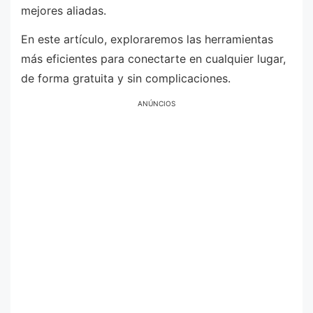
mejores aliadas.
En este artículo, exploraremos las herramientas
más eficientes para conectarte en cualquier lugar,
de forma gratuita y sin complicaciones.
ANÚNCIOS