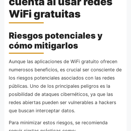
cuenta al usar redes
WiFi gratuitas
Riesgos potenciales y
cómo mitigarlos
Aunque las aplicaciones de WiFi gratuito ofrecen
numerosos beneficios, es crucial ser consciente de
los riesgos potenciales asociados con las redes
públicas. Uno de los principales peligros es la
posibilidad de ataques cibernéticos, ya que las
redes abiertas pueden ser vulnerables a hackers
que buscan interceptar datos.
Para minimizar estos riesgos, se recomienda
seguir ciertas prácticas como: