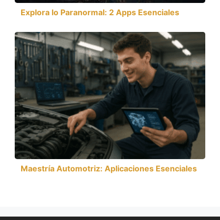
Explora lo Paranormal: 2 Apps Esenciales
Maestría Automotriz: Aplicaciones Esenciales