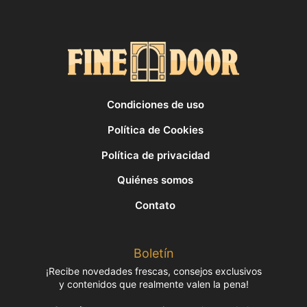
Condiciones de uso
Política de Cookies
Política de privacidad
Quiénes somos
Contato
Boletín
¡Recibe novedades frescas, consejos exclusivos
y contenidos que realmente valen la pena!