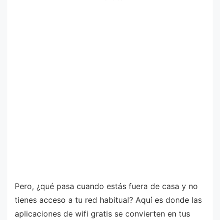
Pero, ¿qué pasa cuando estás fuera de casa y no
tienes acceso a tu red habitual? Aquí es donde las
aplicaciones de wifi gratis se convierten en tus