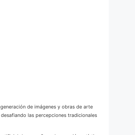
 la generación de imágenes y obras de arte
a, desafiando las percepciones tradicionales