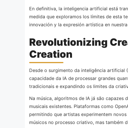
En definitiva, la inteligencia artificial est
medida que exploramos los límites de esta t
innovación y la expresión artística en nuest
Revolutionizing Cre
Creation
Desde o surgimento da inteligência artificial
capacidade da IA de processar grandes quant
tradicionais e expandindo os limites da criat
Na música, algoritmos de IA já são capazes
musicais existentes. Plataformas como OpenA
permitindo que artistas experimentem novos 
músicos no processo criativo, mas também d