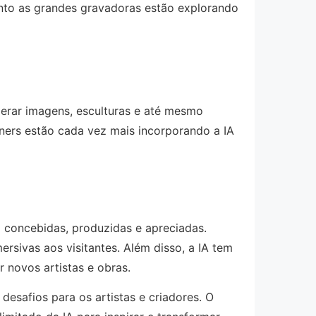
anto as grandes gravadoras estão explorando
gerar imagens, esculturas e até mesmo
igners estão cada vez mais incorporando a IA
 concebidas, produzidas e apreciadas.
rsivas aos visitantes. Além disso, a IA tem
 novos artistas e obras.
 desafios para os artistas e criadores. O