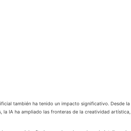
rtificial también ha tenido un impacto significativo. Desde
s, la IA ha ampliado las fronteras de la creatividad artístic