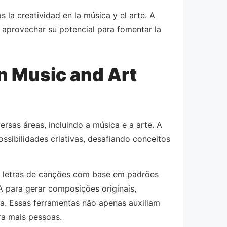
 la creatividad en la música y el arte. A
 aprovechar su potencial para fomentar la
on Music and Art
rsas áreas, incluindo a música e a arte. A
sibilidades criativas, desafiando conceitos
r letras de canções com base em padrões
 para gerar composições originais,
a. Essas ferramentas não apenas auxiliam
ra mais pessoas.