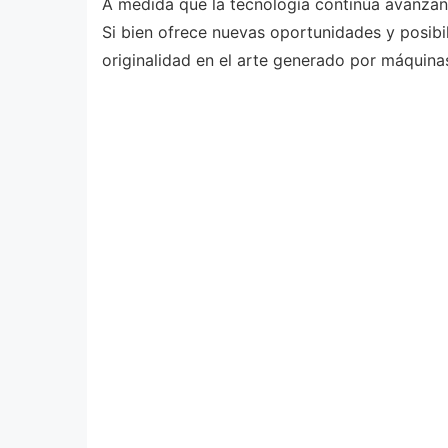
A medida que la tecnología continúa avanzando,
Si bien ofrece nuevas oportunidades y posibil
originalidad en el arte generado por máquina