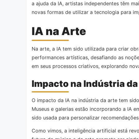
a ajuda da IA, artistas independentes têm m
novas formas de utilizar a tecnologia para im
IA na Arte
Na arte, a IA tem sido utilizada para criar 
performances artísticas, desafiando as noçõe
em seus processos criativos, explorando nova
Impacto na Indústria da
O impacto da IA na indústria da arte tem si
Museus e galerias estão incorporando a IA em
sido usada para personalizar recomendações d
Como vimos, a inteligência artificial está rev