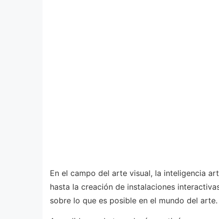
En el campo del arte visual, la inteligencia a
hasta la creación de instalaciones interactiva
sobre lo que es posible en el mundo del arte.