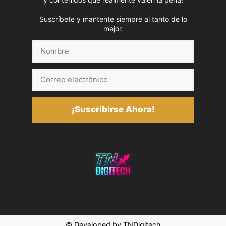
Suscríbete y mantente siempre al tanto de lo
mejor.
Nombre
Correo
electrónico
¡Suscribirse Ahora!