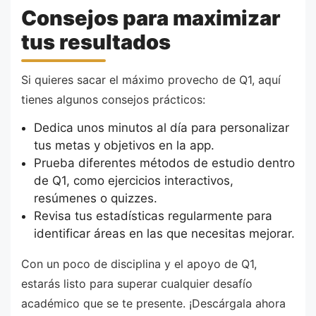
Consejos para maximizar
tus resultados
Si quieres sacar el máximo provecho de Q1, aquí
tienes algunos consejos prácticos:
Dedica unos minutos al día para personalizar
tus metas y objetivos en la app.
Prueba diferentes métodos de estudio dentro
de Q1, como ejercicios interactivos,
resúmenes o quizzes.
Revisa tus estadísticas regularmente para
identificar áreas en las que necesitas mejorar.
Con un poco de disciplina y el apoyo de Q1,
estarás listo para superar cualquier desafío
académico que se te presente. ¡Descárgala ahora