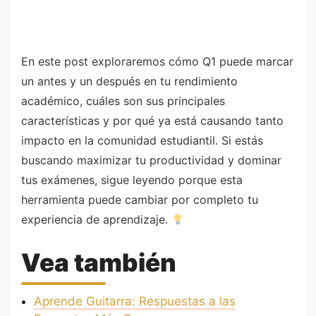
En este post exploraremos cómo Q1 puede marcar
un antes y un después en tu rendimiento
académico, cuáles son sus principales
características y por qué ya está causando tanto
impacto en la comunidad estudiantil. Si estás
buscando maximizar tu productividad y dominar
tus exámenes, sigue leyendo porque esta
herramienta puede cambiar por completo tu
experiencia de aprendizaje.
Vea también
Aprende Guitarra: Respuestas a las