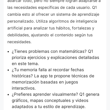
abarcar todo, pero no siempre logran adaptarse a
las necesidades específicas de cada usuario. Q1
cambia esto al ofrecer un sistema de aprendizaje
personalizado. Utiliza algoritmos de inteligencia
artificial para analizar tus hábitos, fortalezas y
debilidades, ajustando el contenido según tus
necesidades.
¿Tienes problemas con matemáticas? Q1
prioriza ejercicios y explicaciones detalladas
en este tema.
¿Tu memoria falla al recordar fechas
históricas? La app te propone técnicas de
memorización basadas en juegos
interactivos.
¿Prefieres aprender visualmente? Q1 genera
gráficos, mapas conceptuales y videos
adaptados a tu estilo de aprendizaje.