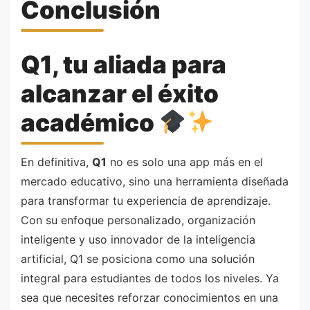
Conclusión
Q1, tu aliada para
alcanzar el éxito
académico
En definitiva,
Q1
no es solo una app más en el
mercado educativo, sino una herramienta diseñada
para transformar tu experiencia de aprendizaje.
Con su enfoque personalizado, organización
inteligente y uso innovador de la inteligencia
artificial, Q1 se posiciona como una solución
integral para estudiantes de todos los niveles. Ya
sea que necesites reforzar conocimientos en una