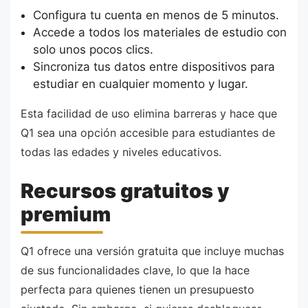
Configura tu cuenta en menos de 5 minutos.
Accede a todos los materiales de estudio con
solo unos pocos clics.
Sincroniza tus datos entre dispositivos para
estudiar en cualquier momento y lugar.
Esta facilidad de uso elimina barreras y hace que
Q1 sea una opción accesible para estudiantes de
todas las edades y niveles educativos.
Recursos gratuitos y
premium
Q1 ofrece una versión gratuita que incluye muchas
de sus funcionalidades clave, lo que la hace
perfecta para quienes tienen un presupuesto