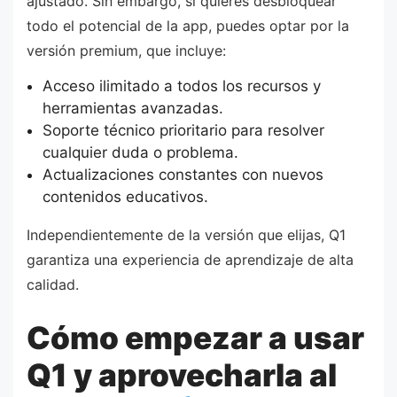
ajustado. Sin embargo, si quieres desbloquear
todo el potencial de la app, puedes optar por la
versión premium, que incluye:
Acceso ilimitado a todos los recursos y
herramientas avanzadas.
Soporte técnico prioritario para resolver
cualquier duda o problema.
Actualizaciones constantes con nuevos
contenidos educativos.
Independientemente de la versión que elijas, Q1
garantiza una experiencia de aprendizaje de alta
calidad.
Cómo empezar a usar
Q1 y aprovecharla al