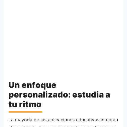
Un enfoque
personalizado: estudia a
tu ritmo
La mayoría de las aplicaciones educativas intentan