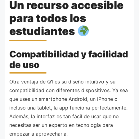
Un recurso accesible
para todos los
estudiantes
Compatibilidad y facilidad
de uso
Otra ventaja de Q1 es su diseño intuitivo y su
compatibilidad con diferentes dispositivos. Ya sea
que uses un smartphone Android, un iPhone o
incluso una tablet, la app funciona perfectamente.
Además, la interfaz es tan fácil de usar que no
necesitas ser un experto en tecnología para
empezar a aprovecharla.