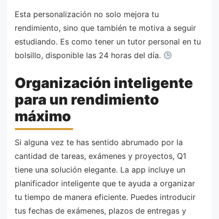
Esta personalización no solo mejora tu
rendimiento, sino que también te motiva a seguir
estudiando. Es como tener un tutor personal en tu
bolsillo, disponible las 24 horas del día.
Organización inteligente
para un rendimiento
máximo
Si alguna vez te has sentido abrumado por la
cantidad de tareas, exámenes y proyectos, Q1
tiene una solución elegante. La app incluye un
planificador inteligente que te ayuda a organizar
tu tiempo de manera eficiente. Puedes introducir
tus fechas de exámenes, plazos de entregas y