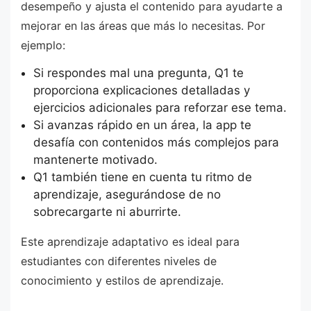
desempeño y ajusta el contenido para ayudarte a
mejorar en las áreas que más lo necesitas. Por
ejemplo:
Si respondes mal una pregunta, Q1 te
proporciona explicaciones detalladas y
ejercicios adicionales para reforzar ese tema.
Si avanzas rápido en un área, la app te
desafía con contenidos más complejos para
mantenerte motivado.
Q1 también tiene en cuenta tu ritmo de
aprendizaje, asegurándose de no
sobrecargarte ni aburrirte.
Este aprendizaje adaptativo es ideal para
estudiantes con diferentes niveles de
conocimiento y estilos de aprendizaje.