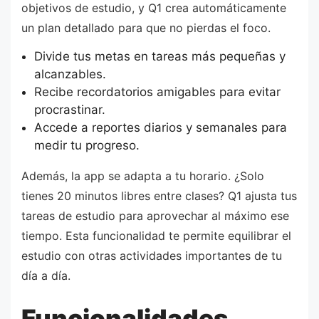
objetivos de estudio, y Q1 crea automáticamente
un plan detallado para que no pierdas el foco.
Divide tus metas en tareas más pequeñas y
alcanzables.
Recibe recordatorios amigables para evitar
procrastinar.
Accede a reportes diarios y semanales para
medir tu progreso.
Además, la app se adapta a tu horario. ¿Solo
tienes 20 minutos libres entre clases? Q1 ajusta tus
tareas de estudio para aprovechar al máximo ese
tiempo. Esta funcionalidad te permite equilibrar el
estudio con otras actividades importantes de tu
día a día.
Funcionalidades