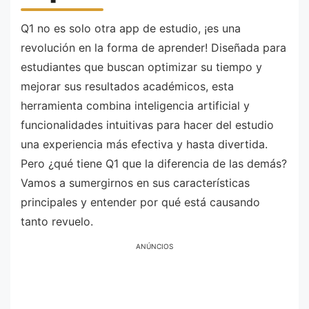
Q1 no es solo otra app de estudio, ¡es una
revolución en la forma de aprender! Diseñada para
estudiantes que buscan optimizar su tiempo y
mejorar sus resultados académicos, esta
herramienta combina inteligencia artificial y
funcionalidades intuitivas para hacer del estudio
una experiencia más efectiva y hasta divertida.
Pero ¿qué tiene Q1 que la diferencia de las demás?
Vamos a sumergirnos en sus características
principales y entender por qué está causando
tanto revuelo.
ANÚNCIOS