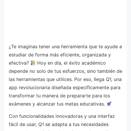
¿Te imaginas tener una herramienta que te ayude a
estudiar de forma más eficiente, organizada y
efectiva?
Hoy en día, el éxito académico
depende no solo de tus esfuerzos, sino también de
las herramientas que utilices. Por eso, llega Q1, una
app revolucionaria diseñada específicamente para
transformar tu manera de prepararte para los
exámenes y alcanzar tus metas educativas.
Con funcionalidades innovadoras y una interfaz
fácil de usar, Q1 se adapta a tus necesidades