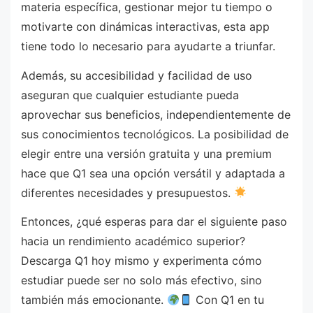
materia específica, gestionar mejor tu tiempo o
motivarte con dinámicas interactivas, esta app
tiene todo lo necesario para ayudarte a triunfar.
Además, su accesibilidad y facilidad de uso
aseguran que cualquier estudiante pueda
aprovechar sus beneficios, independientemente de
sus conocimientos tecnológicos. La posibilidad de
elegir entre una versión gratuita y una premium
hace que Q1 sea una opción versátil y adaptada a
diferentes necesidades y presupuestos.
Entonces, ¿qué esperas para dar el siguiente paso
hacia un rendimiento académico superior?
Descarga Q1 hoy mismo y experimenta cómo
estudiar puede ser no solo más efectivo, sino
también más emocionante.
Con Q1 en tu