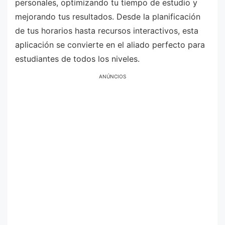
personales, optimizando tu tiempo de estudio y
mejorando tus resultados. Desde la planificación
de tus horarios hasta recursos interactivos, esta
aplicación se convierte en el aliado perfecto para
estudiantes de todos los niveles.
ANÚNCIOS