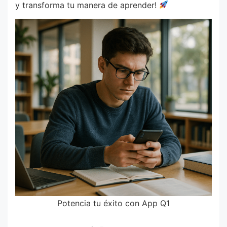
y transforma tu manera de aprender!
Potencia tu éxito con App Q1