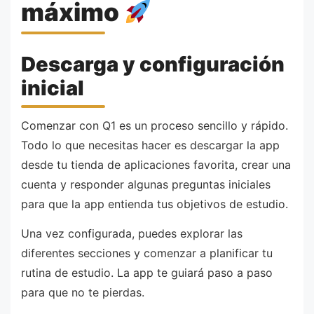
máximo
Descarga y configuración
inicial
Comenzar con Q1 es un proceso sencillo y rápido.
Todo lo que necesitas hacer es descargar la app
desde tu tienda de aplicaciones favorita, crear una
cuenta y responder algunas preguntas iniciales
para que la app entienda tus objetivos de estudio.
Una vez configurada, puedes explorar las
diferentes secciones y comenzar a planificar tu
rutina de estudio. La app te guiará paso a paso
para que no te pierdas.