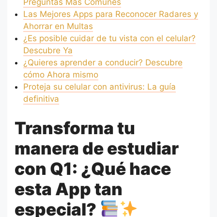
Preguntas Más Comunes
Las Mejores Apps para Reconocer Radares y
Ahorrar en Multas
¿Es posible cuidar de tu vista con el celular?
Descubre Ya
¿Quieres aprender a conducir? Descubre
cómo Ahora mismo
Proteja su celular con antivirus: La guía
definitiva
Transforma tu
manera de estudiar
con Q1: ¿Qué hace
esta App tan
especial?