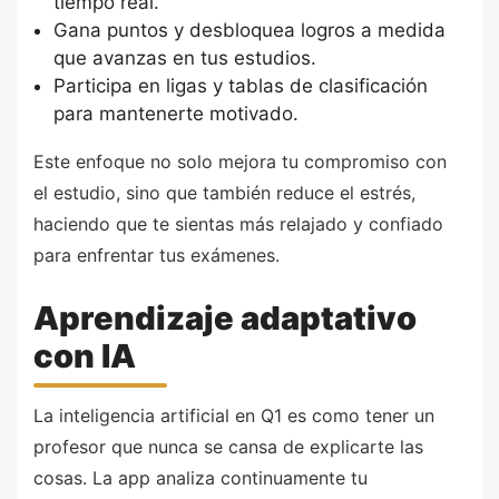
tiempo real.
Gana puntos y desbloquea logros a medida
que avanzas en tus estudios.
Participa en ligas y tablas de clasificación
para mantenerte motivado.
Este enfoque no solo mejora tu compromiso con
el estudio, sino que también reduce el estrés,
haciendo que te sientas más relajado y confiado
para enfrentar tus exámenes.
Aprendizaje adaptativo
con IA
La inteligencia artificial en Q1 es como tener un
profesor que nunca se cansa de explicarte las
cosas. La app analiza continuamente tu