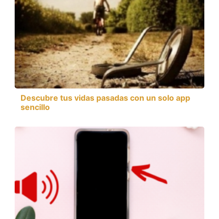
Descubre tus vidas pasadas con un solo app
sencillo