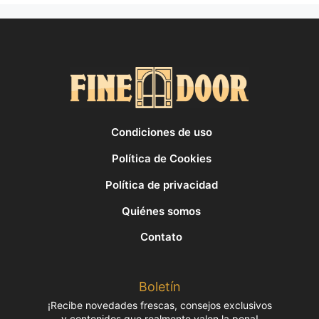
Condiciones de uso
Política de Cookies
Política de privacidad
Quiénes somos
Contato
Boletín
¡Recibe novedades frescas, consejos exclusivos
y contenidos que realmente valen la pena!