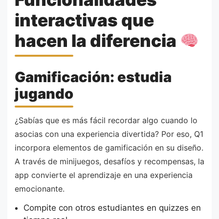
interactivas que
hacen la diferencia
Gamificación: estudia
jugando
¿Sabías que es más fácil recordar algo cuando lo
asocias con una experiencia divertida? Por eso, Q1
incorpora elementos de gamificación en su diseño.
A través de minijuegos, desafíos y recompensas, la
app convierte el aprendizaje en una experiencia
emocionante.
Compite con otros estudiantes en quizzes en