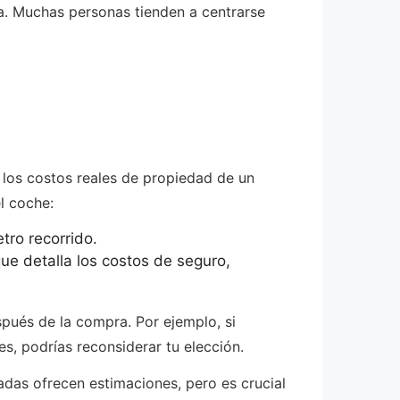
ra. Muchas personas tienden a centrarse
 los costos reales de propiedad de un
l coche:
tro recorrido.
ue detalla los costos de seguro,
pués de la compra. Por ejemplo, si
s, podrías reconsiderar tu elección.
das ofrecen estimaciones, pero es crucial