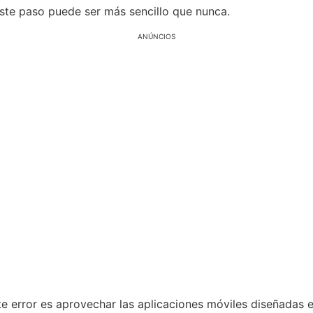
este paso puede ser más sencillo que nunca.
ANÚNCIOS
te error es aprovechar las aplicaciones móviles diseñadas