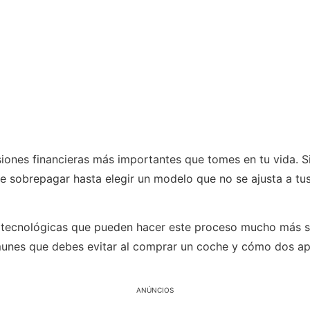
ones financieras más importantes que tomes en tu vida. Si
 sobrepagar hasta elegir un modelo que no se ajusta a tus
s tecnológicas que pueden hacer este proceso mucho más se
munes que debes evitar al comprar un coche y cómo dos ap
ANÚNCIOS