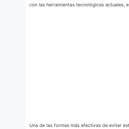
con las herramientas tecnológicas actuales, 
Una de las formas más efectivas de evitar es