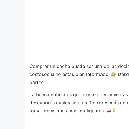
Comprar un coche puede ser una de las decisi
costosos si no estás bien informado.
Desde
partes.
La buena noticia es que existen herramienta
descubrirás cuáles son los 3 errores más co
tomar decisiones más inteligentes.