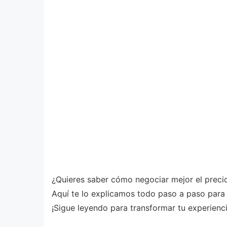
¿Quieres saber cómo negociar mejor el precio
Aquí te lo explicamos todo paso a paso para 
¡Sigue leyendo para transformar tu experienc