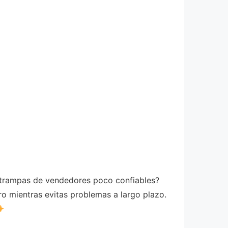
en trampas de vendedores poco confiables?
o mientras evitas problemas a largo plazo.