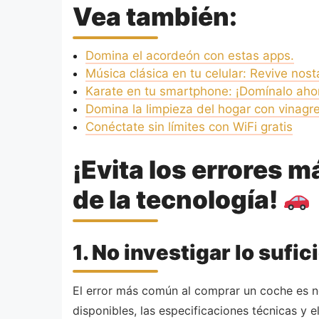
Vea también:
Domina el acordeón con estas apps.
Música clásica en tu celular: Revive nost
Karate en tu smartphone: ¡Domínalo aho
Domina la limpieza del hogar con vinagre
Conéctate sin límites con WiFi gratis
¡Evita los errores
de la tecnología!
1. No investigar lo sufi
El error más común al comprar un coche es no
disponibles, las especificaciones técnicas y 