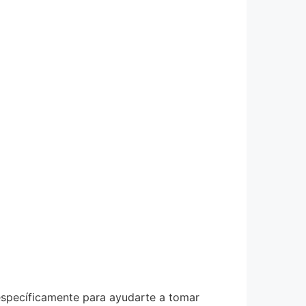
 específicamente para ayudarte a tomar