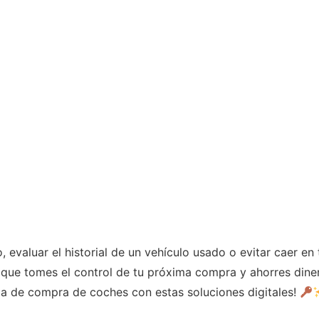
, evaluar el historial de un vehículo usado o evitar caer 
que tomes el control de tu próxima compra y ahorres diner
ia de compra de coches con estas soluciones digitales!