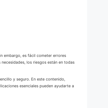
n embargo, es fácil cometer errores
 necesidades, los riesgos están en todas
ncillo y seguro. En este contenido,
licaciones esenciales pueden ayudarte a