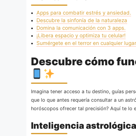
Apps para combatir estrés y ansiedad.
Descubre la sinfonía de la naturaleza
Domina la comunicación con 3 apps.
¡Libera espacio y optimiza tu celular!
Sumérgete en el terror en cualquier lugar
Descubre cómo funci
Imagina tener acceso a tu destino, guías per
que lo que antes requería consultar a un ast
horóscopos ofrecer tal precisión? Aquí te lo e
Inteligencia astrológic