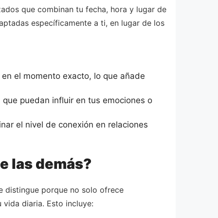
zados que combinan tu fecha, hora y lugar de
aptadas específicamente a ti, en lugar de los
 en el momento exacto, lo que añade
 que puedan influir en tus emociones o
nar el nivel de conexión en relaciones
de las demás?
e distingue porque no solo ofrece
vida diaria. Esto incluye: