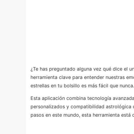
¿Te has preguntado alguna vez qué dice el un
herramienta clave para entender nuestras emo
estrellas en tu bolsillo es más fácil que nunca
Esta aplicación combina tecnología avanzada c
personalizados y compatibilidad astrológica 
pasos en este mundo, esta herramienta está d