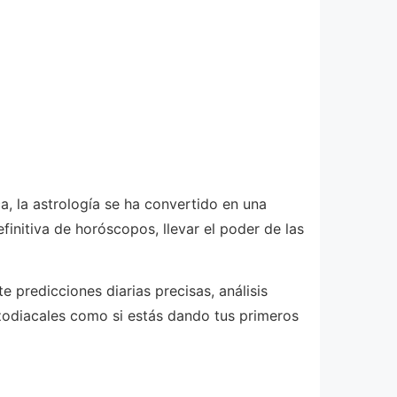
, la astrología se ha convertido en una
initiva de horóscopos, llevar el poder de las
 predicciones diarias precisas, análisis
 zodiacales como si estás dando tus primeros