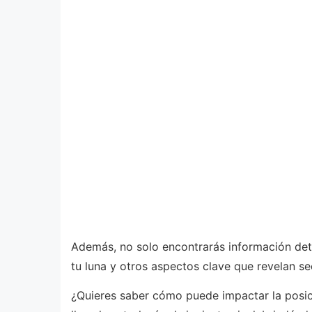
Además, no solo encontrarás información deta
tu luna y otros aspectos clave que revelan se
¿Quieres saber cómo puede impactar la posici