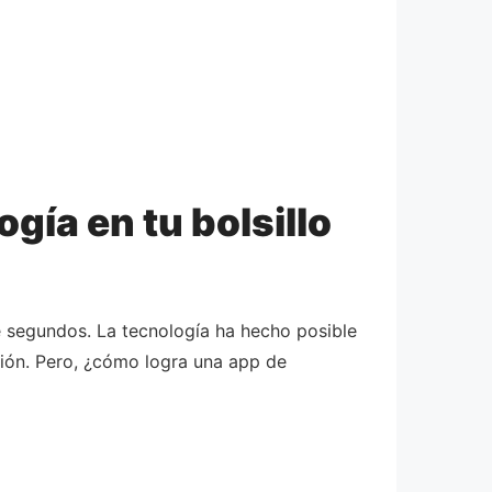
gía en tu bolsillo
e segundos. La tecnología ha hecho posible
ción. Pero, ¿cómo logra una app de