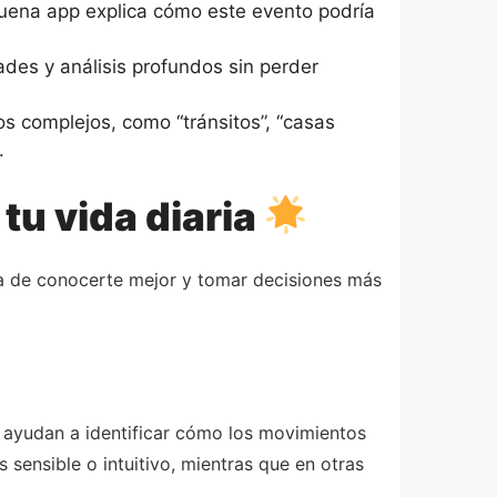
uena app explica cómo este evento podría
ades y análisis profundos sin perder
s complejos, como “tránsitos”, “casas
.
tu vida diaria
ma de conocerte mejor y tomar decisiones más
 ayudan a identificar cómo los movimientos
s sensible o intuitivo, mientras que en otras