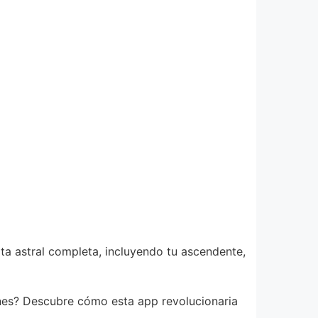
ta astral completa, incluyendo tu ascendente,
iones? Descubre cómo esta app revolucionaria