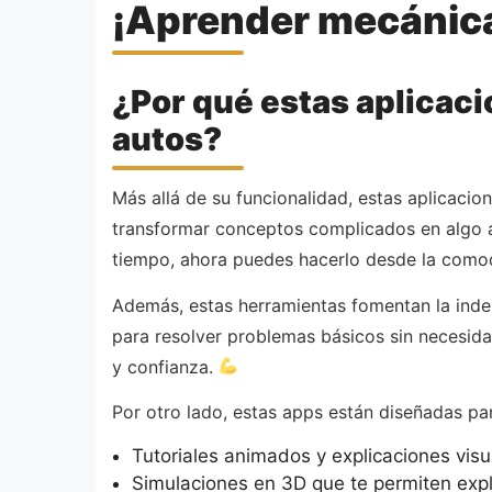
¡Aprender mecánica
¿Por qué estas aplicaci
autos?
Más allá de su funcionalidad, estas aplicacio
transformar conceptos complicados en algo ac
tiempo, ahora puedes hacerlo desde la comod
Además, estas herramientas fomentan la inde
para resolver problemas básicos sin necesida
y confianza.
Por otro lado, estas apps están diseñadas pa
Tutoriales animados y explicaciones visu
Simulaciones en 3D que te permiten explo