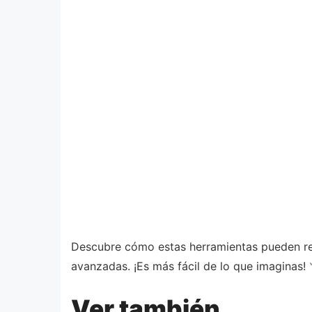
Descubre cómo estas herramientas pueden re
avanzadas. ¡Es más fácil de lo que imaginas!
Ver también