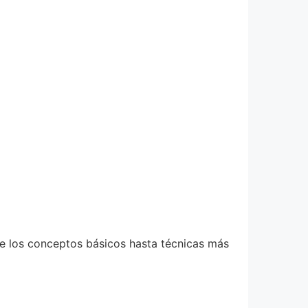
e los conceptos básicos hasta técnicas más