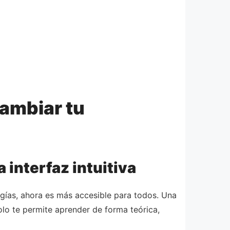
ambiar tu
 interfaz intuitiva
gías, ahora es más accesible para todos. Una
lo te permite aprender de forma teórica,