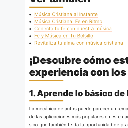
Música Cristiana al Instante
Música Cristiana: Fe en Ritmo
Conecta tu fe con nuestra música
Fe y Música en Tu Bolsillo
Revitaliza tu alma con música cristiana
¡Descubre cómo est
experiencia con los
1. Aprende lo básico de
La mecánica de autos puede parecer un tema c
de las aplicaciones más populares en este ca
sino que también te da la oportunidad de pra