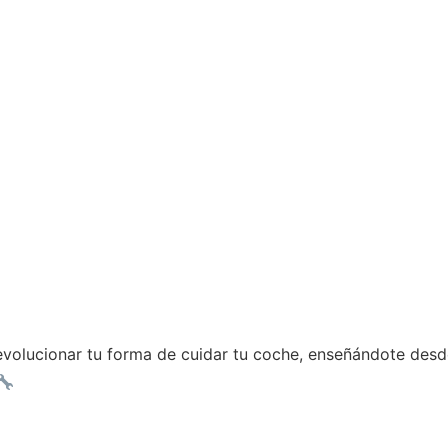
volucionar tu forma de cuidar tu coche, enseñándote desd