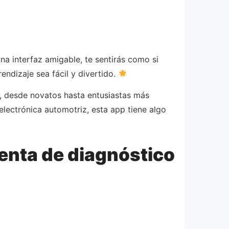
na interfaz amigable, te sentirás como si
ndizaje sea fácil y divertido.
o, desde novatos hasta entusiastas más
electrónica automotriz, esta app tiene algo
enta de diagnóstico