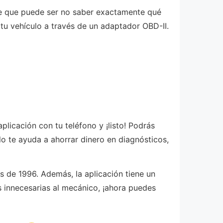
ante que puede ser no saber exactamente qué
tu vehículo a través de un adaptador OBD-II.
plicación con tu teléfono y ¡listo! Podrás
o te ayuda a ahorrar dinero en diagnósticos,
 de 1996. Además, la aplicación tiene un
s innecesarias al mecánico, ¡ahora puedes