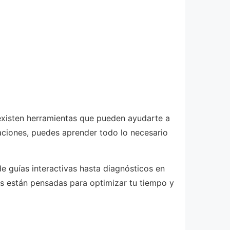
existen herramientas que pueden ayudarte a
aciones, puedes aprender todo lo necesario
e guías interactivas hasta diagnósticos en
 están pensadas para optimizar tu tiempo y