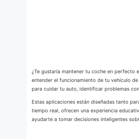
¿Te gustaría mantener tu coche en perfecto 
entender el funcionamiento de tu vehículo de
para cuidar tu auto, identificar problemas co
Estas aplicaciones están diseñadas tanto par
tiempo real, ofrecen una experiencia educativ
ayudarte a tomar decisiones inteligentes sob