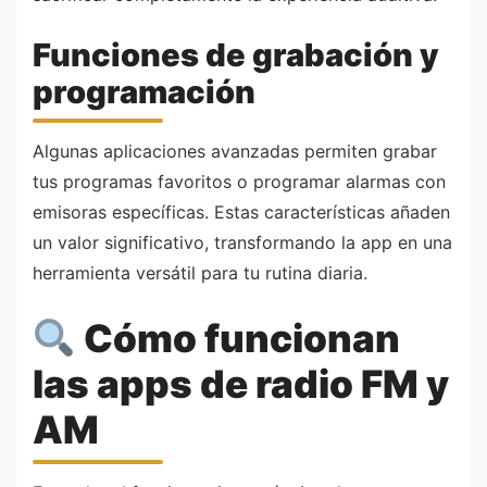
Funciones de grabación y
programación
Algunas aplicaciones avanzadas permiten grabar
tus programas favoritos o programar alarmas con
emisoras específicas. Estas características añaden
un valor significativo, transformando la app en una
herramienta versátil para tu rutina diaria.
Cómo funcionan
las apps de radio FM y
AM