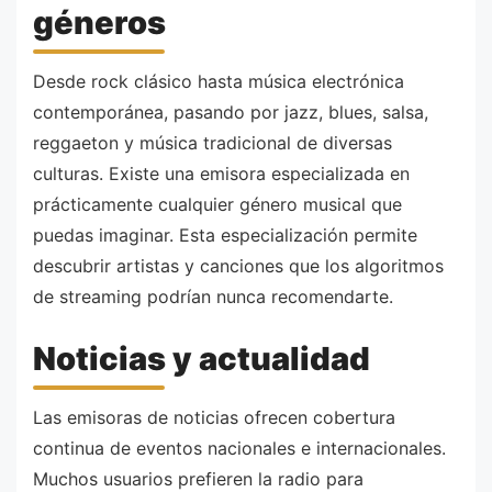
géneros
Desde rock clásico hasta música electrónica
contemporánea, pasando por jazz, blues, salsa,
reggaeton y música tradicional de diversas
culturas. Existe una emisora especializada en
prácticamente cualquier género musical que
puedas imaginar. Esta especialización permite
descubrir artistas y canciones que los algoritmos
de streaming podrían nunca recomendarte.
Noticias y actualidad
Las emisoras de noticias ofrecen cobertura
continua de eventos nacionales e internacionales.
Muchos usuarios prefieren la radio para