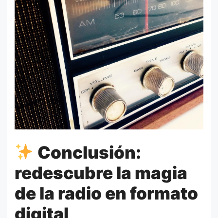
Conclusión:
redescubre la magia
de la radio en formato
digital