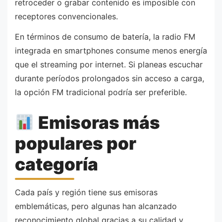
retroceder o grabar contenido es imposible con
receptores convencionales.
En términos de consumo de batería, la radio FM
integrada en smartphones consume menos energía
que el streaming por internet. Si planeas escuchar
durante períodos prolongados sin acceso a carga,
la opción FM tradicional podría ser preferible.
Emisoras más
populares por
categoría
Cada país y región tiene sus emisoras
emblemáticas, pero algunas han alcanzado
reconocimiento global gracias a su calidad y