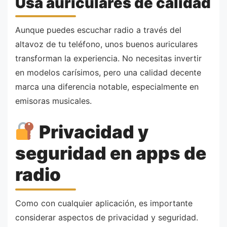
Usa auriculares de calidad
Aunque puedes escuchar radio a través del
altavoz de tu teléfono, unos buenos auriculares
transforman la experiencia. No necesitas invertir
en modelos carísimos, pero una calidad decente
marca una diferencia notable, especialmente en
emisoras musicales.
Privacidad y
seguridad en apps de
radio
Como con cualquier aplicación, es importante
considerar aspectos de privacidad y seguridad.