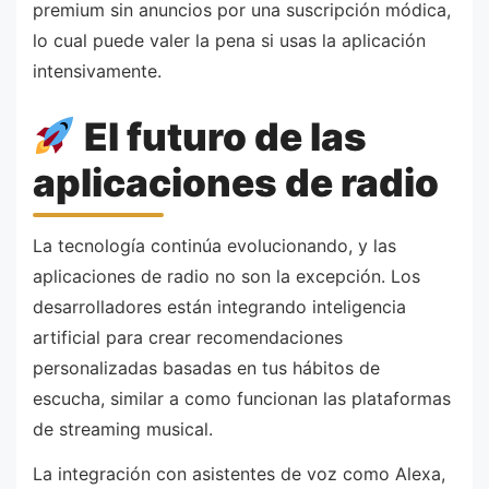
premium sin anuncios por una suscripción módica,
lo cual puede valer la pena si usas la aplicación
intensivamente.
El futuro de las
aplicaciones de radio
La tecnología continúa evolucionando, y las
aplicaciones de radio no son la excepción. Los
desarrolladores están integrando inteligencia
artificial para crear recomendaciones
personalizadas basadas en tus hábitos de
escucha, similar a como funcionan las plataformas
de streaming musical.
La integración con asistentes de voz como Alexa,