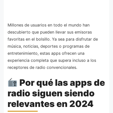
Millones de usuarios en todo el mundo han
descubierto que pueden llevar sus emisoras
favoritas en el bolsillo. Ya sea para disfrutar de
música, noticias, deportes o programas de
entretenimiento, estas apps ofrecen una
experiencia completa que supera incluso a los
receptores de radio convencionales.
Por qué las apps de
radio siguen siendo
relevantes en 2024