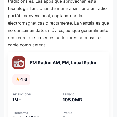
tradicionales. Las apps que aprovechan esta
tecnología funcionan de manera similar a un radio
portátil convencional, captando ondas
electromagnéticas directamente. La ventaja es que
no consumen datos móviles, aunque generalmente
requieren que conectes auriculares para usar el
cable como antena.
FM Radio: AM, FM, Local Radio
★
4,6
Instalaciones
Tamaño
1M+
105.0MB
Plataforma
Precio