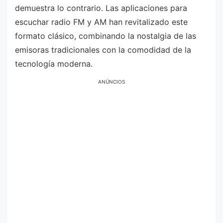
demuestra lo contrario. Las aplicaciones para
escuchar radio FM y AM han revitalizado este
formato clásico, combinando la nostalgia de las
emisoras tradicionales con la comodidad de la
tecnología moderna.
ANÚNCIOS