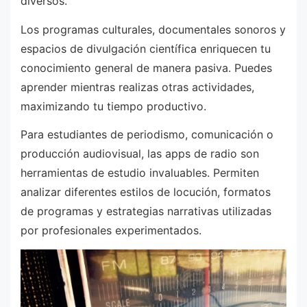
diversos.
Los programas culturales, documentales sonoros y
espacios de divulgación científica enriquecen tu
conocimiento general de manera pasiva. Puedes
aprender mientras realizas otras actividades,
maximizando tu tiempo productivo.
Para estudiantes de periodismo, comunicación o
producción audiovisual, las apps de radio son
herramientas de estudio invaluables. Permiten
analizar diferentes estilos de locución, formatos
de programas y estrategias narrativas utilizadas
por profesionales experimentados.