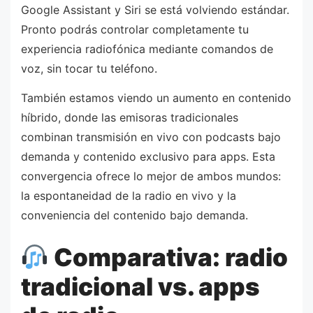
Google Assistant y Siri se está volviendo estándar.
Pronto podrás controlar completamente tu
experiencia radiofónica mediante comandos de
voz, sin tocar tu teléfono.
También estamos viendo un aumento en contenido
híbrido, donde las emisoras tradicionales
combinan transmisión en vivo con podcasts bajo
demanda y contenido exclusivo para apps. Esta
convergencia ofrece lo mejor de ambos mundos:
la espontaneidad de la radio en vivo y la
conveniencia del contenido bajo demanda.
Comparativa: radio
tradicional vs. apps