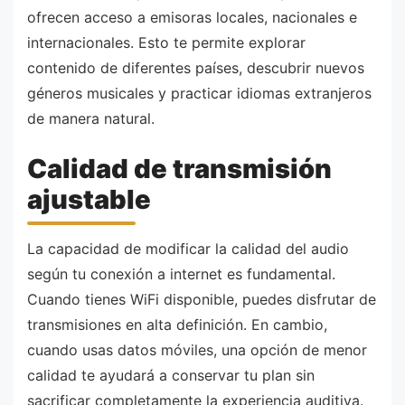
ofrecen acceso a emisoras locales, nacionales e
internacionales. Esto te permite explorar
contenido de diferentes países, descubrir nuevos
géneros musicales y practicar idiomas extranjeros
de manera natural.
Calidad de transmisión
ajustable
La capacidad de modificar la calidad del audio
según tu conexión a internet es fundamental.
Cuando tienes WiFi disponible, puedes disfrutar de
transmisiones en alta definición. En cambio,
cuando usas datos móviles, una opción de menor
calidad te ayudará a conservar tu plan sin
sacrificar completamente la experiencia auditiva.