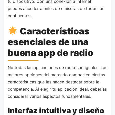
tu dispositivo. Con una conexión a internet,
puedes acceder a miles de emisoras de todos los
continentes.
Características
esenciales de una
buena app de radio
No todas las aplicaciones de radio son iguales. Las
mejores opciones del mercado comparten ciertas
características que las hacen destacar sobre la
competencia. Al elegir tu aplicación ideal, deberías
considerar varios aspectos fundamentales.
Interfaz intuitiva y diseño