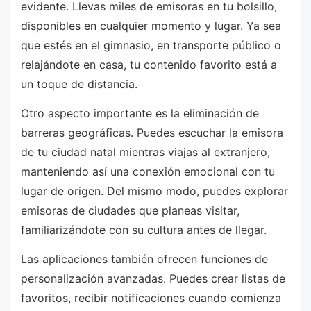
evidente. Llevas miles de emisoras en tu bolsillo,
disponibles en cualquier momento y lugar. Ya sea
que estés en el gimnasio, en transporte público o
relajándote en casa, tu contenido favorito está a
un toque de distancia.
Otro aspecto importante es la eliminación de
barreras geográficas. Puedes escuchar la emisora
de tu ciudad natal mientras viajas al extranjero,
manteniendo así una conexión emocional con tu
lugar de origen. Del mismo modo, puedes explorar
emisoras de ciudades que planeas visitar,
familiarizándote con su cultura antes de llegar.
Las aplicaciones también ofrecen funciones de
personalización avanzadas. Puedes crear listas de
favoritos, recibir notificaciones cuando comienza