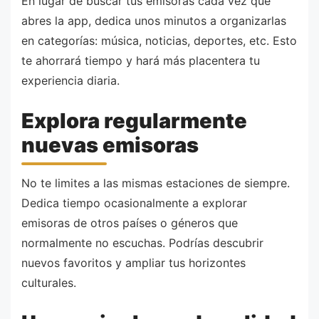
En lugar de buscar tus emisoras cada vez que
abres la app, dedica unos minutos a organizarlas
en categorías: música, noticias, deportes, etc. Esto
te ahorrará tiempo y hará más placentera tu
experiencia diaria.
Explora regularmente
nuevas emisoras
No te limites a las mismas estaciones de siempre.
Dedica tiempo ocasionalmente a explorar
emisoras de otros países o géneros que
normalmente no escuchas. Podrías descubrir
nuevos favoritos y ampliar tus horizontes
culturales.