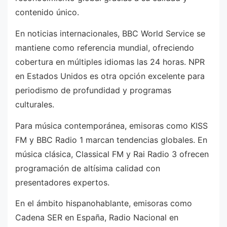
contenido único.
En noticias internacionales, BBC World Service se
mantiene como referencia mundial, ofreciendo
cobertura en múltiples idiomas las 24 horas. NPR
en Estados Unidos es otra opción excelente para
periodismo de profundidad y programas
culturales.
Para música contemporánea, emisoras como KISS
FM y BBC Radio 1 marcan tendencias globales. En
música clásica, Classical FM y Rai Radio 3 ofrecen
programación de altísima calidad con
presentadores expertos.
En el ámbito hispanohablante, emisoras como
Cadena SER en España, Radio Nacional en