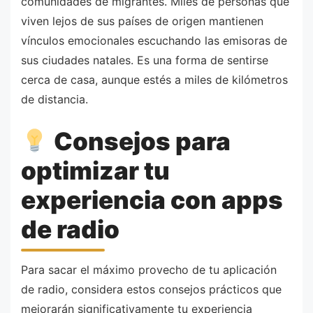
comunidades de migrantes. Miles de personas que
viven lejos de sus países de origen mantienen
vínculos emocionales escuchando las emisoras de
sus ciudades natales. Es una forma de sentirse
cerca de casa, aunque estés a miles de kilómetros
de distancia.
Consejos para
optimizar tu
experiencia con apps
de radio
Para sacar el máximo provecho de tu aplicación
de radio, considera estos consejos prácticos que
mejorarán significativamente tu experiencia