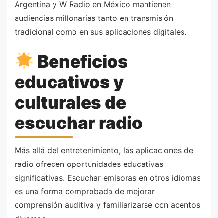
Argentina y W Radio en México mantienen
audiencias millonarias tanto en transmisión
tradicional como en sus aplicaciones digitales.
Beneficios
educativos y
culturales de
escuchar radio
Más allá del entretenimiento, las aplicaciones de
radio ofrecen oportunidades educativas
significativas. Escuchar emisoras en otros idiomas
es una forma comprobada de mejorar
comprensión auditiva y familiarizarse con acentos