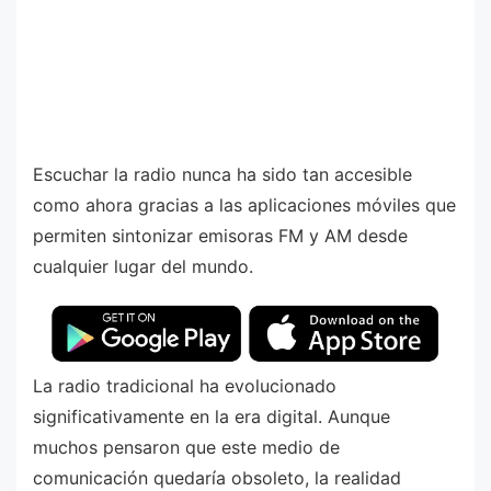
Escuchar la radio nunca ha sido tan accesible
como ahora gracias a las aplicaciones móviles que
permiten sintonizar emisoras FM y AM desde
cualquier lugar del mundo.
La radio tradicional ha evolucionado
significativamente en la era digital. Aunque
muchos pensaron que este medio de
comunicación quedaría obsoleto, la realidad