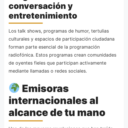
conversación y
entretenimiento
Los talk shows, programas de humor, tertulias
culturales y espacios de participación ciudadana
forman parte esencial de la programación
radiofónica. Estos programas crean comunidades
de oyentes fieles que participan activamente
mediante llamadas o redes sociales.
Emisoras
internacionales al
alcance de tu mano