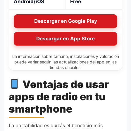
Android/iOS
Free
Descargar en Google Play
Descargar en App Store
La información sobre tamaño, instalaciones y valoración
puede variar según las actualizaciones del app en las
tiendas oficiales.
Ventajas de usar
apps de radio en tu
smartphone
La portabilidad es quizás el beneficio más