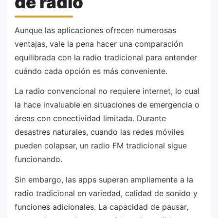
de radio
Aunque las aplicaciones ofrecen numerosas
ventajas, vale la pena hacer una comparación
equilibrada con la radio tradicional para entender
cuándo cada opción es más conveniente.
La radio convencional no requiere internet, lo cual
la hace invaluable en situaciones de emergencia o
áreas con conectividad limitada. Durante
desastres naturales, cuando las redes móviles
pueden colapsar, un radio FM tradicional sigue
funcionando.
Sin embargo, las apps superan ampliamente a la
radio tradicional en variedad, calidad de sonido y
funciones adicionales. La capacidad de pausar,