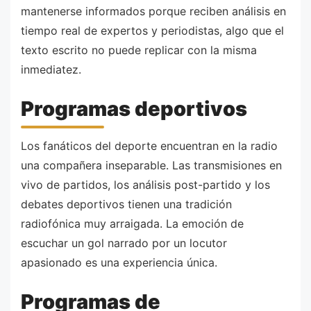
mantenerse informados porque reciben análisis en
tiempo real de expertos y periodistas, algo que el
texto escrito no puede replicar con la misma
inmediatez.
Programas deportivos
Los fanáticos del deporte encuentran en la radio
una compañera inseparable. Las transmisiones en
vivo de partidos, los análisis post-partido y los
debates deportivos tienen una tradición
radiofónica muy arraigada. La emoción de
escuchar un gol narrado por un locutor
apasionado es una experiencia única.
Programas de