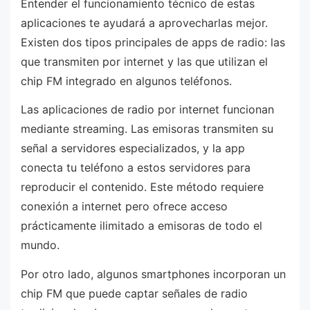
Entender el funcionamiento técnico de estas
aplicaciones te ayudará a aprovecharlas mejor.
Existen dos tipos principales de apps de radio: las
que transmiten por internet y las que utilizan el
chip FM integrado en algunos teléfonos.
Las aplicaciones de radio por internet funcionan
mediante streaming. Las emisoras transmiten su
señal a servidores especializados, y la app
conecta tu teléfono a estos servidores para
reproducir el contenido. Este método requiere
conexión a internet pero ofrece acceso
prácticamente ilimitado a emisoras de todo el
mundo.
Por otro lado, algunos smartphones incorporan un
chip FM que puede captar señales de radio