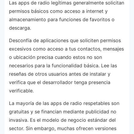
Las apps de radio legítimas generalmente solicitan
permisos básicos como acceso a internet y
almacenamiento para funciones de favoritos o
descarga.
Desconfía de aplicaciones que soliciten permisos
excesivos como acceso a tus contactos, mensajes
o ubicación precisa cuando estos no son
necesarios para la funcionalidad básica. Lee las
reseñas de otros usuarios antes de instalar y
verifica que el desarrollador tenga presencia
verificable.
La mayoría de las apps de radio respetables son
gratuitas y se financian mediante publicidad no
invasiva. Es el modelo de negocio estándar del
sector. Sin embargo, muchas ofrecen versiones