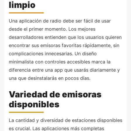
limpio
Una aplicación de radio debe ser fácil de usar
desde el primer momento. Los mejores
desarrolladores entienden que los usuarios quieren
encontrar sus emisoras favoritas rápidamente, sin
complicaciones innecesarias. Un diseño
minimalista con controles accesibles marca la
diferencia entre una app que usarás diariamente y
una que desinstalarás en pocos días.
Variedad de emisoras
disponibles
La cantidad y diversidad de estaciones disponibles
es crucial. Las aplicaciones más completas