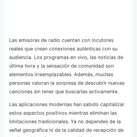
Las emisoras de radio cuentan con locutores
reales que crean conexiones auténticas con su
audiencia. Los programas en vivo, las noticias de
última hora y la sensación de comunidad son
elementos irreemplazables. Además, muchas
personas valoran la sorpresa de descubrir nuevas
canciones sin tener que buscarlas activamente.
Las aplicaciones modernas han sabido capitalizar
estos aspectos positivos mientras eliminan las
limitaciones tradicionales. Ya no dependes de la
señal geográfica ni de la calidad de recepción de