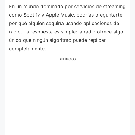
En un mundo dominado por servicios de streaming
como Spotify y Apple Music, podrías preguntarte
por qué alguien seguiría usando aplicaciones de
radio. La respuesta es simple: la radio ofrece algo
único que ningún algoritmo puede replicar
completamente.
ANÚNCIOS