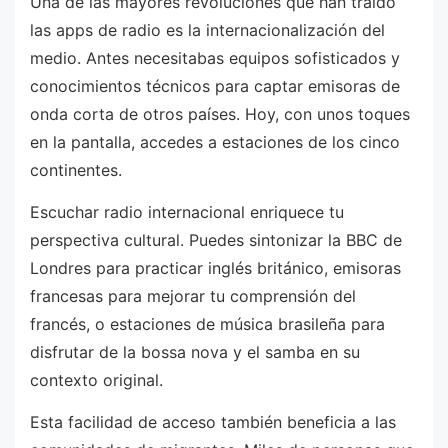
Una de las mayores revoluciones que han traído
las apps de radio es la internacionalización del
medio. Antes necesitabas equipos sofisticados y
conocimientos técnicos para captar emisoras de
onda corta de otros países. Hoy, con unos toques
en la pantalla, accedes a estaciones de los cinco
continentes.
Escuchar radio internacional enriquece tu
perspectiva cultural. Puedes sintonizar la BBC de
Londres para practicar inglés británico, emisoras
francesas para mejorar tu comprensión del
francés, o estaciones de música brasileña para
disfrutar de la bossa nova y el samba en su
contexto original.
Esta facilidad de acceso también beneficia a las