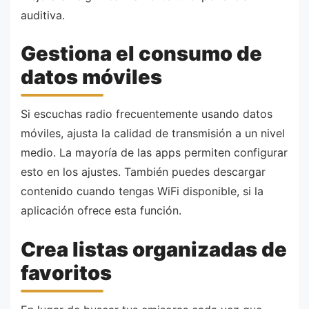
auditiva.
Gestiona el consumo de
datos móviles
Si escuchas radio frecuentemente usando datos
móviles, ajusta la calidad de transmisión a un nivel
medio. La mayoría de las apps permiten configurar
esto en los ajustes. También puedes descargar
contenido cuando tengas WiFi disponible, si la
aplicación ofrece esta función.
Crea listas organizadas de
favoritos