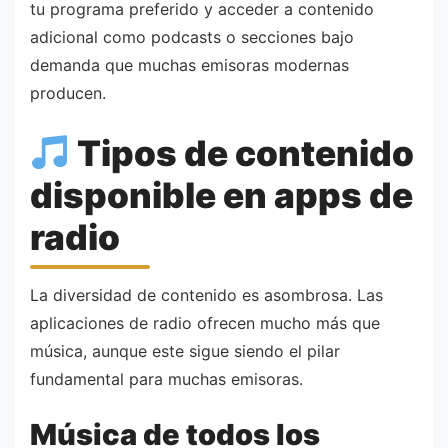
tu programa preferido y acceder a contenido
adicional como podcasts o secciones bajo
demanda que muchas emisoras modernas
producen.
Tipos de contenido
disponible en apps de
radio
La diversidad de contenido es asombrosa. Las
aplicaciones de radio ofrecen mucho más que
música, aunque este sigue siendo el pilar
fundamental para muchas emisoras.
Música de todos los