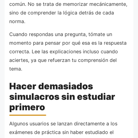
común. No se trata de memorizar mecánicamente,
sino de comprender la lógica detrás de cada
norma.
Cuando respondas una pregunta, tómate un
momento para pensar por qué esa es la respuesta
correcta. Lee las explicaciones incluso cuando
aciertes, ya que refuerzan tu comprensión del
tema.
Hacer demasiados
simulacros sin estudiar
primero
Algunos usuarios se lanzan directamente a los
exámenes de práctica sin haber estudiado el