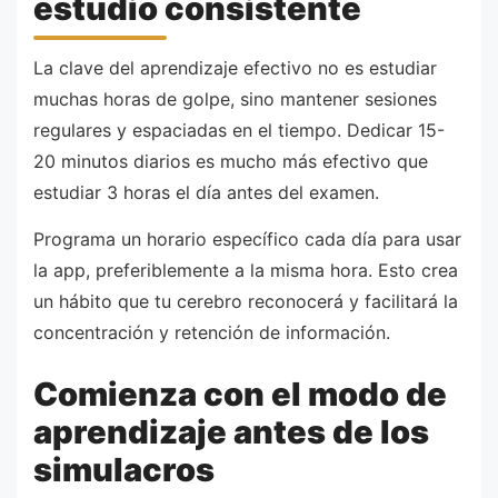
estudio consistente
La clave del aprendizaje efectivo no es estudiar
muchas horas de golpe, sino mantener sesiones
regulares y espaciadas en el tiempo. Dedicar 15-
20 minutos diarios es mucho más efectivo que
estudiar 3 horas el día antes del examen.
Programa un horario específico cada día para usar
la app, preferiblemente a la misma hora. Esto crea
un hábito que tu cerebro reconocerá y facilitará la
concentración y retención de información.
Comienza con el modo de
aprendizaje antes de los
simulacros