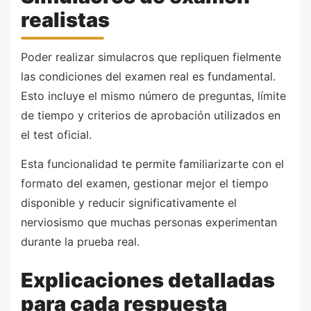
realistas
Poder realizar simulacros que repliquen fielmente
las condiciones del examen real es fundamental.
Esto incluye el mismo número de preguntas, límite
de tiempo y criterios de aprobación utilizados en
el test oficial.
Esta funcionalidad te permite familiarizarte con el
formato del examen, gestionar mejor el tiempo
disponible y reducir significativamente el
nerviosismo que muchas personas experimentan
durante la prueba real.
Explicaciones detalladas
para cada respuesta