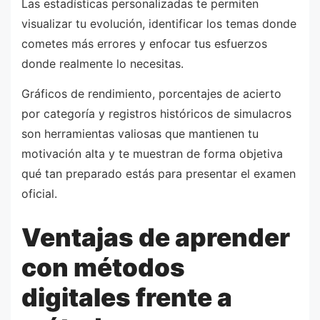
Las estadísticas personalizadas te permiten
visualizar tu evolución, identificar los temas donde
cometes más errores y enfocar tus esfuerzos
donde realmente lo necesitas.
Gráficos de rendimiento, porcentajes de acierto
por categoría y registros históricos de simulacros
son herramientas valiosas que mantienen tu
motivación alta y te muestran de forma objetiva
qué tan preparado estás para presentar el examen
oficial.
Ventajas de aprender
con métodos
digitales frente a