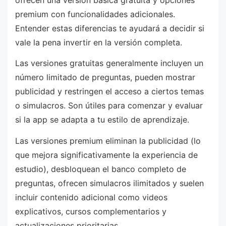
premium con funcionalidades adicionales.
Entender estas diferencias te ayudará a decidir si
vale la pena invertir en la versión completa.
Las versiones gratuitas generalmente incluyen un
número limitado de preguntas, pueden mostrar
publicidad y restringen el acceso a ciertos temas
o simulacros. Son útiles para comenzar y evaluar
si la app se adapta a tu estilo de aprendizaje.
Las versiones premium eliminan la publicidad (lo
que mejora significativamente la experiencia de
estudio), desbloquean el banco completo de
preguntas, ofrecen simulacros ilimitados y suelen
incluir contenido adicional como videos
explicativos, cursos complementarios y
actualizaciones prioritarias.