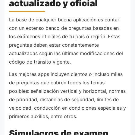
actualizado y oficial
La base de cualquier buena aplicación es contar
con un extenso banco de preguntas basadas en
los exámenes oficiales de tu país o región. Estas
preguntas deben estar constantemente
actualizadas según las últimas modificaciones del
código de tránsito vigente.
Las mejores apps incluyen cientos o incluso miles
de preguntas que cubren todos los temas
posibles: señalización vertical y horizontal, normas
de prioridad, distancias de seguridad, límites de
velocidad, conducción en condiciones especiales y
primeros auxilios, entre otros.
Simulacros de examen