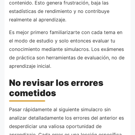
contenido. Esto genera frustración, baja las
estadísticas de rendimiento y no contribuye
realmente al aprendizaje.
Es mejor primero familiarizarte con cada tema en
el modo de estudio y solo entonces evaluar tu
conocimiento mediante simulacros. Los exámenes
de práctica son herramientas de evaluación, no de
aprendizaje inicial.
No revisar los errores
cometidos
Pasar rápidamente al siguiente simulacro sin
analizar detalladamente los errores del anterior es
desperdiciar una valiosa oportunidad de
aprendizaje. Cada error es una lección específica