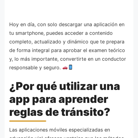
Hoy en día, con solo descargar una aplicación en
tu smartphone, puedes acceder a contenido
completo, actualizado y dinámico que te prepara
de forma integral para aprobar el examen teórico
y, lo más importante, convertirte en un conductor
responsable y seguro.
¿Por qué utilizar una
app para aprender
reglas de tránsito?
Las aplicaciones móviles especializadas en