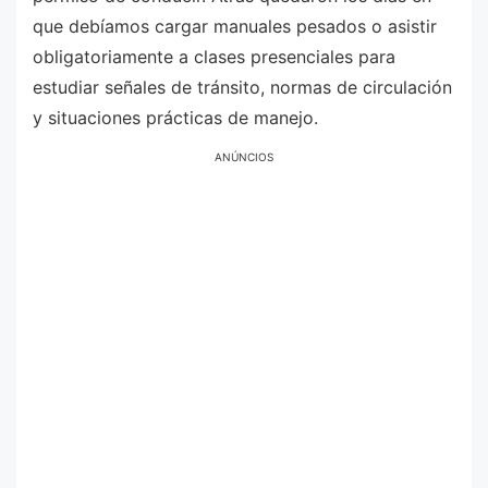
que debíamos cargar manuales pesados o asistir
obligatoriamente a clases presenciales para
estudiar señales de tránsito, normas de circulación
y situaciones prácticas de manejo.
ANÚNCIOS