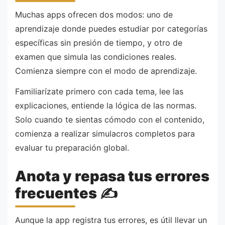
Muchas apps ofrecen dos modos: uno de
aprendizaje donde puedes estudiar por categorías
específicas sin presión de tiempo, y otro de
examen que simula las condiciones reales.
Comienza siempre con el modo de aprendizaje.
Familiarízate primero con cada tema, lee las
explicaciones, entiende la lógica de las normas.
Solo cuando te sientas cómodo con el contenido,
comienza a realizar simulacros completos para
evaluar tu preparación global.
Anota y repasa tus errores
frecuentes ✍️
Aunque la app registra tus errores, es útil llevar un