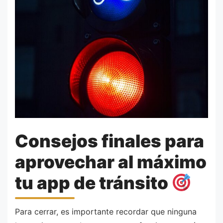
Consejos finales para
aprovechar al máximo
tu app de tránsito
Para cerrar, es importante recordar que ninguna