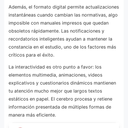
Además, el formato digital permite actualizaciones
instantáneas cuando cambian las normativas, algo
imposible con manuales impresos que quedan
obsoletos rápidamente. Las notificaciones y
recordatorios inteligentes ayudan a mantener la
constancia en el estudio, uno de los factores más
críticos para el éxito.
La interactividad es otro punto a favor: los
elementos multimedia, animaciones, videos
explicativos y cuestionarios dinámicos mantienen
tu atención mucho mejor que largos textos
estáticos en papel. El cerebro procesa y retiene
información presentada de múltiples formas de
manera más eficiente.