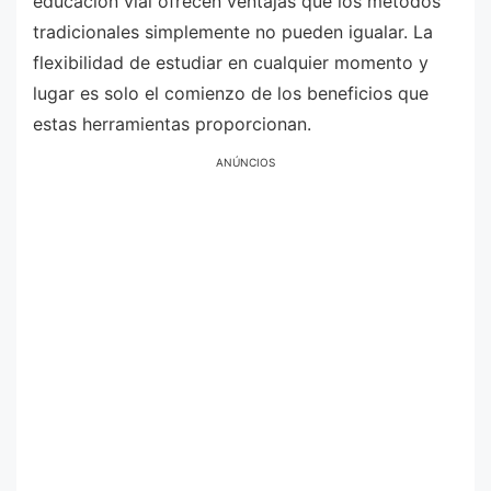
educación vial ofrecen ventajas que los métodos
tradicionales simplemente no pueden igualar. La
flexibilidad de estudiar en cualquier momento y
lugar es solo el comienzo de los beneficios que
estas herramientas proporcionan.
ANÚNCIOS