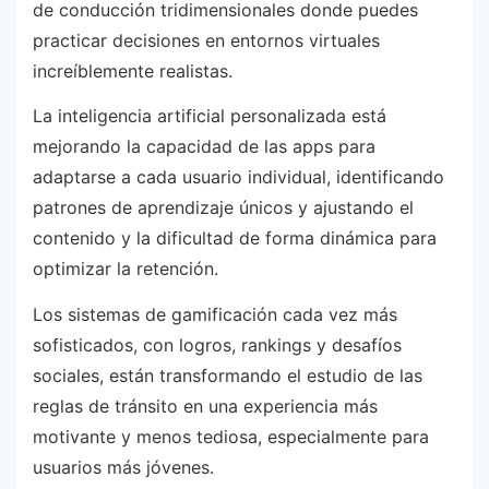
de conducción tridimensionales donde puedes
practicar decisiones en entornos virtuales
increíblemente realistas.
La inteligencia artificial personalizada está
mejorando la capacidad de las apps para
adaptarse a cada usuario individual, identificando
patrones de aprendizaje únicos y ajustando el
contenido y la dificultad de forma dinámica para
optimizar la retención.
Los sistemas de gamificación cada vez más
sofisticados, con logros, rankings y desafíos
sociales, están transformando el estudio de las
reglas de tránsito en una experiencia más
motivante y menos tediosa, especialmente para
usuarios más jóvenes.