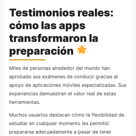
Testimonios reales:
cómo las apps
transformaron la
preparación
Miles de personas alrededor del mundo han
aprobado sus exámenes de conducir gracias al
apoyo de aplicaciones móviles especializadas. Sus
experiencias demuestran el valor real de estas
herramientas.
Muchos usuarios destacan cómo la flexibilidad de
estudiar en cualquier momento les permitió
prepararse adecuadamente a pesar de tener