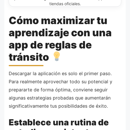
tiendas oficiales.
Cómo maximizar tu
aprendizaje con una
app de reglas de
tránsito
Descargar la aplicación es solo el primer paso.
Para realmente aprovechar todo su potencial y
prepararte de forma óptima, conviene seguir
algunas estrategias probadas que aumentarán
significativamente tus posibilidades de éxito.
Establece una rutina de