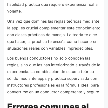
habilidad práctica que requiere experiencia real al
volante.
Una vez que domines las reglas teóricas mediante
la app, es crucial complementar este conocimiento
con clases prácticas de manejo. La teoría te dice
qué hacer; la práctica te enseña cómo hacerlo en
situaciones reales con variables impredecibles.
Los buenos conductores no solo conocen las
reglas, sino que las han interiorizado a través de la
experiencia. La combinación de estudio teórico
sólido mediante apps y práctica supervisada con
instructores profesionales es la fórmula ideal para
convertirse en un conductor competente y seguro.
Errores comunes al