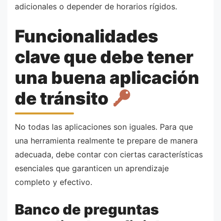
adicionales o depender de horarios rígidos.
Funcionalidades
clave que debe tener
una buena aplicación
de tránsito
No todas las aplicaciones son iguales. Para que
una herramienta realmente te prepare de manera
adecuada, debe contar con ciertas características
esenciales que garanticen un aprendizaje
completo y efectivo.
Banco de preguntas