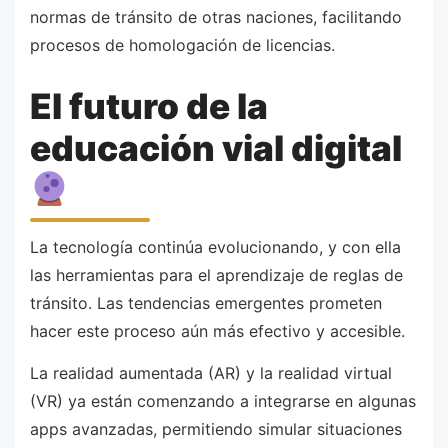
normas de tránsito de otras naciones, facilitando
procesos de homologación de licencias.
El futuro de la
educación vial digital
La tecnología continúa evolucionando, y con ella
las herramientas para el aprendizaje de reglas de
tránsito. Las tendencias emergentes prometen
hacer este proceso aún más efectivo y accesible.
La realidad aumentada (AR) y la realidad virtual
(VR) ya están comenzando a integrarse en algunas
apps avanzadas, permitiendo simular situaciones