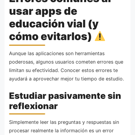
usar apps de
educación vial (y
cómo evitarlos)
Aunque las aplicaciones son herramientas
poderosas, algunos usuarios cometen errores que
limitan su efectividad. Conocer estos errores te
ayudará a aprovechar mejor tu tiempo de estudio.
Estudiar pasivamente sin
reflexionar
Simplemente leer las preguntas y respuestas sin
procesar realmente la información es un error