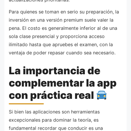
Para quienes se toman en serio su preparación, la
inversión en una versión premium suele valer la
pena. El costo es generalmente inferior al de una
sola clase presencial y proporciona acceso
ilimitado hasta que apruebes el examen, con la
ventaja de poder repasar cuando sea necesario.
La importancia de
complementar la app
con práctica real
Si bien las aplicaciones son herramientas
excepcionales para dominar la teoría, es
fundamental recordar que conducir es una