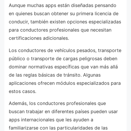
Aunque muchas apps están diseñadas pensando
en quienes buscan obtener su primera licencia de
conducir, también existen opciones especializadas
para conductores profesionales que necesitan
certificaciones adicionales.
Los conductores de vehículos pesados, transporte
público o transporte de cargas peligrosas deben
dominar normativas específicas que van más allá
de las reglas básicas de tránsito. Algunas
aplicaciones ofrecen módulos especializados para
estos casos.
Además, los conductores profesionales que
buscan trabajar en diferentes países pueden usar
apps internacionales que les ayuden a
familiarizarse con las particularidades de las