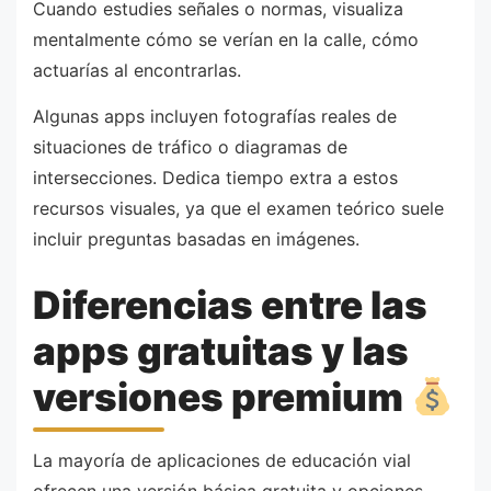
Cuando estudies señales o normas, visualiza
mentalmente cómo se verían en la calle, cómo
actuarías al encontrarlas.
Algunas apps incluyen fotografías reales de
situaciones de tráfico o diagramas de
intersecciones. Dedica tiempo extra a estos
recursos visuales, ya que el examen teórico suele
incluir preguntas basadas en imágenes.
Diferencias entre las
apps gratuitas y las
versiones premium
La mayoría de aplicaciones de educación vial
ofrecen una versión básica gratuita y opciones