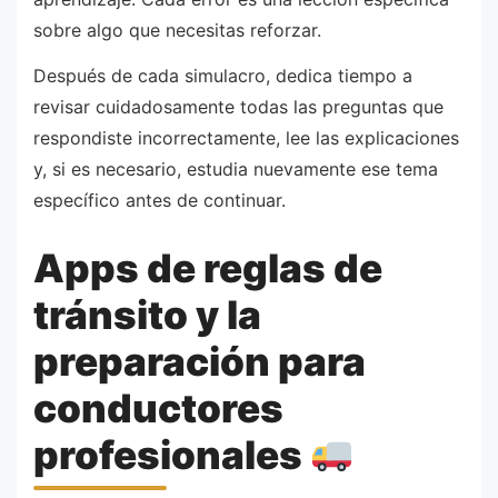
sobre algo que necesitas reforzar.
Después de cada simulacro, dedica tiempo a
revisar cuidadosamente todas las preguntas que
respondiste incorrectamente, lee las explicaciones
y, si es necesario, estudia nuevamente ese tema
específico antes de continuar.
Apps de reglas de
tránsito y la
preparación para
conductores
profesionales