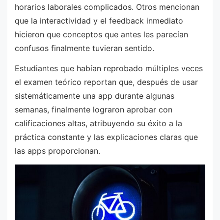
horarios laborales complicados. Otros mencionan
que la interactividad y el feedback inmediato
hicieron que conceptos que antes les parecían
confusos finalmente tuvieran sentido.
Estudiantes que habían reprobado múltiples veces
el examen teórico reportan que, después de usar
sistemáticamente una app durante algunas
semanas, finalmente lograron aprobar con
calificaciones altas, atribuyendo su éxito a la
práctica constante y las explicaciones claras que
las apps proporcionan.