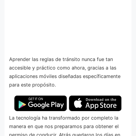
Aprender las reglas de tránsito nunca fue tan
accesible y práctico como ahora, gracias a las
aplicaciones móviles diseñadas específicamente
para este propósito.
La tecnología ha transformado por completo la
manera en que nos preparamos para obtener el
permiso de conducir. Atrás quedaron los días en