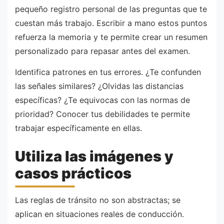
pequeño registro personal de las preguntas que te
cuestan más trabajo. Escribir a mano estos puntos
refuerza la memoria y te permite crear un resumen
personalizado para repasar antes del examen.
Identifica patrones en tus errores. ¿Te confunden
las señales similares? ¿Olvidas las distancias
específicas? ¿Te equivocas con las normas de
prioridad? Conocer tus debilidades te permite
trabajar específicamente en ellas.
Utiliza las imágenes y
casos prácticos
Las reglas de tránsito no son abstractas; se
aplican en situaciones reales de conducción.