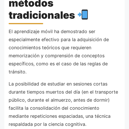
métodos
tradicionales
El aprendizaje móvil ha demostrado ser
especialmente efectivo para la adquisición de
conocimientos teóricos que requieren
memorización y comprensión de conceptos
específicos, como es el caso de las reglas de
tránsito.
La posibilidad de estudiar en sesiones cortas
durante tiempos muertos del día (en el transporte
público, durante el almuerzo, antes de dormir)
facilita la consolidación del conocimiento
mediante repeticiones espaciadas, una técnica
respaldada por la ciencia cognitiva.