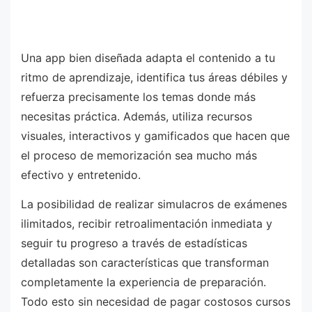
Una app bien diseñada adapta el contenido a tu
ritmo de aprendizaje, identifica tus áreas débiles y
refuerza precisamente los temas donde más
necesitas práctica. Además, utiliza recursos
visuales, interactivos y gamificados que hacen que
el proceso de memorización sea mucho más
efectivo y entretenido.
La posibilidad de realizar simulacros de exámenes
ilimitados, recibir retroalimentación inmediata y
seguir tu progreso a través de estadísticas
detalladas son características que transforman
completamente la experiencia de preparación.
Todo esto sin necesidad de pagar costosos cursos