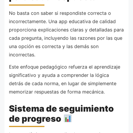
No basta con saber si respondiste correcta o
incorrectamente. Una app educativa de calidad
proporciona explicaciones claras y detalladas para
cada pregunta, incluyendo las razones por las que
una opción es correcta y las demás son
incorrectas.
Este enfoque pedagógico refuerza el aprendizaje
significativo y ayuda a comprender la lógica
detrás de cada norma, en lugar de simplemente
memorizar respuestas de forma mecánica.
Sistema de seguimiento
de progreso