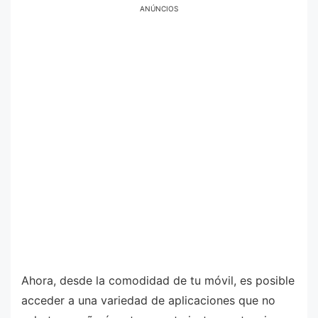
ANÚNCIOS
Ahora, desde la comodidad de tu móvil, es posible
acceder a una variedad de aplicaciones que no