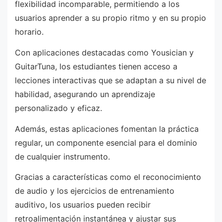
flexibilidad incomparable, permitiendo a los
usuarios aprender a su propio ritmo y en su propio
horario.
Con aplicaciones destacadas como Yousician y
GuitarTuna, los estudiantes tienen acceso a
lecciones interactivas que se adaptan a su nivel de
habilidad, asegurando un aprendizaje
personalizado y eficaz.
Además, estas aplicaciones fomentan la práctica
regular, un componente esencial para el dominio
de cualquier instrumento.
Gracias a características como el reconocimiento
de audio y los ejercicios de entrenamiento
auditivo, los usuarios pueden recibir
retroalimentación instantánea y ajustar sus