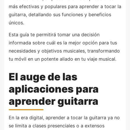
más efectivas y populares para aprender a tocar la
guitarra, detallando sus funciones y beneficios
únicos.
Esta guía te permitirá tomar una decisión
informada sobre cuál es la mejor opción para tus
necesidades y objetivos musicales, transformando
tu móvil en un potente aliado en tu viaje musical.
El auge de las
aplicaciones para
aprender guitarra
En la era digital, aprender a tocar la guitarra ya no
se limita a clases presenciales o a extensos