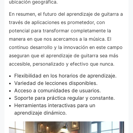
ubicación geográfica.
En resumen, el futuro del aprendizaje de guitarra a
través de aplicaciones es prometedor, con
potencial para transformar completamente la
manera en que nos acercamos a la música. El
continuo desarrollo y la innovación en este campo
aseguran que el aprendizaje de guitarra sea más
accesible, personalizado y efectivo que nunca.
Flexibilidad en los horarios de aprendizaje.
Variedad de lecciones disponibles.
Acceso a comunidades de usuarios.
Soporte para práctica regular y constante.
Herramientas interactivas para un
aprendizaje dinámico.