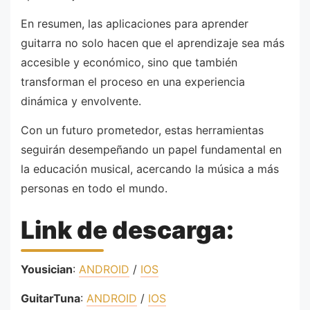
En resumen, las aplicaciones para aprender
guitarra no solo hacen que el aprendizaje sea más
accesible y económico, sino que también
transforman el proceso en una experiencia
dinámica y envolvente.
Con un futuro prometedor, estas herramientas
seguirán desempeñando un papel fundamental en
la educación musical, acercando la música a más
personas en todo el mundo.
Link de descarga:
Yousician
:
ANDROID
/
IOS
GuitarTuna
:
ANDROID
/
IOS