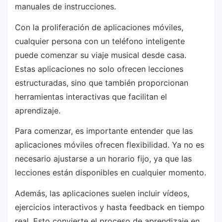
manuales de instrucciones.
Con la proliferación de aplicaciones móviles,
cualquier persona con un teléfono inteligente
puede comenzar su viaje musical desde casa.
Estas aplicaciones no solo ofrecen lecciones
estructuradas, sino que también proporcionan
herramientas interactivas que facilitan el
aprendizaje.
Para comenzar, es importante entender que las
aplicaciones móviles ofrecen flexibilidad. Ya no es
necesario ajustarse a un horario fijo, ya que las
lecciones están disponibles en cualquier momento.
Además, las aplicaciones suelen incluir vídeos,
ejercicios interactivos y hasta feedback en tiempo
real. Esto convierte el proceso de aprendizaje en