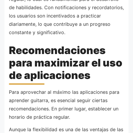
de habilidades. Con notificaciones y recordatorios,
los usuarios son incentivados a practicar
diariamente, lo que contribuye a un progreso
constante y significativo.
Recomendaciones
para maximizar el uso
de aplicaciones
Para aprovechar al máximo las aplicaciones para
aprender guitarra, es esencial seguir ciertas
recomendaciones. En primer lugar, establecer un
horario de práctica regular.
Aunque la flexibilidad es una de las ventajas de las