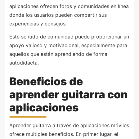
aplicaciones ofrecen foros y comunidades en línea
donde los usuarios pueden compartir sus
experiencias y consejos.
Este sentido de comunidad puede proporcionar un
apoyo valioso y motivacional, especialmente para
aquellos que están aprendiendo de forma
autodidacta.
Beneficios de
aprender guitarra con
aplicaciones
Aprender guitarra a través de aplicaciones móviles
ofrece múltiples beneficios. En primer lugar, el