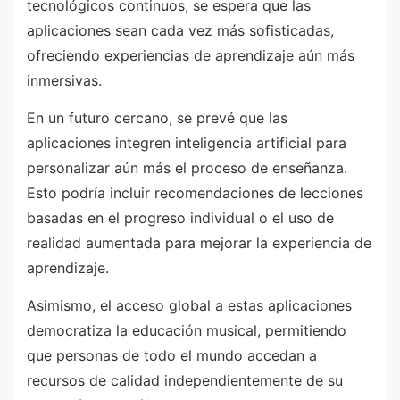
tecnológicos continuos, se espera que las
aplicaciones sean cada vez más sofisticadas,
ofreciendo experiencias de aprendizaje aún más
inmersivas.
En un futuro cercano, se prevé que las
aplicaciones integren inteligencia artificial para
personalizar aún más el proceso de enseñanza.
Esto podría incluir recomendaciones de lecciones
basadas en el progreso individual o el uso de
realidad aumentada para mejorar la experiencia de
aprendizaje.
Asimismo, el acceso global a estas aplicaciones
democratiza la educación musical, permitiendo
que personas de todo el mundo accedan a
recursos de calidad independientemente de su