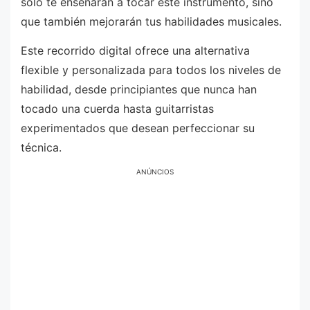
solo te enseñarán a tocar este instrumento, sino
que también mejorarán tus habilidades musicales.
Este recorrido digital ofrece una alternativa
flexible y personalizada para todos los niveles de
habilidad, desde principiantes que nunca han
tocado una cuerda hasta guitarristas
experimentados que desean perfeccionar su
técnica.
ANÚNCIOS