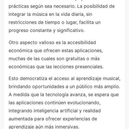
prácticas según sea necesario. La posibilidad de
integrar la música en la vida diaria, sin
restricciones de tiempo o lugar, facilita un
progreso constante y significativo.
Otro aspecto valioso es la accesibilidad
económica que ofrecen estas aplicaciones,
muchas de las cuales son gratuitas o más
económicas que las lecciones presenciales.
Esto democratiza el acceso al aprendizaje musical,
brindando oportunidades a un público más amplio.
A medida que la tecnología avanza, se espera que
las aplicaciones continúen evolucionando,
integrando inteligencia artificial y realidad
aumentada para ofrecer experiencias de
aprendizaje aún más inmersivas.