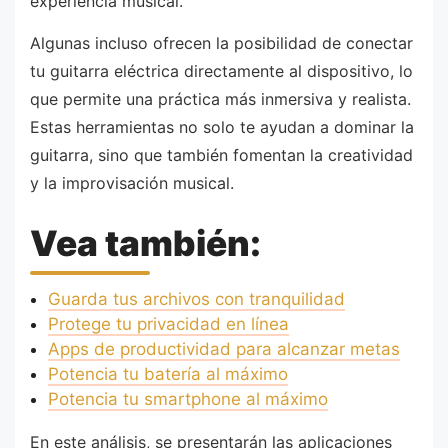
experiencia musical.
Algunas incluso ofrecen la posibilidad de conectar
tu guitarra eléctrica directamente al dispositivo, lo
que permite una práctica más inmersiva y realista.
Estas herramientas no solo te ayudan a dominar la
guitarra, sino que también fomentan la creatividad
y la improvisación musical.
Vea también:
Guarda tus archivos con tranquilidad
Protege tu privacidad en línea
Apps de productividad para alcanzar metas
Potencia tu batería al máximo
Potencia tu smartphone al máximo
En este análisis, se presentarán las aplicaciones