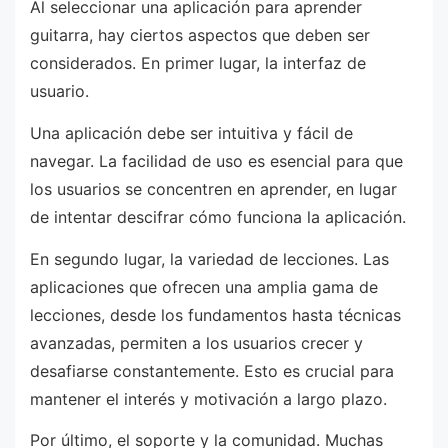
Al seleccionar una aplicación para aprender
guitarra, hay ciertos aspectos que deben ser
considerados. En primer lugar, la interfaz de
usuario.
Una aplicación debe ser intuitiva y fácil de
navegar. La facilidad de uso es esencial para que
los usuarios se concentren en aprender, en lugar
de intentar descifrar cómo funciona la aplicación.
En segundo lugar, la variedad de lecciones. Las
aplicaciones que ofrecen una amplia gama de
lecciones, desde los fundamentos hasta técnicas
avanzadas, permiten a los usuarios crecer y
desafiarse constantemente. Esto es crucial para
mantener el interés y motivación a largo plazo.
Por último, el soporte y la comunidad. Muchas