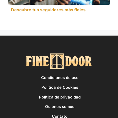
Descubre tus seguidores más fieles
Condiciones de uso
Política de Cookies
Política de privacidad
Quiénes somos
Contato