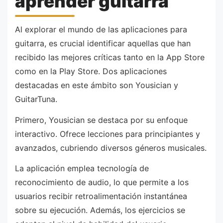
aprender guitarra
Al explorar el mundo de las aplicaciones para
guitarra, es crucial identificar aquellas que han
recibido las mejores críticas tanto en la App Store
como en la Play Store. Dos aplicaciones
destacadas en este ámbito son Yousician y
GuitarTuna.
Primero, Yousician se destaca por su enfoque
interactivo. Ofrece lecciones para principiantes y
avanzados, cubriendo diversos géneros musicales.
La aplicación emplea tecnología de
reconocimiento de audio, lo que permite a los
usuarios recibir retroalimentación instantánea
sobre su ejecución. Además, los ejercicios se