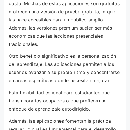
costo. Muchas de estas aplicaciones son gratuitas
o ofrecen una versión de prueba gratuita, lo que
las hace accesibles para un público amplio.
Además, las versiones premium suelen ser más
económicas que las lecciones presenciales
tradicionales.
Otro beneficio significativo es la personalización
del aprendizaje. Las aplicaciones permiten a los
usuarios avanzar a su propio ritmo y concentrarse
en áreas específicas donde necesitan mejorar.
Esta flexibilidad es ideal para estudiantes que
tienen horarios ocupados o que prefieren un
enfoque de aprendizaje autodirigido.
Además, las aplicaciones fomentan la práctica
regular, lo cual es fundamental para el desarrollo