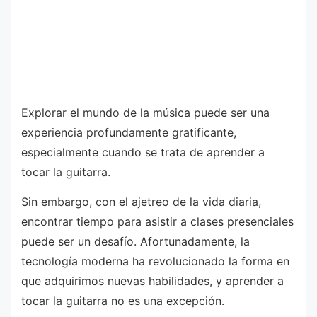
Explorar el mundo de la música puede ser una
experiencia profundamente gratificante,
especialmente cuando se trata de aprender a
tocar la guitarra.
Sin embargo, con el ajetreo de la vida diaria,
encontrar tiempo para asistir a clases presenciales
puede ser un desafío. Afortunadamente, la
tecnología moderna ha revolucionado la forma en
que adquirimos nuevas habilidades, y aprender a
tocar la guitarra no es una excepción.