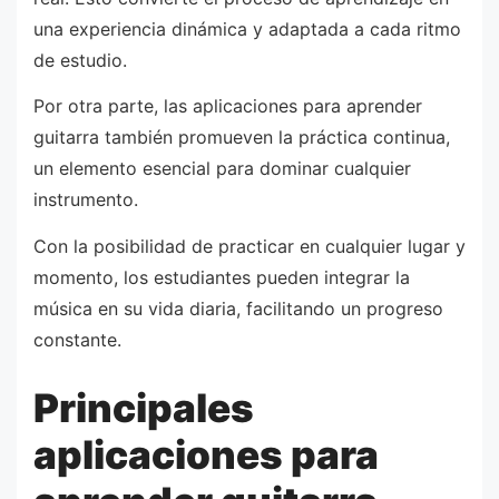
una experiencia dinámica y adaptada a cada ritmo
de estudio.
Por otra parte, las aplicaciones para aprender
guitarra también promueven la práctica continua,
un elemento esencial para dominar cualquier
instrumento.
Con la posibilidad de practicar en cualquier lugar y
momento, los estudiantes pueden integrar la
música en su vida diaria, facilitando un progreso
constante.
Principales
aplicaciones para