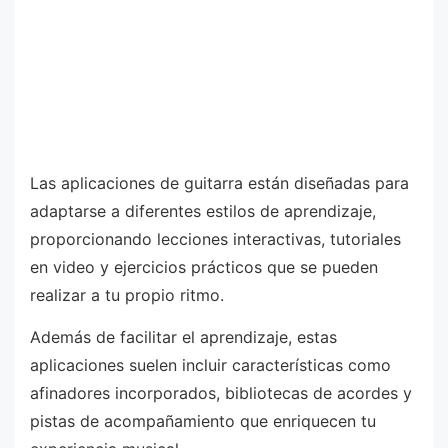
Las aplicaciones de guitarra están diseñadas para
adaptarse a diferentes estilos de aprendizaje,
proporcionando lecciones interactivas, tutoriales
en video y ejercicios prácticos que se pueden
realizar a tu propio ritmo.
Además de facilitar el aprendizaje, estas
aplicaciones suelen incluir características como
afinadores incorporados, bibliotecas de acordes y
pistas de acompañamiento que enriquecen tu