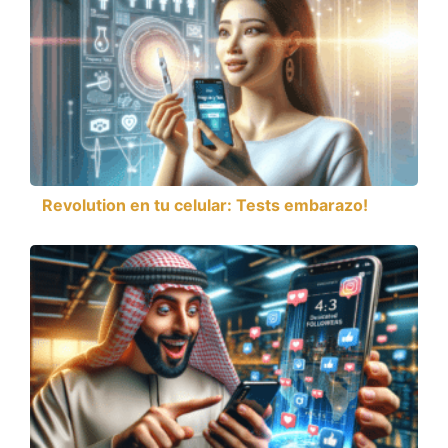
Revolution en tu celular: Tests embarazo!