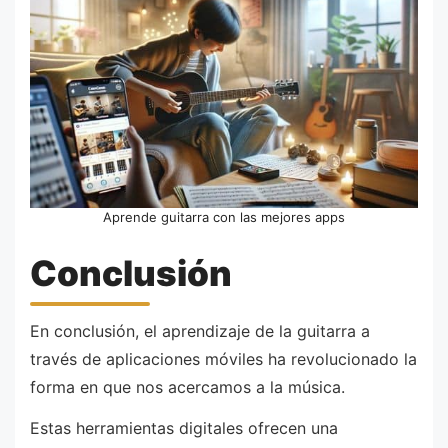
Aprende guitarra con las mejores apps
Conclusión
En conclusión, el aprendizaje de la guitarra a
través de aplicaciones móviles ha revolucionado la
forma en que nos acercamos a la música.
Estas herramientas digitales ofrecen una