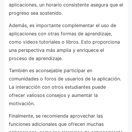
aplicaciones, un horario consistente asegura que el
progreso sea sostenido.
Además, es importante complementar el uso de
aplicaciones con otras formas de aprendizaje,
como videos tutoriales o libros. Esto proporciona
una perspectiva más amplia y enriquece el
proceso de aprendizaje.
También es aconsejable participar en
comunidades o foros de usuarios de la aplicación.
La interacción con otros estudiantes puede
ofrecer valiosos consejos y aumentar la
motivación.
Finalmente, se recomienda aprovechar las
funciones adicionales que ofrecen muchas