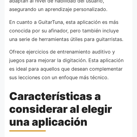
adaptan al nivel de habilidad del usuario,
asegurando un aprendizaje personalizado.
En cuanto a GuitarTuna, esta aplicación es más
conocida por su afinador, pero también incluye
una serie de herramientas útiles para guitarristas.
Ofrece ejercicios de entrenamiento auditivo y
juegos para mejorar la digitación. Esta aplicación
es ideal para aquellos que desean complementar
sus lecciones con un enfoque más técnico.
Características a
considerar al elegir
una aplicación