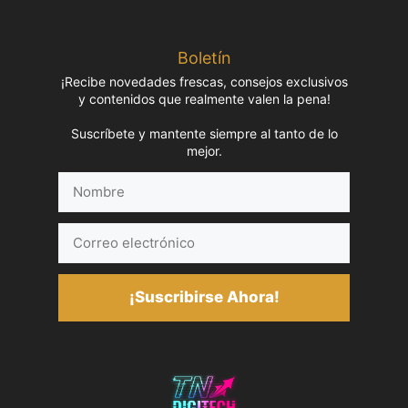
Boletín
¡Recibe novedades frescas, consejos exclusivos
y contenidos que realmente valen la pena!
Suscríbete y mantente siempre al tanto de lo
mejor.
Nombre
Correo
electrónico
¡Suscribirse Ahora!