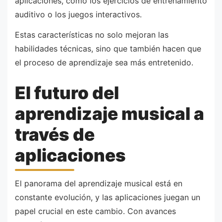
aplicaciones, como los ejercicios de entrenamiento
auditivo o los juegos interactivos.
Estas características no solo mejoran las
habilidades técnicas, sino que también hacen que
el proceso de aprendizaje sea más entretenido.
El futuro del
aprendizaje musical a
través de
aplicaciones
El panorama del aprendizaje musical está en
constante evolución, y las aplicaciones juegan un
papel crucial en este cambio. Con avances