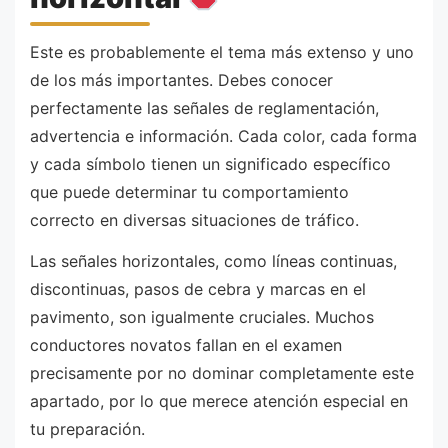
Este es probablemente el tema más extenso y uno
de los más importantes. Debes conocer
perfectamente las señales de reglamentación,
advertencia e información. Cada color, cada forma
y cada símbolo tienen un significado específico
que puede determinar tu comportamiento
correcto en diversas situaciones de tráfico.
Las señales horizontales, como líneas continuas,
discontinuas, pasos de cebra y marcas en el
pavimento, son igualmente cruciales. Muchos
conductores novatos fallan en el examen
precisamente por no dominar completamente este
apartado, por lo que merece atención especial en
tu preparación.