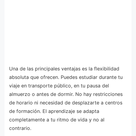
Una de las principales ventajas es la flexibilidad
absoluta que ofrecen. Puedes estudiar durante tu
viaje en transporte público, en tu pausa del
almuerzo o antes de dormir. No hay restricciones
de horario ni necesidad de desplazarte a centros
de formación. El aprendizaje se adapta
completamente a tu ritmo de vida y no al
contrario.