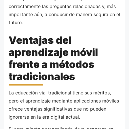
correctamente las preguntas relacionadas y, más
importante aún, a conducir de manera segura en el
futuro.
Ventajas del
aprendizaje móvil
frente a métodos
tradicionales
La educación vial tradicional tiene sus méritos,
pero el aprendizaje mediante aplicaciones móviles
ofrece ventajas significativas que no pueden
ignorarse en la era digital actual.
El seguimiento personalizado de tu progreso es