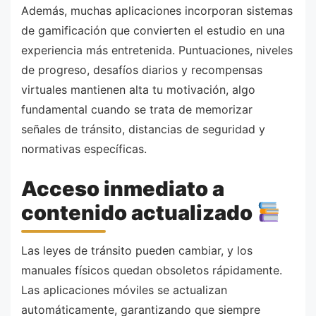
Además, muchas aplicaciones incorporan sistemas
de gamificación que convierten el estudio en una
experiencia más entretenida. Puntuaciones, niveles
de progreso, desafíos diarios y recompensas
virtuales mantienen alta tu motivación, algo
fundamental cuando se trata de memorizar
señales de tránsito, distancias de seguridad y
normativas específicas.
Acceso inmediato a
contenido actualizado
Las leyes de tránsito pueden cambiar, y los
manuales físicos quedan obsoletos rápidamente.
Las aplicaciones móviles se actualizan
automáticamente, garantizando que siempre