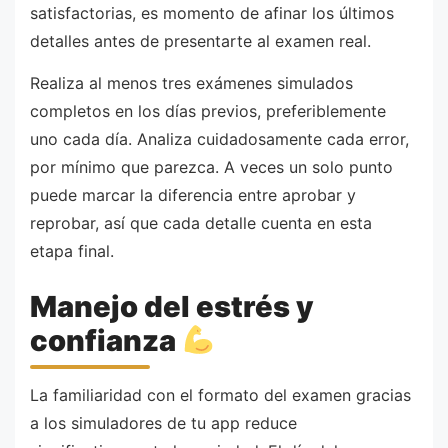
satisfactorias, es momento de afinar los últimos
detalles antes de presentarte al examen real.
Realiza al menos tres exámenes simulados
completos en los días previos, preferiblemente
uno cada día. Analiza cuidadosamente cada error,
por mínimo que parezca. A veces un solo punto
puede marcar la diferencia entre aprobar y
reprobar, así que cada detalle cuenta en esta
etapa final.
Manejo del estrés y
confianza
La familiaridad con el formato del examen gracias
a los simuladores de tu app reduce