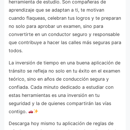
herramienta de estudio. Son compañeras de
aprendizaje que se adaptan a ti, te motivan
cuando flaqueas, celebran tus logros y te preparan
no solo para aprobar un examen, sino para
convertirte en un conductor seguro y responsable
que contribuye a hacer las calles más seguras para
todos.
La inversión de tiempo en una buena aplicación de
tránsito se refleja no solo en tu éxito en el examen
teórico, sino en años de conducción segura y
confiada. Cada minuto dedicado a estudiar con
estas herramientas es una inversión en tu
seguridad y la de quienes compartirán las vías
contigo.
Descarga hoy mismo tu aplicación de reglas de