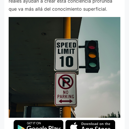
reales ayudan a crear esta conciencia profunda
que va más allá del conocimiento superficial.