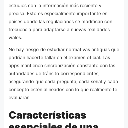
estudies con la información más reciente y
precisa. Esto es especialmente importante en
países donde las regulaciones se modifican con
frecuencia para adaptarse a nuevas realidades
viales.
No hay riesgo de estudiar normativas antiguas que
podrían hacerte fallar en el examen oficial. Las
apps mantienen sincronización constante con las
autoridades de tránsito correspondientes,
asegurando que cada pregunta, cada señal y cada
concepto estén alineados con lo que realmente te
evaluarán.
Características
esenciales de una