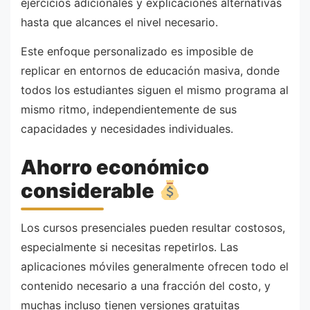
ejercicios adicionales y explicaciones alternativas
hasta que alcances el nivel necesario.
Este enfoque personalizado es imposible de
replicar en entornos de educación masiva, donde
todos los estudiantes siguen el mismo programa al
mismo ritmo, independientemente de sus
capacidades y necesidades individuales.
Ahorro económico
considerable
Los cursos presenciales pueden resultar costosos,
especialmente si necesitas repetirlos. Las
aplicaciones móviles generalmente ofrecen todo el
contenido necesario a una fracción del costo, y
muchas incluso tienen versiones gratuitas