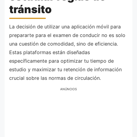
tránsito
La decisión de utilizar una aplicación móvil para
prepararte para el examen de conducir no es solo
una cuestión de comodidad, sino de eficiencia.
Estas plataformas están diseñadas
específicamente para optimizar tu tiempo de
estudio y maximizar tu retención de información
crucial sobre las normas de circulación.
ANÚNCIOS