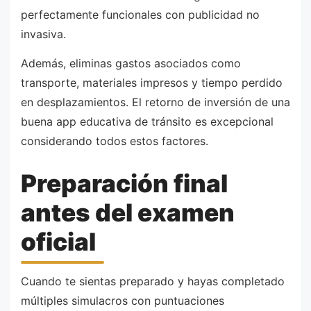
perfectamente funcionales con publicidad no
invasiva.
Además, eliminas gastos asociados como
transporte, materiales impresos y tiempo perdido
en desplazamientos. El retorno de inversión de una
buena app educativa de tránsito es excepcional
considerando todos estos factores.
Preparación final
antes del examen
oficial
Cuando te sientas preparado y hayas completado
múltiples simulacros con puntuaciones