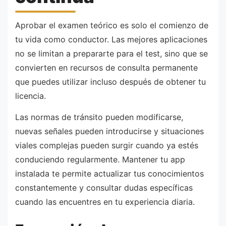
Aprobar el examen teórico es solo el comienzo de
tu vida como conductor. Las mejores aplicaciones
no se limitan a prepararte para el test, sino que se
convierten en recursos de consulta permanente
que puedes utilizar incluso después de obtener tu
licencia.
Las normas de tránsito pueden modificarse,
nuevas señales pueden introducirse y situaciones
viales complejas pueden surgir cuando ya estés
conduciendo regularmente. Mantener tu app
instalada te permite actualizar tus conocimientos
constantemente y consultar dudas específicas
cuando las encuentres en tu experiencia diaria.