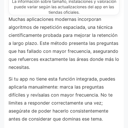
La información sobre tamaño, instalaciones y valoración
puede variar según las actualizaciones del app en las
tiendas oficiales.
Muchas aplicaciones modernas incorporan
algoritmos de repetición espaciada, una técnica
científicamente probada para mejorar la retención
a largo plazo. Este método presenta las preguntas
que has fallado con mayor frecuencia, asegurando
que refuerces exactamente las áreas donde más lo
necesitas.
Si tu app no tiene esta función integrada, puedes
aplicarla manualmente: marca las preguntas
difíciles y revísalas con mayor frecuencia. No te
limites a responder correctamente una vez;
asegúrate de poder hacerlo consistentemente
antes de considerar que dominas ese tema.