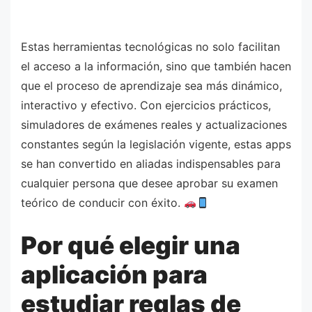
Estas herramientas tecnológicas no solo facilitan
el acceso a la información, sino que también hacen
que el proceso de aprendizaje sea más dinámico,
interactivo y efectivo. Con ejercicios prácticos,
simuladores de exámenes reales y actualizaciones
constantes según la legislación vigente, estas apps
se han convertido en aliadas indispensables para
cualquier persona que desee aprobar su examen
teórico de conducir con éxito.
Por qué elegir una
aplicación para
estudiar reglas de