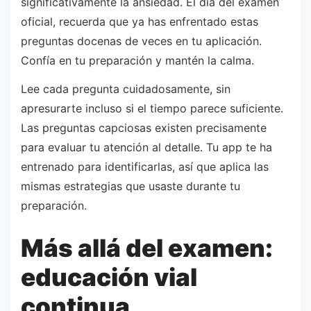
significativamente la ansiedad. El día del examen
oficial, recuerda que ya has enfrentado estas
preguntas docenas de veces en tu aplicación.
Confía en tu preparación y mantén la calma.
Lee cada pregunta cuidadosamente, sin
apresurarte incluso si el tiempo parece suficiente.
Las preguntas capciosas existen precisamente
para evaluar tu atención al detalle. Tu app te ha
entrenado para identificarlas, así que aplica las
mismas estrategias que usaste durante tu
preparación.
Más allá del examen:
educación vial
continua