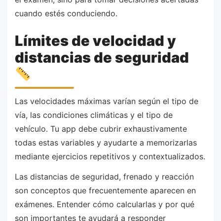
cuando estés conduciendo.
Límites de velocidad y
distancias de seguridad
Las velocidades máximas varían según el tipo de
vía, las condiciones climáticas y el tipo de
vehículo. Tu app debe cubrir exhaustivamente
todas estas variables y ayudarte a memorizarlas
mediante ejercicios repetitivos y contextualizados.
Las distancias de seguridad, frenado y reacción
son conceptos que frecuentemente aparecen en
exámenes. Entender cómo calcularlas y por qué
son importantes te ayudará a responder