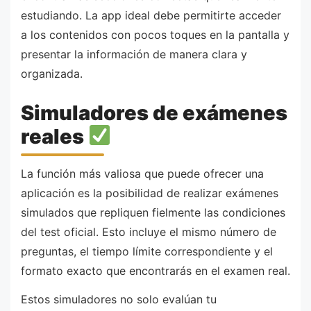
estudiando. La app ideal debe permitirte acceder
a los contenidos con pocos toques en la pantalla y
presentar la información de manera clara y
organizada.
Simuladores de exámenes
reales
La función más valiosa que puede ofrecer una
aplicación es la posibilidad de realizar exámenes
simulados que repliquen fielmente las condiciones
del test oficial. Esto incluye el mismo número de
preguntas, el tiempo límite correspondiente y el
formato exacto que encontrarás en el examen real.
Estos simuladores no solo evalúan tu