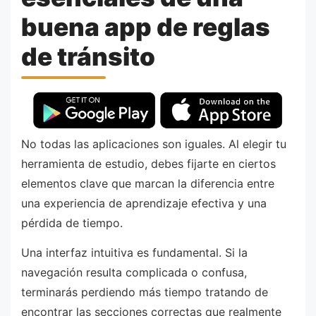
buena app de reglas
de tránsito
No todas las aplicaciones son iguales. Al elegir tu
herramienta de estudio, debes fijarte en ciertos
elementos clave que marcan la diferencia entre
una experiencia de aprendizaje efectiva y una
pérdida de tiempo.
Una interfaz intuitiva es fundamental. Si la
navegación resulta complicada o confusa,
terminarás perdiendo más tiempo tratando de
encontrar las secciones correctas que realmente