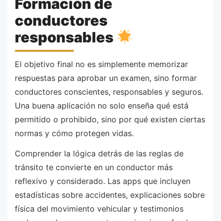
Formación de
conductores
responsables
El objetivo final no es simplemente memorizar
respuestas para aprobar un examen, sino formar
conductores conscientes, responsables y seguros.
Una buena aplicación no solo enseña qué está
permitido o prohibido, sino por qué existen ciertas
normas y cómo protegen vidas.
Comprender la lógica detrás de las reglas de
tránsito te convierte en un conductor más
reflexivo y considerado. Las apps que incluyen
estadísticas sobre accidentes, explicaciones sobre
física del movimiento vehicular y testimonios