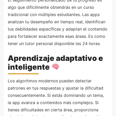
algo que difícilmente obtendrás en un curso
tradicional con múltiples estudiantes. Las apps
analizan tu desempeño en tiempo real, identifican
tus debilidades específicas y adaptan el contenido
para fortalecer exactamente esas áreas. Es como
tener un tutor personal disponible las 24 horas.
Aprendizaje adaptativo e
inteligente
Los algoritmos modernos pueden detectar
patrones en tus respuestas y ajustar la dificultad
consecuentemente. Si estás dominando un tema,
la app avanza a contenidos más complejos. Si
tienes dificultades en cierta área, proporciona