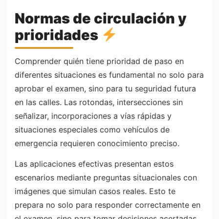
Normas de circulación y
prioridades
Comprender quién tiene prioridad de paso en
diferentes situaciones es fundamental no solo para
aprobar el examen, sino para tu seguridad futura
en las calles. Las rotondas, intersecciones sin
señalizar, incorporaciones a vías rápidas y
situaciones especiales como vehículos de
emergencia requieren conocimiento preciso.
Las aplicaciones efectivas presentan estos
escenarios mediante preguntas situacionales con
imágenes que simulan casos reales. Esto te
prepara no solo para responder correctamente en
el examen, sino para tomar decisiones acertadas