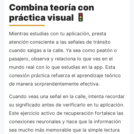
Combina teoría con
práctica visual
Mientras estudias con tu aplicación, presta
atención consciente a las señales de tránsito
cuando salgas a la calle. Ya sea como peatón o
pasajero, observa y relaciona lo que ves en el
mundo real con lo que estudias en la app. Esta
conexión práctica refuerza el aprendizaje teórico
de manera sorprendentemente efectiva.
Cuando veas una señal en la calle, intenta recordar
su significado antes de verificarlo en tu aplicación.
Este ejercicio activo de recuperación fortalece las
conexiones neuronales y hace que la información
sea mucho más memorable que la simple lectura