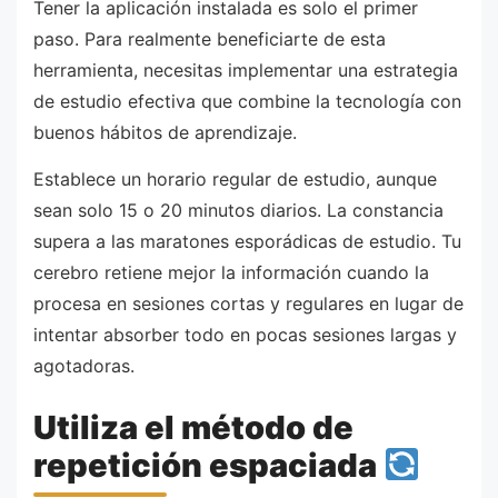
Tener la aplicación instalada es solo el primer
paso. Para realmente beneficiarte de esta
herramienta, necesitas implementar una estrategia
de estudio efectiva que combine la tecnología con
buenos hábitos de aprendizaje.
Establece un horario regular de estudio, aunque
sean solo 15 o 20 minutos diarios. La constancia
supera a las maratones esporádicas de estudio. Tu
cerebro retiene mejor la información cuando la
procesa en sesiones cortas y regulares en lugar de
intentar absorber todo en pocas sesiones largas y
agotadoras.
Utiliza el método de
repetición espaciada