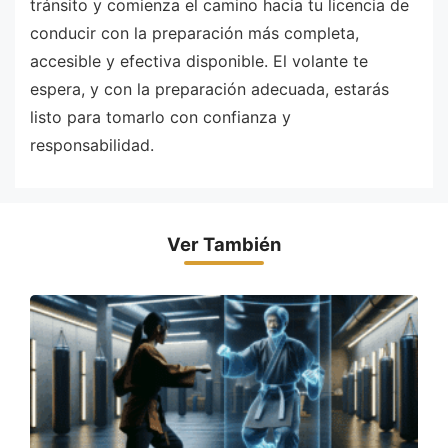
tránsito y comienza el camino hacia tu licencia de
conducir con la preparación más completa,
accesible y efectiva disponible. El volante te
espera, y con la preparación adecuada, estarás
listo para tomarlo con confianza y
responsabilidad.
Ver También