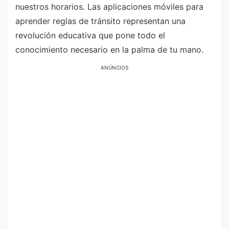
nuestros horarios. Las aplicaciones móviles para
aprender reglas de tránsito representan una
revolución educativa que pone todo el
conocimiento necesario en la palma de tu mano.
ANÚNCIOS