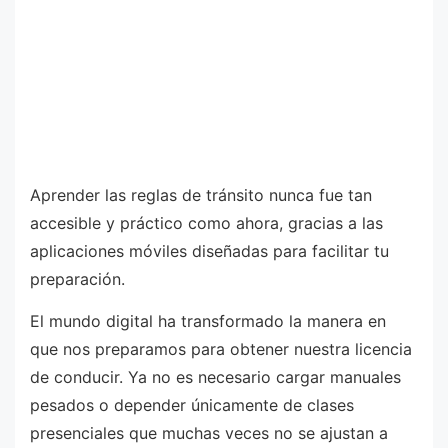
Aprender las reglas de tránsito nunca fue tan
accesible y práctico como ahora, gracias a las
aplicaciones móviles diseñadas para facilitar tu
preparación.
El mundo digital ha transformado la manera en
que nos preparamos para obtener nuestra licencia
de conducir. Ya no es necesario cargar manuales
pesados o depender únicamente de clases
presenciales que muchas veces no se ajustan a