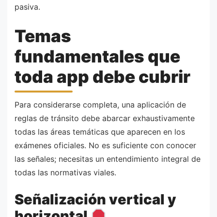
pasiva.
Temas
fundamentales que
toda app debe cubrir
Para considerarse completa, una aplicación de
reglas de tránsito debe abarcar exhaustivamente
todas las áreas temáticas que aparecen en los
exámenes oficiales. No es suficiente con conocer
las señales; necesitas un entendimiento integral de
todas las normativas viales.
Señalización vertical y
horizontal