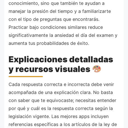
conocimiento, sino que también te ayudan a
manejar la presión del tiempo y a familiarizarte
con el tipo de preguntas que encontrarás.
Practicar bajo condiciones similares reduce
significativamente la ansiedad el día del examen y
aumenta tus probabilidades de éxito.
Explicaciones detalladas
y recursos visuales
Cada respuesta correcta e incorrecta debe venir
acompañada de una explicación clara. No basta
con saber que te equivocaste; necesitas entender
por qué y cuál es la respuesta correcta según la
legislación vigente. Las mejores apps incluyen
referencias específicas a los artículos de la ley de