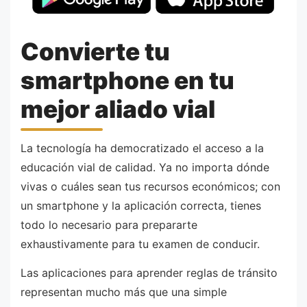
Convierte tu
smartphone en tu
mejor aliado vial
La tecnología ha democratizado el acceso a la
educación vial de calidad. Ya no importa dónde
vivas o cuáles sean tus recursos económicos; con
un smartphone y la aplicación correcta, tienes
todo lo necesario para prepararte
exhaustivamente para tu examen de conducir.
Las aplicaciones para aprender reglas de tránsito
representan mucho más que una simple