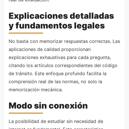
Explicaciones detalladas
y fundamentos legales
No basta con memorizar respuestas correctas. Las
aplicaciones de calidad proporcionan
explicaciones exhaustivas para cada pregunta,
citando los artículos correspondientes del código
de tránsito. Este enfoque profundo facilita la
comprensión real de las normas, no solo la
memorización mecánica.
Modo sin conexión
La posibilidad de estudiar sin necesidad de