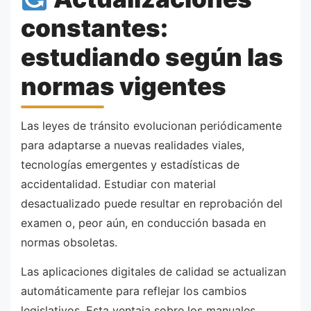
constantes:
estudiando según las
normas vigentes
Las leyes de tránsito evolucionan periódicamente
para adaptarse a nuevas realidades viales,
tecnologías emergentes y estadísticas de
accidentalidad. Estudiar con material
desactualizado puede resultar en reprobación del
examen o, peor aún, en conducción basada en
normas obsoletas.
Las aplicaciones digitales de calidad se actualizan
automáticamente para reflejar los cambios
legislativos. Esta ventaja sobre los manuales