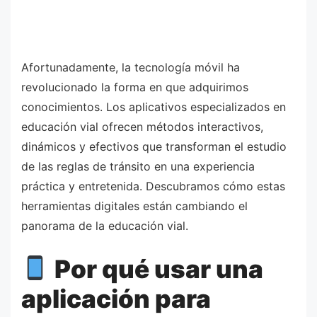
Afortunadamente, la tecnología móvil ha
revolucionado la forma en que adquirimos
conocimientos. Los aplicativos especializados en
educación vial ofrecen métodos interactivos,
dinámicos y efectivos que transforman el estudio
de las reglas de tránsito en una experiencia
práctica y entretenida. Descubramos cómo estas
herramientas digitales están cambiando el
panorama de la educación vial.
Por qué usar una
aplicación para