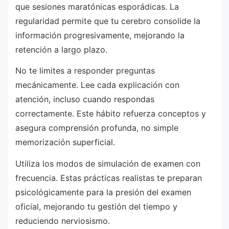
que sesiones maratónicas esporádicas. La
regularidad permite que tu cerebro consolide la
información progresivamente, mejorando la
retención a largo plazo.
No te limites a responder preguntas
mecánicamente. Lee cada explicación con
atención, incluso cuando respondas
correctamente. Este hábito refuerza conceptos y
asegura comprensión profunda, no simple
memorización superficial.
Utiliza los modos de simulación de examen con
frecuencia. Estas prácticas realistas te preparan
psicológicamente para la presión del examen
oficial, mejorando tu gestión del tiempo y
reduciendo nerviosismo.