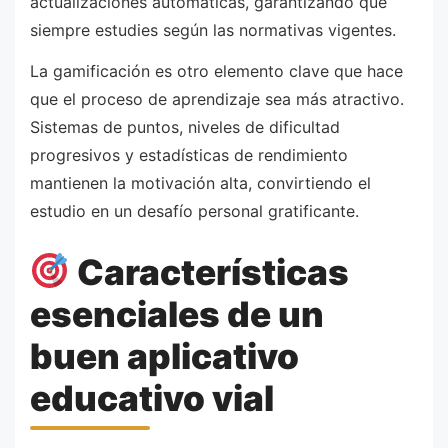
actualizaciones automáticas, garantizando que
siempre estudies según las normativas vigentes.
La gamificación es otro elemento clave que hace
que el proceso de aprendizaje sea más atractivo.
Sistemas de puntos, niveles de dificultad
progresivos y estadísticas de rendimiento
mantienen la motivación alta, convirtiendo el
estudio en un desafío personal gratificante.
Características
esenciales de un
buen aplicativo
educativo vial