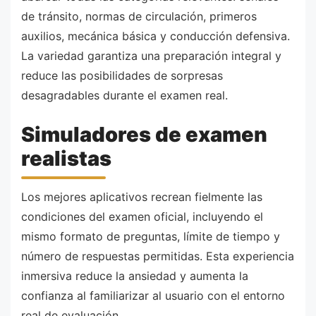
de tránsito, normas de circulación, primeros
auxilios, mecánica básica y conducción defensiva.
La variedad garantiza una preparación integral y
reduce las posibilidades de sorpresas
desagradables durante el examen real.
Simuladores de examen
realistas
Los mejores aplicativos recrean fielmente las
condiciones del examen oficial, incluyendo el
mismo formato de preguntas, límite de tiempo y
número de respuestas permitidas. Esta experiencia
inmersiva reduce la ansiedad y aumenta la
confianza al familiarizar al usuario con el entorno
real de evaluación.