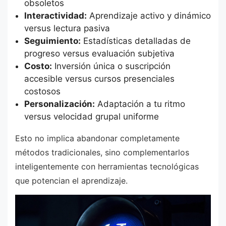
obsoletos
Interactividad:
Aprendizaje activo y dinámico
versus lectura pasiva
Seguimiento:
Estadísticas detalladas de
progreso versus evaluación subjetiva
Costo:
Inversión única o suscripción
accesible versus cursos presenciales
costosos
Personalización:
Adaptación a tu ritmo
versus velocidad grupal uniforme
Esto no implica abandonar completamente
métodos tradicionales, sino complementarlos
inteligentemente con herramientas tecnológicas
que potencian el aprendizaje.