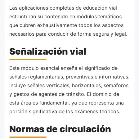
Las aplicaciones completas de educación vial
estructuran su contenido en módulos temáticos
que cubren exhaustivamente todos los aspectos
necesarios para conducir de forma segura y legal.
Señalización vial
Este módulo esencial enseña el significado de
señales reglamentarias, preventivas e informativas.
Incluye señales verticales, horizontales, semáforos
y gestos de agentes de tránsito. El dominio de
esta área es fundamental, ya que representa una
porción significativa de los exámenes teóricos.
Normas de circulación