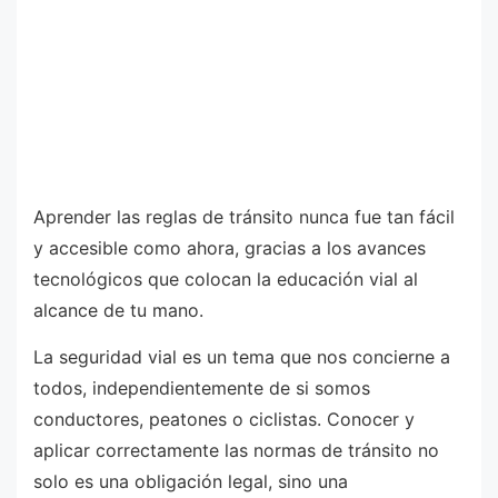
Aprender las reglas de tránsito nunca fue tan fácil
y accesible como ahora, gracias a los avances
tecnológicos que colocan la educación vial al
alcance de tu mano.
La seguridad vial es un tema que nos concierne a
todos, independientemente de si somos
conductores, peatones o ciclistas. Conocer y
aplicar correctamente las normas de tránsito no
solo es una obligación legal, sino una