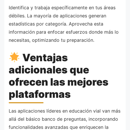
Identifica y trabaja específicamente en tus áreas
débiles. La mayoría de aplicaciones generan
estadísticas por categoría. Aprovecha esta
información para enfocar esfuerzos donde más lo
necesitas, optimizando tu preparación.
Ventajas
adicionales que
ofrecen las mejores
plataformas
Las aplicaciones líderes en educación vial van más
allá del básico banco de preguntas, incorporando
funcionalidades avanzadas que enriquecen la