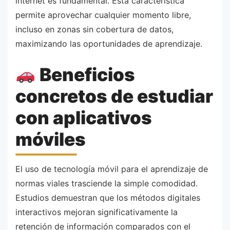
internet es fundamental. Esta característica
permite aprovechar cualquier momento libre,
incluso en zonas sin cobertura de datos,
maximizando las oportunidades de aprendizaje.
Beneficios
concretos de estudiar
con aplicativos
móviles
El uso de tecnología móvil para el aprendizaje de
normas viales trasciende la simple comodidad.
Estudios demuestran que los métodos digitales
interactivos mejoran significativamente la
retención de información comparados con el