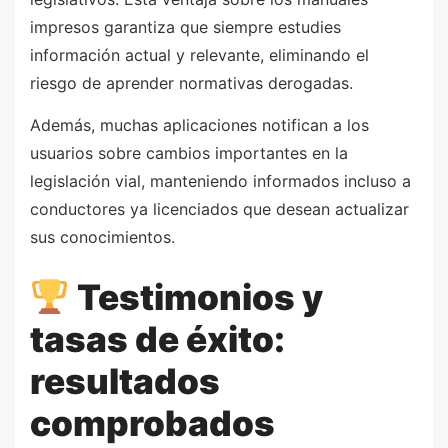
impresos garantiza que siempre estudies
información actual y relevante, eliminando el
riesgo de aprender normativas derogadas.
Además, muchas aplicaciones notifican a los
usuarios sobre cambios importantes en la
legislación vial, manteniendo informados incluso a
conductores ya licenciados que desean actualizar
sus conocimientos.
Testimonios y
tasas de éxito:
resultados
comprobados