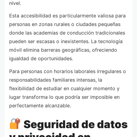
nivel.
Esta accesibilidad es particularmente valiosa para
personas en zonas rurales o ciudades pequeñas
donde las academias de conducción tradicionales
pueden ser escasas o inexistentes. La tecnología
móvil elimina barreras geográficas, ofreciendo
igualdad de oportunidades.
Para personas con horarios laborales irregulares o
responsabilidades familiares intensas, la
flexibilidad de estudiar en cualquier momento y
lugar transforma lo que podría ser imposible en
perfectamente alcanzable.
Seguridad de datos
y privacidad en