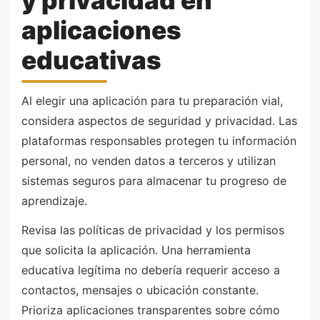
aplicaciones
educativas
Al elegir una aplicación para tu preparación vial,
considera aspectos de seguridad y privacidad. Las
plataformas responsables protegen tu información
personal, no venden datos a terceros y utilizan
sistemas seguros para almacenar tu progreso de
aprendizaje.
Revisa las políticas de privacidad y los permisos
que solicita la aplicación. Una herramienta
educativa legítima no debería requerir acceso a
contactos, mensajes o ubicación constante.
Prioriza aplicaciones transparentes sobre cómo