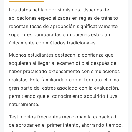
Los datos hablan por sí mismos. Usuarios de
aplicaciones especializadas en reglas de tránsito
reportan tasas de aprobación significativamente
superiores comparadas con quienes estudian
únicamente con métodos tradicionales.
Muchos estudiantes destacan la confianza que
adquieren al llegar al examen oficial después de
haber practicado extensamente con simulaciones
realistas. Esta familiaridad con el formato elimina
gran parte del estrés asociado con la evaluación,
permitiendo que el conocimiento adquirido fluya
naturalmente.
Testimonios frecuentes mencionan la capacidad
de aprobar en el primer intento, ahorrando tiempo,