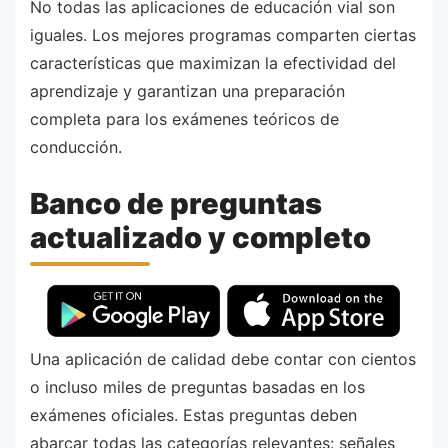
No todas las aplicaciones de educación vial son
iguales. Los mejores programas comparten ciertas
características que maximizan la efectividad del
aprendizaje y garantizan una preparación
completa para los exámenes teóricos de
conducción.
Banco de preguntas
actualizado y completo
Una aplicación de calidad debe contar con cientos
o incluso miles de preguntas basadas en los
exámenes oficiales. Estas preguntas deben
abarcar todas las categorías relevantes: señales