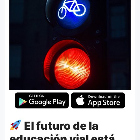
El futuro de la
educación vial está