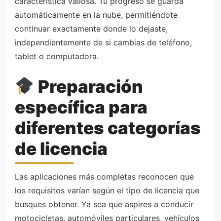
característica valiosa. Tu progreso se guarda
automáticamente en la nube, permitiéndote
continuar exactamente donde lo dejaste,
independientemente de si cambias de teléfono,
tablet o computadora.
Preparación
específica para
diferentes categorías
de licencia
Las aplicaciones más completas reconocen que
los requisitos varían según el tipo de licencia que
busques obtener. Ya sea que aspires a conducir
motocicletas, automóviles particulares, vehículos