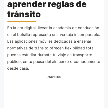
aprender reglas de
tránsito
En la era digital, llevar la academia de conducción
en el bolsillo representa una ventaja incomparable.
Las aplicaciones móviles dedicadas a enseñar
normativas de tránsito ofrecen flexibilidad total:
puedes estudiar durante tu viaje en transporte
público, en tu pausa del almuerzo o cómodamente
desde casa.
ANÚNCIOS