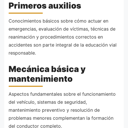
Primeros auxilios
Conocimientos básicos sobre cómo actuar en
emergencias, evaluación de víctimas, técnicas de
reanimación y procedimientos correctos en
accidentes son parte integral de la educación vial
responsable.
Mecánica básica y
mantenimiento
Aspectos fundamentales sobre el funcionamiento
del vehículo, sistemas de seguridad,
mantenimiento preventivo y resolución de
problemas menores complementan la formación
del conductor completo.