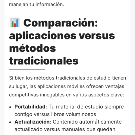
manejan tu información.
Comparación:
aplicaciones versus
métodos
tradicionales
Si bien los métodos tradicionales de estudio tienen
su lugar, las aplicaciones móviles ofrecen ventajas
competitivas innegables en varios aspectos clave:
Portabilidad:
Tu material de estudio siempre
contigo versus libros voluminosos
Actualización:
Contenido automáticamente
actualizado versus manuales que quedan