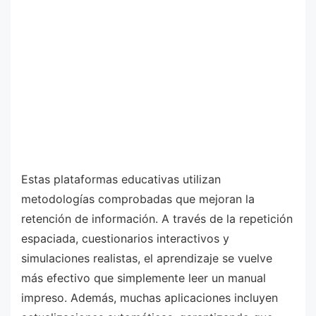
Estas plataformas educativas utilizan
metodologías comprobadas que mejoran la
retención de información. A través de la repetición
espaciada, cuestionarios interactivos y
simulaciones realistas, el aprendizaje se vuelve
más efectivo que simplemente leer un manual
impreso. Además, muchas aplicaciones incluyen