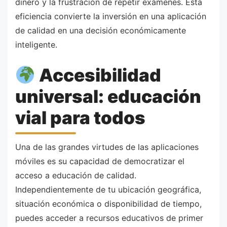
dinero y la frustración de repetir exámenes. Esta
eficiencia convierte la inversión en una aplicación
de calidad en una decisión económicamente
inteligente.
Accesibilidad
universal: educación
vial para todos
Una de las grandes virtudes de las aplicaciones
móviles es su capacidad de democratizar el
acceso a educación de calidad.
Independientemente de tu ubicación geográfica,
situación económica o disponibilidad de tiempo,
puedes acceder a recursos educativos de primer