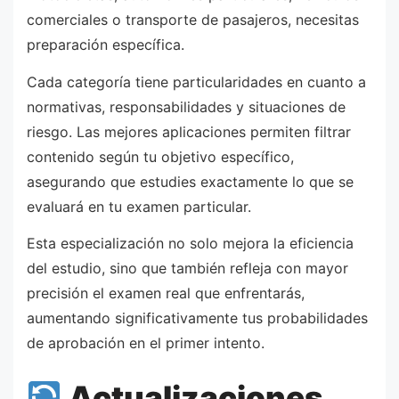
comerciales o transporte de pasajeros, necesitas
preparación específica.
Cada categoría tiene particularidades en cuanto a
normativas, responsabilidades y situaciones de
riesgo. Las mejores aplicaciones permiten filtrar
contenido según tu objetivo específico,
asegurando que estudies exactamente lo que se
evaluará en tu examen particular.
Esta especialización no solo mejora la eficiencia
del estudio, sino que también refleja con mayor
precisión el examen real que enfrentarás,
aumentando significativamente tus probabilidades
de aprobación en el primer intento.
Actualizaciones