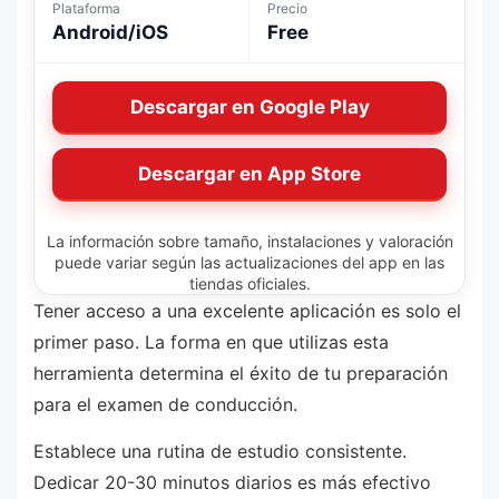
Plataforma
Precio
Android/iOS
Free
Descargar en Google Play
Descargar en App Store
La información sobre tamaño, instalaciones y valoración
puede variar según las actualizaciones del app en las
tiendas oficiales.
Tener acceso a una excelente aplicación es solo el
primer paso. La forma en que utilizas esta
herramienta determina el éxito de tu preparación
para el examen de conducción.
Establece una rutina de estudio consistente.
Dedicar 20-30 minutos diarios es más efectivo