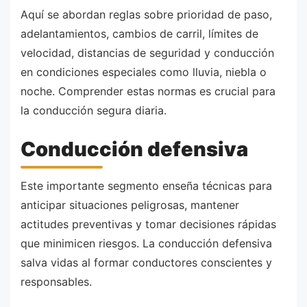
Aquí se abordan reglas sobre prioridad de paso,
adelantamientos, cambios de carril, límites de
velocidad, distancias de seguridad y conducción
en condiciones especiales como lluvia, niebla o
noche. Comprender estas normas es crucial para
la conducción segura diaria.
Conducción defensiva
Este importante segmento enseña técnicas para
anticipar situaciones peligrosas, mantener
actitudes preventivas y tomar decisiones rápidas
que minimicen riesgos. La conducción defensiva
salva vidas al formar conductores conscientes y
responsables.