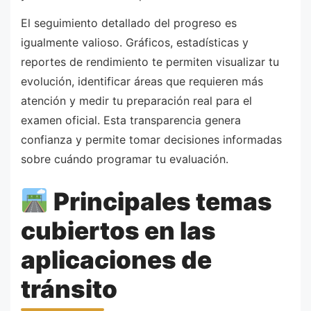
El seguimiento detallado del progreso es
igualmente valioso. Gráficos, estadísticas y
reportes de rendimiento te permiten visualizar tu
evolución, identificar áreas que requieren más
atención y medir tu preparación real para el
examen oficial. Esta transparencia genera
confianza y permite tomar decisiones informadas
sobre cuándo programar tu evaluación.
Principales temas
cubiertos en las
aplicaciones de
tránsito