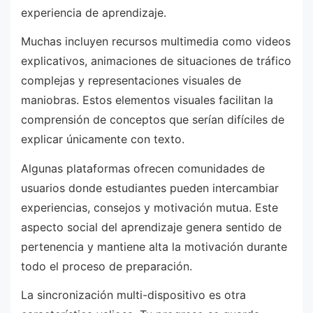
experiencia de aprendizaje.
Muchas incluyen recursos multimedia como videos
explicativos, animaciones de situaciones de tráfico
complejas y representaciones visuales de
maniobras. Estos elementos visuales facilitan la
comprensión de conceptos que serían difíciles de
explicar únicamente con texto.
Algunas plataformas ofrecen comunidades de
usuarios donde estudiantes pueden intercambiar
experiencias, consejos y motivación mutua. Este
aspecto social del aprendizaje genera sentido de
pertenencia y mantiene alta la motivación durante
todo el proceso de preparación.
La sincronización multi-dispositivo es otra