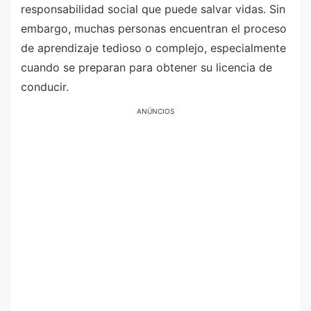
responsabilidad social que puede salvar vidas. Sin
embargo, muchas personas encuentran el proceso
de aprendizaje tedioso o complejo, especialmente
cuando se preparan para obtener su licencia de
conducir.
ANÚNCIOS