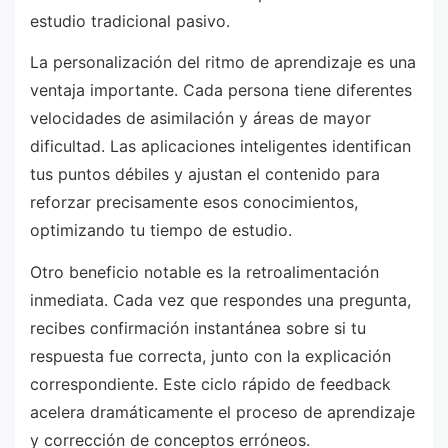
estudio tradicional pasivo.
La personalización del ritmo de aprendizaje es una
ventaja importante. Cada persona tiene diferentes
velocidades de asimilación y áreas de mayor
dificultad. Las aplicaciones inteligentes identifican
tus puntos débiles y ajustan el contenido para
reforzar precisamente esos conocimientos,
optimizando tu tiempo de estudio.
Otro beneficio notable es la retroalimentación
inmediata. Cada vez que respondes una pregunta,
recibes confirmación instantánea sobre si tu
respuesta fue correcta, junto con la explicación
correspondiente. Este ciclo rápido de feedback
acelera dramáticamente el proceso de aprendizaje
y corrección de conceptos erróneos.