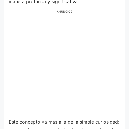
manera profunda y significativa.
ANÚNCIOS
Este concepto va más allá de la simple curiosidad: