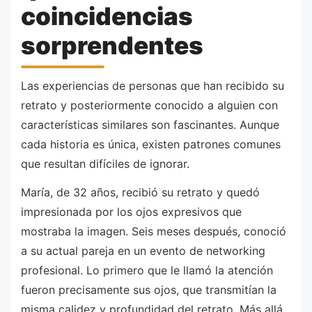
coincidencias
sorprendentes
Las experiencias de personas que han recibido su
retrato y posteriormente conocido a alguien con
características similares son fascinantes. Aunque
cada historia es única, existen patrones comunes
que resultan difíciles de ignorar.
María, de 32 años, recibió su retrato y quedó
impresionada por los ojos expresivos que
mostraba la imagen. Seis meses después, conoció
a su actual pareja en un evento de networking
profesional. Lo primero que le llamó la atención
fueron precisamente sus ojos, que transmitían la
misma calidez y profundidad del retrato. Más allá