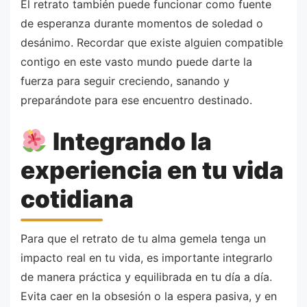
El retrato también puede funcionar como fuente
de esperanza durante momentos de soledad o
desánimo. Recordar que existe alguien compatible
contigo en este vasto mundo puede darte la
fuerza para seguir creciendo, sanando y
preparándote para ese encuentro destinado.
Integrando la
experiencia en tu vida
cotidiana
Para que el retrato de tu alma gemela tenga un
impacto real en tu vida, es importante integrarlo
de manera práctica y equilibrada en tu día a día.
Evita caer en la obsesión o la espera pasiva, y en