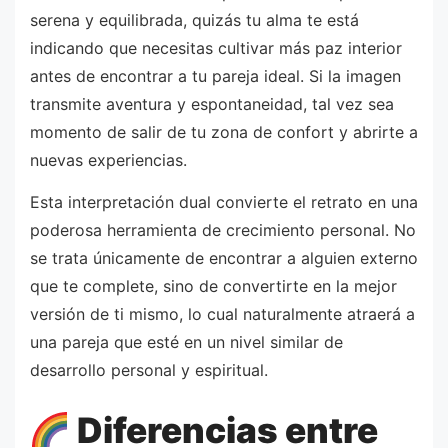
serena y equilibrada, quizás tu alma te está
indicando que necesitas cultivar más paz interior
antes de encontrar a tu pareja ideal. Si la imagen
transmite aventura y espontaneidad, tal vez sea
momento de salir de tu zona de confort y abrirte a
nuevas experiencias.
Esta interpretación dual convierte el retrato en una
poderosa herramienta de crecimiento personal. No
se trata únicamente de encontrar a alguien externo
que te complete, sino de convertirte en la mejor
versión de ti mismo, lo cual naturalmente atraerá a
una pareja que esté en un nivel similar de
desarrollo personal y espiritual.
Diferencias entre