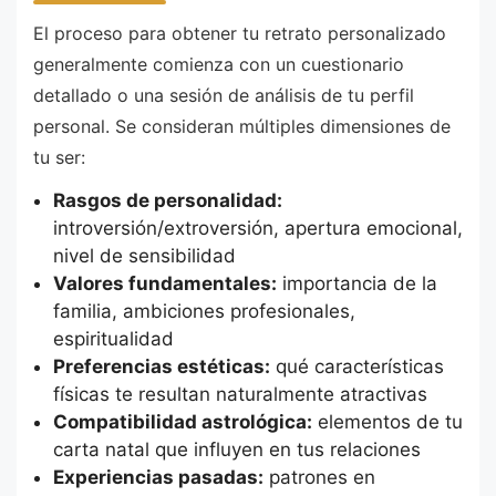
El proceso para obtener tu retrato personalizado
generalmente comienza con un cuestionario
detallado o una sesión de análisis de tu perfil
personal. Se consideran múltiples dimensiones de
tu ser:
Rasgos de personalidad:
introversión/extroversión, apertura emocional,
nivel de sensibilidad
Valores fundamentales:
importancia de la
familia, ambiciones profesionales,
espiritualidad
Preferencias estéticas:
qué características
físicas te resultan naturalmente atractivas
Compatibilidad astrológica:
elementos de tu
carta natal que influyen en tus relaciones
Experiencias pasadas:
patrones en