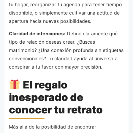
tu hogar, reorganizar tu agenda para tener tiempo
disponible, o simplemente cultivar una actitud de
apertura hacia nuevas posibilidades.
Claridad de intenciones:
Define claramente qué
tipo de relación deseas crear. ¿Buscas
matrimonio? ¿Una conexión profunda sin etiquetas
convencionales? Tu claridad ayuda al universo a
conspirar a tu favor con mayor precisión.
El regalo
inesperado de
conocer tu retrato
Más allá de la posibilidad de encontrar