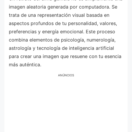
imagen aleatoria generada por computadora. Se
trata de una representación visual basada en
aspectos profundos de tu personalidad, valores,
preferencias y energía emocional. Este proceso
combina elementos de psicología, numerología,
astrología y tecnología de inteligencia artificial
para crear una imagen que resuene con tu esencia
más auténtica.
ANÚNCIOS