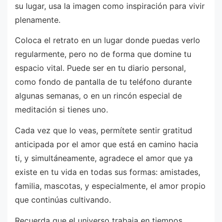
su lugar, usa la imagen como inspiración para vivir
plenamente.
Coloca el retrato en un lugar donde puedas verlo
regularmente, pero no de forma que domine tu
espacio vital. Puede ser en tu diario personal,
como fondo de pantalla de tu teléfono durante
algunas semanas, o en un rincón especial de
meditación si tienes uno.
Cada vez que lo veas, permítete sentir gratitud
anticipada por el amor que está en camino hacia
ti, y simultáneamente, agradece el amor que ya
existe en tu vida en todas sus formas: amistades,
familia, mascotas, y especialmente, el amor propio
que continúas cultivando.
Recuerda que el universo trabaja en tiempos