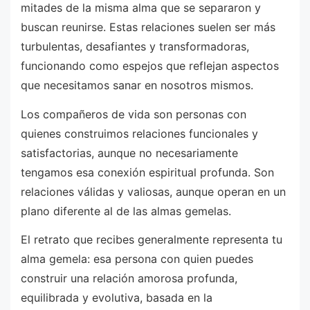
mitades de la misma alma que se separaron y
buscan reunirse. Estas relaciones suelen ser más
turbulentas, desafiantes y transformadoras,
funcionando como espejos que reflejan aspectos
que necesitamos sanar en nosotros mismos.
Los compañeros de vida son personas con
quienes construimos relaciones funcionales y
satisfactorias, aunque no necesariamente
tengamos esa conexión espiritual profunda. Son
relaciones válidas y valiosas, aunque operan en un
plano diferente al de las almas gemelas.
El retrato que recibes generalmente representa tu
alma gemela: esa persona con quien puedes
construir una relación amorosa profunda,
equilibrada y evolutiva, basada en la