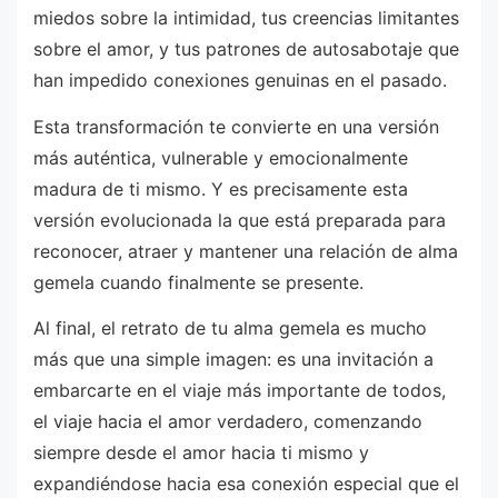
miedos sobre la intimidad, tus creencias limitantes
sobre el amor, y tus patrones de autosabotaje que
han impedido conexiones genuinas en el pasado.
Esta transformación te convierte en una versión
más auténtica, vulnerable y emocionalmente
madura de ti mismo. Y es precisamente esta
versión evolucionada la que está preparada para
reconocer, atraer y mantener una relación de alma
gemela cuando finalmente se presente.
Al final, el retrato de tu alma gemela es mucho
más que una simple imagen: es una invitación a
embarcarte en el viaje más importante de todos,
el viaje hacia el amor verdadero, comenzando
siempre desde el amor hacia ti mismo y
expandiéndose hacia esa conexión especial que el