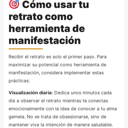
Cómo usar tu
retrato como
herramienta de
manifestación
Recibir el retrato es solo el primer paso. Para
maximizar su potencial como herramienta de
manifestación, considera implementar estas
prácticas:
Visualización diaria:
Dedica unos minutos cada
día a observar el retrato mientras te conectas
emocionalmente con la idea de conocer a tu alma
gemela. No se trata de obsesionarse, sino de
mantener viva la intención de manera saludable.