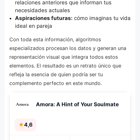
relaciones anteriores que informan tus
necesidades actuales
Aspiraciones futuras:
cómo imaginas tu vida
ideal en pareja
Con toda esta información, algoritmos
especializados procesan los datos y generan una
representación visual que integra todos estos
elementos. El resultado es un retrato único que
refleja la esencia de quien podría ser tu
complemento perfecto en este mundo.
Amora: A Hint of Your Soulmate
★
4,6