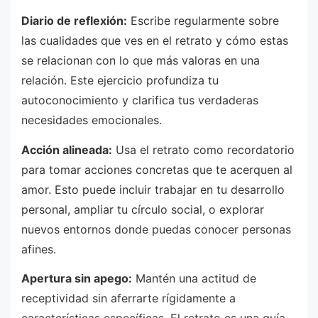
Diario de reflexión:
Escribe regularmente sobre
las cualidades que ves en el retrato y cómo estas
se relacionan con lo que más valoras en una
relación. Este ejercicio profundiza tu
autoconocimiento y clarifica tus verdaderas
necesidades emocionales.
Acción alineada:
Usa el retrato como recordatorio
para tomar acciones concretas que te acerquen al
amor. Esto puede incluir trabajar en tu desarrollo
personal, ampliar tu círculo social, o explorar
nuevos entornos donde puedas conocer personas
afines.
Apertura sin apego:
Mantén una actitud de
receptividad sin aferrarte rígidamente a