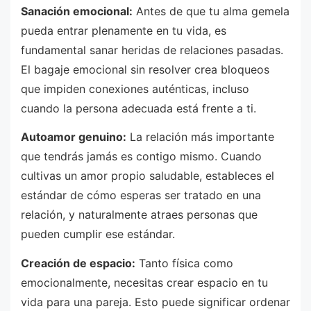
Sanación emocional:
Antes de que tu alma gemela
pueda entrar plenamente en tu vida, es
fundamental sanar heridas de relaciones pasadas.
El bagaje emocional sin resolver crea bloqueos
que impiden conexiones auténticas, incluso
cuando la persona adecuada está frente a ti.
Autoamor genuino:
La relación más importante
que tendrás jamás es contigo mismo. Cuando
cultivas un amor propio saludable, estableces el
estándar de cómo esperas ser tratado en una
relación, y naturalmente atraes personas que
pueden cumplir ese estándar.
Creación de espacio:
Tanto física como
emocionalmente, necesitas crear espacio en tu
vida para una pareja. Esto puede significar ordenar