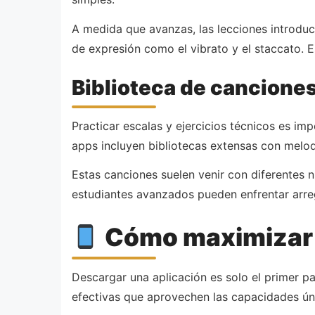
A medida que avanzas, las lecciones introduc
de expresión como el vibrato y el staccato. E
Biblioteca de cancione
Practicar escalas y ejercicios técnicos es i
apps incluyen bibliotecas extensas con melod
Estas canciones suelen venir con diferentes n
estudiantes avanzados pueden enfrentar arr
Cómo maximizar t
Descargar una aplicación es solo el primer p
efectivas que aprovechen las capacidades úni