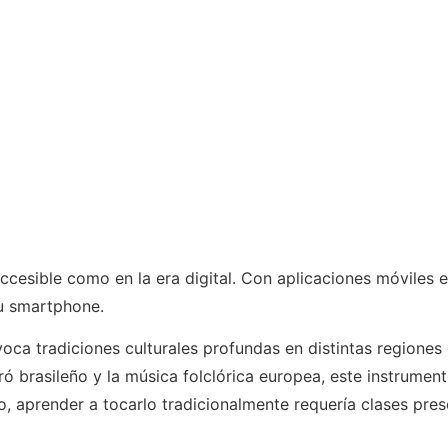
ccesible como en la era digital. Con aplicaciones móviles 
u smartphone.
oca tradiciones culturales profundas en distintas regiones
ó brasileño y la música folclórica europea, este instrumen
 aprender a tocarlo tradicionalmente requería clases pres