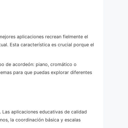
mejores aplicaciones recrean fielmente el
ual. Esta característica es crucial porque el
tipo de acordeón: piano, cromático o
stemas para que puedas explorar diferentes
. Las aplicaciones educativas de calidad
s, la coordinación básica y escalas