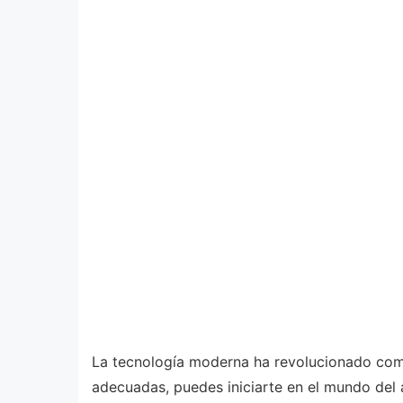
La tecnología moderna ha revolucionado comp
adecuadas, puedes iniciarte en el mundo del a