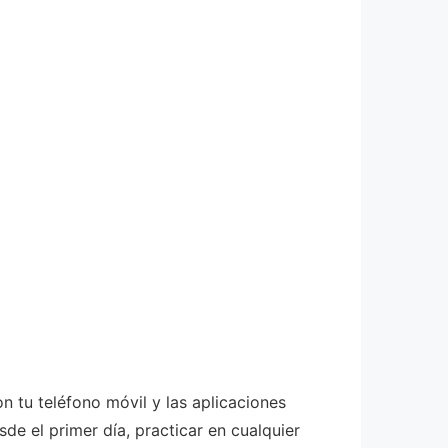
 tu teléfono móvil y las aplicaciones
de el primer día, practicar en cualquier