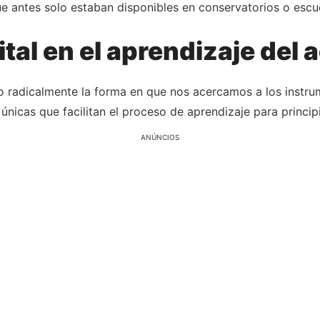
e antes solo estaban disponibles en conservatorios o escu
ital en el aprendizaje del
o radicalmente la forma en que nos acercamos a los instru
 únicas que facilitan el proceso de aprendizaje para princi
ANÚNCIOS