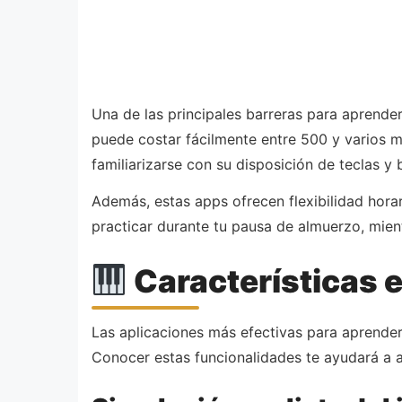
Una de las principales barreras para aprende
puede costar fácilmente entre 500 y varios mi
familiarizarse con su disposición de teclas y
Además, estas apps ofrecen flexibilidad horar
practicar durante tu pausa de almuerzo, mient
Características 
Las aplicaciones más efectivas para aprende
Conocer estas funcionalidades te ayudará a a