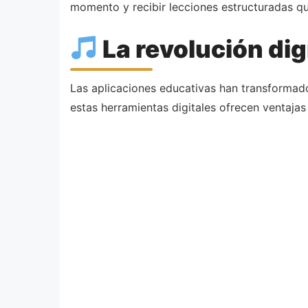
momento y recibir lecciones estructuradas qu
La revolución dig
Las aplicaciones educativas han transformad
estas herramientas digitales ofrecen ventajas