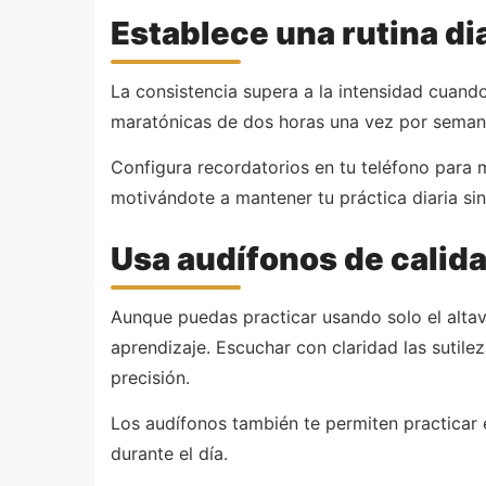
Establece una rutina di
La consistencia supera a la intensidad cuando
maratónicas de dos horas una vez por semana. 
Configura recordatorios en tu teléfono para 
motivándote a mantener tu práctica diaria sin
Usa audífonos de calid
Aunque puedas practicar usando solo el altav
aprendizaje. Escuchar con claridad las sutile
precisión.
Los audífonos también te permiten practicar 
durante el día.