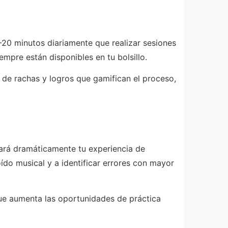
5-20 minutos diariamente que realizar sesiones
mpre están disponibles en tu bolsillo.
 de rachas y logros que gamifican el proceso,
rará dramáticamente tu experiencia de
oído musical y a identificar errores con mayor
que aumenta las oportunidades de práctica