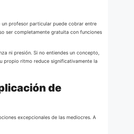
 un profesor particular puede cobrar entre
uso ser completamente gratuita con funciones
nza ni presión. Si no entiendes un concepto,
 propio ritmo reduce significativamente la
plicación de
opciones excepcionales de las mediocres. A