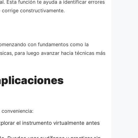
 Esta función te ayuda a identificar errores
e corrige constructivamente.
, comenzando con fundamentos como la
ásicas, para luego avanzar hacia técnicas más
plicaciones
 conveniencia:
plorar el instrumento virtualmente antes