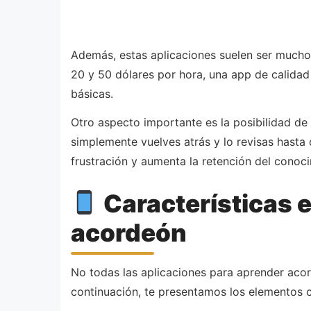
Además, estas aplicaciones suelen ser mucho
20 y 50 dólares por hora, una app de calida
básicas.
Otro aspecto importante es la posibilidad de 
simplemente vuelves atrás y lo revisas hasta
frustración y aumenta la retención del conoc
Características 
acordeón
No todas las aplicaciones para aprender acor
continuación, te presentamos los elementos c