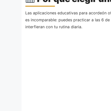
Las aplicaciones educativas para acordeón ofre
es incomparable: puedes practicar a las 6 de
interfieran con tu rutina diaria.