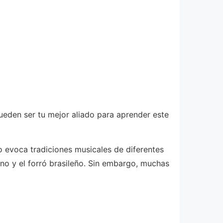
eden ser tu mejor aliado para aprender este
o evoca tradiciones musicales de diferentes
no y el forró brasileño. Sin embargo, muchas