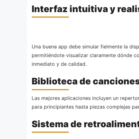
Interfaz intuitiva y real
Una buena app debe simular fielmente la disp
permitiéndote visualizar claramente dónde co
inmediato y de calidad.
Biblioteca de canciones
Las mejores aplicaciones incluyen un repertor
para principiantes hasta piezas complejas pa
Sistema de retroalimen