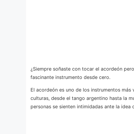
¿Siempre soñaste con tocar el acordeón pero
fascinante instrumento desde cero.
El acordeón es uno de los instrumentos más v
culturas, desde el tango argentino hasta la 
personas se sienten intimidadas ante la idea