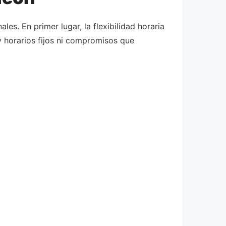
es. En primer lugar, la flexibilidad horaria
y horarios fijos ni compromisos que