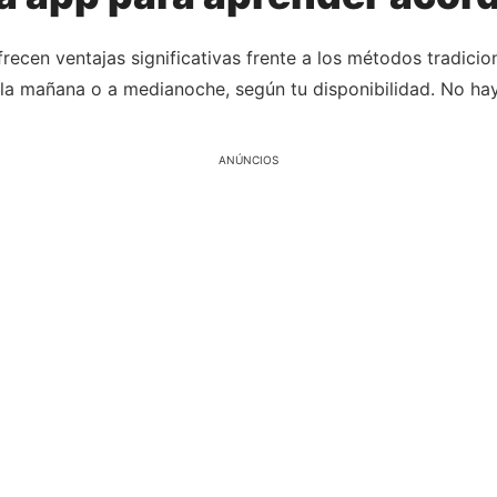
cen ventajas significativas frente a los métodos tradicional
 la mañana o a medianoche, según tu disponibilidad. No ha
ANÚNCIOS