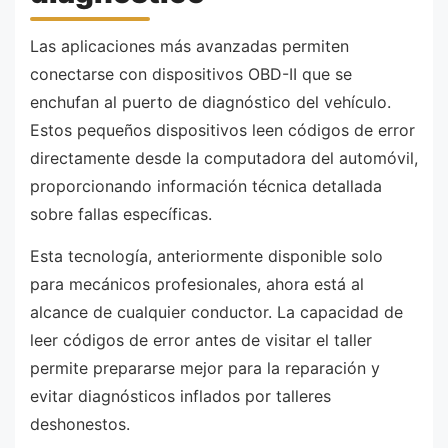
Las aplicaciones más avanzadas permiten
conectarse con dispositivos OBD-II que se
enchufan al puerto de diagnóstico del vehículo.
Estos pequeños dispositivos leen códigos de error
directamente desde la computadora del automóvil,
proporcionando información técnica detallada
sobre fallas específicas.
Esta tecnología, anteriormente disponible solo
para mecánicos profesionales, ahora está al
alcance de cualquier conductor. La capacidad de
leer códigos de error antes de visitar el taller
permite prepararse mejor para la reparación y
evitar diagnósticos inflados por talleres
deshonestos.