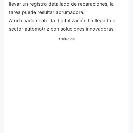
llevar un registro detallado de reparaciones, la
tarea puede resultar abrumadora.
Afortunadamente, la digitalización ha llegado al
sector automotriz con soluciones innovadoras.
ANÚNCIOS