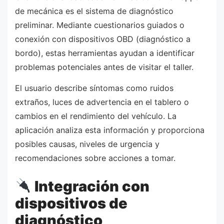
de mecánica es el sistema de diagnóstico
preliminar. Mediante cuestionarios guiados o
conexión con dispositivos OBD (diagnóstico a
bordo), estas herramientas ayudan a identificar
problemas potenciales antes de visitar el taller.
El usuario describe síntomas como ruidos
extraños, luces de advertencia en el tablero o
cambios en el rendimiento del vehículo. La
aplicación analiza esta información y proporciona
posibles causas, niveles de urgencia y
recomendaciones sobre acciones a tomar.
Integración con
dispositivos de
diagnóstico