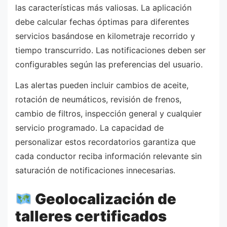
las características más valiosas. La aplicación
debe calcular fechas óptimas para diferentes
servicios basándose en kilometraje recorrido y
tiempo transcurrido. Las notificaciones deben ser
configurables según las preferencias del usuario.
Las alertas pueden incluir cambios de aceite,
rotación de neumáticos, revisión de frenos,
cambio de filtros, inspección general y cualquier
servicio programado. La capacidad de
personalizar estos recordatorios garantiza que
cada conductor reciba información relevante sin
saturación de notificaciones innecesarias.
Geolocalización de
talleres certificados