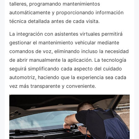
talleres, programando mantenimientos
automáticamente y proporcionando información
técnica detallada antes de cada visita.
La integración con asistentes virtuales permitirá
gestionar el mantenimiento vehicular mediante
comandos de voz, eliminando incluso la necesidad
de abrir manualmente la aplicación. La tecnología
seguirá simplificando cada aspecto del cuidado
automotriz, haciendo que la experiencia sea cada
vez más transparente y conveniente.