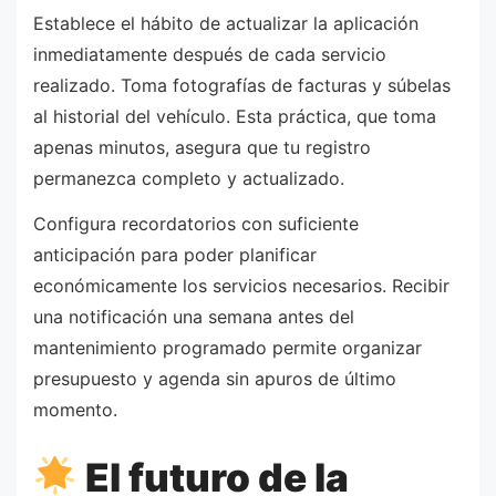
Establece el hábito de actualizar la aplicación
inmediatamente después de cada servicio
realizado. Toma fotografías de facturas y súbelas
al historial del vehículo. Esta práctica, que toma
apenas minutos, asegura que tu registro
permanezca completo y actualizado.
Configura recordatorios con suficiente
anticipación para poder planificar
económicamente los servicios necesarios. Recibir
una notificación una semana antes del
mantenimiento programado permite organizar
presupuesto y agenda sin apuros de último
momento.
El futuro de la