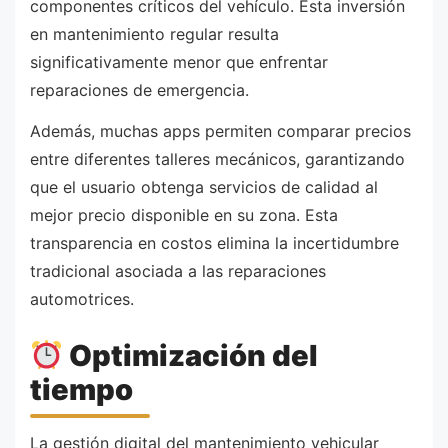
componentes críticos del vehículo. Esta inversión
en mantenimiento regular resulta
significativamente menor que enfrentar
reparaciones de emergencia.
Además, muchas apps permiten comparar precios
entre diferentes talleres mecánicos, garantizando
que el usuario obtenga servicios de calidad al
mejor precio disponible en su zona. Esta
transparencia en costos elimina la incertidumbre
tradicional asociada a las reparaciones
automotrices.
Optimización del
tiempo
La gestión digital del mantenimiento vehicular