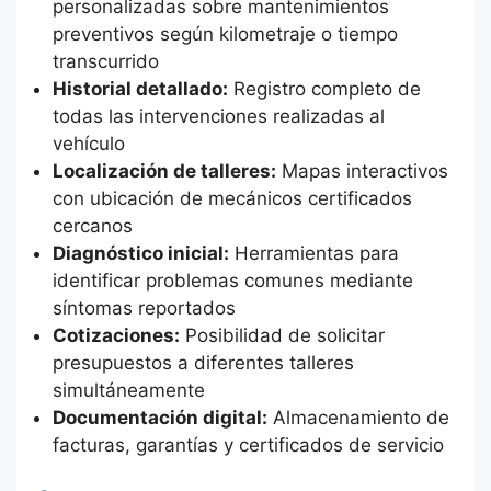
personalizadas sobre mantenimientos
preventivos según kilometraje o tiempo
transcurrido
Historial detallado:
Registro completo de
todas las intervenciones realizadas al
vehículo
Localización de talleres:
Mapas interactivos
con ubicación de mecánicos certificados
cercanos
Diagnóstico inicial:
Herramientas para
identificar problemas comunes mediante
síntomas reportados
Cotizaciones:
Posibilidad de solicitar
presupuestos a diferentes talleres
simultáneamente
Documentación digital:
Almacenamiento de
facturas, garantías y certificados de servicio