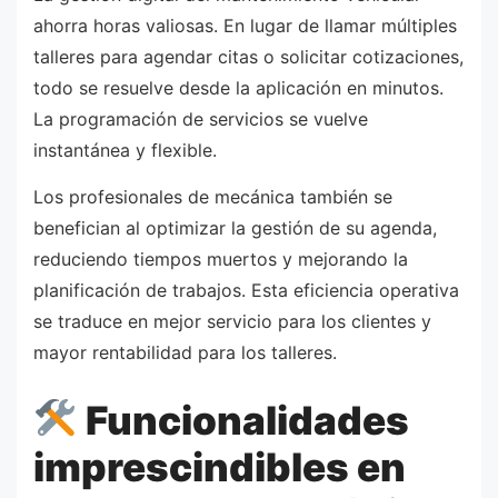
ahorra horas valiosas. En lugar de llamar múltiples
talleres para agendar citas o solicitar cotizaciones,
todo se resuelve desde la aplicación en minutos.
La programación de servicios se vuelve
instantánea y flexible.
Los profesionales de mecánica también se
benefician al optimizar la gestión de su agenda,
reduciendo tiempos muertos y mejorando la
planificación de trabajos. Esta eficiencia operativa
se traduce en mejor servicio para los clientes y
mayor rentabilidad para los talleres.
Funcionalidades
imprescindibles en