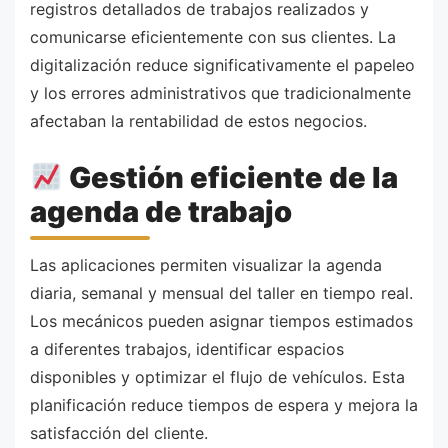
registros detallados de trabajos realizados y
comunicarse eficientemente con sus clientes. La
digitalización reduce significativamente el papeleo
y los errores administrativos que tradicionalmente
afectaban la rentabilidad de estos negocios.
Gestión eficiente de la
agenda de trabajo
Las aplicaciones permiten visualizar la agenda
diaria, semanal y mensual del taller en tiempo real.
Los mecánicos pueden asignar tiempos estimados
a diferentes trabajos, identificar espacios
disponibles y optimizar el flujo de vehículos. Esta
planificación reduce tiempos de espera y mejora la
satisfacción del cliente.