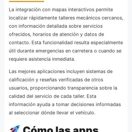
La integración con mapas interactivos permite
localizar rápidamente talleres mecánicos cercanos,
con información detallada sobre servicios
ofrecidos, horarios de atención y datos de
contacto. Esta funcionalidad resulta especialmente
útil durante emergencias en carretera o cuando se
requiere asistencia inmediata.
Las mejores aplicaciones incluyen sistemas de
calificación y reseñas verificadas de otros
usuarios, proporcionando transparencia sobre la
calidad del servicio de cada taller. Esta
información ayuda a tomar decisiones informadas
al seleccionar dónde llevar el vehículo.
Cómo las apps