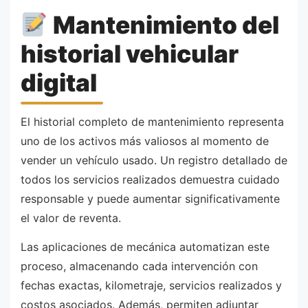
Mantenimiento del
historial vehicular
digital
El historial completo de mantenimiento representa
uno de los activos más valiosos al momento de
vender un vehículo usado. Un registro detallado de
todos los servicios realizados demuestra cuidado
responsable y puede aumentar significativamente
el valor de reventa.
Las aplicaciones de mecánica automatizan este
proceso, almacenando cada intervención con
fechas exactas, kilometraje, servicios realizados y
costos asociados. Además, permiten adjuntar