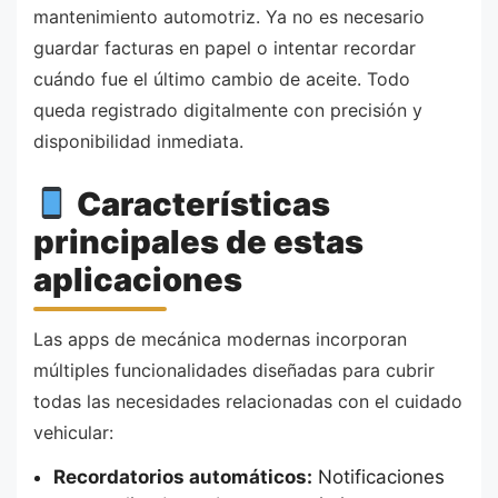
mantenimiento automotriz. Ya no es necesario
guardar facturas en papel o intentar recordar
cuándo fue el último cambio de aceite. Todo
queda registrado digitalmente con precisión y
disponibilidad inmediata.
Características
principales de estas
aplicaciones
Las apps de mecánica modernas incorporan
múltiples funcionalidades diseñadas para cubrir
todas las necesidades relacionadas con el cuidado
vehicular:
Recordatorios automáticos:
Notificaciones