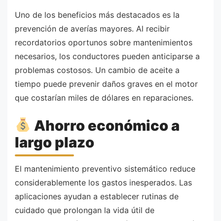
Uno de los beneficios más destacados es la
prevención de averías mayores. Al recibir
recordatorios oportunos sobre mantenimientos
necesarios, los conductores pueden anticiparse a
problemas costosos. Un cambio de aceite a
tiempo puede prevenir daños graves en el motor
que costarían miles de dólares en reparaciones.
Ahorro económico a
largo plazo
El mantenimiento preventivo sistemático reduce
considerablemente los gastos inesperados. Las
aplicaciones ayudan a establecer rutinas de
cuidado que prolongan la vida útil de