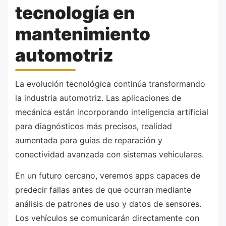
tecnología en
mantenimiento
automotriz
La evolución tecnológica continúa transformando
la industria automotriz. Las aplicaciones de
mecánica están incorporando inteligencia artificial
para diagnósticos más precisos, realidad
aumentada para guías de reparación y
conectividad avanzada con sistemas vehiculares.
En un futuro cercano, veremos apps capaces de
predecir fallas antes de que ocurran mediante
análisis de patrones de uso y datos de sensores.
Los vehículos se comunicarán directamente con