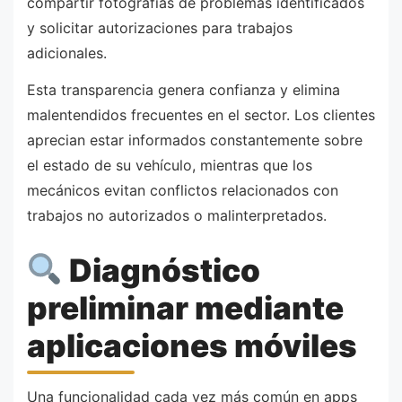
compartir fotografías de problemas identificados
y solicitar autorizaciones para trabajos
adicionales.
Esta transparencia genera confianza y elimina
malentendidos frecuentes en el sector. Los clientes
aprecian estar informados constantemente sobre
el estado de su vehículo, mientras que los
mecánicos evitan conflictos relacionados con
trabajos no autorizados o malinterpretados.
Diagnóstico
preliminar mediante
aplicaciones móviles
Una funcionalidad cada vez más común en apps