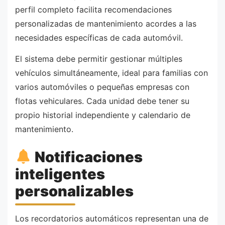
perfil completo facilita recomendaciones
personalizadas de mantenimiento acordes a las
necesidades específicas de cada automóvil.
El sistema debe permitir gestionar múltiples
vehículos simultáneamente, ideal para familias con
varios automóviles o pequeñas empresas con
flotas vehiculares. Cada unidad debe tener su
propio historial independiente y calendario de
mantenimiento.
Notificaciones
inteligentes
personalizables
Los recordatorios automáticos representan una de