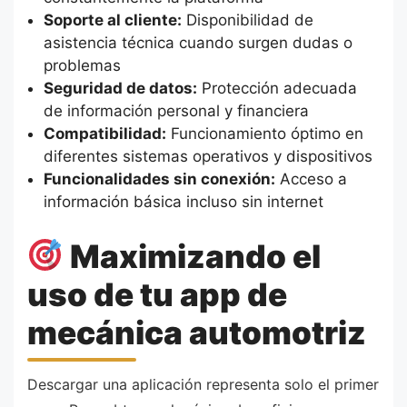
Soporte al cliente:
Disponibilidad de
asistencia técnica cuando surgen dudas o
problemas
Seguridad de datos:
Protección adecuada
de información personal y financiera
Compatibilidad:
Funcionamiento óptimo en
diferentes sistemas operativos y dispositivos
Funcionalidades sin conexión:
Acceso a
información básica incluso sin internet
Maximizando el
uso de tu app de
mecánica automotriz
Descargar una aplicación representa solo el primer