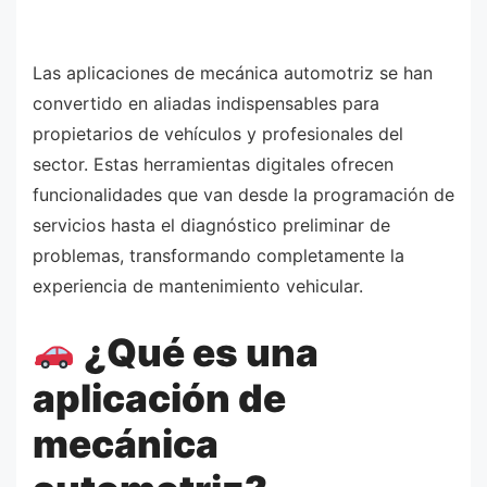
Las aplicaciones de mecánica automotriz se han
convertido en aliadas indispensables para
propietarios de vehículos y profesionales del
sector. Estas herramientas digitales ofrecen
funcionalidades que van desde la programación de
servicios hasta el diagnóstico preliminar de
problemas, transformando completamente la
experiencia de mantenimiento vehicular.
¿Qué es una
aplicación de
mecánica