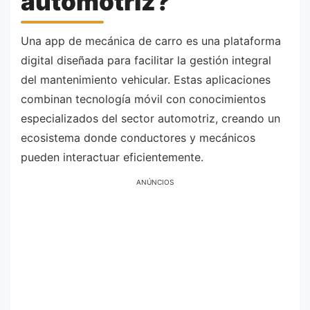
automotriz?
Una app de mecánica de carro es una plataforma
digital diseñada para facilitar la gestión integral
del mantenimiento vehicular. Estas aplicaciones
combinan tecnología móvil con conocimientos
especializados del sector automotriz, creando un
ecosistema donde conductores y mecánicos
pueden interactuar eficientemente.
ANÚNCIOS