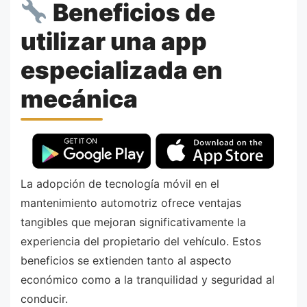
Beneficios de
utilizar una app
especializada en
mecánica
La adopción de tecnología móvil en el
mantenimiento automotriz ofrece ventajas
tangibles que mejoran significativamente la
experiencia del propietario del vehículo. Estos
beneficios se extienden tanto al aspecto
económico como a la tranquilidad y seguridad al
conducir.