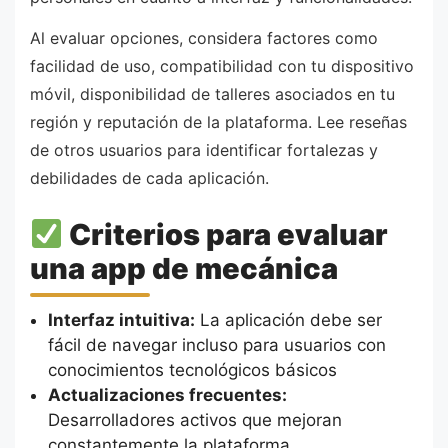
Al evaluar opciones, considera factores como
facilidad de uso, compatibilidad con tu dispositivo
móvil, disponibilidad de talleres asociados en tu
región y reputación de la plataforma. Lee reseñas
de otros usuarios para identificar fortalezas y
debilidades de cada aplicación.
Criterios para evaluar
una app de mecánica
Interfaz intuitiva:
La aplicación debe ser
fácil de navegar incluso para usuarios con
conocimientos tecnológicos básicos
Actualizaciones frecuentes:
Desarrolladores activos que mejoran
constantemente la plataforma