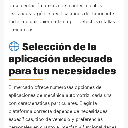
documentación precisa de mantenimientos
realizados según especificaciones del fabricante
fortalece cualquier reclamo por defectos o fallas
prematuras.
Selección de la
aplicación adecuada
para tus necesidades
El mercado ofrece numerosas opciones de
aplicaciones de mecánica automotriz, cada una
con características particulares. Elegir la
plataforma correcta depende de necesidades
específicas, tipo de vehículo y preferencias
personales en cuanto a interfaz y funcionalidades.