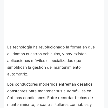
La tecnología ha revolucionado la forma en que
cuidamos nuestros vehículos, y hoy existen
aplicaciones móviles especializadas que
simplifican la gestión del mantenimiento
automotriz.
Los conductores modernos enfrentan desafíos
constantes para mantener sus automóviles en
óptimas condiciones. Entre recordar fechas de
mantenimiento, encontrar talleres confiables y