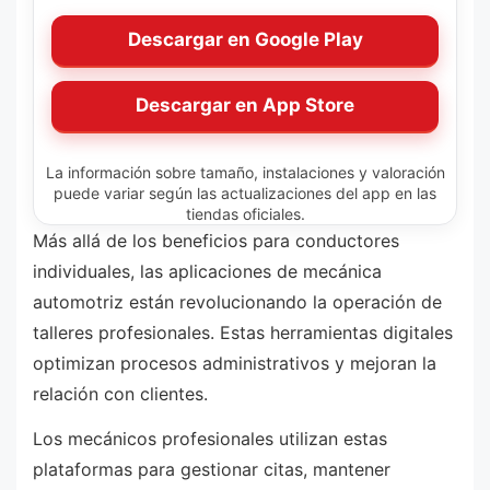
Descargar en Google Play
Descargar en App Store
La información sobre tamaño, instalaciones y valoración
puede variar según las actualizaciones del app en las
tiendas oficiales.
Más allá de los beneficios para conductores
individuales, las aplicaciones de mecánica
automotriz están revolucionando la operación de
talleres profesionales. Estas herramientas digitales
optimizan procesos administrativos y mejoran la
relación con clientes.
Los mecánicos profesionales utilizan estas
plataformas para gestionar citas, mantener