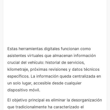
Estas herramientas digitales funcionan como
asistentes virtuales que almacenan información
crucial del vehículo: historial de servicios,
kilometraje, próximas revisiones y datos técnicos
específicos. La información queda centralizada en
un solo lugar, accesible desde cualquier
dispositivo móvil.
El objetivo principal es eliminar la desorganización
que tradicionalmente ha caracterizado el