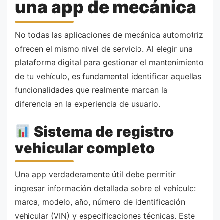
una app de mecánica
No todas las aplicaciones de mecánica automotriz
ofrecen el mismo nivel de servicio. Al elegir una
plataforma digital para gestionar el mantenimiento
de tu vehículo, es fundamental identificar aquellas
funcionalidades que realmente marcan la
diferencia en la experiencia de usuario.
Sistema de registro
vehicular completo
Una app verdaderamente útil debe permitir
ingresar información detallada sobre el vehículo:
marca, modelo, año, número de identificación
vehicular (VIN) y especificaciones técnicas. Este