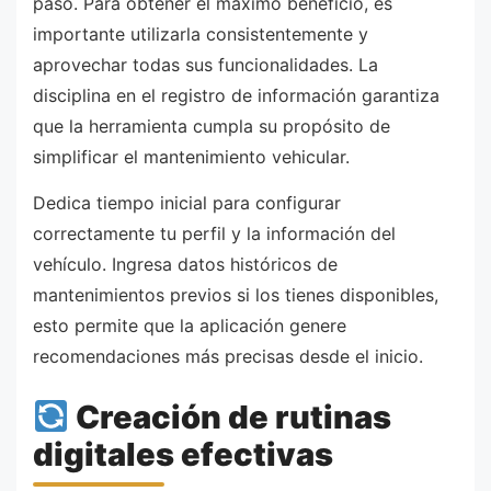
paso. Para obtener el máximo beneficio, es
importante utilizarla consistentemente y
aprovechar todas sus funcionalidades. La
disciplina en el registro de información garantiza
que la herramienta cumpla su propósito de
simplificar el mantenimiento vehicular.
Dedica tiempo inicial para configurar
correctamente tu perfil y la información del
vehículo. Ingresa datos históricos de
mantenimientos previos si los tienes disponibles,
esto permite que la aplicación genere
recomendaciones más precisas desde el inicio.
Creación de rutinas
digitales efectivas