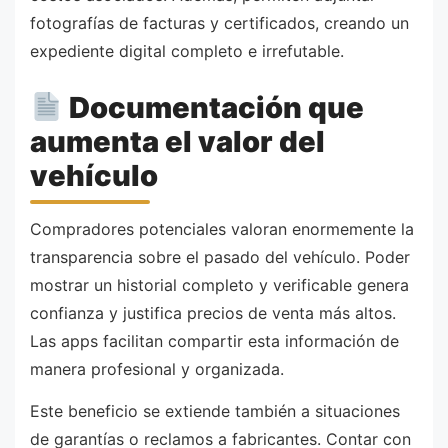
fotografías de facturas y certificados, creando un
expediente digital completo e irrefutable.
Documentación que
aumenta el valor del
vehículo
Compradores potenciales valoran enormemente la
transparencia sobre el pasado del vehículo. Poder
mostrar un historial completo y verificable genera
confianza y justifica precios de venta más altos.
Las apps facilitan compartir esta información de
manera profesional y organizada.
Este beneficio se extiende también a situaciones
de garantías o reclamos a fabricantes. Contar con