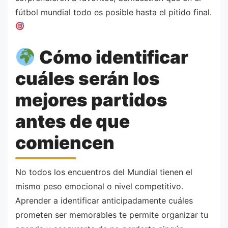
fútbol mundial todo es posible hasta el pitido final.
Cómo identificar
cuáles serán los
mejores partidos
antes de que
comiencen
No todos los encuentros del Mundial tienen el
mismo peso emocional o nivel competitivo.
Aprender a identificar anticipadamente cuáles
prometen ser memorables te permite organizar tu