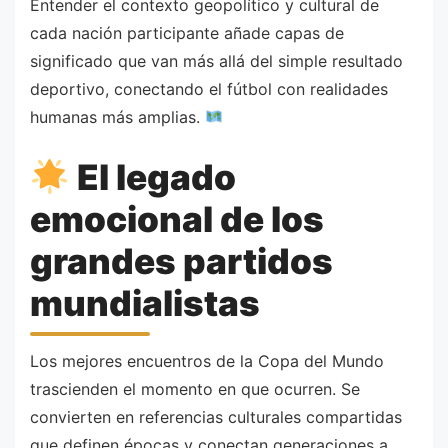
Entender el contexto geopolítico y cultural de
cada nación participante añade capas de
significado que van más allá del simple resultado
deportivo, conectando el fútbol con realidades
humanas más amplias.
El legado
emocional de los
grandes partidos
mundialistas
Los mejores encuentros de la Copa del Mundo
trascienden el momento en que ocurren. Se
convierten en referencias culturales compartidas
que definen épocas y conectan generaciones a