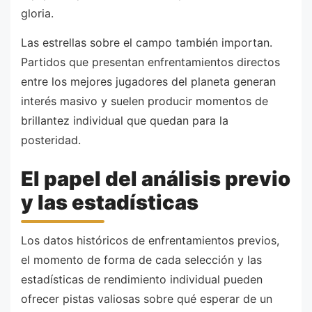
gloria.
Las estrellas sobre el campo también importan.
Partidos que presentan enfrentamientos directos
entre los mejores jugadores del planeta generan
interés masivo y suelen producir momentos de
brillantez individual que quedan para la
posteridad.
El papel del análisis previo
y las estadísticas
Los datos históricos de enfrentamientos previos,
el momento de forma de cada selección y las
estadísticas de rendimiento individual pueden
ofrecer pistas valiosas sobre qué esperar de un