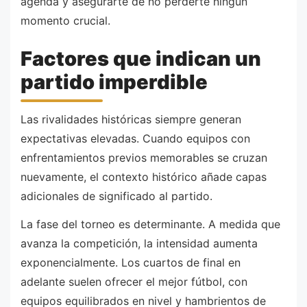
agenda y asegurarte de no perderte ningún
momento crucial.
Factores que indican un
partido imperdible
Las rivalidades históricas siempre generan
expectativas elevadas. Cuando equipos con
enfrentamientos previos memorables se cruzan
nuevamente, el contexto histórico añade capas
adicionales de significado al partido.
La fase del torneo es determinante. A medida que
avanza la competición, la intensidad aumenta
exponencialmente. Los cuartos de final en
adelante suelen ofrecer el mejor fútbol, con
equipos equilibrados en nivel y hambrientos de