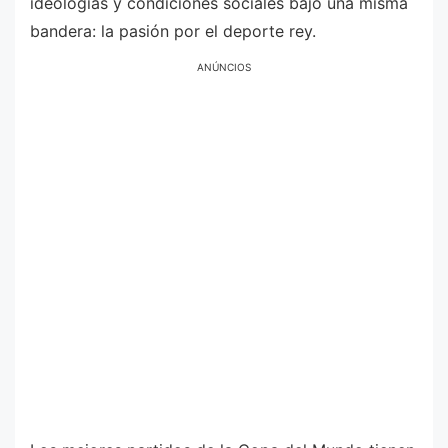
ideologías y condiciones sociales bajo una misma
bandera: la pasión por el deporte rey.
ANÚNCIOS