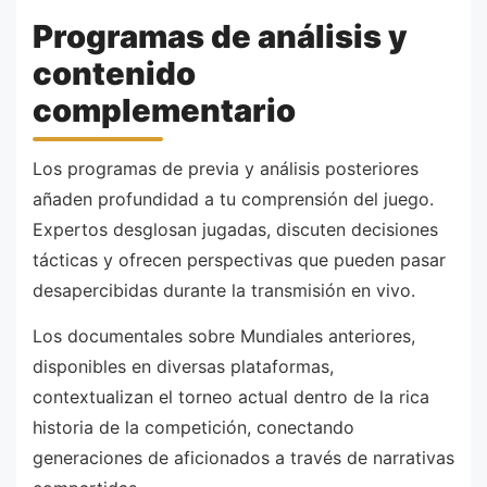
Programas de análisis y
contenido
complementario
Los programas de previa y análisis posteriores
añaden profundidad a tu comprensión del juego.
Expertos desglosan jugadas, discuten decisiones
tácticas y ofrecen perspectivas que pueden pasar
desapercibidas durante la transmisión en vivo.
Los documentales sobre Mundiales anteriores,
disponibles en diversas plataformas,
contextualizan el torneo actual dentro de la rica
historia de la competición, conectando
generaciones de aficionados a través de narrativas