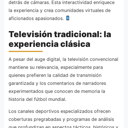
detrás de cámaras. Esta interactividad enriquece
la experiencia y crea comunidades virtuales de
aficionados apasionados.
Televisión tradicional: la
experiencia clásica
A pesar del auge digital, la televisión convencional
mantiene su relevancia, especialmente para
quienes prefieren la calidad de transmisión
garantizada y los comentarios de narradores
experimentados que conocen de memoria la
historia del fútbol mundial.
Los canales deportivos especializados ofrecen
coberturas pregrabadas y programas de análisis
que profundizan en aspectos tácticos, históricos y