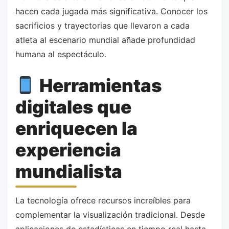
hacen cada jugada más significativa. Conocer los
sacrificios y trayectorias que llevaron a cada
atleta al escenario mundial añade profundidad
humana al espectáculo.
Herramientas
digitales que
enriquecen la
experiencia
mundialista
La tecnología ofrece recursos increíbles para
complementar la visualización tradicional. Desde