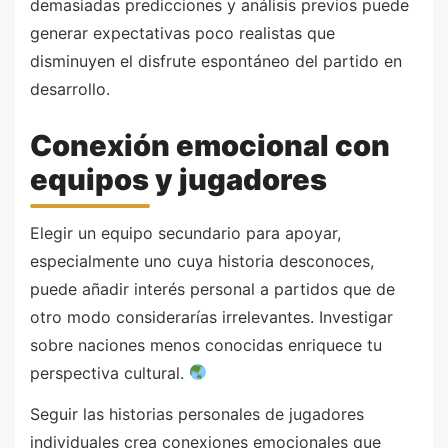
demasiadas predicciones y análisis previos puede
generar expectativas poco realistas que
disminuyen el disfrute espontáneo del partido en
desarrollo.
Conexión emocional con
equipos y jugadores
Elegir un equipo secundario para apoyar,
especialmente uno cuya historia desconoces,
puede añadir interés personal a partidos que de
otro modo considerarías irrelevantes. Investigar
sobre naciones menos conocidas enriquece tu
perspectiva cultural.
Seguir las historias personales de jugadores
individuales crea conexiones emocionales que