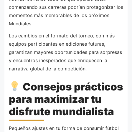
comenzando sus carreras podrían protagonizar los
momentos más memorables de los próximos
Mundiales.
Los cambios en el formato del torneo, con más
equipos participantes en ediciones futuras,
garantizan mayores oportunidades para sorpresas
y encuentros inesperados que enriquecen la
narrativa global de la competición.
Consejos prácticos
para maximizar tu
disfrute mundialista
Pequeños ajustes en tu forma de consumir fútbol