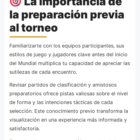
La importancia de
la preparación previa
al torneo
Familiarizarte con los equipos participantes, sus
estilos de juego y jugadores clave antes del inicio
del Mundial multiplica tu capacidad de apreciar las
sutilezas de cada encuentro.
Revisar partidos de clasificación y amistosos
preparatorios ofrece pistas valiosas sobre el nivel
de forma y las intenciones tácticas de cada
selección. Este conocimiento previo transforma la
visualización en una experiencia más informada y
satisfactoria.