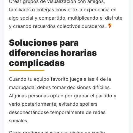
Crear grupos de visualización con amigos,
familiares o colegas convierte la experiencia en
algo social y compartido, multiplicando el disfrute
y creando recuerdos colectivos duraderos.
Soluciones para
diferencias horarias
complicadas
Cuando tu equipo favorito juega a las 4 de la
madrugada, debes tomar decisiones difíciles.
Algunas personas optan por grabar el partido y
verlo posteriormente, evitando spoilers
desconectándose temporalmente de redes
sociales.
Otros prefieren ajustar sus ciclos de sueño,