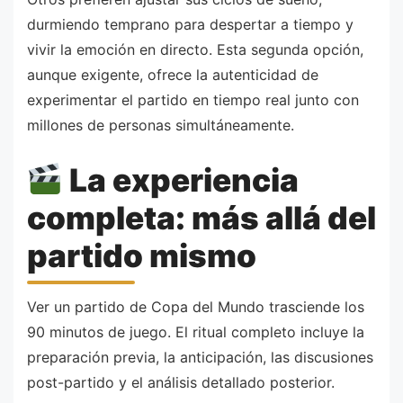
durmiendo temprano para despertar a tiempo y
vivir la emoción en directo. Esta segunda opción,
aunque exigente, ofrece la autenticidad de
experimentar el partido en tiempo real junto con
millones de personas simultáneamente.
La experiencia
completa: más allá del
partido mismo
Ver un partido de Copa del Mundo trasciende los
90 minutos de juego. El ritual completo incluye la
preparación previa, la anticipación, las discusiones
post-partido y el análisis detallado posterior.