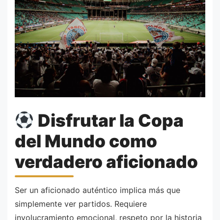
Disfrutar la Copa
del Mundo como
verdadero aficionado
Ser un aficionado auténtico implica más que
simplemente ver partidos. Requiere
involucramiento emocional, respeto por la historia