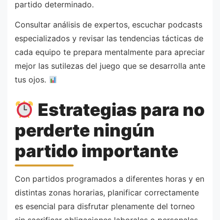
partido determinado.
Consultar análisis de expertos, escuchar podcasts
especializados y revisar las tendencias tácticas de
cada equipo te prepara mentalmente para apreciar
mejor las sutilezas del juego que se desarrolla ante
tus ojos.
Estrategias para no
perderte ningún
partido importante
Con partidos programados a diferentes horas y en
distintas zonas horarias, planificar correctamente
es esencial para disfrutar plenamente del torneo