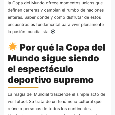
la Copa del Mundo ofrece momentos únicos que
definen carreras y cambian el rumbo de naciones
enteras. Saber dónde y cómo disfrutar de estos
encuentros es fundamental para vivir plenamente
la pasión mundialista.
Por qué la Copa del
Mundo sigue siendo
el espectáculo
deportivo supremo
La magia del Mundial trasciende el simple acto de
ver fútbol. Se trata de un fenómeno cultural que
reúne a personas de todos los continentes,