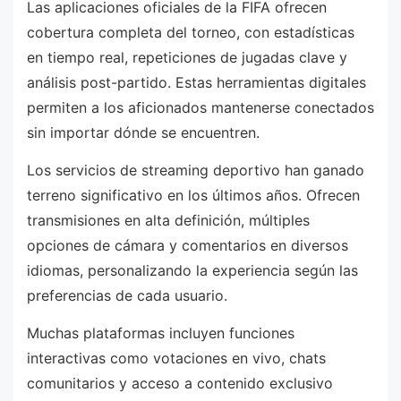
Las aplicaciones oficiales de la FIFA ofrecen
cobertura completa del torneo, con estadísticas
en tiempo real, repeticiones de jugadas clave y
análisis post-partido. Estas herramientas digitales
permiten a los aficionados mantenerse conectados
sin importar dónde se encuentren.
Los servicios de streaming deportivo han ganado
terreno significativo en los últimos años. Ofrecen
transmisiones en alta definición, múltiples
opciones de cámara y comentarios en diversos
idiomas, personalizando la experiencia según las
preferencias de cada usuario.
Muchas plataformas incluyen funciones
interactivas como votaciones en vivo, chats
comunitarios y acceso a contenido exclusivo