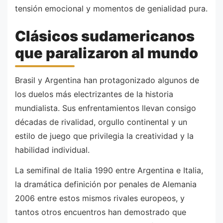
tensión emocional y momentos de genialidad pura.
Clásicos sudamericanos
que paralizaron al mundo
Brasil y Argentina han protagonizado algunos de
los duelos más electrizantes de la historia
mundialista. Sus enfrentamientos llevan consigo
décadas de rivalidad, orgullo continental y un
estilo de juego que privilegia la creatividad y la
habilidad individual.
La semifinal de Italia 1990 entre Argentina e Italia,
la dramática definición por penales de Alemania
2006 entre estos mismos rivales europeos, y
tantos otros encuentros han demostrado que