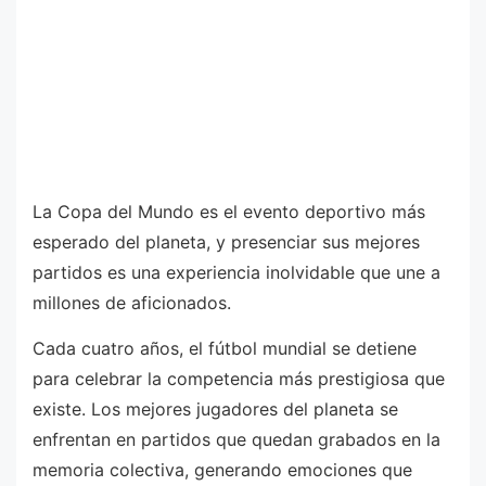
La Copa del Mundo es el evento deportivo más
esperado del planeta, y presenciar sus mejores
partidos es una experiencia inolvidable que une a
millones de aficionados.
Cada cuatro años, el fútbol mundial se detiene
para celebrar la competencia más prestigiosa que
existe. Los mejores jugadores del planeta se
enfrentan en partidos que quedan grabados en la
memoria colectiva, generando emociones que