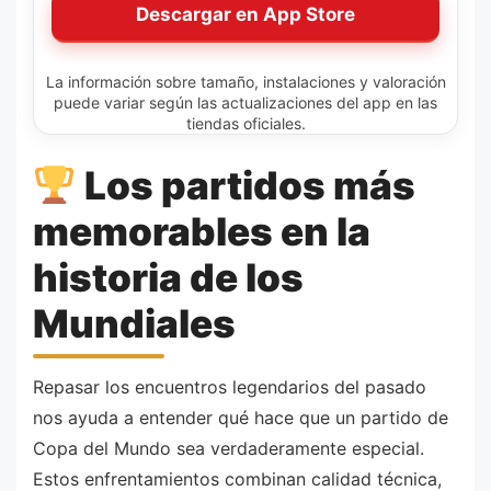
Descargar en App Store
La información sobre tamaño, instalaciones y valoración
puede variar según las actualizaciones del app en las
tiendas oficiales.
Los partidos más
memorables en la
historia de los
Mundiales
Repasar los encuentros legendarios del pasado
nos ayuda a entender qué hace que un partido de
Copa del Mundo sea verdaderamente especial.
Estos enfrentamientos combinan calidad técnica,