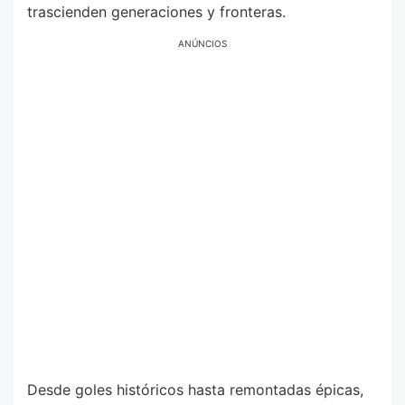
trascienden generaciones y fronteras.
ANÚNCIOS
Desde goles históricos hasta remontadas épicas,