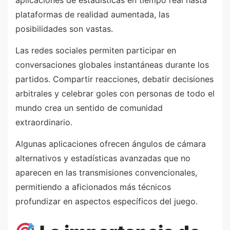
aplicaciones de estadísticas en tiempo real hasta
plataformas de realidad aumentada, las
posibilidades son vastas.
Las redes sociales permiten participar en
conversaciones globales instantáneas durante los
partidos. Compartir reacciones, debatir decisiones
arbitrales y celebrar goles con personas de todo el
mundo crea un sentido de comunidad
extraordinario.
Algunas aplicaciones ofrecen ángulos de cámara
alternativos y estadísticas avanzadas que no
aparecen en las transmisiones convencionales,
permitiendo a aficionados más técnicos
profundizar en aspectos específicos del juego.