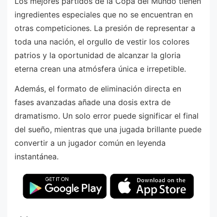
Los mejores partidos de la Copa del Mundo tienen
ingredientes especiales que no se encuentran en
otras competiciones. La presión de representar a
toda una nación, el orgullo de vestir los colores
patrios y la oportunidad de alcanzar la gloria
eterna crean una atmósfera única e irrepetible.
Además, el formato de eliminación directa en
fases avanzadas añade una dosis extra de
dramatismo. Un solo error puede significar el final
del sueño, mientras que una jugada brillante puede
convertir a un jugador común en leyenda
instantánea.