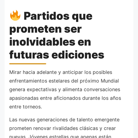
Partidos que
prometen ser
inolvidables en
futuras ediciones
Mirar hacia adelante y anticipar los posibles
enfrentamientos estelares del próximo Mundial
genera expectativas y alimenta conversaciones
apasionadas entre aficionados durante los años
entre torneos.
Las nuevas generaciones de talento emergente
prometen renovar rivalidades clásicas y crear
nuevas. Jóvenes estrellas que apenas están