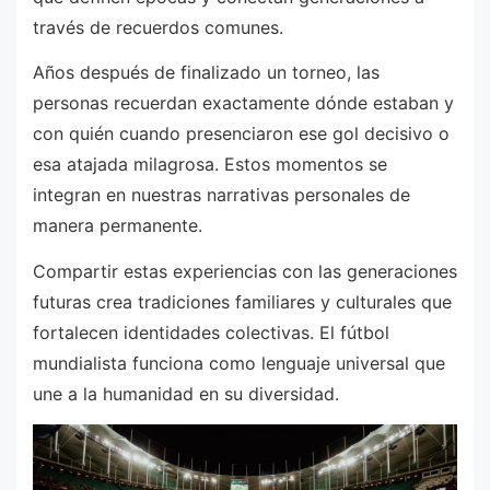
través de recuerdos comunes.
Años después de finalizado un torneo, las
personas recuerdan exactamente dónde estaban y
con quién cuando presenciaron ese gol decisivo o
esa atajada milagrosa. Estos momentos se
integran en nuestras narrativas personales de
manera permanente.
Compartir estas experiencias con las generaciones
futuras crea tradiciones familiares y culturales que
fortalecen identidades colectivas. El fútbol
mundialista funciona como lenguaje universal que
une a la humanidad en su diversidad.