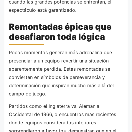
cuando las grandes potencias se enfrentan, el
espectáculo está garantizado.
Remontadas épicas que
desafiaron toda lógica
Pocos momentos generan más adrenalina que
presenciar a un equipo revertir una situación
aparentemente perdida. Estas remontadas se
convierten en símbolos de perseverancia y
determinación que inspiran mucho más allá del
campo de juego.
Partidos como el Inglaterra vs. Alemania
Occidental de 1966, o encuentros más recientes
donde equipos considerados inferiores
sorprendieron a favoritos, demuestran que en el