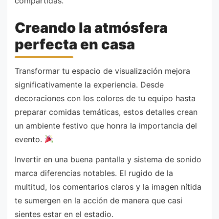
compartidas.
Creando la atmósfera
perfecta en casa
Transformar tu espacio de visualización mejora
significativamente la experiencia. Desde
decoraciones con los colores de tu equipo hasta
preparar comidas temáticas, estos detalles crean
un ambiente festivo que honra la importancia del
evento.
Invertir en una buena pantalla y sistema de sonido
marca diferencias notables. El rugido de la
multitud, los comentarios claros y la imagen nítida
te sumergen en la acción de manera que casi
sientes estar en el estadio.