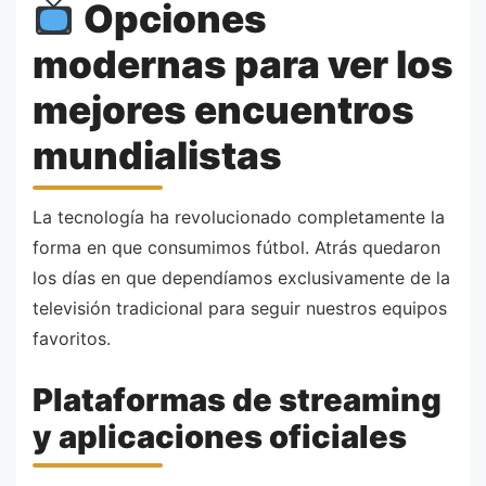
Opciones
modernas para ver los
mejores encuentros
mundialistas
La tecnología ha revolucionado completamente la
forma en que consumimos fútbol. Atrás quedaron
los días en que dependíamos exclusivamente de la
televisión tradicional para seguir nuestros equipos
favoritos.
Plataformas de streaming
y aplicaciones oficiales