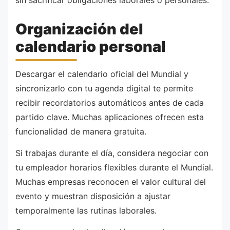
sin sacrificar obligaciones laborales o personales.
Organización del
calendario personal
Descargar el calendario oficial del Mundial y
sincronizarlo con tu agenda digital te permite
recibir recordatorios automáticos antes de cada
partido clave. Muchas aplicaciones ofrecen esta
funcionalidad de manera gratuita.
Si trabajas durante el día, considera negociar con
tu empleador horarios flexibles durante el Mundial.
Muchas empresas reconocen el valor cultural del
evento y muestran disposición a ajustar
temporalmente las rutinas laborales.