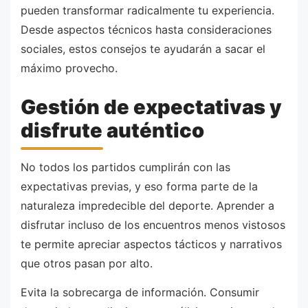
pueden transformar radicalmente tu experiencia.
Desde aspectos técnicos hasta consideraciones
sociales, estos consejos te ayudarán a sacar el
máximo provecho.
Gestión de expectativas y
disfrute auténtico
No todos los partidos cumplirán con las
expectativas previas, y eso forma parte de la
naturaleza impredecible del deporte. Aprender a
disfrutar incluso de los encuentros menos vistosos
te permite apreciar aspectos tácticos y narrativos
que otros pasan por alto.
Evita la sobrecarga de información. Consumir