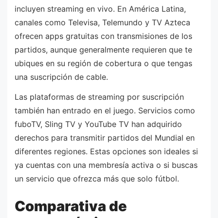
incluyen streaming en vivo. En América Latina,
canales como Televisa, Telemundo y TV Azteca
ofrecen apps gratuitas con transmisiones de los
partidos, aunque generalmente requieren que te
ubiques en su región de cobertura o que tengas
una suscripción de cable.
Las plataformas de streaming por suscripción
también han entrado en el juego. Servicios como
fuboTV, Sling TV y YouTube TV han adquirido
derechos para transmitir partidos del Mundial en
diferentes regiones. Estas opciones son ideales si
ya cuentas con una membresía activa o si buscas
un servicio que ofrezca más que solo fútbol.
Comparativa de