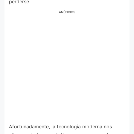
perderse.
ANÚNCIOS
Afortunadamente, la tecnología moderna nos