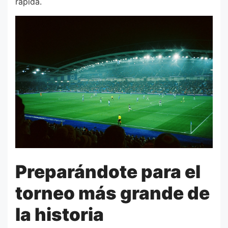
rápida.
Preparándote para el
torneo más grande de
la historia