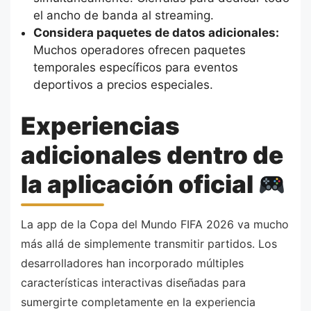
el ancho de banda al streaming.
Considera paquetes de datos adicionales:
Muchos operadores ofrecen paquetes
temporales específicos para eventos
deportivos a precios especiales.
Experiencias
adicionales dentro de
la aplicación oficial
La app de la Copa del Mundo FIFA 2026 va mucho
más allá de simplemente transmitir partidos. Los
desarrolladores han incorporado múltiples
características interactivas diseñadas para
sumergirte completamente en la experiencia