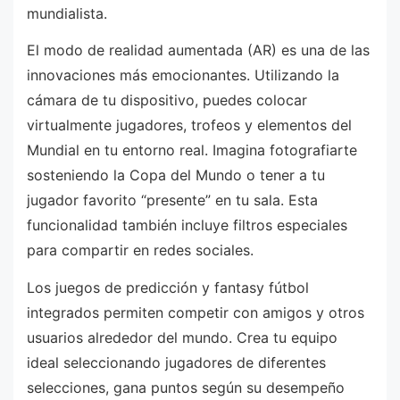
mundialista.
El modo de realidad aumentada (AR) es una de las
innovaciones más emocionantes. Utilizando la
cámara de tu dispositivo, puedes colocar
virtualmente jugadores, trofeos y elementos del
Mundial en tu entorno real. Imagina fotografiarte
sosteniendo la Copa del Mundo o tener a tu
jugador favorito “presente” en tu sala. Esta
funcionalidad también incluye filtros especiales
para compartir en redes sociales.
Los juegos de predicción y fantasy fútbol
integrados permiten competir con amigos y otros
usuarios alrededor del mundo. Crea tu equipo
ideal seleccionando jugadores de diferentes
selecciones, gana puntos según su desempeño