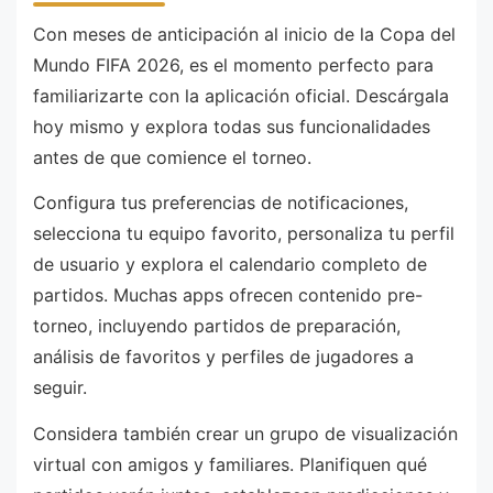
Con meses de anticipación al inicio de la Copa del
Mundo FIFA 2026, es el momento perfecto para
familiarizarte con la aplicación oficial. Descárgala
hoy mismo y explora todas sus funcionalidades
antes de que comience el torneo.
Configura tus preferencias de notificaciones,
selecciona tu equipo favorito, personaliza tu perfil
de usuario y explora el calendario completo de
partidos. Muchas apps ofrecen contenido pre-
torneo, incluyendo partidos de preparación,
análisis de favoritos y perfiles de jugadores a
seguir.
Considera también crear un grupo de visualización
virtual con amigos y familiares. Planifiquen qué