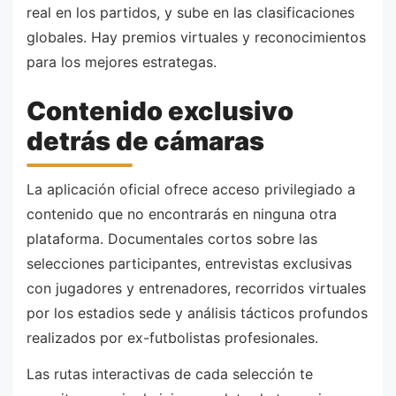
real en los partidos, y sube en las clasificaciones
globales. Hay premios virtuales y reconocimientos
para los mejores estrategas.
Contenido exclusivo
detrás de cámaras
La aplicación oficial ofrece acceso privilegiado a
contenido que no encontrarás en ninguna otra
plataforma. Documentales cortos sobre las
selecciones participantes, entrevistas exclusivas
con jugadores y entrenadores, recorridos virtuales
por los estadios sede y análisis tácticos profundos
realizados por ex-futbolistas profesionales.
Las rutas interactivas de cada selección te