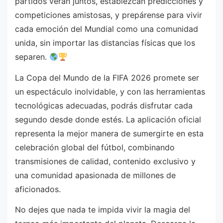
partidos verán juntos, establezcan predicciones y
competiciones amistosas, y prepárense para vivir
cada emoción del Mundial como una comunidad
unida, sin importar las distancias físicas que los
separen.
La Copa del Mundo de la FIFA 2026 promete ser
un espectáculo inolvidable, y con las herramientas
tecnológicas adecuadas, podrás disfrutar cada
segundo desde donde estés. La aplicación oficial
representa la mejor manera de sumergirte en esta
celebración global del fútbol, combinando
transmisiones de calidad, contenido exclusivo y
una comunidad apasionada de millones de
aficionados.
No dejes que nada te impida vivir la magia del