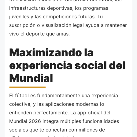
infraestructuras deportivas, los programas
juveniles y las competiciones futuras. Tu
suscripción o visualización legal ayuda a mantener
vivo el deporte que amas.
Maximizando la
experiencia social del
Mundial
El fútbol es fundamentalmente una experiencia
colectiva, y las aplicaciones modernas lo
entienden perfectamente. La app oficial del
Mundial 2026 integra múltiples funcionalidades
sociales que te conectan con millones de