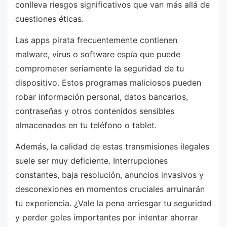
conlleva riesgos significativos que van más allá de
cuestiones éticas.
Las apps pirata frecuentemente contienen
malware, virus o software espía que puede
comprometer seriamente la seguridad de tu
dispositivo. Estos programas maliciosos pueden
robar información personal, datos bancarios,
contraseñas y otros contenidos sensibles
almacenados en tu teléfono o tablet.
Además, la calidad de estas transmisiones ilegales
suele ser muy deficiente. Interrupciones
constantes, baja resolución, anuncios invasivos y
desconexiones en momentos cruciales arruinarán
tu experiencia. ¿Vale la pena arriesgar tu seguridad
y perder goles importantes por intentar ahorrar