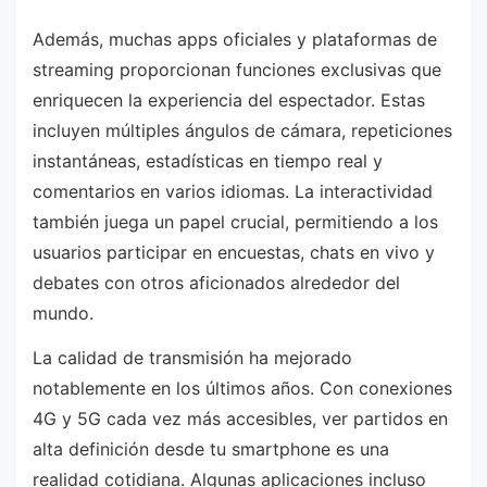
Además, muchas apps oficiales y plataformas de
streaming proporcionan funciones exclusivas que
enriquecen la experiencia del espectador. Estas
incluyen múltiples ángulos de cámara, repeticiones
instantáneas, estadísticas en tiempo real y
comentarios en varios idiomas. La interactividad
también juega un papel crucial, permitiendo a los
usuarios participar en encuestas, chats en vivo y
debates con otros aficionados alrededor del
mundo.
La calidad de transmisión ha mejorado
notablemente en los últimos años. Con conexiones
4G y 5G cada vez más accesibles, ver partidos en
alta definición desde tu smartphone es una
realidad cotidiana. Algunas aplicaciones incluso