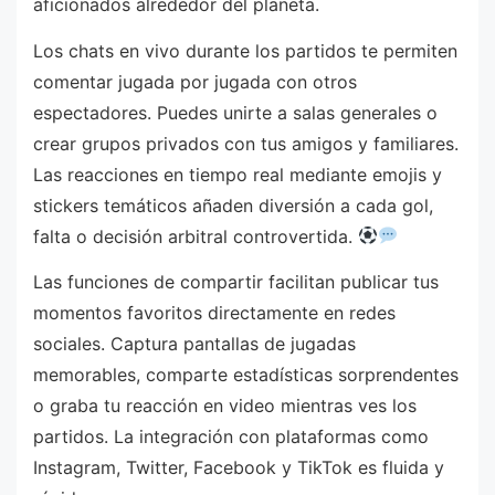
aficionados alrededor del planeta.
Los chats en vivo durante los partidos te permiten
comentar jugada por jugada con otros
espectadores. Puedes unirte a salas generales o
crear grupos privados con tus amigos y familiares.
Las reacciones en tiempo real mediante emojis y
stickers temáticos añaden diversión a cada gol,
falta o decisión arbitral controvertida.
Las funciones de compartir facilitan publicar tus
momentos favoritos directamente en redes
sociales. Captura pantallas de jugadas
memorables, comparte estadísticas sorprendentes
o graba tu reacción en video mientras ves los
partidos. La integración con plataformas como
Instagram, Twitter, Facebook y TikTok es fluida y