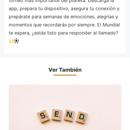
torneo más importante del planeta. Descarga la
app, prepara tu dispositivo, asegura tu conexión y
prepárate para semanas de emociones, alegrías y
momentos que recordarás por siempre. El Mundial
te espera, ¿estás listo para responder al llamado?
Ver También