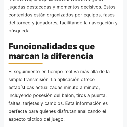
jugadas destacadas y momentos decisivos. Estos
contenidos están organizados por equipos, fases
del torneo y jugadores, facilitando la navegación y
búsqueda.
Funcionalidades que
marcan la diferencia
El seguimiento en tiempo real va más allá de la
simple transmisión. La aplicación ofrece
estadísticas actualizadas minuto a minuto,
incluyendo posesión del balón, tiros a puerta,
faltas, tarjetas y cambios. Esta información es
perfecta para quienes disfrutan analizando el
aspecto táctico del juego.