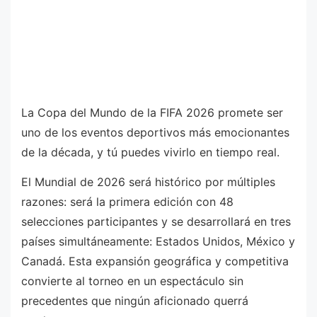
La Copa del Mundo de la FIFA 2026 promete ser
uno de los eventos deportivos más emocionantes
de la década, y tú puedes vivirlo en tiempo real.
El Mundial de 2026 será histórico por múltiples
razones: será la primera edición con 48
selecciones participantes y se desarrollará en tres
países simultáneamente: Estados Unidos, México y
Canadá. Esta expansión geográfica y competitiva
convierte al torneo en un espectáculo sin
precedentes que ningún aficionado querrá