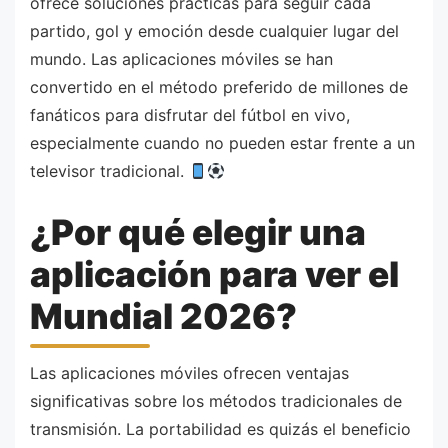
ofrece soluciones prácticas para seguir cada
partido, gol y emoción desde cualquier lugar del
mundo. Las aplicaciones móviles se han
convertido en el método preferido de millones de
fanáticos para disfrutar del fútbol en vivo,
especialmente cuando no pueden estar frente a un
televisor tradicional.
¿Por qué elegir una
aplicación para ver el
Mundial 2026?
Las aplicaciones móviles ofrecen ventajas
significativas sobre los métodos tradicionales de
transmisión. La portabilidad es quizás el beneficio