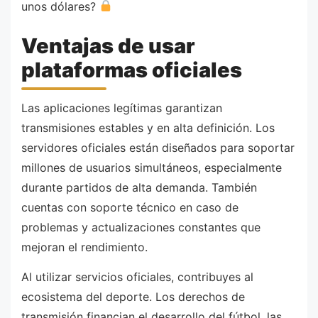
unos dólares?
Ventajas de usar
plataformas oficiales
Las aplicaciones legítimas garantizan
transmisiones estables y en alta definición. Los
servidores oficiales están diseñados para soportar
millones de usuarios simultáneos, especialmente
durante partidos de alta demanda. También
cuentas con soporte técnico en caso de
problemas y actualizaciones constantes que
mejoran el rendimiento.
Al utilizar servicios oficiales, contribuyes al
ecosistema del deporte. Los derechos de
transmisión financian el desarrollo del fútbol, las