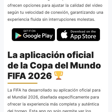
ofrecen opciones para ajustar la calidad del video
según tu velocidad de conexión, garantizando una
experiencia fluida sin interrupciones molestas.
La aplicación oficial
de la Copa del Mundo
FIFA 2026
La FIFA ha desarrollado su aplicación oficial para
el Mundial 2026, diseñada específicamente para
ofrecer la experiencia más completa y auténtica
del torneo. Esta app no solo permite ver los