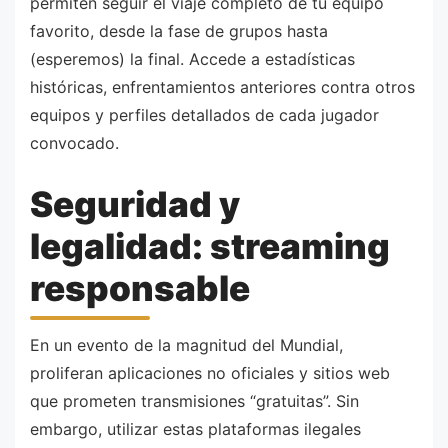
permiten seguir el viaje completo de tu equipo
favorito, desde la fase de grupos hasta
(esperemos) la final. Accede a estadísticas
históricas, enfrentamientos anteriores contra otros
equipos y perfiles detallados de cada jugador
convocado.
Seguridad y
legalidad: streaming
responsable
En un evento de la magnitud del Mundial,
proliferan aplicaciones no oficiales y sitios web
que prometen transmisiones “gratuitas”. Sin
embargo, utilizar estas plataformas ilegales