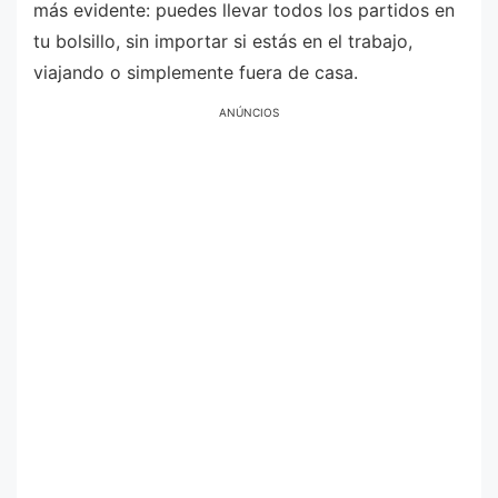
más evidente: puedes llevar todos los partidos en
tu bolsillo, sin importar si estás en el trabajo,
viajando o simplemente fuera de casa.
ANÚNCIOS