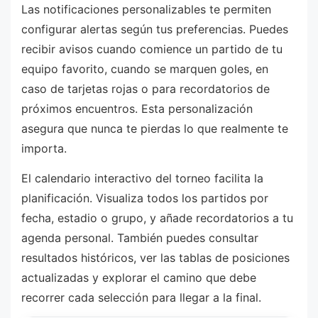
Las notificaciones personalizables te permiten
configurar alertas según tus preferencias. Puedes
recibir avisos cuando comience un partido de tu
equipo favorito, cuando se marquen goles, en
caso de tarjetas rojas o para recordatorios de
próximos encuentros. Esta personalización
asegura que nunca te pierdas lo que realmente te
importa.
El calendario interactivo del torneo facilita la
planificación. Visualiza todos los partidos por
fecha, estadio o grupo, y añade recordatorios a tu
agenda personal. También puedes consultar
resultados históricos, ver las tablas de posiciones
actualizadas y explorar el camino que debe
recorrer cada selección para llegar a la final.