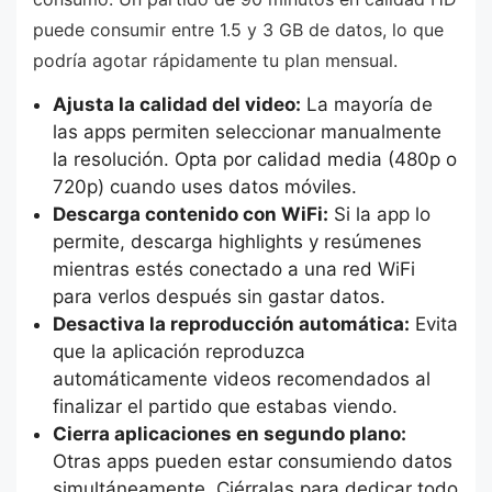
puede consumir entre 1.5 y 3 GB de datos, lo que
podría agotar rápidamente tu plan mensual.
Ajusta la calidad del video:
La mayoría de
las apps permiten seleccionar manualmente
la resolución. Opta por calidad media (480p o
720p) cuando uses datos móviles.
Descarga contenido con WiFi:
Si la app lo
permite, descarga highlights y resúmenes
mientras estés conectado a una red WiFi
para verlos después sin gastar datos.
Desactiva la reproducción automática:
Evita
que la aplicación reproduzca
automáticamente videos recomendados al
finalizar el partido que estabas viendo.
Cierra aplicaciones en segundo plano:
Otras apps pueden estar consumiendo datos
simultáneamente. Ciérralas para dedicar todo