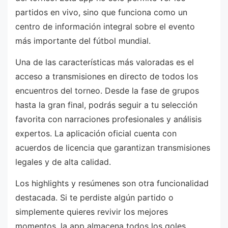
partidos en vivo, sino que funciona como un
centro de información integral sobre el evento
más importante del fútbol mundial.
Una de las características más valoradas es el
acceso a transmisiones en directo de todos los
encuentros del torneo. Desde la fase de grupos
hasta la gran final, podrás seguir a tu selección
favorita con narraciones profesionales y análisis
expertos. La aplicación oficial cuenta con
acuerdos de licencia que garantizan transmisiones
legales y de alta calidad.
Los highlights y resúmenes son otra funcionalidad
destacada. Si te perdiste algún partido o
simplemente quieres revivir los mejores
momentos, la app almacena todos los goles,