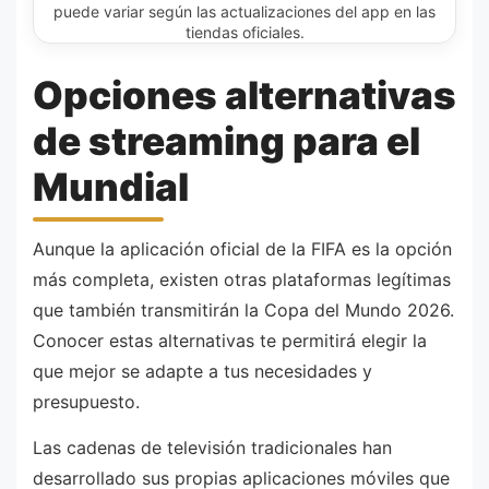
puede variar según las actualizaciones del app en las
tiendas oficiales.
Opciones alternativas
de streaming para el
Mundial
Aunque la aplicación oficial de la FIFA es la opción
más completa, existen otras plataformas legítimas
que también transmitirán la Copa del Mundo 2026.
Conocer estas alternativas te permitirá elegir la
que mejor se adapte a tus necesidades y
presupuesto.
Las cadenas de televisión tradicionales han
desarrollado sus propias aplicaciones móviles que