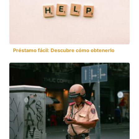
Préstamo fácil: Descubre cómo obtenerlo