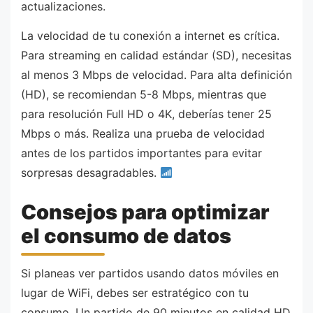
actualizaciones.
La velocidad de tu conexión a internet es crítica.
Para streaming en calidad estándar (SD), necesitas
al menos 3 Mbps de velocidad. Para alta definición
(HD), se recomiendan 5-8 Mbps, mientras que
para resolución Full HD o 4K, deberías tener 25
Mbps o más. Realiza una prueba de velocidad
antes de los partidos importantes para evitar
sorpresas desagradables.
Consejos para optimizar
el consumo de datos
Si planeas ver partidos usando datos móviles en
lugar de WiFi, debes ser estratégico con tu
consumo. Un partido de 90 minutos en calidad HD