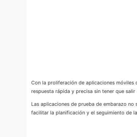
Con la proliferación de aplicaciones móvile
respuesta rápida y precisa sin tener que salir
Las aplicaciones de prueba de embarazo no s
facilitar la planificación y el seguimiento de 