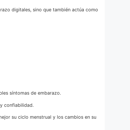
razo digitales, sino que también actúa como
sibles síntomas de embarazo.
y confiabilidad.
 mejor su ciclo menstrual y los cambios en su