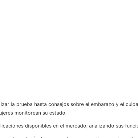
izar la prueba hasta consejos sobre el embarazo y el cuida
ujeres monitorean su estado.
licaciones disponibles en el mercado, analizando sus funcio