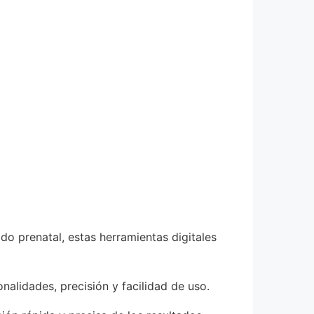
do prenatal, estas herramientas digitales
nalidades, precisión y facilidad de uso.