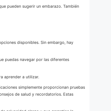
s que pueden sugerir un embarazo. También
opciones disponibles. Sin embargo, hay
 que puedas navegar por las diferentes
 aprender a utilizar.
aplicaciones simplemente proporcionan pruebas
onsejos de salud y recordatorios. Estas