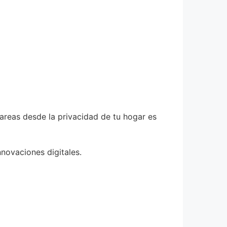
areas desde la privacidad de tu hogar es
novaciones digitales.