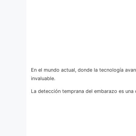
En el mundo actual, donde la tecnología avan
invaluable.
La detección temprana del embarazo es una d