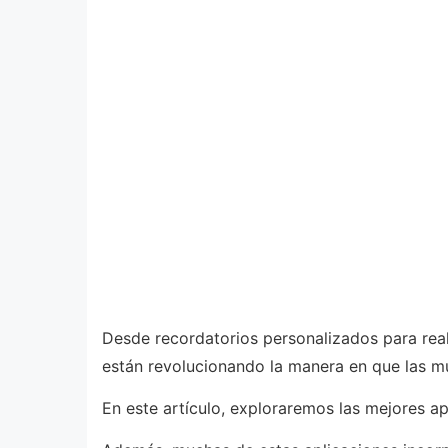
Desde recordatorios personalizados para real
están revolucionando la manera en que las m
En este artículo, exploraremos las mejores ap