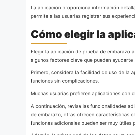
La aplicación proporciona información detal
permite a las usuarias registrar sus experienci
Cómo elegir la apli
Elegir la aplicación de prueba de embarazo 
algunos factores clave que pueden ayudarte a
Primero, considera la facilidad de uso de la a
funciones sin complicaciones.
Muchas usuarias prefieren aplicaciones con d
A continuación, revisa las funcionalidades a
de embarazo, otras ofrecen características c
funciones adicionales pueden ser muy útiles