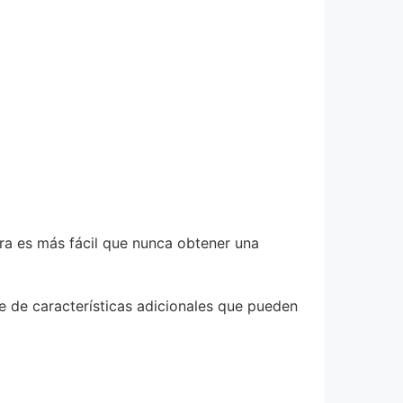
ra es más fácil que nunca obtener una
 de características adicionales que pueden