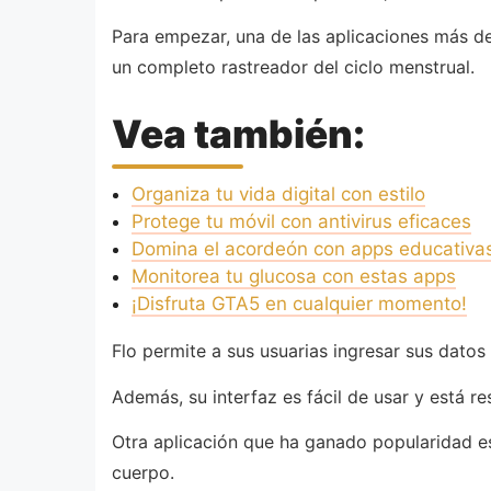
Para empezar, una de las aplicaciones más 
un completo rastreador del ciclo menstrual.
Vea también:
Organiza tu vida digital con estilo
Protege tu móvil con antivirus eficaces
Domina el acordeón con apps educativa
Monitorea tu glucosa con estas apps
¡Disfruta GTA5 en cualquier momento!
Flo permite a sus usuarias ingresar sus datos
Además, su interfaz es fácil de usar y está re
Otra aplicación que ha ganado popularidad 
cuerpo.