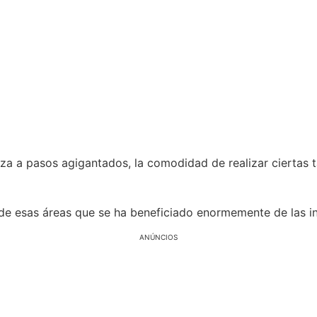
za a pasos agigantados, la comodidad de realizar ciertas t
e esas áreas que se ha beneficiado enormemente de las in
ANÚNCIOS