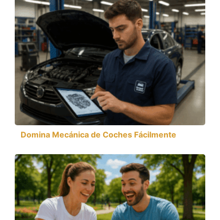
Domina Mecánica de Coches Fácilmente