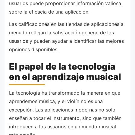
usuarios puede proporcionar información valiosa
sobre la eficacia de una aplicación.
Las calificaciones en las tiendas de aplicaciones a
menudo reflejan la satisfacción general de los
usuarios y pueden ayudar a identificar las mejores
opciones disponibles.
El papel de la tecnología
en el aprendizaje musical
La tecnología ha transformado la manera en que
aprendemos música, y el violín no es una
excepción. Las aplicaciones modernas no solo
enseñan a tocar el instrumento, sino que también
introducen a los usuarios en un mundo musical