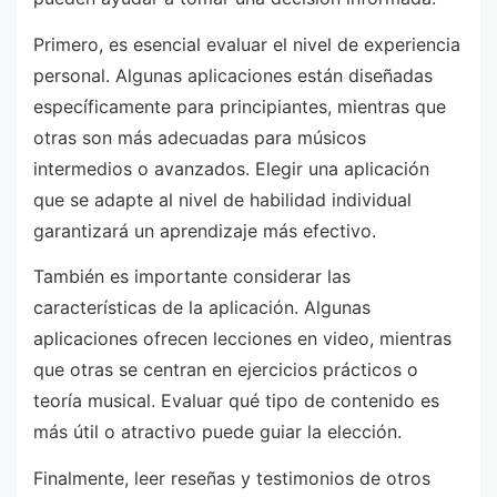
Primero, es esencial evaluar el nivel de experiencia
personal. Algunas aplicaciones están diseñadas
específicamente para principiantes, mientras que
otras son más adecuadas para músicos
intermedios o avanzados. Elegir una aplicación
que se adapte al nivel de habilidad individual
garantizará un aprendizaje más efectivo.
También es importante considerar las
características de la aplicación. Algunas
aplicaciones ofrecen lecciones en video, mientras
que otras se centran en ejercicios prácticos o
teoría musical. Evaluar qué tipo de contenido es
más útil o atractivo puede guiar la elección.
Finalmente, leer reseñas y testimonios de otros