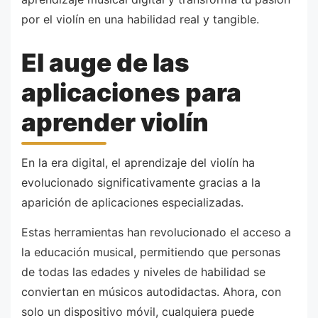
por el violín en una habilidad real y tangible.
El auge de las
aplicaciones para
aprender violín
En la era digital, el aprendizaje del violín ha
evolucionado significativamente gracias a la
aparición de aplicaciones especializadas.
Estas herramientas han revolucionado el acceso a
la educación musical, permitiendo que personas
de todas las edades y niveles de habilidad se
conviertan en músicos autodidactas. Ahora, con
solo un dispositivo móvil, cualquiera puede