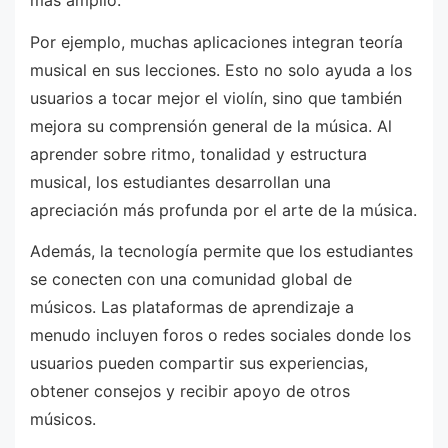
más amplio.
Por ejemplo, muchas aplicaciones integran teoría
musical en sus lecciones. Esto no solo ayuda a los
usuarios a tocar mejor el violín, sino que también
mejora su comprensión general de la música. Al
aprender sobre ritmo, tonalidad y estructura
musical, los estudiantes desarrollan una
apreciación más profunda por el arte de la música.
Además, la tecnología permite que los estudiantes
se conecten con una comunidad global de
músicos. Las plataformas de aprendizaje a
menudo incluyen foros o redes sociales donde los
usuarios pueden compartir sus experiencias,
obtener consejos y recibir apoyo de otros
músicos.