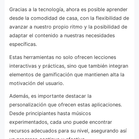
Gracias a la tecnología, ahora es posible aprender
desde la comodidad de casa, con la flexibilidad de
avanzar a nuestro propio ritmo y la posibilidad de
adaptar el contenido a nuestras necesidades
específicas.
Estas herramientas no solo ofrecen lecciones
interactivas y prácticas, sino que también integran
elementos de gamificación que mantienen alta la
motivación del usuario.
Además, es importante destacar la
personalización que ofrecen estas aplicaciones.
Desde principiantes hasta músicos
experimentados, cada uno puede encontrar
recursos adecuados para su nivel, asegurando así