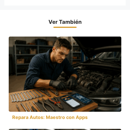
Ver También
Repara Autos: Maestro con Apps