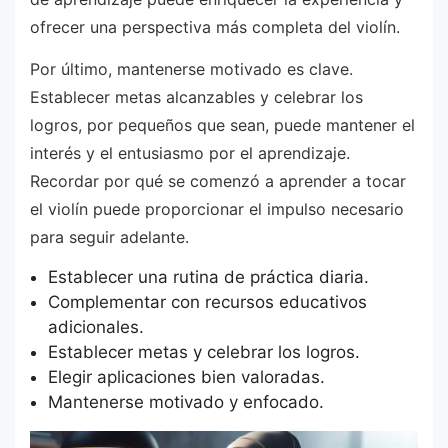
ofrecer una perspectiva más completa del violín.
Por último, mantenerse motivado es clave.
Establecer metas alcanzables y celebrar los
logros, por pequeños que sean, puede mantener el
interés y el entusiasmo por el aprendizaje.
Recordar por qué se comenzó a aprender a tocar
el violín puede proporcionar el impulso necesario
para seguir adelante.
Establecer una rutina de práctica diaria.
Complementar con recursos educativos
adicionales.
Establecer metas y celebrar los logros.
Elegir aplicaciones bien valoradas.
Mantenerse motivado y enfocado.