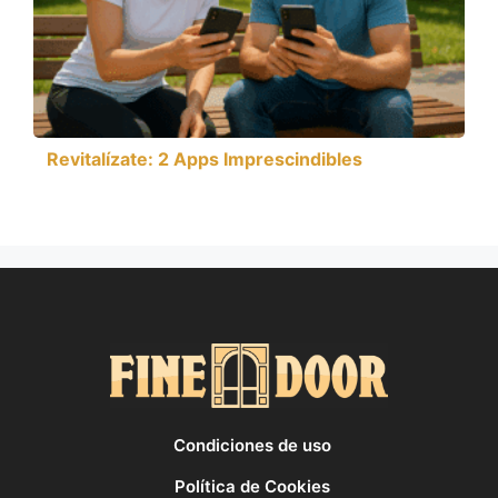
Revitalízate: 2 Apps Imprescindibles
Condiciones de uso
Política de Cookies