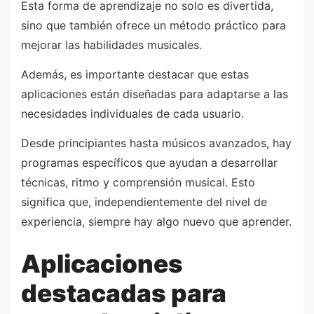
Esta forma de aprendizaje no solo es divertida,
sino que también ofrece un método práctico para
mejorar las habilidades musicales.
Además, es importante destacar que estas
aplicaciones están diseñadas para adaptarse a las
necesidades individuales de cada usuario.
Desde principiantes hasta músicos avanzados, hay
programas específicos que ayudan a desarrollar
técnicas, ritmo y comprensión musical. Esto
significa que, independientemente del nivel de
experiencia, siempre hay algo nuevo que aprender.
Aplicaciones
destacadas para