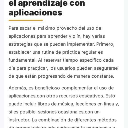
el aprendizaje con
aplicaciones
Para sacar el máximo provecho del uso de
aplicaciones para aprender violín, hay varias
estrategias que se pueden implementar. Primero,
establecer una rutina de práctica regular es
fundamental. Al reservar tiempo específico cada
día para practicar, los usuarios pueden asegurarse
de que están progresando de manera constante.
Además, es beneficioso complementar el uso de
aplicaciones con otros recursos educativos. Esto
puede incluir libros de música, lecciones en línea y,
si es posible, sesiones ocasionales con un
instructor. La combinación de diferentes métodos
de aprendizaje puede enriquecer la experiencia y