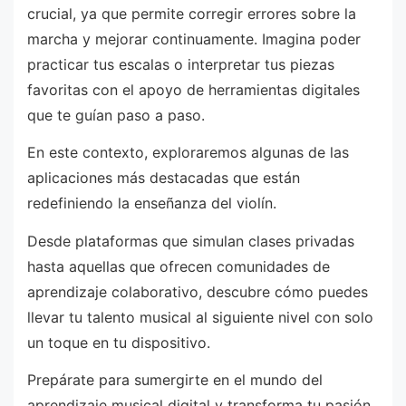
crucial, ya que permite corregir errores sobre la
marcha y mejorar continuamente. Imagina poder
practicar tus escalas o interpretar tus piezas
favoritas con el apoyo de herramientas digitales
que te guían paso a paso.
En este contexto, exploraremos algunas de las
aplicaciones más destacadas que están
redefiniendo la enseñanza del violín.
Desde plataformas que simulan clases privadas
hasta aquellas que ofrecen comunidades de
aprendizaje colaborativo, descubre cómo puedes
llevar tu talento musical al siguiente nivel con solo
un toque en tu dispositivo.
Prepárate para sumergirte en el mundo del
aprendizaje musical digital y transforma tu pasión