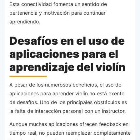
Esta conectividad fomenta un sentido de
pertenencia y motivación para continuar
aprendiendo.
Desafíos en el uso de
aplicaciones para el
aprendizaje del violín
A pesar de los numerosos beneficios, el uso de
aplicaciones para aprender violín no está exento
de desafíos. Uno de los principales obstáculos es
la falta de interacción personal con un instructor.
Aunque muchas aplicaciones ofrecen feedback en
tiempo real, no pueden reemplazar completamente