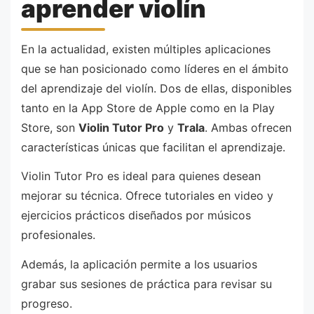
aprender violín
En la actualidad, existen múltiples aplicaciones
que se han posicionado como líderes en el ámbito
del aprendizaje del violín. Dos de ellas, disponibles
tanto en la App Store de Apple como en la Play
Store, son
Violin Tutor Pro
y
Trala
. Ambas ofrecen
características únicas que facilitan el aprendizaje.
Violin Tutor Pro es ideal para quienes desean
mejorar su técnica. Ofrece tutoriales en video y
ejercicios prácticos diseñados por músicos
profesionales.
Además, la aplicación permite a los usuarios
grabar sus sesiones de práctica para revisar su
progreso.