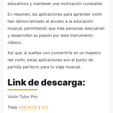
educativos y mantener una motivación constante.
En resumen, las aplicaciones para aprender violín
han democratizado el acceso a la educación
musical, permitiendo que más personas descubran
y desarrollen su pasión por este instrumento
clásico.
Así que, si sueñas con convertirte en un maestro
del violín, estas aplicaciones son el punto de
partida perfecto para tu viaje musical.
Link de descarga:
Violin Tutor Pro:
Trala:
ANDROID
/
IOS