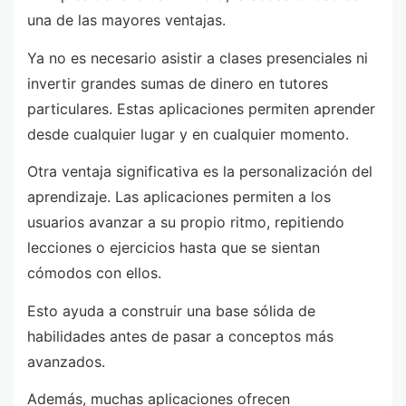
una de las mayores ventajas.
Ya no es necesario asistir a clases presenciales ni
invertir grandes sumas de dinero en tutores
particulares. Estas aplicaciones permiten aprender
desde cualquier lugar y en cualquier momento.
Otra ventaja significativa es la personalización del
aprendizaje. Las aplicaciones permiten a los
usuarios avanzar a su propio ritmo, repitiendo
lecciones o ejercicios hasta que se sientan
cómodos con ellos.
Esto ayuda a construir una base sólida de
habilidades antes de pasar a conceptos más
avanzados.
Además, muchas aplicaciones ofrecen