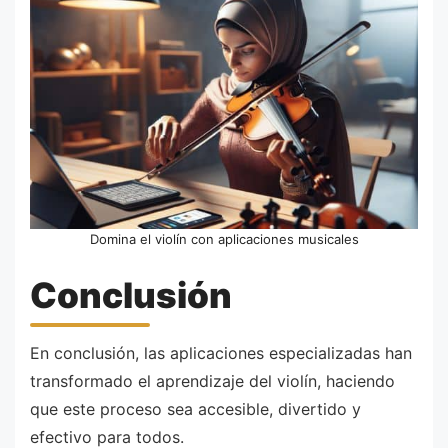
Domina el violín con aplicaciones musicales
Conclusión
En conclusión, las aplicaciones especializadas han
transformado el aprendizaje del violín, haciendo
que este proceso sea accesible, divertido y
efectivo para todos.