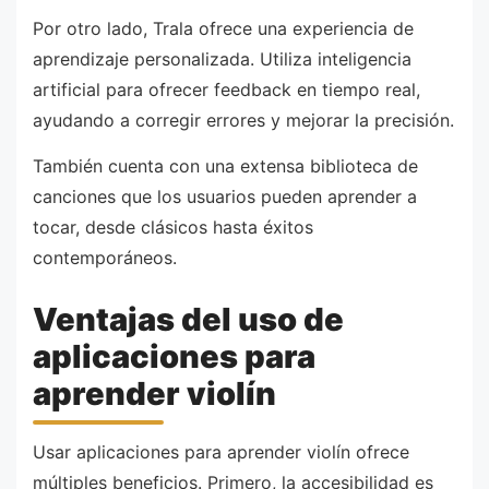
Por otro lado, Trala ofrece una experiencia de
aprendizaje personalizada. Utiliza inteligencia
artificial para ofrecer feedback en tiempo real,
ayudando a corregir errores y mejorar la precisión.
También cuenta con una extensa biblioteca de
canciones que los usuarios pueden aprender a
tocar, desde clásicos hasta éxitos
contemporáneos.
Ventajas del uso de
aplicaciones para
aprender violín
Usar aplicaciones para aprender violín ofrece
múltiples beneficios. Primero, la accesibilidad es