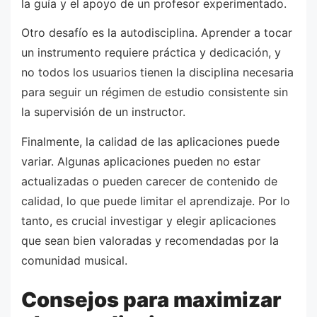
la guía y el apoyo de un profesor experimentado.
Otro desafío es la autodisciplina. Aprender a tocar
un instrumento requiere práctica y dedicación, y
no todos los usuarios tienen la disciplina necesaria
para seguir un régimen de estudio consistente sin
la supervisión de un instructor.
Finalmente, la calidad de las aplicaciones puede
variar. Algunas aplicaciones pueden no estar
actualizadas o pueden carecer de contenido de
calidad, lo que puede limitar el aprendizaje. Por lo
tanto, es crucial investigar y elegir aplicaciones
que sean bien valoradas y recomendadas por la
comunidad musical.
Consejos para maximizar