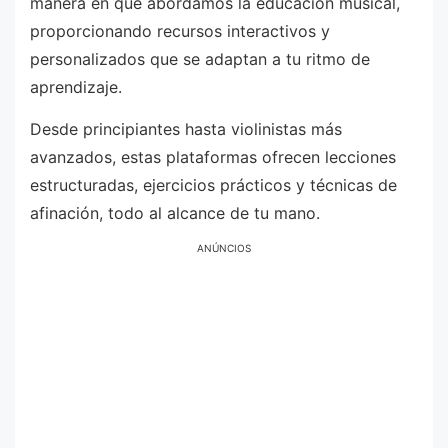
manera en que abordamos la educación musical,
proporcionando recursos interactivos y
personalizados que se adaptan a tu ritmo de
aprendizaje.
Desde principiantes hasta violinistas más
avanzados, estas plataformas ofrecen lecciones
estructuradas, ejercicios prácticos y técnicas de
afinación, todo al alcance de tu mano.
ANÚNCIOS