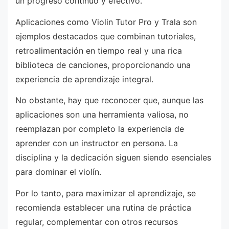
un progreso continuo y efectivo.
Aplicaciones como Violin Tutor Pro y Trala son
ejemplos destacados que combinan tutoriales,
retroalimentación en tiempo real y una rica
biblioteca de canciones, proporcionando una
experiencia de aprendizaje integral.
No obstante, hay que reconocer que, aunque las
aplicaciones son una herramienta valiosa, no
reemplazan por completo la experiencia de
aprender con un instructor en persona. La
disciplina y la dedicación siguen siendo esenciales
para dominar el violín.
Por lo tanto, para maximizar el aprendizaje, se
recomienda establecer una rutina de práctica
regular, complementar con otros recursos