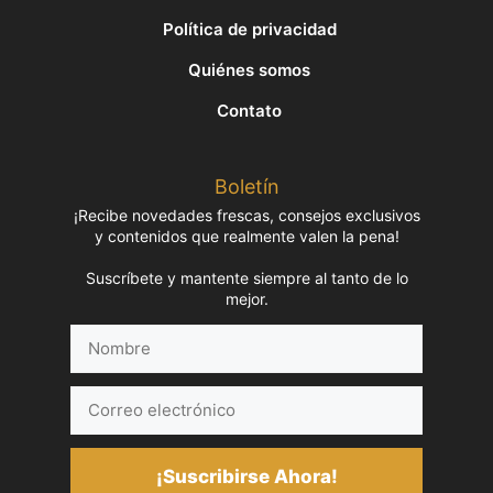
Política de privacidad
Quiénes somos
Contato
Boletín
¡Recibe novedades frescas, consejos exclusivos
y contenidos que realmente valen la pena!
Suscríbete y mantente siempre al tanto de lo
mejor.
Nombre
Correo
electrónico
¡Suscribirse Ahora!