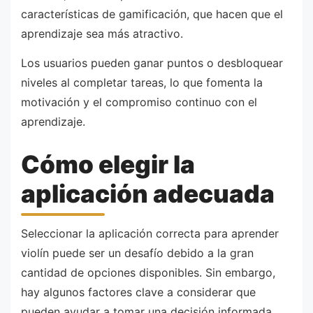
características de gamificación, que hacen que el
aprendizaje sea más atractivo.
Los usuarios pueden ganar puntos o desbloquear
niveles al completar tareas, lo que fomenta la
motivación y el compromiso continuo con el
aprendizaje.
Cómo elegir la
aplicación adecuada
Seleccionar la aplicación correcta para aprender
violín puede ser un desafío debido a la gran
cantidad de opciones disponibles. Sin embargo,
hay algunos factores clave a considerar que
pueden ayudar a tomar una decisión informada.