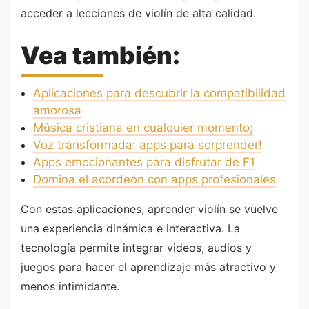
acceder a lecciones de violín de alta calidad.
Vea también:
Aplicaciones para descubrir la compatibilidad
amorosa
Música cristiana en cualquier momento;
Voz transformada: apps para sorprender!
Apps emocionantes para disfrutar de F1
Domina el acordeón con apps profesionales
Con estas aplicaciones, aprender violín se vuelve
una experiencia dinámica e interactiva. La
tecnología permite integrar videos, audios y
juegos para hacer el aprendizaje más atractivo y
menos intimidante.