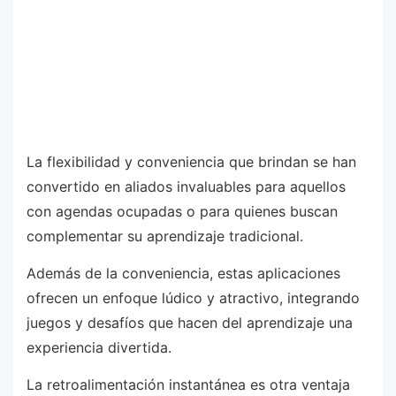
La flexibilidad y conveniencia que brindan se han
convertido en aliados invaluables para aquellos
con agendas ocupadas o para quienes buscan
complementar su aprendizaje tradicional.
Además de la conveniencia, estas aplicaciones
ofrecen un enfoque lúdico y atractivo, integrando
juegos y desafíos que hacen del aprendizaje una
experiencia divertida.
La retroalimentación instantánea es otra ventaja