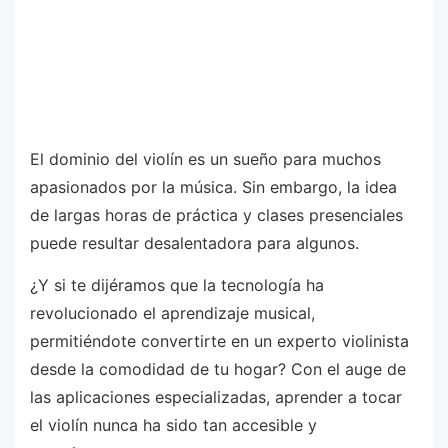
El dominio del violín es un sueño para muchos
apasionados por la música. Sin embargo, la idea
de largas horas de práctica y clases presenciales
puede resultar desalentadora para algunos.
¿Y si te dijéramos que la tecnología ha
revolucionado el aprendizaje musical,
permitiéndote convertirte en un experto violinista
desde la comodidad de tu hogar? Con el auge de
las aplicaciones especializadas, aprender a tocar
el violín nunca ha sido tan accesible y