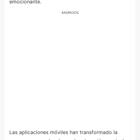
emocionante.
ANÚNCIOS
Las aplicaciones móviles han transformado la