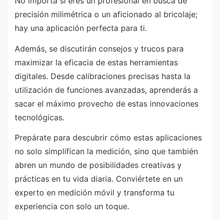
No importa si eres un profesional en busca de
precisión milimétrica o un aficionado al bricolaje;
hay una aplicación perfecta para ti.
Además, se discutirán consejos y trucos para
maximizar la eficacia de estas herramientas
digitales. Desde calibraciones precisas hasta la
utilización de funciones avanzadas, aprenderás a
sacar el máximo provecho de estas innovaciones
tecnológicas.
Prepárate para descubrir cómo estas aplicaciones
no solo simplifican la medición, sino que también
abren un mundo de posibilidades creativas y
prácticas en tu vida diaria. Conviértete en un
experto en medición móvil y transforma tu
experiencia con solo un toque.