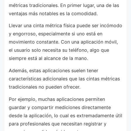
métricas tradicionales. En primer lugar, una de las
ventajas más notables es la comodidad.
Llevar una cinta métrica física puede ser incómodo
y engorroso, especialmente si uno está en
movimiento constante. Con una aplicación móvil,
el usuario solo necesita su teléfono, algo que
siempre está al alcance de la mano.
Además, estas aplicaciones suelen tener
características adicionales que las cintas métricas
tradicionales no pueden ofrecer.
Por ejemplo, muchas aplicaciones permiten
guardar y compartir mediciones directamente
desde la aplicación, lo cual es extremadamente útil
para profesionales que necesitan registrar y