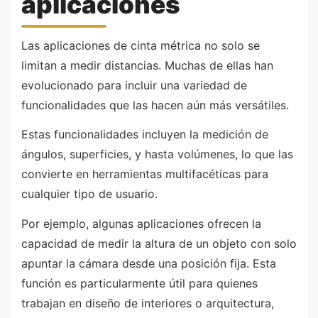
aplicaciones
Las aplicaciones de cinta métrica no solo se
limitan a medir distancias. Muchas de ellas han
evolucionado para incluir una variedad de
funcionalidades que las hacen aún más versátiles.
Estas funcionalidades incluyen la medición de
ángulos, superficies, y hasta volúmenes, lo que las
convierte en herramientas multifacéticas para
cualquier tipo de usuario.
Por ejemplo, algunas aplicaciones ofrecen la
capacidad de medir la altura de un objeto con solo
apuntar la cámara desde una posición fija. Esta
función es particularmente útil para quienes
trabajan en diseño de interiores o arquitectura,