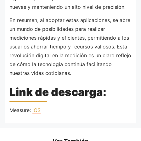
nuevas y manteniendo un alto nivel de precisión.
En resumen, al adoptar estas aplicaciones, se abre
un mundo de posibilidades para realizar
mediciones rápidas y eficientes, permitiendo a los
usuarios ahorrar tiempo y recursos valiosos. Esta
revolución digital en la medición es un claro reflejo
de cómo la tecnología continúa facilitando
nuestras vidas cotidianas.
Link de descarga:
Measure:
IOS