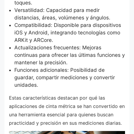
toques.
Versatilidad: Capacidad para medir
distancias, áreas, volúmenes y ángulos.
Compatibilidad: Disponible para dispositivos
iOS y Android, integrando tecnologías como
ARKit y ARCore.
Actualizaciones frecuentes: Mejoras
continuas para ofrecer las últimas funciones y
mantener la precisión.
Funciones adicionales: Posibilidad de
guardar, compartir mediciones y convertir
unidades.
Estas características destacan por qué las
aplicaciones de cinta métrica se han convertido en
una herramienta esencial para quienes buscan
practicidad y precisión en sus mediciones diarias.