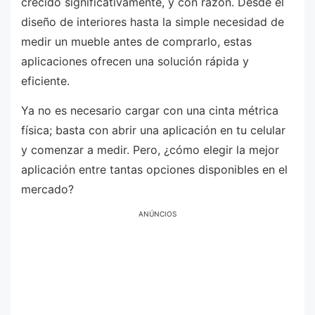
crecido significativamente, y con razón. Desde el
diseño de interiores hasta la simple necesidad de
medir un mueble antes de comprarlo, estas
aplicaciones ofrecen una solución rápida y
eficiente.
Ya no es necesario cargar con una cinta métrica
física; basta con abrir una aplicación en tu celular
y comenzar a medir. Pero, ¿cómo elegir la mejor
aplicación entre tantas opciones disponibles en el
mercado?
ANÚNCIOS