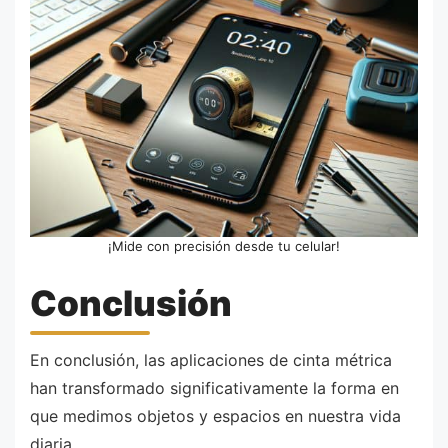
¡Mide con precisión desde tu celular!
Conclusión
En conclusión, las aplicaciones de cinta métrica
han transformado significativamente la forma en
que medimos objetos y espacios en nuestra vida
diaria.