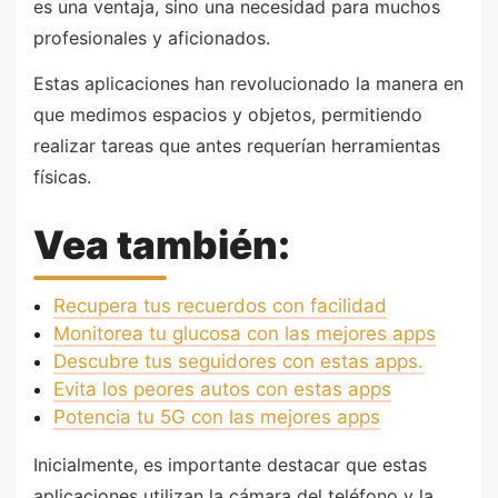
es una ventaja, sino una necesidad para muchos
profesionales y aficionados.
Estas aplicaciones han revolucionado la manera en
que medimos espacios y objetos, permitiendo
realizar tareas que antes requerían herramientas
físicas.
Vea también:
Recupera tus recuerdos con facilidad
Monitorea tu glucosa con las mejores apps
Descubre tus seguidores con estas apps.
Evita los peores autos con estas apps
Potencia tu 5G con las mejores apps
Inicialmente, es importante destacar que estas
aplicaciones utilizan la cámara del teléfono y la