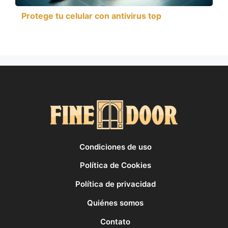
Protege tu celular con antivirus top
Condiciones de uso
Política de Cookies
Política de privacidad
Quiénes somos
Contato