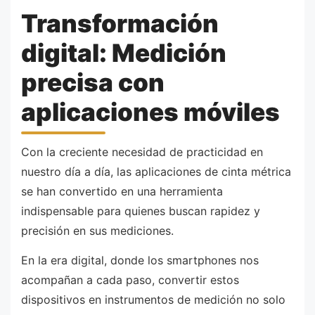
Transformación
digital: Medición
precisa con
aplicaciones móviles
Con la creciente necesidad de practicidad en
nuestro día a día, las aplicaciones de cinta métrica
se han convertido en una herramienta
indispensable para quienes buscan rapidez y
precisión en sus mediciones.
En la era digital, donde los smartphones nos
acompañan a cada paso, convertir estos
dispositivos en instrumentos de medición no solo