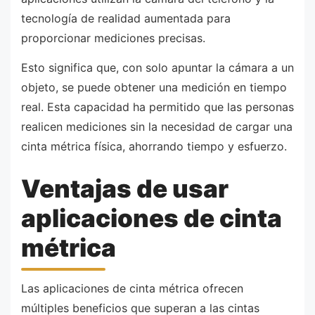
tecnología de realidad aumentada para
proporcionar mediciones precisas.
Esto significa que, con solo apuntar la cámara a un
objeto, se puede obtener una medición en tiempo
real. Esta capacidad ha permitido que las personas
realicen mediciones sin la necesidad de cargar una
cinta métrica física, ahorrando tiempo y esfuerzo.
Ventajas de usar
aplicaciones de cinta
métrica
Las aplicaciones de cinta métrica ofrecen
múltiples beneficios que superan a las cintas