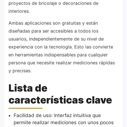
proyectos de bricolaje o decoraciones de
interiores.
Ambas aplicaciones son gratuitas y están
diseñadas para ser accesibles a todos los
usuarios, independientemente de su nivel de
experiencia con la tecnología. Esto las convierte
en herramientas indispensables para cualquier
persona que necesite realizar mediciones rápidas
y precisas.
Lista de
características clave
Facilidad de uso: Interfaz intuitiva que
permite realizar mediciones con unos pocos