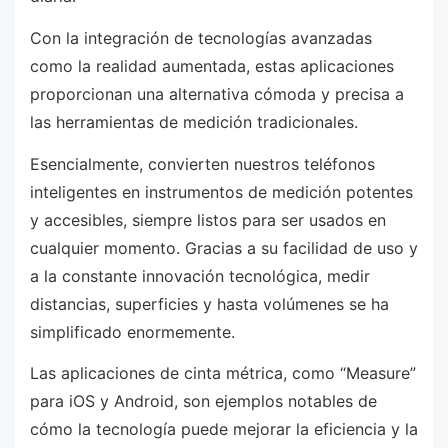
Con la integración de tecnologías avanzadas
como la realidad aumentada, estas aplicaciones
proporcionan una alternativa cómoda y precisa a
las herramientas de medición tradicionales.
Esencialmente, convierten nuestros teléfonos
inteligentes en instrumentos de medición potentes
y accesibles, siempre listos para ser usados en
cualquier momento. Gracias a su facilidad de uso y
a la constante innovación tecnológica, medir
distancias, superficies y hasta volúmenes se ha
simplificado enormemente.
Las aplicaciones de cinta métrica, como “Measure”
para iOS y Android, son ejemplos notables de
cómo la tecnología puede mejorar la eficiencia y la