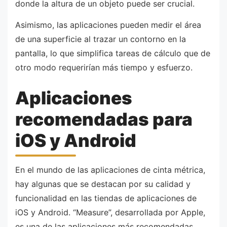
donde la altura de un objeto puede ser crucial.
Asimismo, las aplicaciones pueden medir el área
de una superficie al trazar un contorno en la
pantalla, lo que simplifica tareas de cálculo que de
otro modo requerirían más tiempo y esfuerzo.
Aplicaciones
recomendadas para
iOS y Android
En el mundo de las aplicaciones de cinta métrica,
hay algunas que se destacan por su calidad y
funcionalidad en las tiendas de aplicaciones de
iOS y Android. “Measure”, desarrollada por Apple,
es una de las aplicaciones más recomendadas