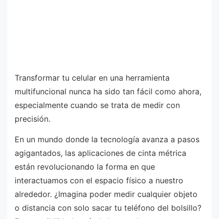
Transformar tu celular en una herramienta
multifuncional nunca ha sido tan fácil como ahora,
especialmente cuando se trata de medir con
precisión.
En un mundo donde la tecnología avanza a pasos
agigantados, las aplicaciones de cinta métrica
están revolucionando la forma en que
interactuamos con el espacio físico a nuestro
alrededor. ¿Imagina poder medir cualquier objeto
o distancia con solo sacar tu teléfono del bolsillo?