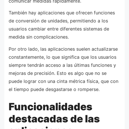
comunicar medidas rápidamente.
También hay aplicaciones que ofrecen funciones
de conversión de unidades, permitiendo a los
usuarios cambiar entre diferentes sistemas de
medida sin complicaciones.
Por otro lado, las aplicaciones suelen actualizarse
constantemente, lo que significa que los usuarios
siempre tendrán acceso a las últimas funciones y
mejoras de precisión. Esto es algo que no se
puede lograr con una cinta métrica física, que con
el tiempo puede desgastarse o romperse.
Funcionalidades
destacadas de las