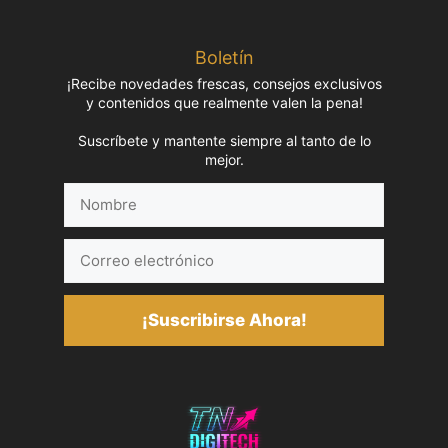
Boletín
¡Recibe novedades frescas, consejos exclusivos
y contenidos que realmente valen la pena!
Suscríbete y mantente siempre al tanto de lo
mejor.
Nombre
Correo
electrónico
¡Suscribirse Ahora!