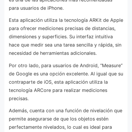
para usuarios de iPhone.
Esta aplicación utiliza la tecnología ARKit de Apple
para ofrecer mediciones precisas de distancias,
dimensiones y superficies. Su interfaz intuitiva
hace que medir sea una tarea sencilla y rápida, sin
necesidad de herramientas adicionales.
Por otro lado, para usuarios de Android, “Measure”
de Google es una opción excelente. Al igual que su
contraparte de iOS, esta aplicación utiliza la
tecnología ARCore para realizar mediciones
precisas.
Además, cuenta con una función de nivelación que
permite asegurarse de que los objetos estén
perfectamente nivelados, lo cual es ideal para