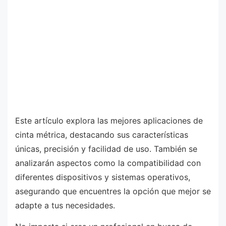
Este artículo explora las mejores aplicaciones de
cinta métrica, destacando sus características
únicas, precisión y facilidad de uso. También se
analizarán aspectos como la compatibilidad con
diferentes dispositivos y sistemas operativos,
asegurando que encuentres la opción que mejor se
adapte a tus necesidades.