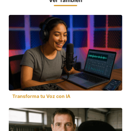
Ver También
Transforma tu Voz con IA