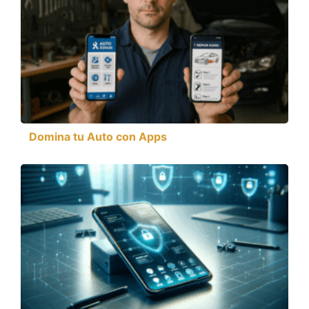
Domina tu Auto con Apps