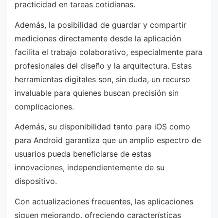
practicidad en tareas cotidianas.
Además, la posibilidad de guardar y compartir
mediciones directamente desde la aplicación
facilita el trabajo colaborativo, especialmente para
profesionales del diseño y la arquitectura. Estas
herramientas digitales son, sin duda, un recurso
invaluable para quienes buscan precisión sin
complicaciones.
Además, su disponibilidad tanto para iOS como
para Android garantiza que un amplio espectro de
usuarios pueda beneficiarse de estas
innovaciones, independientemente de su
dispositivo.
Con actualizaciones frecuentes, las aplicaciones
siguen mejorando, ofreciendo características