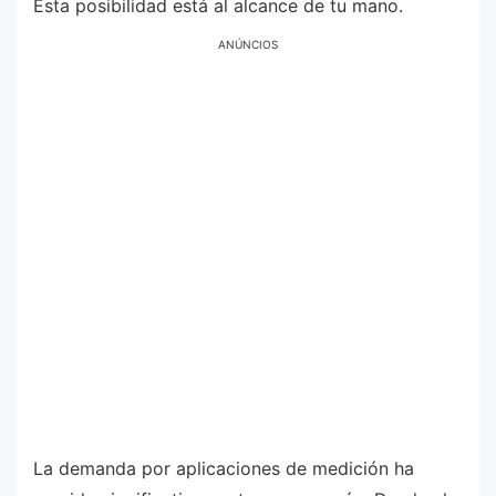
Esta posibilidad está al alcance de tu mano.
ANÚNCIOS
La demanda por aplicaciones de medición ha