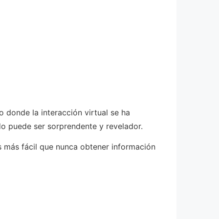
 donde la interacción virtual se ha
do puede ser sorprendente y revelador.
s más fácil que nunca obtener información