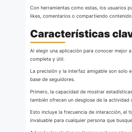
Con herramientas como estas, los usuarios pu
likes, comentarios o compartiendo contenido. E
Características cla
Al elegir una aplicación para conocer mejor a
completa y útil.
La precisión y la interfaz amigable son solo 
base de seguidores.
Primero, la capacidad de mostrar estadística
también ofrecen un desglose de la actividad 
Esto incluye la frecuencia de interacción, el
invaluable para cualquier persona que busque