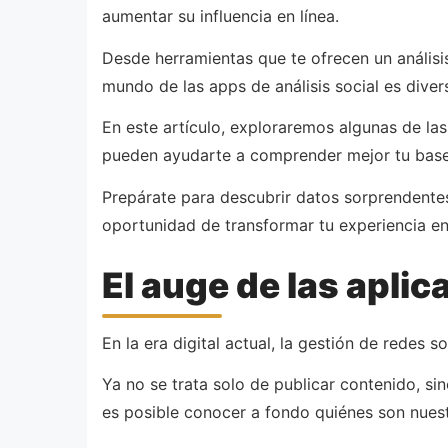
aumentar su influencia en línea.
Desde herramientas que te ofrecen un análisi
mundo de las apps de análisis social es dive
En este artículo, exploraremos algunas de la
pueden ayudarte a comprender mejor tu base
Prepárate para descubrir datos sorprendentes 
oportunidad de transformar tu experiencia en 
El auge de las apli
En la era digital actual, la gestión de redes 
Ya no se trata solo de publicar contenido, si
es posible conocer a fondo quiénes son nuest