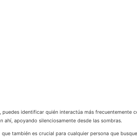
 puedes identificar quién interactúa más frecuentemente c
án ahí, apoyando silenciosamente desde las sombras.
o que también es crucial para cualquier persona que busque