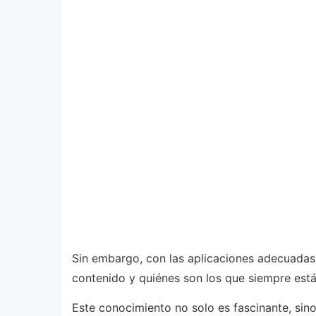
Sin embargo, con las aplicaciones adecuadas,
contenido y quiénes son los que siempre est
Este conocimiento no solo es fascinante, sin