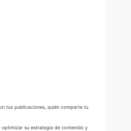
on tus publicaciones, quién comparte tu
 optimizar su estrategia de contenido y