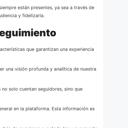
siempre están presentes, ya sea a través de
iencia y fidelizarla.
 seguimiento
racterísticas que garantizan una experiencia
er una visión profunda y analítica de nuestra
s no solo cuentan seguidores, sino que
eneral en la plataforma. Esta información es