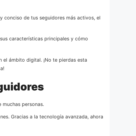
y conciso de tus seguidores más activos, el
sus características principales y cómo
el ámbito digital. ¡No te pierdas esta
a!
eguidores
 de muchas personas.
ones. Gracias a la tecnología avanzada, ahora