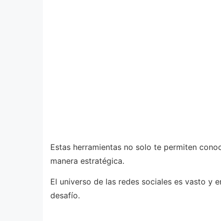
Estas herramientas no solo te permiten conoce
manera estratégica.
El universo de las redes sociales es vasto y
desafío.