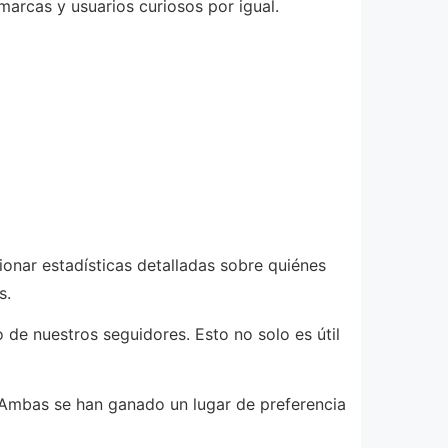
marcas y usuarios curiosos por igual.
ionar estadísticas detalladas sobre quiénes
s.
 de nuestros seguidores. Esto no solo es útil
. Ambas se han ganado un lugar de preferencia