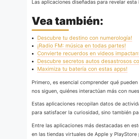
Las aplicaciones diseñadas para revelar esta 
Vea también:
Descubre tu destino con numerología!
¡Radio FM: música en todas partes!
Convierte recuerdos en videos impactan
Descubre secretos autos desastrosos con
Maximiza tu batería con estas apps!
Primero, es esencial comprender qué pueden o
nos siguen, quiénes interactúan más con nues
Estas aplicaciones recopilan datos de activid
para satisfacer la curiosidad, sino también 
Entre las aplicaciones más destacadas en est
en las tiendas virtuales de Apple y PlayStore 