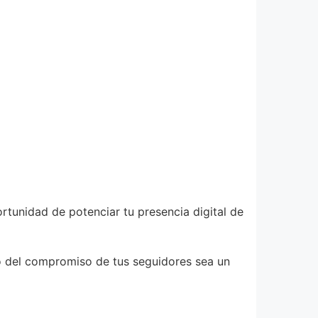
rtunidad de potenciar tu presencia digital de
to del compromiso de tus seguidores sea un