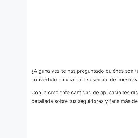
¿Alguna vez te has preguntado quiénes son tu
convertido en una parte esencial de nuestras
Con la creciente cantidad de aplicaciones di
detallada sobre tus seguidores y fans más de