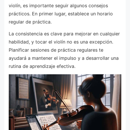
violín, es importante seguir algunos consejos
prácticos. En primer lugar, establece un horario
regular de práctica.
La consistencia es clave para mejorar en cualquier
habilidad, y tocar el violín no es una excepción.
Planificar sesiones de práctica regulares te
ayudará a mantener el impulso y a desarrollar una
rutina de aprendizaje efectiva.