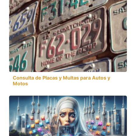
Consulta de Placas y Multas para Autos y
Motos