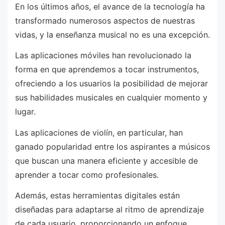
En los últimos años, el avance de la tecnología ha
transformado numerosos aspectos de nuestras
vidas, y la enseñanza musical no es una excepción.
Las aplicaciones móviles han revolucionado la
forma en que aprendemos a tocar instrumentos,
ofreciendo a los usuarios la posibilidad de mejorar
sus habilidades musicales en cualquier momento y
lugar.
Las aplicaciones de violín, en particular, han
ganado popularidad entre los aspirantes a músicos
que buscan una manera eficiente y accesible de
aprender a tocar como profesionales.
Además, estas herramientas digitales están
diseñadas para adaptarse al ritmo de aprendizaje
de cada usuario, proporcionando un enfoque