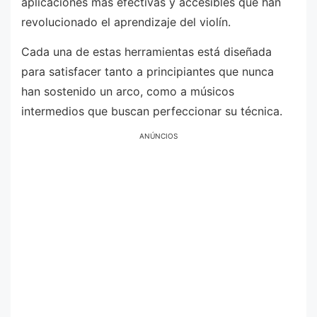
aplicaciones más efectivas y accesibles que han
revolucionado el aprendizaje del violín.
Cada una de estas herramientas está diseñada
para satisfacer tanto a principiantes que nunca
han sostenido un arco, como a músicos
intermedios que buscan perfeccionar su técnica.
ANÚNCIOS