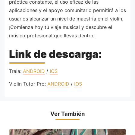
práctica constante, el uso eficaz de las
aplicaciones y el apoyo comunitario permitirá a los
usuarios alcanzar un nivel de maestría en el violín.
¡Comienza hoy tu viaje musical y descubre el
músico profesional que llevas dentro!
Link de descarga:
Trala:
ANDROID
/
IOS
Violin Tutor Pro:
ANDROID
/
IOS
Ver También