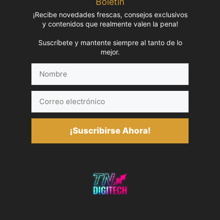
Boletín
¡Recibe novedades frescas, consejos exclusivos
y contenidos que realmente valen la pena!
Suscríbete y mantente siempre al tanto de lo
mejor.
Nombre
Correo
electrónico
¡Suscribirse Ahora!