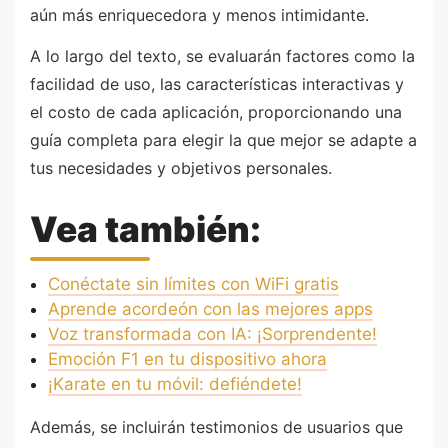
aún más enriquecedora y menos intimidante.
A lo largo del texto, se evaluarán factores como la
facilidad de uso, las características interactivas y
el costo de cada aplicación, proporcionando una
guía completa para elegir la que mejor se adapte a
tus necesidades y objetivos personales.
Vea también:
Conéctate sin límites con WiFi gratis
Aprende acordeón con las mejores apps
Voz transformada con IA: ¡Sorprendente!
Emoción F1 en tu dispositivo ahora
¡Karate en tu móvil: defiéndete!
Además, se incluirán testimonios de usuarios que