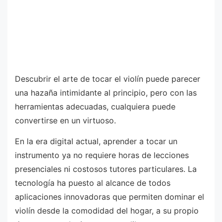
Descubrir el arte de tocar el violín puede parecer
una hazaña intimidante al principio, pero con las
herramientas adecuadas, cualquiera puede
convertirse en un virtuoso.
En la era digital actual, aprender a tocar un
instrumento ya no requiere horas de lecciones
presenciales ni costosos tutores particulares. La
tecnología ha puesto al alcance de todos
aplicaciones innovadoras que permiten dominar el
violín desde la comodidad del hogar, a su propio