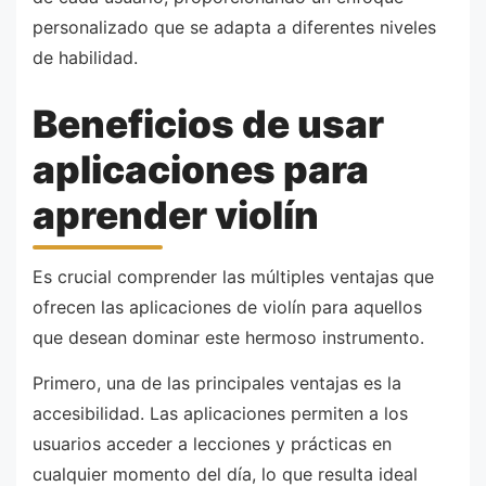
personalizado que se adapta a diferentes niveles
de habilidad.
Beneficios de usar
aplicaciones para
aprender violín
Es crucial comprender las múltiples ventajas que
ofrecen las aplicaciones de violín para aquellos
que desean dominar este hermoso instrumento.
Primero, una de las principales ventajas es la
accesibilidad. Las aplicaciones permiten a los
usuarios acceder a lecciones y prácticas en
cualquier momento del día, lo que resulta ideal