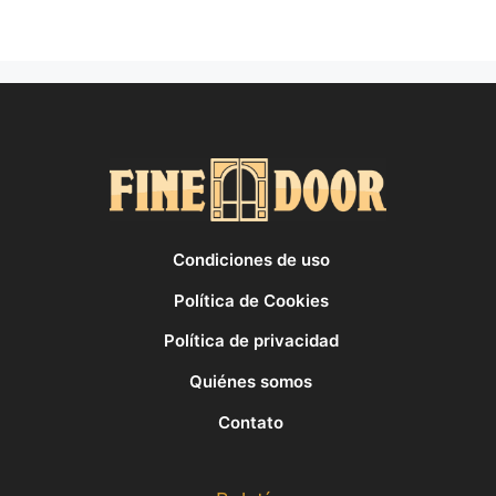
Condiciones de uso
Política de Cookies
Política de privacidad
Quiénes somos
Contato