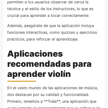
permiten a los usuarios observar de cerca la
técnica y el estilo de los instructores, lo que es
crucial para aprender a tocar correctamente.
Además, asegúrate de que la aplicación incluya
funciones interactivas, como quizzes y ejercicios
prácticos, para reforzar el aprendizaje.
Aplicaciones
recomendadas para
aprender violín
En el vasto mundo de las aplicaciones de música,
dos destacan por su calidad y funcionalidad.
Primero, tenemos a **Trala**, una aplicación que
se ha ganado el reconocimiento por su enfoque en