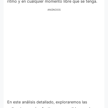
ritmo y en cualquier momento libre que se tenga.
ANÚNCIOS
En este análisis detallado, exploraremos las