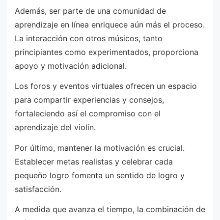
Además, ser parte de una comunidad de
aprendizaje en línea enriquece aún más el proceso.
La interacción con otros músicos, tanto
principiantes como experimentados, proporciona
apoyo y motivación adicional.
Los foros y eventos virtuales ofrecen un espacio
para compartir experiencias y consejos,
fortaleciendo así el compromiso con el
aprendizaje del violín.
Por último, mantener la motivación es crucial.
Establecer metas realistas y celebrar cada
pequeño logro fomenta un sentido de logro y
satisfacción.
A medida que avanza el tiempo, la combinación de