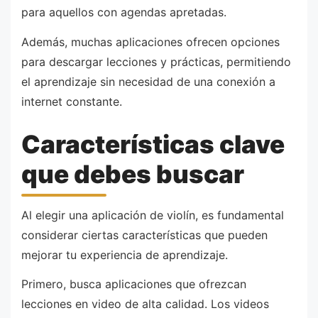
para aquellos con agendas apretadas.
Además, muchas aplicaciones ofrecen opciones
para descargar lecciones y prácticas, permitiendo
el aprendizaje sin necesidad de una conexión a
internet constante.
Características clave
que debes buscar
Al elegir una aplicación de violín, es fundamental
considerar ciertas características que pueden
mejorar tu experiencia de aprendizaje.
Primero, busca aplicaciones que ofrezcan
lecciones en video de alta calidad. Los videos