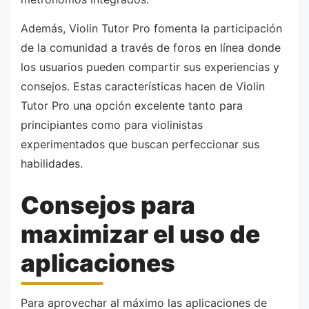
Además, Violin Tutor Pro fomenta la participación
de la comunidad a través de foros en línea donde
los usuarios pueden compartir sus experiencias y
consejos. Estas características hacen de Violin
Tutor Pro una opción excelente tanto para
principiantes como para violinistas
experimentados que buscan perfeccionar sus
habilidades.
Consejos para
maximizar el uso de
aplicaciones
Para aprovechar al máximo las aplicaciones de