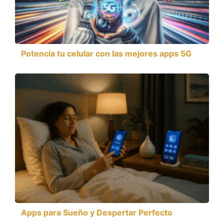
Potencia tu celular con las mejores apps 5G
Apps para Sueño y Despertar Perfecto