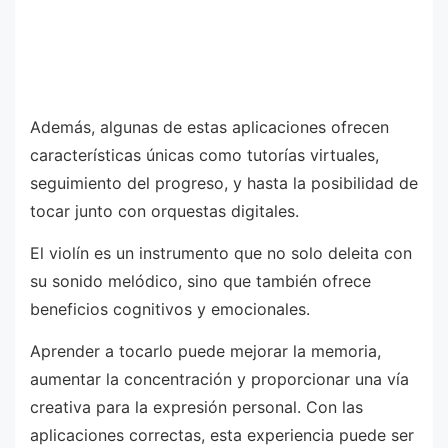
Además, algunas de estas aplicaciones ofrecen
características únicas como tutorías virtuales,
seguimiento del progreso, y hasta la posibilidad de
tocar junto con orquestas digitales.
El violín es un instrumento que no solo deleita con
su sonido melódico, sino que también ofrece
beneficios cognitivos y emocionales.
Aprender a tocarlo puede mejorar la memoria,
aumentar la concentración y proporcionar una vía
creativa para la expresión personal. Con las
aplicaciones correctas, esta experiencia puede ser