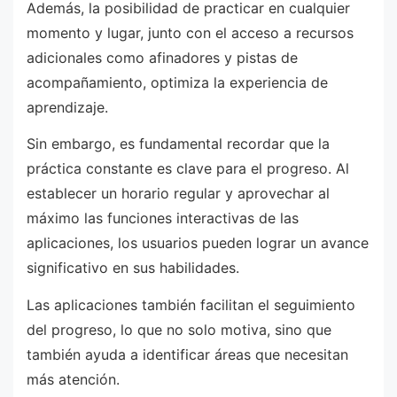
Además, la posibilidad de practicar en cualquier
momento y lugar, junto con el acceso a recursos
adicionales como afinadores y pistas de
acompañamiento, optimiza la experiencia de
aprendizaje.
Sin embargo, es fundamental recordar que la
práctica constante es clave para el progreso. Al
establecer un horario regular y aprovechar al
máximo las funciones interactivas de las
aplicaciones, los usuarios pueden lograr un avance
significativo en sus habilidades.
Las aplicaciones también facilitan el seguimiento
del progreso, lo que no solo motiva, sino que
también ayuda a identificar áreas que necesitan
más atención.