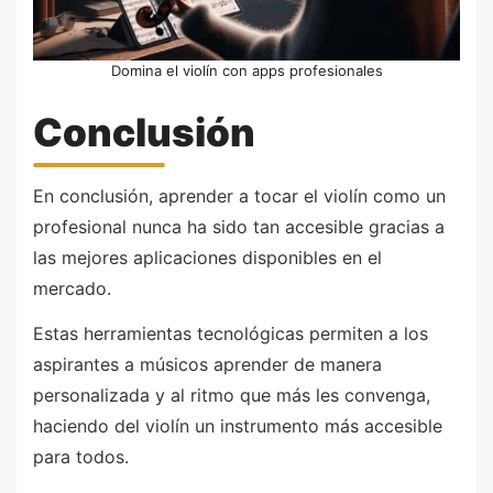
Domina el violín con apps profesionales
Conclusión
En conclusión, aprender a tocar el violín como un
profesional nunca ha sido tan accesible gracias a
las mejores aplicaciones disponibles en el
mercado.
Estas herramientas tecnológicas permiten a los
aspirantes a músicos aprender de manera
personalizada y al ritmo que más les convenga,
haciendo del violín un instrumento más accesible
para todos.