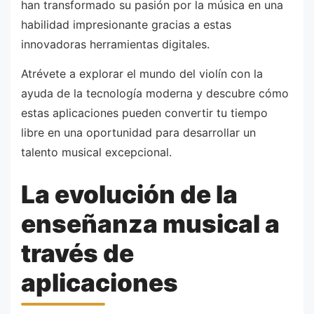
han transformado su pasión por la música en una
habilidad impresionante gracias a estas
innovadoras herramientas digitales.
Atrévete a explorar el mundo del violín con la
ayuda de la tecnología moderna y descubre cómo
estas aplicaciones pueden convertir tu tiempo
libre en una oportunidad para desarrollar un
talento musical excepcional.
La evolución de la
enseñanza musical a
través de
aplicaciones