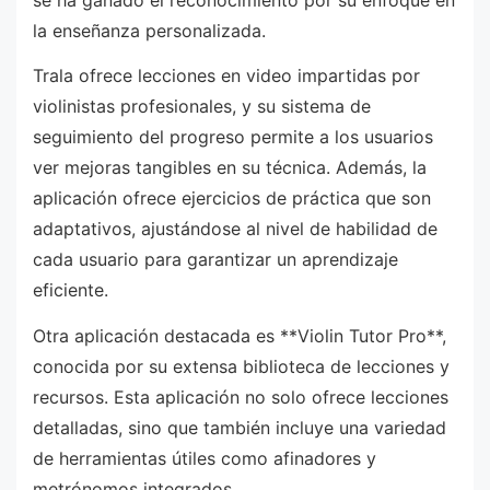
la enseñanza personalizada.
Trala ofrece lecciones en video impartidas por
violinistas profesionales, y su sistema de
seguimiento del progreso permite a los usuarios
ver mejoras tangibles en su técnica. Además, la
aplicación ofrece ejercicios de práctica que son
adaptativos, ajustándose al nivel de habilidad de
cada usuario para garantizar un aprendizaje
eficiente.
Otra aplicación destacada es **Violin Tutor Pro**,
conocida por su extensa biblioteca de lecciones y
recursos. Esta aplicación no solo ofrece lecciones
detalladas, sino que también incluye una variedad
de herramientas útiles como afinadores y
metrónomos integrados.