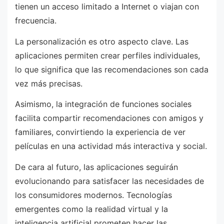
tienen un acceso limitado a Internet o viajan con
frecuencia.
La personalización es otro aspecto clave. Las
aplicaciones permiten crear perfiles individuales,
lo que significa que las recomendaciones son cada
vez más precisas.
Asimismo, la integración de funciones sociales
facilita compartir recomendaciones con amigos y
familiares, convirtiendo la experiencia de ver
películas en una actividad más interactiva y social.
De cara al futuro, las aplicaciones seguirán
evolucionando para satisfacer las necesidades de
los consumidores modernos. Tecnologías
emergentes como la realidad virtual y la
inteligencia artificial prometen hacer las