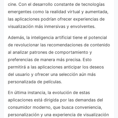
cine. Con el desarrollo constante de tecnologías
emergentes como la realidad virtual y aumentada,
las aplicaciones podrían ofrecer experiencias de
visualización más inmersivas y envolventes.
Además, la inteligencia artificial tiene el potencial
de revolucionar las recomendaciones de contenido
al analizar patrones de comportamiento y
preferencias de manera más precisa. Esto
permitirá a las aplicaciones anticipar los deseos
del usuario y ofrecer una selección aún más
personalizada de películas.
En última instancia, la evolución de estas
aplicaciones está dirigida por las demandas del
consumidor moderno, que busca conveniencia,
personalización y una experiencia de visualización