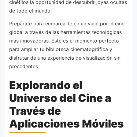
cinéfilos la oportunidad de descubrir joyas ocultas
de todo el mundo.
Prepárate para embarcarte en un viaje por el cine
global a través de las herramientas tecnológicas
más innovadoras. Este es el momento perfecto
para ampliar tu biblioteca cinematográfica y
disfrutar de una experiencia de visualización sin
precedentes.
Explorando el
Universo del Cine a
Través de
Aplicaciones Móviles