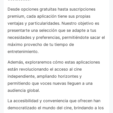
Desde opciones gratuitas hasta suscripciones
premium, cada aplicación tiene sus propias
ventajas y particularidades. Nuestro objetivo es
presentarte una selección que se adapte a tus
necesidades y preferencias, permitiéndote sacar el
máximo provecho de tu tiempo de
entretenimiento.
Además, exploraremos cómo estas aplicaciones
están revolucionando el acceso al cine
independiente, ampliando horizontes y
permitiendo que voces nuevas lleguen a una
audiencia global.
La accesibilidad y conveniencia que ofrecen han
democratizado el mundo del cine, brindando a los