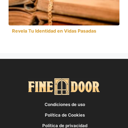
Revela Tu Identidad en Vidas Pasadas
Condiciones de uso
Política de Cookies
Política de privacidad