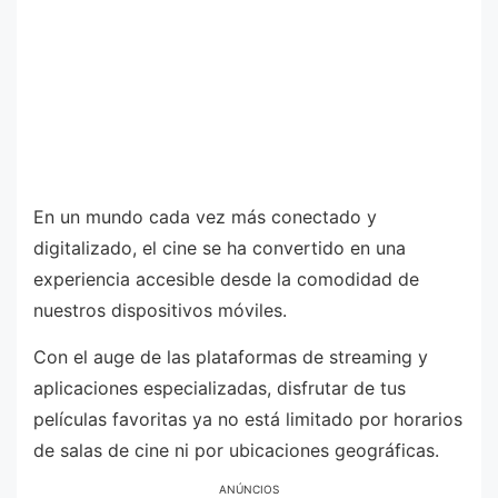
En un mundo cada vez más conectado y
digitalizado, el cine se ha convertido en una
experiencia accesible desde la comodidad de
nuestros dispositivos móviles.
Con el auge de las plataformas de streaming y
aplicaciones especializadas, disfrutar de tus
películas favoritas ya no está limitado por horarios
de salas de cine ni por ubicaciones geográficas.
ANÚNCIOS