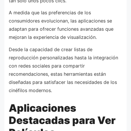
tan solo unos pocos clics.
A medida que las preferencias de los
consumidores evolucionan, las aplicaciones se
adaptan para ofrecer funciones avanzadas que
mejoran la experiencia de visualización.
Desde la capacidad de crear listas de
reproducción personalizadas hasta la integración
con redes sociales para compartir
recomendaciones, estas herramientas están
diseñadas para satisfacer las necesidades de los
cinéfilos modernos.
Aplicaciones
Destacadas para Ver