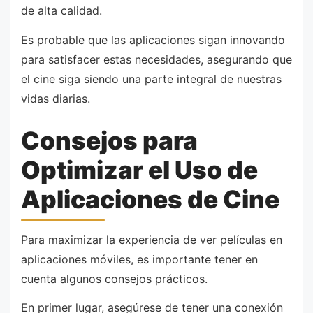
de alta calidad.
Es probable que las aplicaciones sigan innovando
para satisfacer estas necesidades, asegurando que
el cine siga siendo una parte integral de nuestras
vidas diarias.
Consejos para
Optimizar el Uso de
Aplicaciones de Cine
Para maximizar la experiencia de ver películas en
aplicaciones móviles, es importante tener en
cuenta algunos consejos prácticos.
En primer lugar, asegúrese de tener una conexión