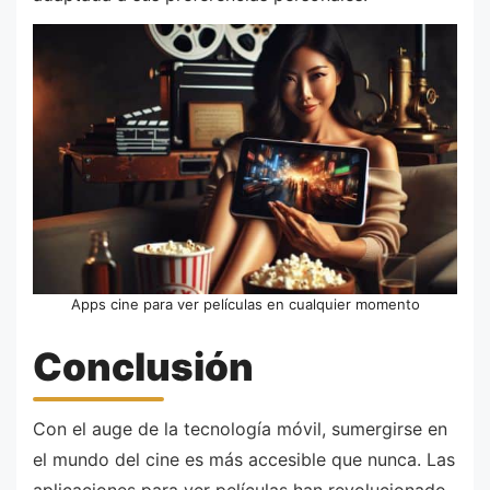
Apps cine para ver películas en cualquier momento
Conclusión
Con el auge de la tecnología móvil, sumergirse en
el mundo del cine es más accesible que nunca. Las