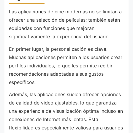
Las aplicaciones de cine modernas no se limitan a
ofrecer una selección de películas; también están
equipadas con funciones que mejoran
significativamente la experiencia del usuario.
En primer lugar, la personalización es clave.
Muchas aplicaciones permiten a los usuarios crear
perfiles individuales, lo que les permite recibir
recomendaciones adaptadas a sus gustos
específicos.
Además, las aplicaciones suelen ofrecer opciones
de calidad de video ajustables, lo que garantiza
una experiencia de visualización óptima incluso en
conexiones de Internet más lentas. Esta
flexibilidad es especialmente valiosa para usuarios