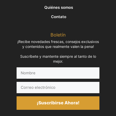
Quiénes somos
Contato
Boletín
¡Recibe novedades frescas, consejos exclusivos
y contenidos que realmente valen la pena!
Suscríbete y mantente siempre al tanto de lo
mejor.
Nombre
Correo
electrónico
¡Suscribirse Ahora!