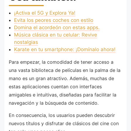
¡Activa el 5G y Explora Ya!
Evita los peores coches con estilo
Domina el acordeón con estas apps.
Música clásica en tu celular: Revive
nostalgias
Karate en tu smartphone: ¡Domínalo ahora!
Para empezar, la comodidad de tener acceso a
una vasta biblioteca de películas en la palma de la
mano es un gran atractivo. Además, muchas de
estas aplicaciones cuentan con interfaces
amigables e intuitivas, diseñadas para facilitar la
navegación y la búsqueda de contenido.
En consecuencia, los usuarios pueden descubrir
nuevos títulos y disfrutar de clásicos del cine con