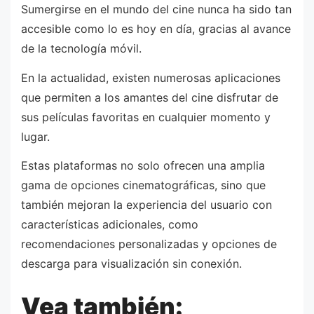
Sumergirse en el mundo del cine nunca ha sido tan
accesible como lo es hoy en día, gracias al avance
de la tecnología móvil.
En la actualidad, existen numerosas aplicaciones
que permiten a los amantes del cine disfrutar de
sus películas favoritas en cualquier momento y
lugar.
Estas plataformas no solo ofrecen una amplia
gama de opciones cinematográficas, sino que
también mejoran la experiencia del usuario con
características adicionales, como
recomendaciones personalizadas y opciones de
descarga para visualización sin conexión.
Vea también: