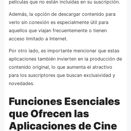
películas que no están incluidas en su suscripción.
Además, la opción de descargar contenido para
verlo sin conexión es especialmente útil para
aquellos que viajan frecuentemente o tienen
acceso limitado a Internet.
Por otro lado, es importante mencionar que estas
aplicaciones también invierten en la producción de
contenido original, lo que aumenta el atractivo
para los suscriptores que buscan exclusividad y
novedades.
Funciones Esenciales
que Ofrecen las
Aplicaciones de Cine