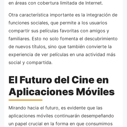
en áreas con cobertura limitada de Internet.
Otra característica importante es la integración de
funciones sociales, que permite a los usuarios
compartir sus películas favoritas con amigos y
familiares. Esto no solo fomenta el descubrimiento
de nuevos títulos, sino que también convierte la
experiencia de ver películas en una actividad más
social y compartida.
El Futuro del Cine en
Aplicaciones Móviles
Mirando hacia el futuro, es evidente que las
aplicaciones móviles continuarán desempeñando
un papel crucial en la forma en que consumimos