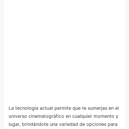
La tecnología actual permite que te sumerjas en el
universo cinematográfico en cualquier momento y
lugar, brindándote una variedad de opciones para