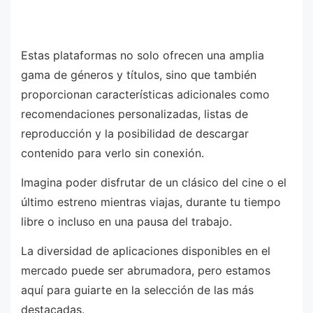
Estas plataformas no solo ofrecen una amplia
gama de géneros y títulos, sino que también
proporcionan características adicionales como
recomendaciones personalizadas, listas de
reproducción y la posibilidad de descargar
contenido para verlo sin conexión.
Imagina poder disfrutar de un clásico del cine o el
último estreno mientras viajas, durante tu tiempo
libre o incluso en una pausa del trabajo.
La diversidad de aplicaciones disponibles en el
mercado puede ser abrumadora, pero estamos
aquí para guiarte en la selección de las más
destacadas.