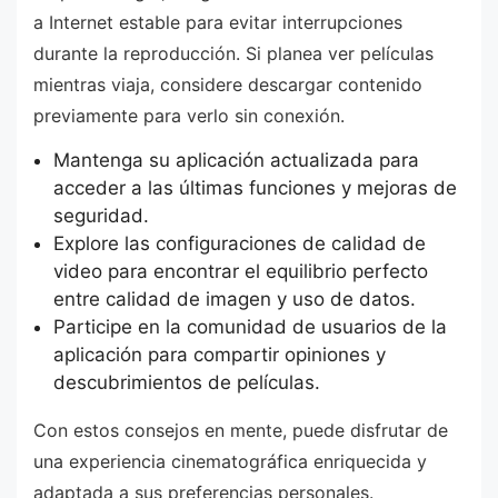
a Internet estable para evitar interrupciones
durante la reproducción. Si planea ver películas
mientras viaja, considere descargar contenido
previamente para verlo sin conexión.
Mantenga su aplicación actualizada para
acceder a las últimas funciones y mejoras de
seguridad.
Explore las configuraciones de calidad de
video para encontrar el equilibrio perfecto
entre calidad de imagen y uso de datos.
Participe en la comunidad de usuarios de la
aplicación para compartir opiniones y
descubrimientos de películas.
Con estos consejos en mente, puede disfrutar de
una experiencia cinematográfica enriquecida y
adaptada a sus preferencias personales.