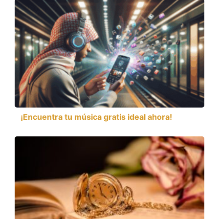
¡Encuentra tu música gratis ideal ahora!