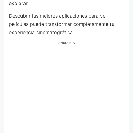
explorar.
Descubrir las mejores aplicaciones para ver
películas puede transformar completamente tu
experiencia cinematográfica.
ANÚNCIOS