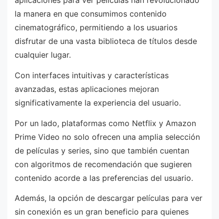
aplicaciones para ver películas han revolucionado
la manera en que consumimos contenido
cinematográfico, permitiendo a los usuarios
disfrutar de una vasta biblioteca de títulos desde
cualquier lugar.
Con interfaces intuitivas y características
avanzadas, estas aplicaciones mejoran
significativamente la experiencia del usuario.
Por un lado, plataformas como Netflix y Amazon
Prime Video no solo ofrecen una amplia selección
de películas y series, sino que también cuentan
con algoritmos de recomendación que sugieren
contenido acorde a las preferencias del usuario.
Además, la opción de descargar películas para ver
sin conexión es un gran beneficio para quienes