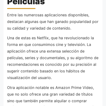
Películas
Entre las numerosas aplicaciones disponibles,
destacan algunas que han ganado popularidad por
su calidad y variedad de contenido.
Una de estas es Netflix, que ha revolucionado la
forma en que consumimos cine y televisión. La
aplicación ofrece una extensa selección de
películas, series y documentales, y su algoritmo de
recomendaciones es conocido por su precisión al
sugerir contenido basado en los hábitos de
visualización del usuario.
Otra aplicación notable es Amazon Prime Video,
que no solo ofrece una gran variedad de títulos
sino que también permite alquilar o comprar