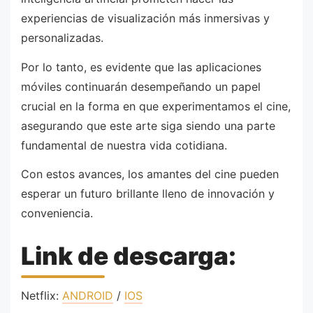
experiencias de visualización más inmersivas y
personalizadas.
Por lo tanto, es evidente que las aplicaciones
móviles continuarán desempeñando un papel
crucial en la forma en que experimentamos el cine,
asegurando que este arte siga siendo una parte
fundamental de nuestra vida cotidiana.
Con estos avances, los amantes del cine pueden
esperar un futuro brillante lleno de innovación y
conveniencia.
Link de descarga:
Netflix:
ANDROID
/
IOS