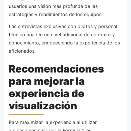
usuarios una visión más profunda de las
estrategias y rendimientos de los equipos.
Las entrevistas exclusivas con pilotos y personal
técnico añaden un nivel adicional de contexto y
conocimiento, enriqueciendo la experiencia de los
aficionados.
Recomendaciones
para mejorar la
experiencia de
visualización
Para maximizar la experiencia al utilizar
aplicaciones para ver la Fórmula 1, es