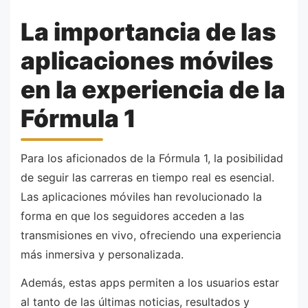
La importancia de las
aplicaciones móviles
en la experiencia de la
Fórmula 1
Para los aficionados de la Fórmula 1, la posibilidad
de seguir las carreras en tiempo real es esencial.
Las aplicaciones móviles han revolucionado la
forma en que los seguidores acceden a las
transmisiones en vivo, ofreciendo una experiencia
más inmersiva y personalizada.
Además, estas apps permiten a los usuarios estar
al tanto de las últimas noticias, resultados y