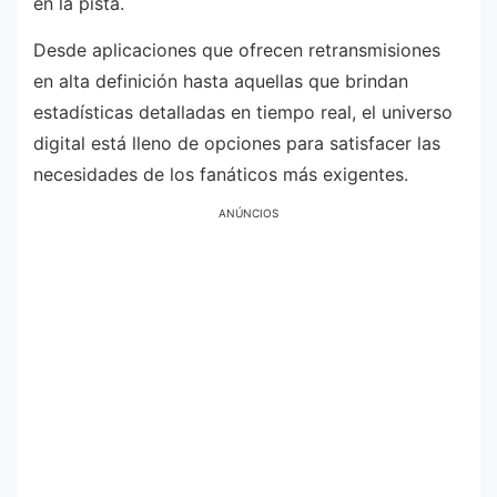
en la pista.
Desde aplicaciones que ofrecen retransmisiones
en alta definición hasta aquellas que brindan
estadísticas detalladas en tiempo real, el universo
digital está lleno de opciones para satisfacer las
necesidades de los fanáticos más exigentes.
ANÚNCIOS