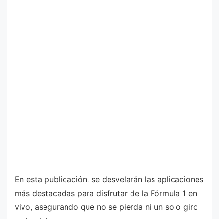
En esta publicación, se desvelarán las aplicaciones
más destacadas para disfrutar de la Fórmula 1 en
vivo, asegurando que no se pierda ni un solo giro