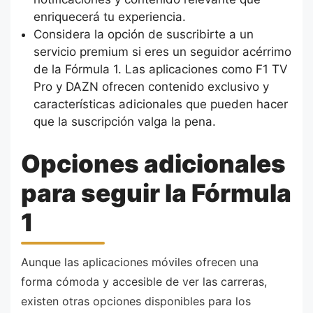
enriquecerá tu experiencia.
Considera la opción de suscribirte a un
servicio premium si eres un seguidor acérrimo
de la Fórmula 1. Las aplicaciones como F1 TV
Pro y DAZN ofrecen contenido exclusivo y
características adicionales que pueden hacer
que la suscripción valga la pena.
Opciones adicionales
para seguir la Fórmula
1
Aunque las aplicaciones móviles ofrecen una
forma cómoda y accesible de ver las carreras,
existen otras opciones disponibles para los