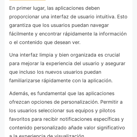
En primer lugar, las aplicaciones deben
proporcionar una interfaz de usuario intuitiva. Esto
garantiza que los usuarios puedan navegar
fácilmente y encontrar rápidamente la información
o el contenido que desean ver.
Una interfaz limpia y bien organizada es crucial
para mejorar la experiencia del usuario y asegurar
que incluso los nuevos usuarios puedan
familiarizarse rápidamente con la aplicación.
Además, es fundamental que las aplicaciones
ofrezcan opciones de personalización. Permitir a
los usuarios seleccionar sus equipos y pilotos
favoritos para recibir notificaciones específicas y
contenido personalizado añade valor significativo
a la experiencia de visualización.