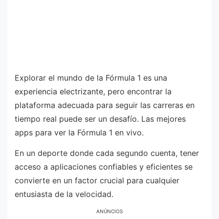
Explorar el mundo de la Fórmula 1 es una
experiencia electrizante, pero encontrar la
plataforma adecuada para seguir las carreras en
tiempo real puede ser un desafío. Las mejores
apps para ver la Fórmula 1 en vivo.
En un deporte donde cada segundo cuenta, tener
acceso a aplicaciones confiables y eficientes se
convierte en un factor crucial para cualquier
entusiasta de la velocidad.
ANÚNCIOS