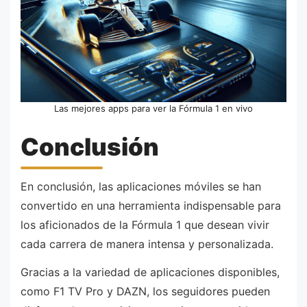
Las mejores apps para ver la Fórmula 1 en vivo
Conclusión
En conclusión, las aplicaciones móviles se han
convertido en una herramienta indispensable para
los aficionados de la Fórmula 1 que desean vivir
cada carrera de manera intensa y personalizada.
Gracias a la variedad de aplicaciones disponibles,
como F1 TV Pro y DAZN, los seguidores pueden