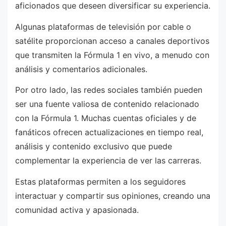
aficionados que deseen diversificar su experiencia.
Algunas plataformas de televisión por cable o
satélite proporcionan acceso a canales deportivos
que transmiten la Fórmula 1 en vivo, a menudo con
análisis y comentarios adicionales.
Por otro lado, las redes sociales también pueden
ser una fuente valiosa de contenido relacionado
con la Fórmula 1. Muchas cuentas oficiales y de
fanáticos ofrecen actualizaciones en tiempo real,
análisis y contenido exclusivo que puede
complementar la experiencia de ver las carreras.
Estas plataformas permiten a los seguidores
interactuar y compartir sus opiniones, creando una
comunidad activa y apasionada.