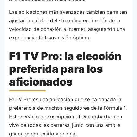
Las aplicaciones más avanzadas también permiten
ajustar la calidad del streaming en función de la
velocidad de conexión a Internet, asegurando una
experiencia de transmisión óptima.
F1 TV Pro: la elección
preferida para los
aficionados
F1 TV Pro es una aplicación que se ha ganado la
preferencia de muchos seguidores de la Fórmula 1.
Este servicio de suscripción ofrece cobertura en
vivo de todas las carreras, junto con una amplia
gama de contenido adicional.