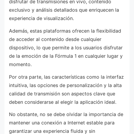
disfrutar de transmisiones en vivo, contenido
exclusivo y análisis detallados que enriquecen la
experiencia de visualización.
Además, estas plataformas ofrecen la flexibilidad
de acceder al contenido desde cualquier
dispositivo, lo que permite a los usuarios disfrutar
de la emoción de la Fórmula 1 en cualquier lugar y
momento.
Por otra parte, las características como la interfaz
intuitiva, las opciones de personalización y la alta
calidad de transmisión son aspectos clave que
deben considerarse al elegir la aplicación ideal.
No obstante, no se debe olvidar la importancia de
mantener una conexión a Internet estable para
garantizar una experiencia fluida y sin