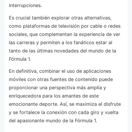
interrupciones.
Es crucial también explorar otras alternativas,
como plataformas de televisión por cable o redes
sociales, que complementan la experiencia de ver
las carreras y permiten a los fanáticos estar al
tanto de las últimas novedades del mundo de la
Fórmula 1.
En definitiva, combinar el uso de aplicaciones
móviles con otras fuentes de contenido puede
proporcionar una perspectiva más amplia y
enriquecedora para los amantes de este
emocionante deporte. Así, se maximiza el disfrute
y se fortalece la conexión con cada giro y vuelta
del apasionante mundo de la Fórmula 1.