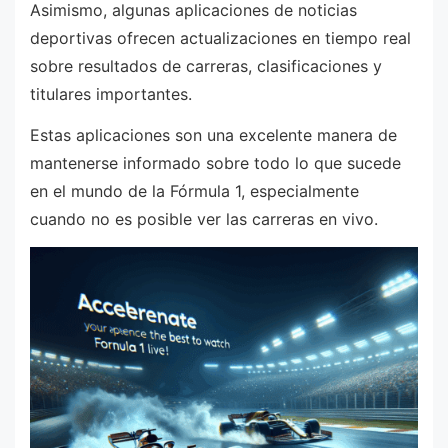
Asimismo, algunas aplicaciones de noticias
deportivas ofrecen actualizaciones en tiempo real
sobre resultados de carreras, clasificaciones y
titulares importantes.
Estas aplicaciones son una excelente manera de
mantenerse informado sobre todo lo que sucede
en el mundo de la Fórmula 1, especialmente
cuando no es posible ver las carreras en vivo.