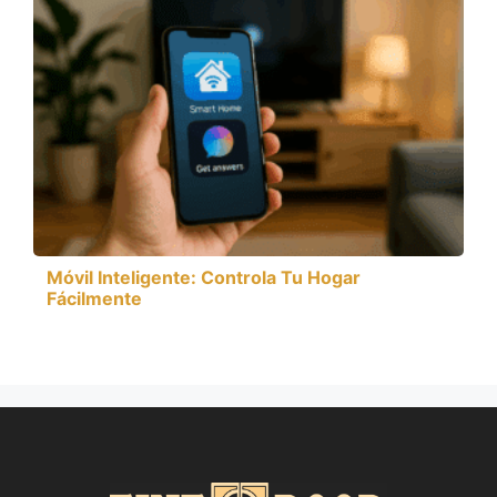
Móvil Inteligente: Controla Tu Hogar
Fácilmente