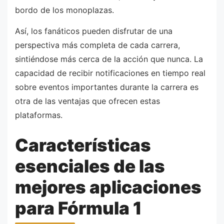
bordo de los monoplazas.
Así, los fanáticos pueden disfrutar de una
perspectiva más completa de cada carrera,
sintiéndose más cerca de la acción que nunca. La
capacidad de recibir notificaciones en tiempo real
sobre eventos importantes durante la carrera es
otra de las ventajas que ofrecen estas
plataformas.
Características
esenciales de las
mejores aplicaciones
para Fórmula 1