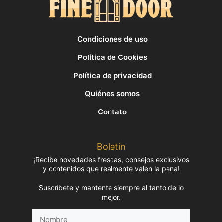
Condiciones de uso
Política de Cookies
Política de privacidad
Quiénes somos
Contato
Boletín
¡Recibe novedades frescas, consejos exclusivos
y contenidos que realmente valen la pena!
Suscríbete y mantente siempre al tanto de lo
mejor.
Nombre