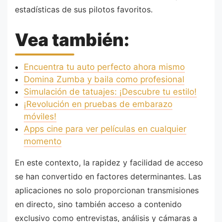
estadísticas de sus pilotos favoritos.
Vea también:
Encuentra tu auto perfecto ahora mismo
Domina Zumba y baila como profesional
Simulación de tatuajes: ¡Descubre tu estilo!
¡Revolución en pruebas de embarazo
móviles!
Apps cine para ver películas en cualquier
momento
En este contexto, la rapidez y facilidad de acceso
se han convertido en factores determinantes. Las
aplicaciones no solo proporcionan transmisiones
en directo, sino también acceso a contenido
exclusivo como entrevistas, análisis y cámaras a