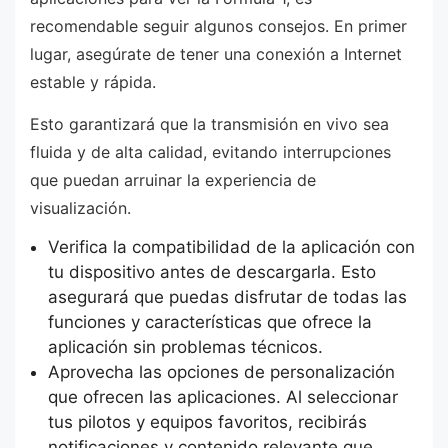
recomendable seguir algunos consejos. En primer
lugar, asegúrate de tener una conexión a Internet
estable y rápida.
Esto garantizará que la transmisión en vivo sea
fluida y de alta calidad, evitando interrupciones
que puedan arruinar la experiencia de
visualización.
Verifica la compatibilidad de la aplicación con
tu dispositivo antes de descargarla. Esto
asegurará que puedas disfrutar de todas las
funciones y características que ofrece la
aplicación sin problemas técnicos.
Aprovecha las opciones de personalización
que ofrecen las aplicaciones. Al seleccionar
tus pilotos y equipos favoritos, recibirás
notificaciones y contenido relevante que