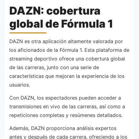
DAZN: cobertura
global de Fórmula 1
DAZN es otra aplicación altamente valorada por
los aficionados de la Fórmula 1. Esta plataforma de
streaming deportivo ofrece una cobertura global
de las carreras, junto con una serie de
características que mejoran la experiencia de los
usuarios.
Con DAZN, los espectadores pueden acceder a
transmisiones en vivo de las carreras, así como a
repeticiones completas y resúmenes detallados.
Además, DAZN proporciona análisis expertos
antes y después de cada carrera, ofreciendo a los