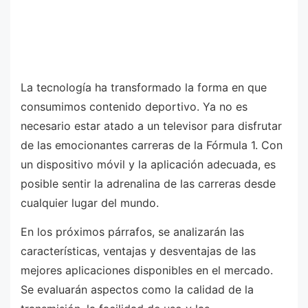
La tecnología ha transformado la forma en que
consumimos contenido deportivo. Ya no es
necesario estar atado a un televisor para disfrutar
de las emocionantes carreras de la Fórmula 1. Con
un dispositivo móvil y la aplicación adecuada, es
posible sentir la adrenalina de las carreras desde
cualquier lugar del mundo.
En los próximos párrafos, se analizarán las
características, ventajas y desventajas de las
mejores aplicaciones disponibles en el mercado.
Se evaluarán aspectos como la calidad de la