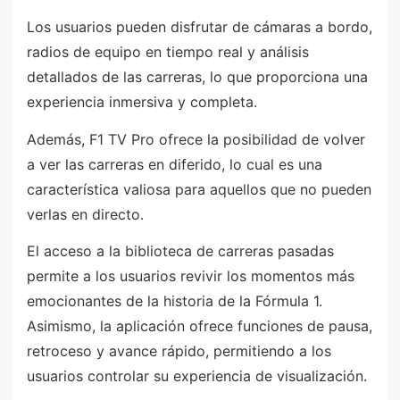
Los usuarios pueden disfrutar de cámaras a bordo,
radios de equipo en tiempo real y análisis
detallados de las carreras, lo que proporciona una
experiencia inmersiva y completa.
Además, F1 TV Pro ofrece la posibilidad de volver
a ver las carreras en diferido, lo cual es una
característica valiosa para aquellos que no pueden
verlas en directo.
El acceso a la biblioteca de carreras pasadas
permite a los usuarios revivir los momentos más
emocionantes de la historia de la Fórmula 1.
Asimismo, la aplicación ofrece funciones de pausa,
retroceso y avance rápido, permitiendo a los
usuarios controlar su experiencia de visualización.