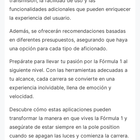
transmisión, la facilidad de uso y las
funcionalidades adicionales que pueden enriquecer
la experiencia del usuario.
Además, se ofrecerán recomendaciones basadas
en diferentes presupuestos, asegurando que haya
una opción para cada tipo de aficionado.
Prepárate para llevar tu pasión por la Fórmula 1 al
siguiente nivel. Con las herramientas adecuadas a
tu alcance, cada carrera se convierte en una
experiencia inolvidable, llena de emoción y
velocidad.
Descubre cómo estas aplicaciones pueden
transformar la manera en que vives la Fórmula 1 y
asegúrate de estar siempre en la pole position
cuando se apagan las luces y comienza la carrera.