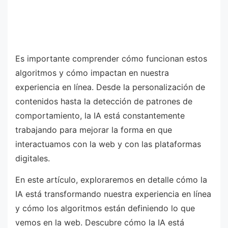
Es importante comprender cómo funcionan estos
algoritmos y cómo impactan en nuestra
experiencia en línea. Desde la personalización de
contenidos hasta la detección de patrones de
comportamiento, la IA está constantemente
trabajando para mejorar la forma en que
interactuamos con la web y con las plataformas
digitales.
En este artículo, exploraremos en detalle cómo la
IA está transformando nuestra experiencia en línea
y cómo los algoritmos están definiendo lo que
vemos en la web. Descubre cómo la IA está