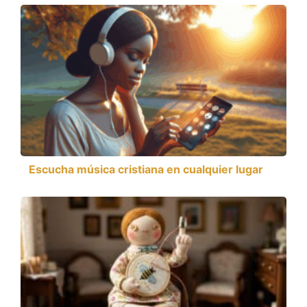
Escucha música cristiana en cualquier lugar