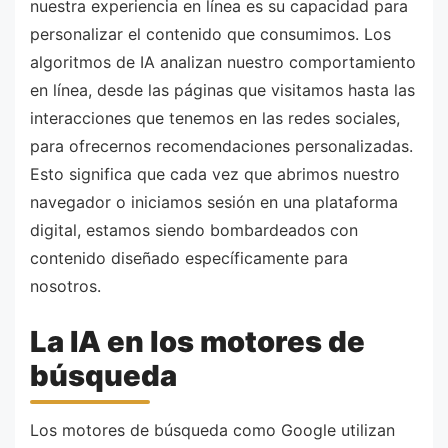
nuestra experiencia en línea es su capacidad para
personalizar el contenido que consumimos. Los
algoritmos de IA analizan nuestro comportamiento
en línea, desde las páginas que visitamos hasta las
interacciones que tenemos en las redes sociales,
para ofrecernos recomendaciones personalizadas.
Esto significa que cada vez que abrimos nuestro
navegador o iniciamos sesión en una plataforma
digital, estamos siendo bombardeados con
contenido diseñado específicamente para
nosotros.
La IA en los motores de
búsqueda
Los motores de búsqueda como Google utilizan