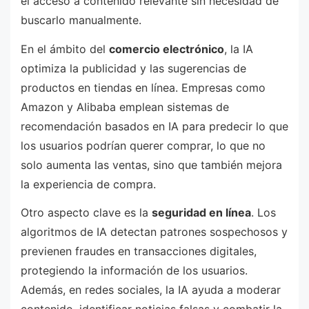
el acceso a contenido relevante sin necesidad de
buscarlo manualmente.
En el ámbito del
comercio electrónico
, la IA
optimiza la publicidad y las sugerencias de
productos en tiendas en línea. Empresas como
Amazon y Alibaba emplean sistemas de
recomendación basados en IA para predecir lo que
los usuarios podrían querer comprar, lo que no
solo aumenta las ventas, sino que también mejora
la experiencia de compra.
Otro aspecto clave es la
seguridad en línea
. Los
algoritmos de IA detectan patrones sospechosos y
previenen fraudes en transacciones digitales,
protegiendo la información de los usuarios.
Además, en redes sociales, la IA ayuda a moderar