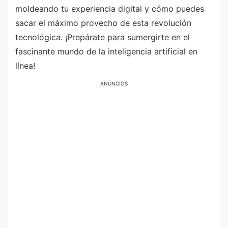
moldeando tu experiencia digital y cómo puedes
sacar el máximo provecho de esta revolución
tecnológica. ¡Prepárate para sumergirte en el
fascinante mundo de la inteligencia artificial en
línea!
ANÚNCIOS