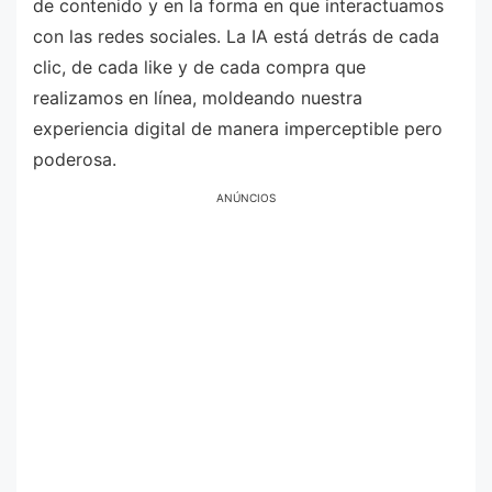
de contenido y en la forma en que interactuamos
con las redes sociales. La IA está detrás de cada
clic, de cada like y de cada compra que
realizamos en línea, moldeando nuestra
experiencia digital de manera imperceptible pero
poderosa.
ANÚNCIOS