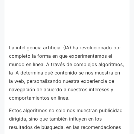
La inteligencia artificial (IA) ha revolucionado por
completo la forma en que experimentamos el
mundo en línea. A través de complejos algoritmos,
la IA determina qué contenido se nos muestra en
la web, personalizando nuestra experiencia de
navegación de acuerdo a nuestros intereses y
comportamientos en línea.
Estos algoritmos no solo nos muestran publicidad
dirigida, sino que también influyen en los
resultados de búsqueda, en las recomendaciones