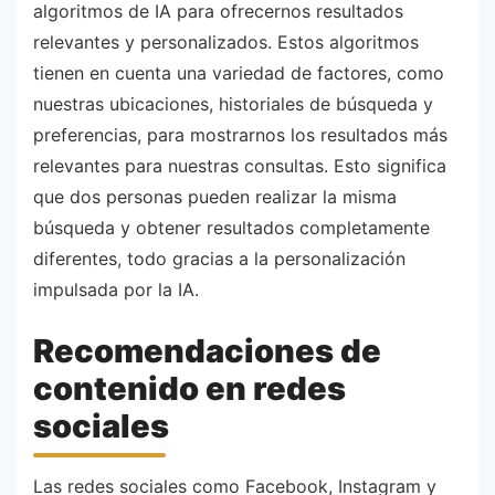
algoritmos de IA para ofrecernos resultados
relevantes y personalizados. Estos algoritmos
tienen en cuenta una variedad de factores, como
nuestras ubicaciones, historiales de búsqueda y
preferencias, para mostrarnos los resultados más
relevantes para nuestras consultas. Esto significa
que dos personas pueden realizar la misma
búsqueda y obtener resultados completamente
diferentes, todo gracias a la personalización
impulsada por la IA.
Recomendaciones de
contenido en redes
sociales
Las redes sociales como Facebook, Instagram y