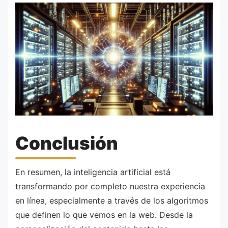
Conclusión
En resumen, la inteligencia artificial está
transformando por completo nuestra experiencia
en línea, especialmente a través de los algoritmos
que definen lo que vemos en la web. Desde la