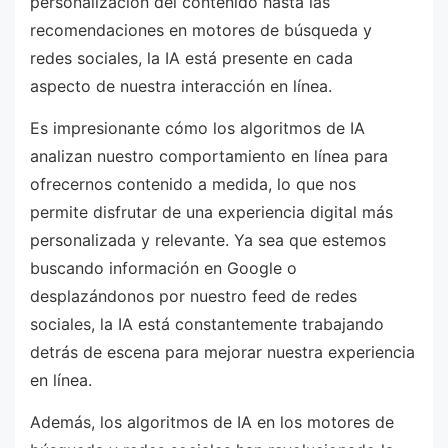
personalización del contenido hasta las
recomendaciones en motores de búsqueda y
redes sociales, la IA está presente en cada
aspecto de nuestra interacción en línea.
Es impresionante cómo los algoritmos de IA
analizan nuestro comportamiento en línea para
ofrecernos contenido a medida, lo que nos
permite disfrutar de una experiencia digital más
personalizada y relevante. Ya sea que estemos
buscando información en Google o
desplazándonos por nuestro feed de redes
sociales, la IA está constantemente trabajando
detrás de escena para mejorar nuestra experiencia
en línea.
Además, los algoritmos de IA en los motores de