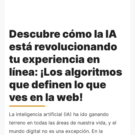
Descubre cómo la IA
está revolucionando
tu experiencia en
línea: ¡Los algoritmos
que definen lo que
ves en la web!
La inteligencia artificial (IA) ha ido ganando
terreno en todas las áreas de nuestra vida, y el
mundo digital no es una excepción. En la