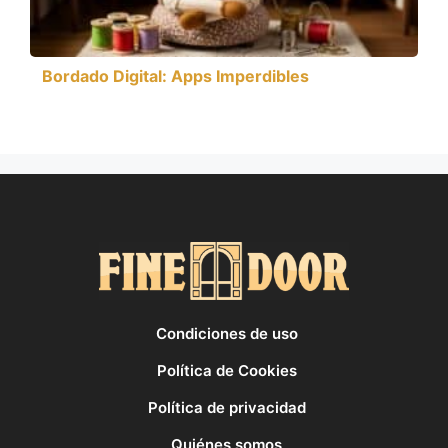
Bordado Digital: Apps Imperdibles
Condiciones de uso
Política de Cookies
Política de privacidad
Quiénes somos