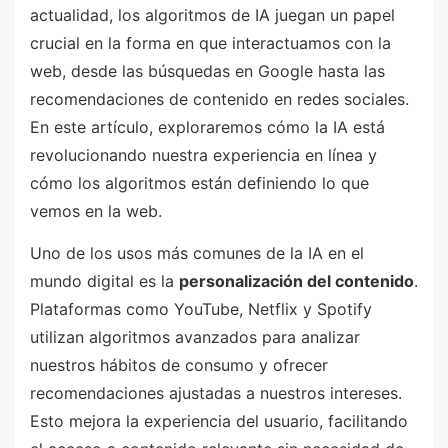
actualidad, los algoritmos de IA juegan un papel
crucial en la forma en que interactuamos con la
web, desde las búsquedas en Google hasta las
recomendaciones de contenido en redes sociales.
En este artículo, exploraremos cómo la IA está
revolucionando nuestra experiencia en línea y
cómo los algoritmos están definiendo lo que
vemos en la web.
Uno de los usos más comunes de la IA en el
mundo digital es la
personalización del contenido
.
Plataformas como YouTube, Netflix y Spotify
utilizan algoritmos avanzados para analizar
nuestros hábitos de consumo y ofrecer
recomendaciones ajustadas a nuestros intereses.
Esto mejora la experiencia del usuario, facilitando