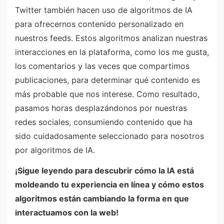
Twitter también hacen uso de algoritmos de IA
para ofrecernos contenido personalizado en
nuestros feeds. Estos algoritmos analizan nuestras
interacciones en la plataforma, como los me gusta,
los comentarios y las veces que compartimos
publicaciones, para determinar qué contenido es
más probable que nos interese. Como resultado,
pasamos horas desplazándonos por nuestras
redes sociales, consumiendo contenido que ha
sido cuidadosamente seleccionado para nosotros
por algoritmos de IA.
¡Sigue leyendo para descubrir cómo la IA está
moldeando tu experiencia en línea y cómo estos
algoritmos están cambiando la forma en que
interactuamos con la web!