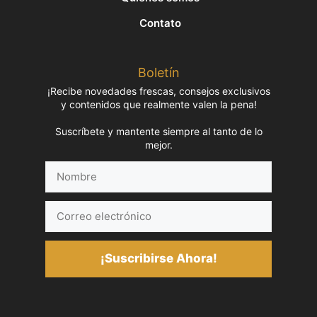
Contato
Boletín
¡Recibe novedades frescas, consejos exclusivos
y contenidos que realmente valen la pena!
Suscríbete y mantente siempre al tanto de lo
mejor.
Nombre
Correo
electrónico
¡Suscribirse Ahora!