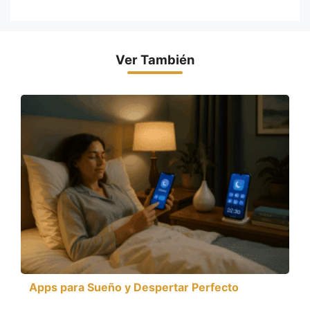
Ver También
Apps para Sueño y Despertar Perfecto