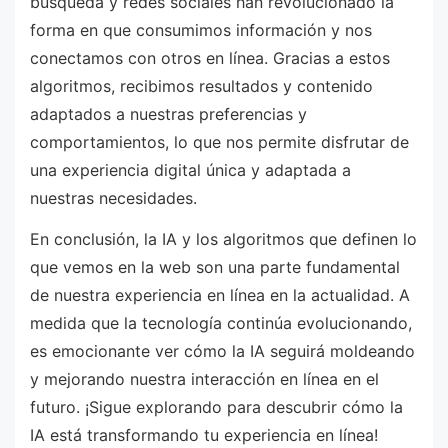
búsqueda y redes sociales han revolucionado la
forma en que consumimos información y nos
conectamos con otros en línea. Gracias a estos
algoritmos, recibimos resultados y contenido
adaptados a nuestras preferencias y
comportamientos, lo que nos permite disfrutar de
una experiencia digital única y adaptada a
nuestras necesidades.
En conclusión, la IA y los algoritmos que definen lo
que vemos en la web son una parte fundamental
de nuestra experiencia en línea en la actualidad. A
medida que la tecnología continúa evolucionando,
es emocionante ver cómo la IA seguirá moldeando
y mejorando nuestra interacción en línea en el
futuro. ¡Sigue explorando para descubrir cómo la
IA está transformando tu experiencia en línea!