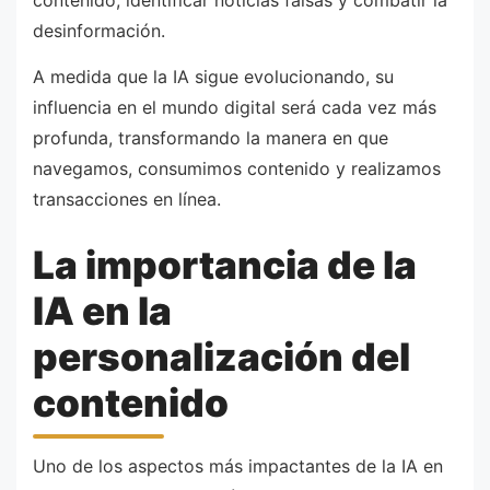
contenido, identificar noticias falsas y combatir la
desinformación.
A medida que la IA sigue evolucionando, su
influencia en el mundo digital será cada vez más
profunda, transformando la manera en que
navegamos, consumimos contenido y realizamos
transacciones en línea.
La importancia de la
IA en la
personalización del
contenido
Uno de los aspectos más impactantes de la IA en