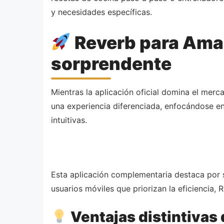
y necesidades específicas.
Reverb para Amaz
sorprendente
Mientras la aplicación oficial domina el mer
una experiencia diferenciada, enfocándose en
intuitivas.
Esta aplicación complementaria destaca por s
usuarios móviles que priorizan la eficiencia,
Ventajas distintivas