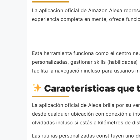
La aplicación oficial de Amazon Alexa represe
experiencia completa en mente, ofrece func
Esta herramienta funciona como el centro neu
personalizadas, gestionar skills (habilidades)
facilita la navegación incluso para usuarios
Características que 
La aplicación oficial de Alexa brilla por su v
desde cualquier ubicación con conexión a int
olvidadas incluso si estás a kilómetros de dis
Las rutinas personalizadas constituyen uno 