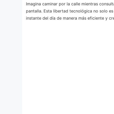
Imagina caminar por la calle mientras consulta
pantalla. Esta libertad tecnológica no solo e
instante del día de manera más eficiente y cre