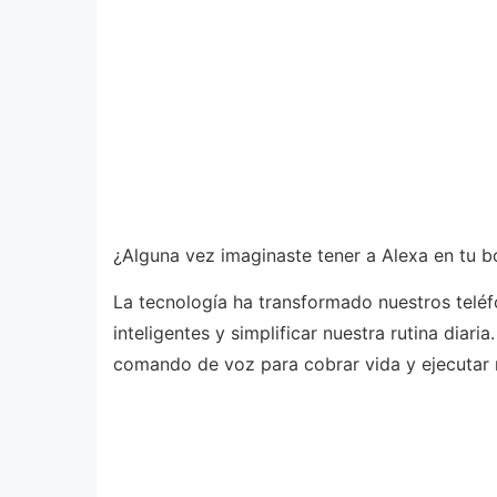
¿Alguna vez imaginaste tener a Alexa en tu bo
La tecnología ha transformado nuestros teléf
inteligentes y simplificar nuestra rutina dia
comando de voz para cobrar vida y ejecutar 