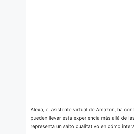
Alexa, el asistente virtual de Amazon, ha c
pueden llevar esta experiencia más allá de la
representa un salto cualitativo en cómo inter