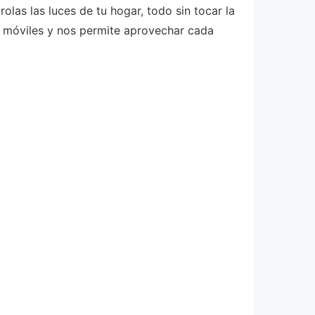
olas las luces de tu hogar, todo sin tocar la
os móviles y nos permite aprovechar cada