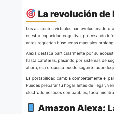
La revolución de 
Los asistentes virtuales han evolucionado d
nuestra capacidad cognitiva, procesando inf
antes requerían búsquedas manuales prolong
Alexa destaca particularmente por su ecosist
hasta cafeteras, pasando por sistemas de segu
ahora, esa orquesta puede seguirte adondequ
La portabilidad cambia completamente el para
Puedes preparar tu hogar antes de llegar, ver
electrodomésticos compatibles, todo mientra
Amazon Alexa: La