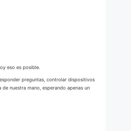
oy eso es posible.
esponder preguntas, controlar dispositivos
alma de nuestra mano, esperando apenas un