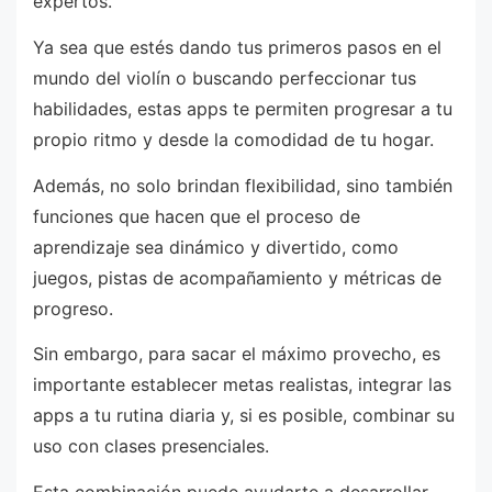
expertos.
Ya sea que estés dando tus primeros pasos en el
mundo del violín o buscando perfeccionar tus
habilidades, estas apps te permiten progresar a tu
propio ritmo y desde la comodidad de tu hogar.
Además, no solo brindan flexibilidad, sino también
funciones que hacen que el proceso de
aprendizaje sea dinámico y divertido, como
juegos, pistas de acompañamiento y métricas de
progreso.
Sin embargo, para sacar el máximo provecho, es
importante establecer metas realistas, integrar las
apps a tu rutina diaria y, si es posible, combinar su
uso con clases presenciales.
Esta combinación puede ayudarte a desarrollar