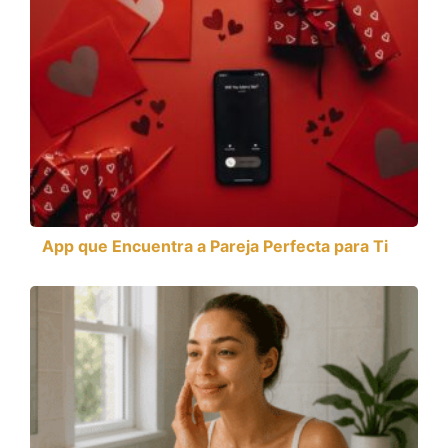
App que Encuentra a Pareja Perfecta para Ti