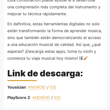
una comprensión más completa del instrumento y
mejorar tu técnica rápidamente.
En definitiva, estas herramientas digitales no solo
están transformando la forma de aprender música,
sino que también están democratizando el acceso
a una educación musical de calidad. Así que, ¿qué
esperas? ¡Descarga estas apps, toma tu violín y
comienza tu viaje musical hoy mismo!
Link de descarga:
Yousician
:
ANDROID
/
IOS
PlayScore 2
:
ANDROID
/
IOS