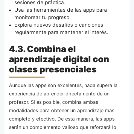
sesiones de práctica.
Usa las herramientas de las apps para
monitorear tu progreso.
Explora nuevos desafíos o canciones
regularmente para mantener el interés.
4.3. Combina el
aprendizaje digital con
clases presenciales
Aunque las apps son excelentes, nada supera la
experiencia de aprender directamente de un
profesor. Si es posible, combina ambas
modalidades para obtener un aprendizaje más
completo y efectivo. De esta manera, las apps
serán un complemento valioso que reforzará lo