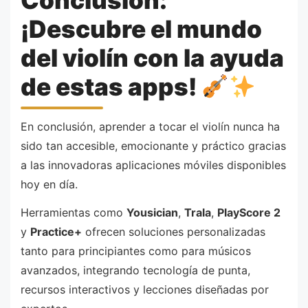
Conclusión:
¡Descubre el mundo
del violín con la ayuda
de estas apps!
En conclusión, aprender a tocar el violín nunca ha
sido tan accesible, emocionante y práctico gracias
a las innovadoras aplicaciones móviles disponibles
hoy en día.
Herramientas como
Yousician
,
Trala
,
PlayScore 2
y
Practice+
ofrecen soluciones personalizadas
tanto para principiantes como para músicos
avanzados, integrando tecnología de punta,
recursos interactivos y lecciones diseñadas por