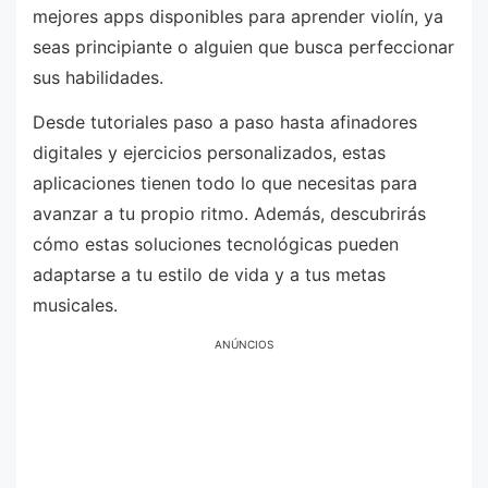
mejores apps disponibles para aprender violín, ya
seas principiante o alguien que busca perfeccionar
sus habilidades.
Desde tutoriales paso a paso hasta afinadores
digitales y ejercicios personalizados, estas
aplicaciones tienen todo lo que necesitas para
avanzar a tu propio ritmo. Además, descubrirás
cómo estas soluciones tecnológicas pueden
adaptarse a tu estilo de vida y a tus metas
musicales.
ANÚNCIOS