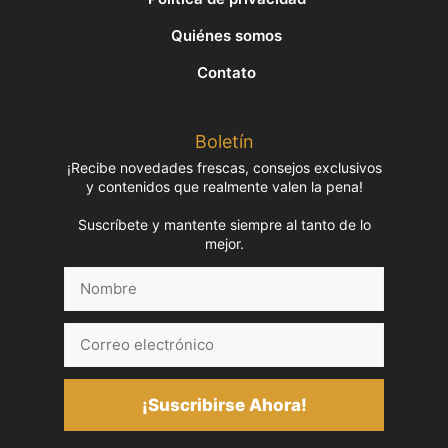
Quiénes somos
Contato
Boletín
¡Recibe novedades frescas, consejos exclusivos
y contenidos que realmente valen la pena!
Suscríbete y mantente siempre al tanto de lo
mejor.
Nombre
Correo
electrónico
¡Suscribirse Ahora!