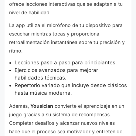
ofrece lecciones interactivas que se adaptan a tu
nivel de habilidad.
La app utiliza el micrófono de tu dispositivo para
escuchar mientras tocas y proporciona
retroalimentación instantánea sobre tu precisión y
ritmo.
Lecciones paso a paso para principiantes.
Ejercicios avanzados para mejorar
habilidades técnicas.
Repertorio variado que incluye desde clásicos
hasta música moderna.
Además,
Yousician
convierte el aprendizaje en un
juego gracias a su sistema de recompensas.
Completar desafíos y alcanzar nuevos niveles
hace que el proceso sea motivador y entretenido.