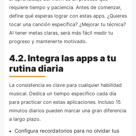
requiere tiempo y paciencia. Antes de comenzar,
define qué esperas lograr con estas apps. ¿Quieres
tocar una canción específica? ¿Mejorar tu técnica?
Al tener metas claras, será más fácil medir tu
progreso y mantenerte motivado.
4.2. Integra las apps a tu
rutina diaria
La consistencia es clave para cualquier habilidad
musical. Dedica un tiempo específico cada día
para practicar con estas aplicaciones. Incluso 15
minutos diarios pueden marcar una gran diferencia
a largo plazo.
Configura recordatorios para no olvidar tus