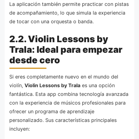
La aplicación también permite practicar con pistas
de acompañamiento, lo que simula la experiencia
de tocar con una orquesta o banda.
2.2. Violin Lessons by
Trala: Ideal para empezar
desde cero
Si eres completamente nuevo en el mundo del
violín,
Violin Lessons by Trala
es una opción
fantástica. Esta app combina tecnología avanzada
con la experiencia de músicos profesionales para
ofrecer un programa de aprendizaje
personalizado. Sus características principales
incluyen: