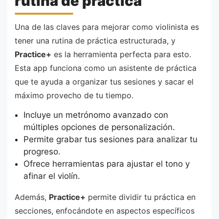
rutina de práctica
Una de las claves para mejorar como violinista es
tener una rutina de práctica estructurada, y
Practice+
es la herramienta perfecta para esto.
Esta app funciona como un asistente de práctica
que te ayuda a organizar tus sesiones y sacar el
máximo provecho de tu tiempo.
Incluye un metrónomo avanzado con
múltiples opciones de personalización.
Permite grabar tus sesiones para analizar tu
progreso.
Ofrece herramientas para ajustar el tono y
afinar el violín.
Además,
Practice+
permite dividir tu práctica en
secciones, enfocándote en aspectos específicos