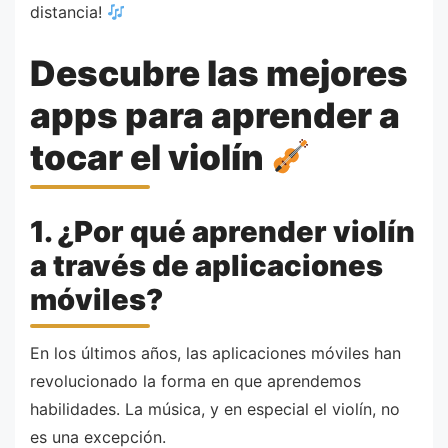
distancia!
Descubre las mejores
apps para aprender a
tocar el violín
1. ¿Por qué aprender violín
a través de aplicaciones
móviles?
En los últimos años, las aplicaciones móviles han
revolucionado la forma en que aprendemos
habilidades. La música, y en especial el violín, no
es una excepción.