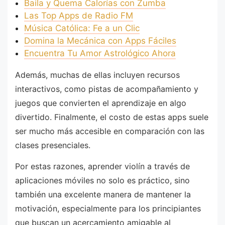
Baila y Quema Calorías con Zumba
Las Top Apps de Radio FM
Música Católica: Fe a un Clic
Domina la Mecánica con Apps Fáciles
Encuentra Tu Amor Astrológico Ahora
Además, muchas de ellas incluyen recursos
interactivos, como pistas de acompañamiento y
juegos que convierten el aprendizaje en algo
divertido. Finalmente, el costo de estas apps suele
ser mucho más accesible en comparación con las
clases presenciales.
Por estas razones, aprender violín a través de
aplicaciones móviles no solo es práctico, sino
también una excelente manera de mantener la
motivación, especialmente para los principiantes
que buscan un acercamiento amigable al