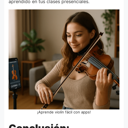
aprendido en tus clases presenciales.
¡Aprende violín fácil con apps!