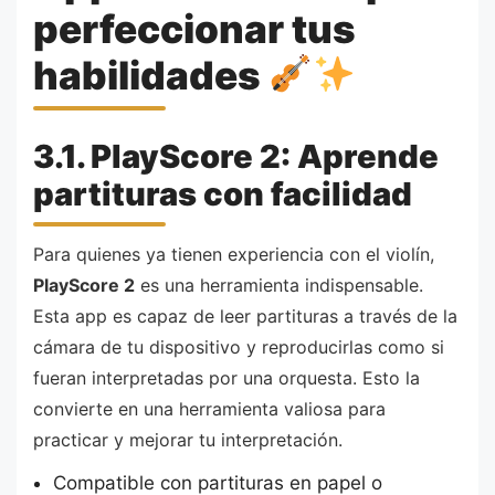
perfeccionar tus
habilidades
3.1. PlayScore 2: Aprende
partituras con facilidad
Para quienes ya tienen experiencia con el violín,
PlayScore 2
es una herramienta indispensable.
Esta app es capaz de leer partituras a través de la
cámara de tu dispositivo y reproducirlas como si
fueran interpretadas por una orquesta. Esto la
convierte en una herramienta valiosa para
practicar y mejorar tu interpretación.
Compatible con partituras en papel o