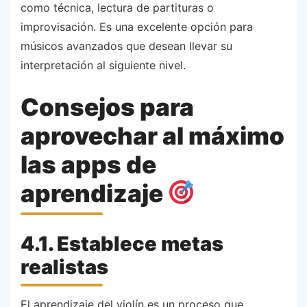
como técnica, lectura de partituras o
improvisación. Es una excelente opción para
músicos avanzados que desean llevar su
interpretación al siguiente nivel.
Consejos para
aprovechar al máximo
las apps de
aprendizaje
4.1. Establece metas
realistas
El aprendizaje del violín es un proceso que