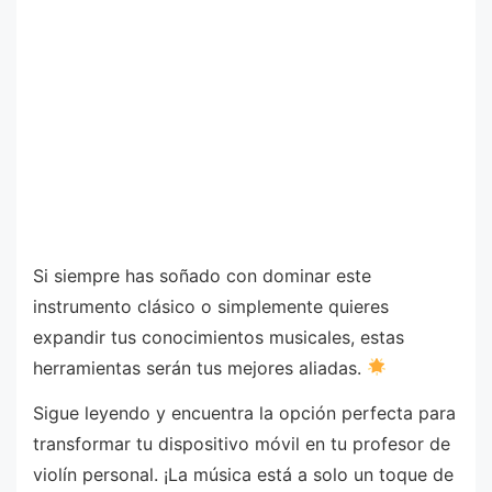
Si siempre has soñado con dominar este
instrumento clásico o simplemente quieres
expandir tus conocimientos musicales, estas
herramientas serán tus mejores aliadas.
Sigue leyendo y encuentra la opción perfecta para
transformar tu dispositivo móvil en tu profesor de
violín personal. ¡La música está a solo un toque de