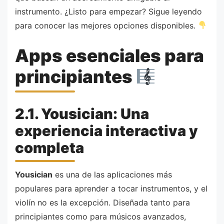
instrumento. ¿Listo para empezar? Sigue leyendo
para conocer las mejores opciones disponibles.
Apps esenciales para
principiantes
2.1. Yousician: Una
experiencia interactiva y
completa
Yousician
es una de las aplicaciones más
populares para aprender a tocar instrumentos, y el
violín no es la excepción. Diseñada tanto para
principiantes como para músicos avanzados,