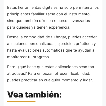
Estas herramientas digitales no solo permiten a los
principiantes familiarizarse con el instrumento,
sino que también ofrecen recursos avanzados
para quienes ya tienen experiencia.
Desde la comodidad de tu hogar, puedes acceder
a lecciones personalizadas, ejercicios prácticos y
hasta evaluaciones automáticas que te ayudan a
monitorear tu progreso.
Pero, ¿qué hace que estas aplicaciones sean tan
atractivas? Para empezar, ofrecen flexibilidad:
puedes practicar en cualquier momento y lugar.
Vea también: