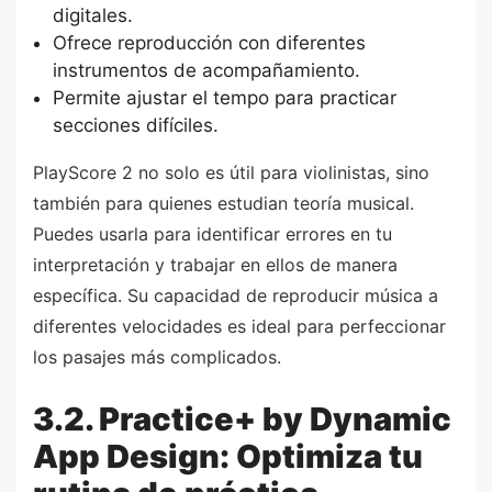
digitales.
Ofrece reproducción con diferentes
instrumentos de acompañamiento.
Permite ajustar el tempo para practicar
secciones difíciles.
PlayScore 2 no solo es útil para violinistas, sino
también para quienes estudian teoría musical.
Puedes usarla para identificar errores en tu
interpretación y trabajar en ellos de manera
específica. Su capacidad de reproducir música a
diferentes velocidades es ideal para perfeccionar
los pasajes más complicados.
3.2. Practice+ by Dynamic
App Design: Optimiza tu