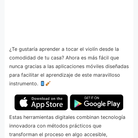
¿Te gustaría aprender a tocar el violín desde la
comodidad de tu casa? Ahora es más fácil que
nunca gracias a las aplicaciones móviles diseñadas
para facilitar el aprendizaje de este maravilloso
instrumento.
Estas herramientas digitales combinan tecnología
innovadora con métodos prácticos que
transforman el proceso en algo accesible,