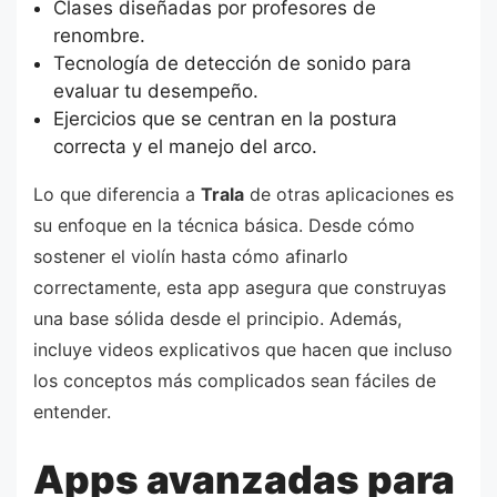
Clases diseñadas por profesores de
renombre.
Tecnología de detección de sonido para
evaluar tu desempeño.
Ejercicios que se centran en la postura
correcta y el manejo del arco.
Lo que diferencia a
Trala
de otras aplicaciones es
su enfoque en la técnica básica. Desde cómo
sostener el violín hasta cómo afinarlo
correctamente, esta app asegura que construyas
una base sólida desde el principio. Además,
incluye videos explicativos que hacen que incluso
los conceptos más complicados sean fáciles de
entender.
Apps avanzadas para