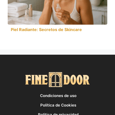
Piel Radiante: Secretos de Skincare
Condiciones de uso
Política de Cookies
Política de privacidad