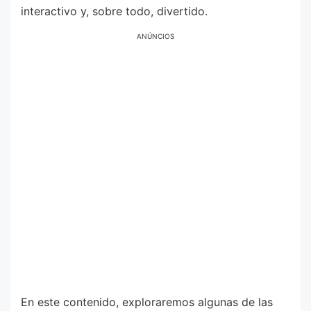
interactivo y, sobre todo, divertido.
ANÚNCIOS
En este contenido, exploraremos algunas de las