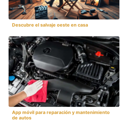
Descubre el salvaje oeste en casa
App móvil para reparación y mantenimiento
de autos