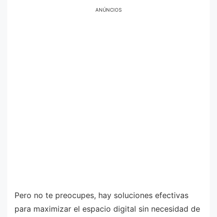
ANÚNCIOS
Pero no te preocupes, hay soluciones efectivas
para maximizar el espacio digital sin necesidad de