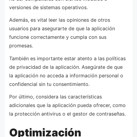
versiones de sistemas operativos.
Además, es vital leer las opiniones de otros
usuarios para asegurarte de que la aplicación
funcione correctamente y cumpla con sus
promesas.
También es importante estar atento a las políticas
de privacidad de la aplicación. Asegúrate de que
la aplicación no acceda a información personal o
confidencial sin tu consentimiento.
Por último, considera las características
adicionales que la aplicación pueda ofrecer, como
la protección antivirus o el gestor de contraseñas.
Optimización