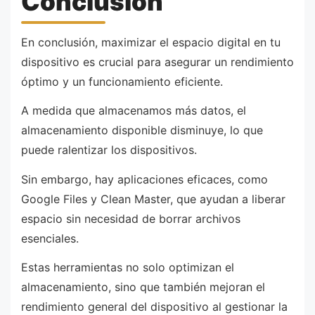
Conclusión
En conclusión, maximizar el espacio digital en tu
dispositivo es crucial para asegurar un rendimiento
óptimo y un funcionamiento eficiente.
A medida que almacenamos más datos, el
almacenamiento disponible disminuye, lo que
puede ralentizar los dispositivos.
Sin embargo, hay aplicaciones eficaces, como
Google Files y Clean Master, que ayudan a liberar
espacio sin necesidad de borrar archivos
esenciales.
Estas herramientas no solo optimizan el
almacenamiento, sino que también mejoran el
rendimiento general del dispositivo al gestionar la