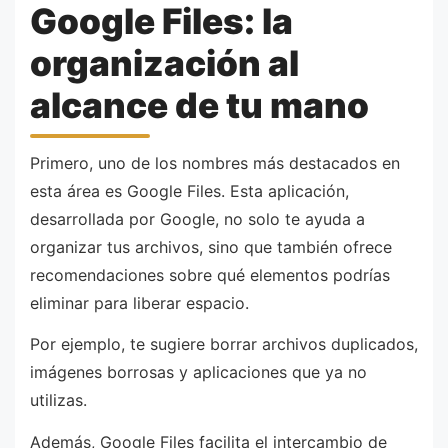
Google Files: la
organización al
alcance de tu mano
Primero, uno de los nombres más destacados en
esta área es Google Files. Esta aplicación,
desarrollada por Google, no solo te ayuda a
organizar tus archivos, sino que también ofrece
recomendaciones sobre qué elementos podrías
eliminar para liberar espacio.
Por ejemplo, te sugiere borrar archivos duplicados,
imágenes borrosas y aplicaciones que ya no
utilizas.
Además, Google Files facilita el intercambio de