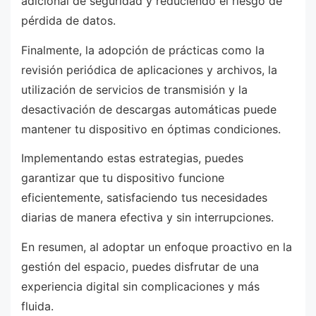
adicional de seguridad y reduciendo el riesgo de
pérdida de datos.
Finalmente, la adopción de prácticas como la
revisión periódica de aplicaciones y archivos, la
utilización de servicios de transmisión y la
desactivación de descargas automáticas puede
mantener tu dispositivo en óptimas condiciones.
Implementando estas estrategias, puedes
garantizar que tu dispositivo funcione
eficientemente, satisfaciendo tus necesidades
diarias de manera efectiva y sin interrupciones.
En resumen, al adoptar un enfoque proactivo en la
gestión del espacio, puedes disfrutar de una
experiencia digital sin complicaciones y más
fluida.