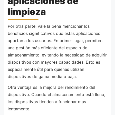
aplicaciones de
limpieza
Por otra parte, vale la pena mencionar los
beneficios significativos que estas aplicaciones
aportan a los usuarios. En primer lugar, permiten
una gestión más eficiente del espacio de
almacenamiento, evitando la necesidad de adquirir
dispositivos con mayores capacidades. Esto es
especialmente útil para quienes utilizan
dispositivos de gama media o baja.
Otra ventaja es la mejora del rendimiento del
dispositivo. Cuando el almacenamiento está lleno,
los dispositivos tienden a funcionar más
lentamente.