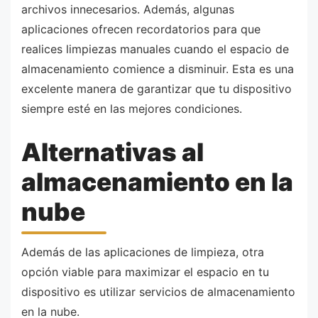
archivos innecesarios. Además, algunas
aplicaciones ofrecen recordatorios para que
realices limpiezas manuales cuando el espacio de
almacenamiento comience a disminuir. Esta es una
excelente manera de garantizar que tu dispositivo
siempre esté en las mejores condiciones.
Alternativas al
almacenamiento en la
nube
Además de las aplicaciones de limpieza, otra
opción viable para maximizar el espacio en tu
dispositivo es utilizar servicios de almacenamiento
en la nube.