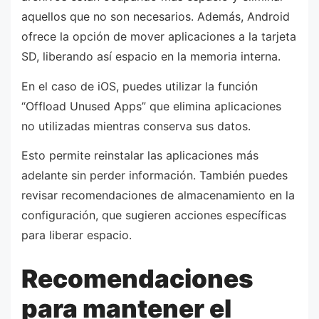
aquellos que no son necesarios. Además, Android
ofrece la opción de mover aplicaciones a la tarjeta
SD, liberando así espacio en la memoria interna.
En el caso de iOS, puedes utilizar la función
“Offload Unused Apps” que elimina aplicaciones
no utilizadas mientras conserva sus datos.
Esto permite reinstalar las aplicaciones más
adelante sin perder información. También puedes
revisar recomendaciones de almacenamiento en la
configuración, que sugieren acciones específicas
para liberar espacio.
Recomendaciones
para mantener el