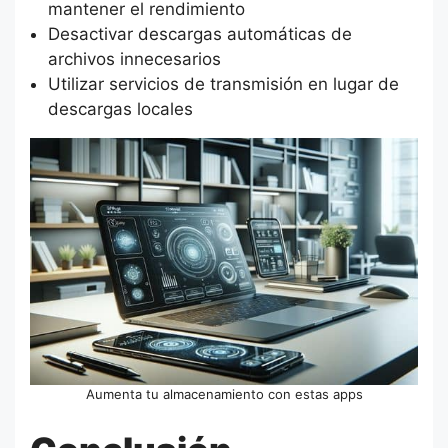
mantener el rendimiento
Desactivar descargas automáticas de
archivos innecesarios
Utilizar servicios de transmisión en lugar de
descargas locales
Aumenta tu almacenamiento con estas apps