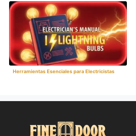
Herramientas Esenciales para Electricistas