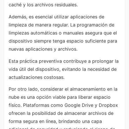
caché y los archivos residuales.
Además, es esencial utilizar aplicaciones de
limpieza de manera regular. La programación de
limpiezas automáticas o manuales asegura que el
dispositivo siempre tenga espacio suficiente para
nuevas aplicaciones y archivos.
Esta práctica preventiva contribuye a prolongar la
vida útil del dispositivo, evitando la necesidad de
actualizaciones costosas.
Por otro lado, considerar el almacenamiento en la
nube es una opción viable para liberar espacio
físico. Plataformas como Google Drive y Dropbox
ofrecen la posibilidad de almacenar archivos de
forma segura en línea, brindando una capa