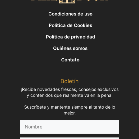
Condiciones de uso
Política de Cookies
Política de privacidad
Quiénes somos
Contato
Boletín
¡Recibe novedades frescas, consejos exclusivos
y contenidos que realmente valen la pena!
Suscríbete y mantente siempre al tanto de lo
mejor.
Nombre