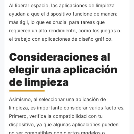
Al liberar espacio, las aplicaciones de limpieza
ayudan a que el dispositivo funcione de manera
más ágil, lo que es crucial para tareas que
requieren un alto rendimiento, como los juegos o
el trabajo con aplicaciones de diseño gráfico.
Consideraciones al
elegir una aplicación
de limpieza
Asimismo, al seleccionar una aplicación de
limpieza, es importante considerar varios factores.
Primero, verifica la compatibilidad con tu
dispositivo, ya que algunas aplicaciones pueden
no ser compatibles con ciertos modelos o