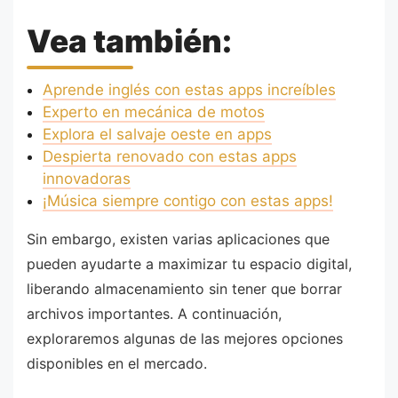
Vea también:
Aprende inglés con estas apps increíbles
Experto en mecánica de motos
Explora el salvaje oeste en apps
Despierta renovado con estas apps
innovadoras
¡Música siempre contigo con estas apps!
Sin embargo, existen varias aplicaciones que
pueden ayudarte a maximizar tu espacio digital,
liberando almacenamiento sin tener que borrar
archivos importantes. A continuación,
exploraremos algunas de las mejores opciones
disponibles en el mercado.