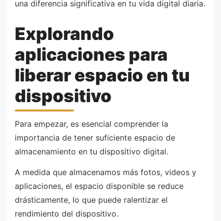
una diferencia significativa en tu vida digital diaria.
Explorando
aplicaciones para
liberar espacio en tu
dispositivo
Para empezar, es esencial comprender la
importancia de tener suficiente espacio de
almacenamiento en tu dispositivo digital.
A medida que almacenamos más fotos, videos y
aplicaciones, el espacio disponible se reduce
drásticamente, lo que puede ralentizar el
rendimiento del dispositivo.