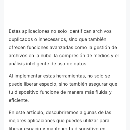
Estas aplicaciones no solo identifican archivos
duplicados o innecesarios, sino que también
ofrecen funciones avanzadas como la gestión de
archivos en la nube, la compresión de medios y el
análisis inteligente de uso de datos.
Al implementar estas herramientas, no solo se
puede liberar espacio, sino también asegurar que
tu dispositivo funcione de manera más fluida y
eficiente.
En este artículo, descubriremos algunas de las
mejores aplicaciones que puedes utilizar para
liberar espacio y mantener tu dispositivo en