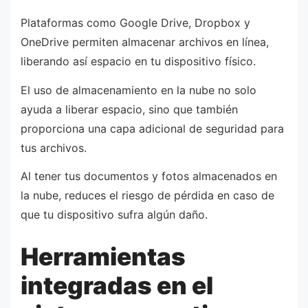
Plataformas como Google Drive, Dropbox y
OneDrive permiten almacenar archivos en línea,
liberando así espacio en tu dispositivo físico.
El uso de almacenamiento en la nube no solo
ayuda a liberar espacio, sino que también
proporciona una capa adicional de seguridad para
tus archivos.
Al tener tus documentos y fotos almacenados en
la nube, reduces el riesgo de pérdida en caso de
que tu dispositivo sufra algún daño.
Herramientas
integradas en el