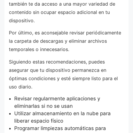
también te da acceso a una mayor variedad de
contenido sin ocupar espacio adicional en tu
dispositivo.
Por último, es aconsejable revisar periódicamente
la carpeta de descargas y eliminar archivos
temporales o innecesarios.
Siguiendo estas recomendaciones, puedes
asegurar que tu dispositivo permanezca en
óptimas condiciones y esté siempre listo para el
uso diario.
Revisar regularmente aplicaciones y
eliminarlas si no se usan
Utilizar almacenamiento en la nube para
liberar espacio físico
Programar limpiezas automáticas para