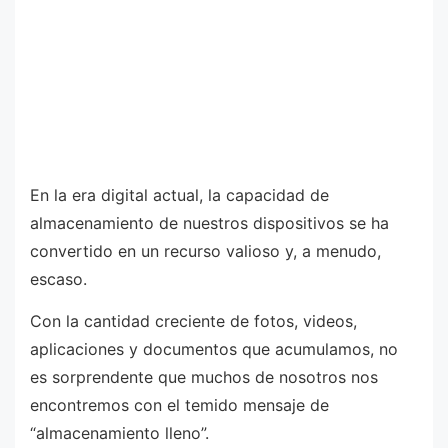
En la era digital actual, la capacidad de
almacenamiento de nuestros dispositivos se ha
convertido en un recurso valioso y, a menudo,
escaso.
Con la cantidad creciente de fotos, videos,
aplicaciones y documentos que acumulamos, no
es sorprendente que muchos de nosotros nos
encontremos con el temido mensaje de
“almacenamiento lleno”.