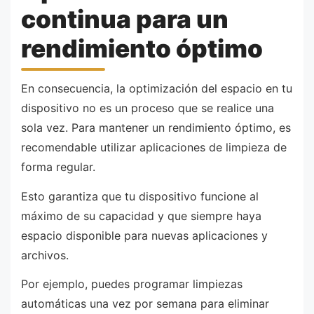
continua para un
rendimiento óptimo
En consecuencia, la optimización del espacio en tu
dispositivo no es un proceso que se realice una
sola vez. Para mantener un rendimiento óptimo, es
recomendable utilizar aplicaciones de limpieza de
forma regular.
Esto garantiza que tu dispositivo funcione al
máximo de su capacidad y que siempre haya
espacio disponible para nuevas aplicaciones y
archivos.
Por ejemplo, puedes programar limpiezas
automáticas una vez por semana para eliminar