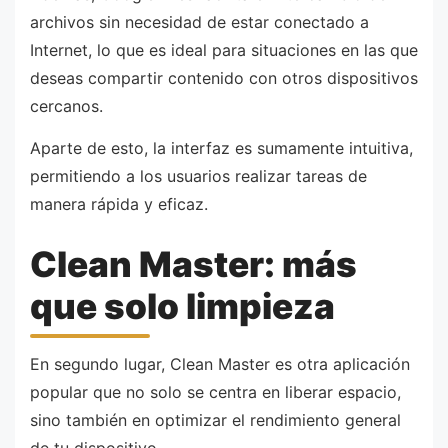
archivos sin necesidad de estar conectado a
Internet, lo que es ideal para situaciones en las que
deseas compartir contenido con otros dispositivos
cercanos.
Aparte de esto, la interfaz es sumamente intuitiva,
permitiendo a los usuarios realizar tareas de
manera rápida y eficaz.
Clean Master: más
que solo limpieza
En segundo lugar, Clean Master es otra aplicación
popular que no solo se centra en liberar espacio,
sino también en optimizar el rendimiento general
de tu dispositivo.