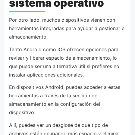
sistema operativo
Por otro lado, muchos dispositivos vienen con
herramientas integradas para ayudar a gestionar el
almacenamiento.
Tanto Android como iOS ofrecen opciones para
revisar y liberar espacio de almacenamiento, lo
que puede ser una alternativa útil si prefieres no
instalar aplicaciones adicionales.
En dispositivos Android, puedes acceder a estas
herramientas a través de la sección de
almacenamiento en la configuración del
dispositivo.
Allí, puedes ver un desglose de qué tipo de
archivos están ocupando más espacio y eliminar