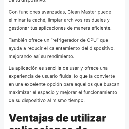
Con funciones avanzadas, Clean Master puede
eliminar la caché, limpiar archivos residuales y
gestionar tus aplicaciones de manera eficiente.
También ofrece un “refrigerador de CPU” que
ayuda a reducir el calentamiento del dispositivo,
mejorando así su rendimiento.
La aplicación es sencilla de usar y ofrece una
experiencia de usuario fluida, lo que la convierte
en una excelente opción para aquellos que buscan
maximizar el espacio y mejorar el funcionamiento
de su dispositivo al mismo tiempo.
Ventajas de utilizar