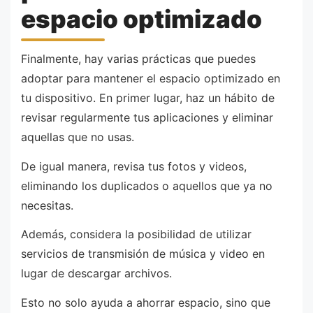
espacio optimizado
Finalmente, hay varias prácticas que puedes
adoptar para mantener el espacio optimizado en
tu dispositivo. En primer lugar, haz un hábito de
revisar regularmente tus aplicaciones y eliminar
aquellas que no usas.
De igual manera, revisa tus fotos y videos,
eliminando los duplicados o aquellos que ya no
necesitas.
Además, considera la posibilidad de utilizar
servicios de transmisión de música y video en
lugar de descargar archivos.
Esto no solo ayuda a ahorrar espacio, sino que