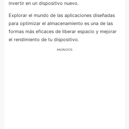
invertir en un dispositivo nuevo.
Explorar el mundo de las aplicaciones diseñadas
para optimizar el almacenamiento es una de las
formas más eficaces de liberar espacio y mejorar
el rendimiento de tu dispositivo.
ANÚNCIOS