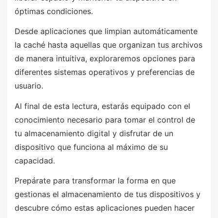
óptimas condiciones.
Desde aplicaciones que limpian automáticamente
la caché hasta aquellas que organizan tus archivos
de manera intuitiva, exploraremos opciones para
diferentes sistemas operativos y preferencias de
usuario.
Al final de esta lectura, estarás equipado con el
conocimiento necesario para tomar el control de
tu almacenamiento digital y disfrutar de un
dispositivo que funciona al máximo de su
capacidad.
Prepárate para transformar la forma en que
gestionas el almacenamiento de tus dispositivos y
descubre cómo estas aplicaciones pueden hacer