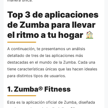
Top 3 de aplicaciones
de Zumba para llevar
el ritmo a tu hogar
A continuación, te presentamos un análisis
detallado de tres de las aplicaciones más
destacadas en el mundo de la Zumba. Cada una
tiene características únicas que las hacen ideales
para distintos tipos de usuarios.
1. Zumba® Fitness
Esta es la aplicación oficial de Zumba, diseñada