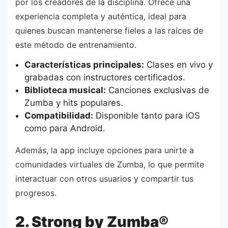
por los creadores de la disciplina. Ofrece una
experiencia completa y auténtica, ideal para
quienes buscan mantenerse fieles a las raíces de
este método de entrenamiento.
Características principales:
Clases en vivo y
grabadas con instructores certificados.
Biblioteca musical:
Canciones exclusivas de
Zumba y hits populares.
Compatibilidad:
Disponible tanto para iOS
como para Android.
Además, la app incluye opciones para unirte a
comunidades virtuales de Zumba, lo que permite
interactuar con otros usuarios y compartir tus
progresos.
2. Strong by Zumba®