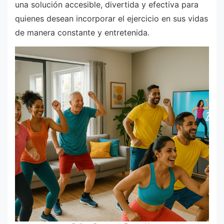
una solución accesible, divertida y efectiva para
quienes desean incorporar el ejercicio en sus vidas
de manera constante y entretenida.