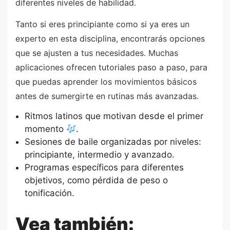
diferentes niveles de habilidad.
Tanto si eres principiante como si ya eres un
experto en esta disciplina, encontrarás opciones
que se ajusten a tus necesidades. Muchas
aplicaciones ofrecen tutoriales paso a paso, para
que puedas aprender los movimientos básicos
antes de sumergirte en rutinas más avanzadas.
Ritmos latinos que motivan desde el primer
momento
.
Sesiones de baile organizadas por niveles:
principiante, intermedio y avanzado.
Programas específicos para diferentes
objetivos, como pérdida de peso o
tonificación.
Vea también: