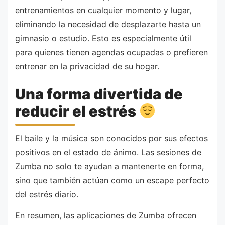
entrenamientos en cualquier momento y lugar,
eliminando la necesidad de desplazarte hasta un
gimnasio o estudio. Esto es especialmente útil
para quienes tienen agendas ocupadas o prefieren
entrenar en la privacidad de su hogar.
Una forma divertida de
reducir el estrés
El baile y la música son conocidos por sus efectos
positivos en el estado de ánimo. Las sesiones de
Zumba no solo te ayudan a mantenerte en forma,
sino que también actúan como un escape perfecto
del estrés diario.
En resumen, las aplicaciones de Zumba ofrecen