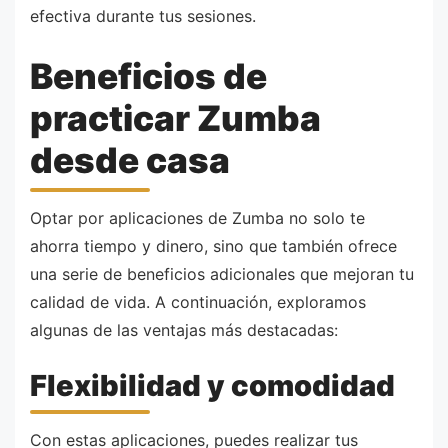
efectiva durante tus sesiones.
Beneficios de
practicar Zumba
desde casa
Optar por aplicaciones de Zumba no solo te
ahorra tiempo y dinero, sino que también ofrece
una serie de beneficios adicionales que mejoran tu
calidad de vida. A continuación, exploramos
algunas de las ventajas más destacadas:
Flexibilidad y comodidad
Con estas aplicaciones, puedes realizar tus