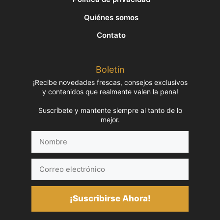
Quiénes somos
Contato
Boletín
¡Recibe novedades frescas, consejos exclusivos
y contenidos que realmente valen la pena!
Suscríbete y mantente siempre al tanto de lo
mejor.
Nombre
Correo
electrónico
¡Suscribirse Ahora!