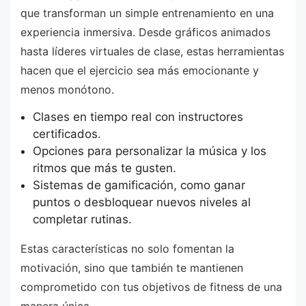
que transforman un simple entrenamiento en una
experiencia inmersiva. Desde gráficos animados
hasta líderes virtuales de clase, estas herramientas
hacen que el ejercicio sea más emocionante y
menos monótono.
Clases en tiempo real con instructores
certificados.
Opciones para personalizar la música y los
ritmos que más te gusten.
Sistemas de gamificación, como ganar
puntos o desbloquear nuevos niveles al
completar rutinas.
Estas características no solo fomentan la
motivación, sino que también te mantienen
comprometido con tus objetivos de fitness de una
manera única.