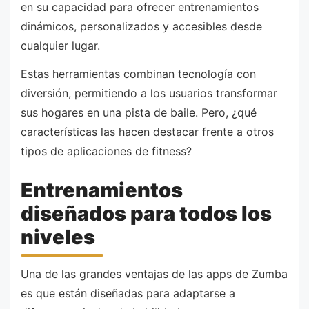
en su capacidad para ofrecer entrenamientos
dinámicos, personalizados y accesibles desde
cualquier lugar.
Estas herramientas combinan tecnología con
diversión, permitiendo a los usuarios transformar
sus hogares en una pista de baile. Pero, ¿qué
características las hacen destacar frente a otros
tipos de aplicaciones de fitness?
Entrenamientos
diseñados para todos los
niveles
Una de las grandes ventajas de las apps de Zumba
es que están diseñadas para adaptarse a