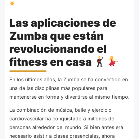
Las aplicaciones de
Zumba que están
revolucionando el
fitness en casa
En los últimos años, la Zumba se ha convertido en
una de las disciplinas más populares para
mantenerse en forma y divertirse al mismo tiempo.
La combinación de música, baile y ejercicio
cardiovascular ha conquistado a millones de
personas alrededor del mundo. Si bien antes era
necesario asistir a clases presenciales, ahora