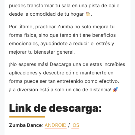
puedes transformar tu sala en una pista de baile
desde la comodidad de tu hogar
.
Por último, practicar Zumba no solo mejora tu
forma física, sino que también tiene beneficios
emocionales, ayudándote a reducir el estrés y
mejorar tu bienestar general.
¡No esperes más! Descarga una de estas increíbles
aplicaciones y descubre cómo mantenerte en
forma puede ser tan entretenido como efectivo.
¡La diversión está a solo un clic de distancia!
Link de descarga:
Zumba Dance
:
ANDROID
/
IOS