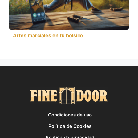
Artes marciales en tu bolsillo
Condiciones de uso
Política de Cookies
Política de privacidad