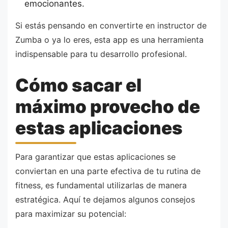
emocionantes.
Si estás pensando en convertirte en instructor de
Zumba o ya lo eres, esta app es una herramienta
indispensable para tu desarrollo profesional.
Cómo sacar el
máximo provecho de
estas aplicaciones
Para garantizar que estas aplicaciones se
conviertan en una parte efectiva de tu rutina de
fitness, es fundamental utilizarlas de manera
estratégica. Aquí te dejamos algunos consejos
para maximizar su potencial: