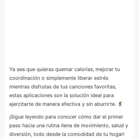
Ya sea que quieras quemar calorías, mejorar tu
coordinación o simplemente liberar estrés
mientras disfrutas de tus canciones favoritas,
estas aplicaciones son la solución ideal para
ejercitarte de manera efectiva y sin aburrirte.
¡Sigue leyendo para conocer cómo dar el primer
paso hacia una rutina llena de movimiento, salud y
diversión, todo desde la comodidad de tu hogar!