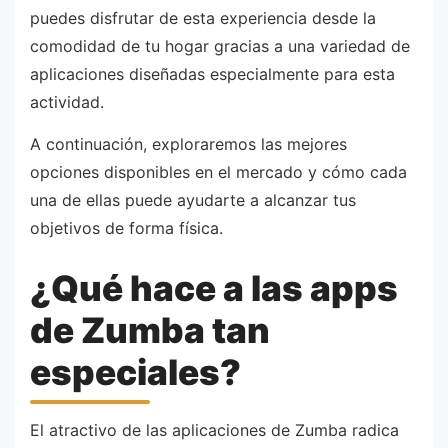
puedes disfrutar de esta experiencia desde la
comodidad de tu hogar gracias a una variedad de
aplicaciones diseñadas especialmente para esta
actividad.
A continuación, exploraremos las mejores
opciones disponibles en el mercado y cómo cada
una de ellas puede ayudarte a alcanzar tus
objetivos de forma física.
¿Qué hace a las apps
de Zumba tan
especiales?
El atractivo de las aplicaciones de Zumba radica