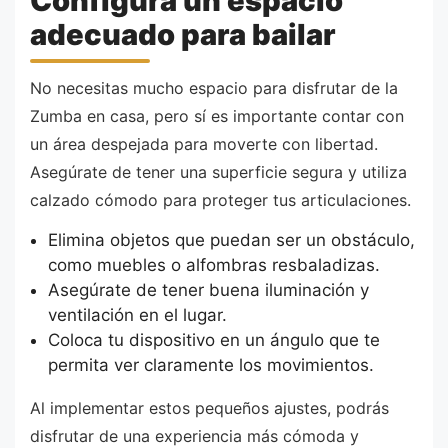
Configura un espacio
adecuado para bailar
No necesitas mucho espacio para disfrutar de la
Zumba en casa, pero sí es importante contar con
un área despejada para moverte con libertad.
Asegúrate de tener una superficie segura y utiliza
calzado cómodo para proteger tus articulaciones.
Elimina objetos que puedan ser un obstáculo,
como muebles o alfombras resbaladizas.
Asegúrate de tener buena iluminación y
ventilación en el lugar.
Coloca tu dispositivo en un ángulo que te
permita ver claramente los movimientos.
Al implementar estos pequeños ajustes, podrás
disfrutar de una experiencia más cómoda y