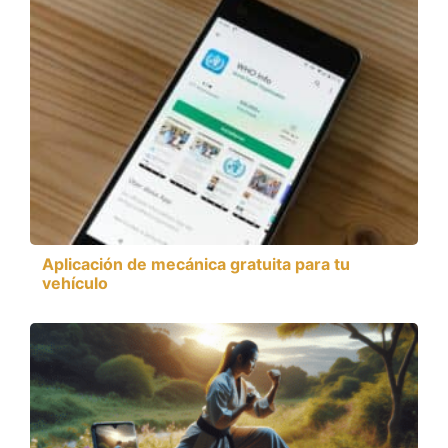
Aplicación de mecánica gratuita para tu
vehículo