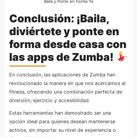
Baila y Ponte en Forma Ya
Conclusión: ¡Baila,
diviértete y ponte en
forma desde casa con
las apps de Zumba!
En conclusión, las aplicaciones de Zumba han
revolucionado la manera en que nos acercamos al
fitness, ofreciendo una combinación perfecta de
diversión, ejercicio y accesibilidad.
Estas herramientas han demostrado ser una
opción ideal para quienes desean mantenerse
activos, sin importar su nivel de experiencia o