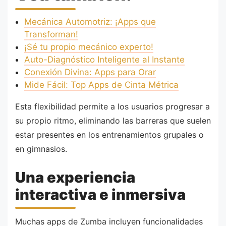
Mecánica Automotriz: ¡Apps que
Transforman!
¡Sé tu propio mecánico experto!
Auto-Diagnóstico Inteligente al Instante
Conexión Divina: Apps para Orar
Mide Fácil: Top Apps de Cinta Métrica
Esta flexibilidad permite a los usuarios progresar a
su propio ritmo, eliminando las barreras que suelen
estar presentes en los entrenamientos grupales o
en gimnasios.
Una experiencia
interactiva e inmersiva
Muchas apps de Zumba incluyen funcionalidades