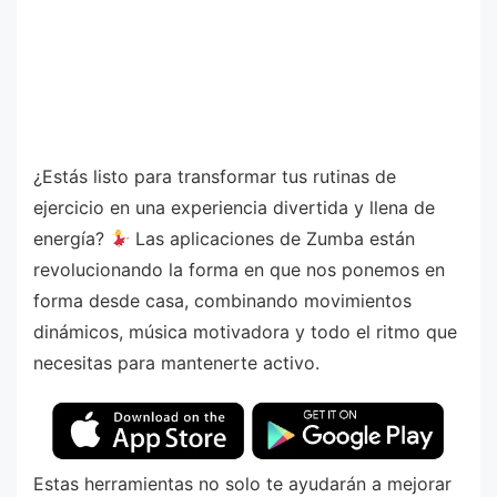
¿Estás listo para transformar tus rutinas de
ejercicio en una experiencia divertida y llena de
energía?
Las aplicaciones de Zumba están
revolucionando la forma en que nos ponemos en
forma desde casa, combinando movimientos
dinámicos, música motivadora y todo el ritmo que
necesitas para mantenerte activo.
Estas herramientas no solo te ayudarán a mejorar