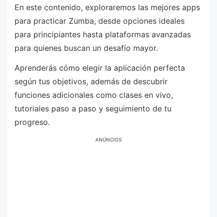
En este contenido, exploraremos las mejores apps
para practicar Zumba, desde opciones ideales
para principiantes hasta plataformas avanzadas
para quienes buscan un desafío mayor.
Aprenderás cómo elegir la aplicación perfecta
según tus objetivos, además de descubrir
funciones adicionales como clases en vivo,
tutoriales paso a paso y seguimiento de tu
progreso.
ANÚNCIOS