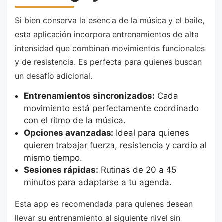
Si bien conserva la esencia de la música y el baile,
esta aplicación incorpora entrenamientos de alta
intensidad que combinan movimientos funcionales
y de resistencia. Es perfecta para quienes buscan
un desafío adicional.
Entrenamientos sincronizados:
Cada
movimiento está perfectamente coordinado
con el ritmo de la música.
Opciones avanzadas:
Ideal para quienes
quieren trabajar fuerza, resistencia y cardio al
mismo tiempo.
Sesiones rápidas:
Rutinas de 20 a 45
minutos para adaptarse a tu agenda.
Esta app es recomendada para quienes desean
llevar su entrenamiento al siguiente nivel sin