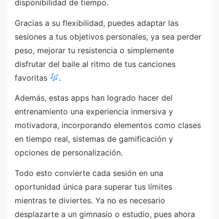
disponibilidad de tiempo.
Gracias a su flexibilidad, puedes adaptar las
sesiones a tus objetivos personales, ya sea perder
peso, mejorar tu resistencia o simplemente
disfrutar del baile al ritmo de tus canciones
favoritas
.
Además, estas apps han logrado hacer del
entrenamiento una experiencia inmersiva y
motivadora, incorporando elementos como clases
en tiempo real, sistemas de gamificación y
opciones de personalización.
Todo esto convierte cada sesión en una
oportunidad única para superar tus límites
mientras te diviertes. Ya no es necesario
desplazarte a un gimnasio o estudio, pues ahora