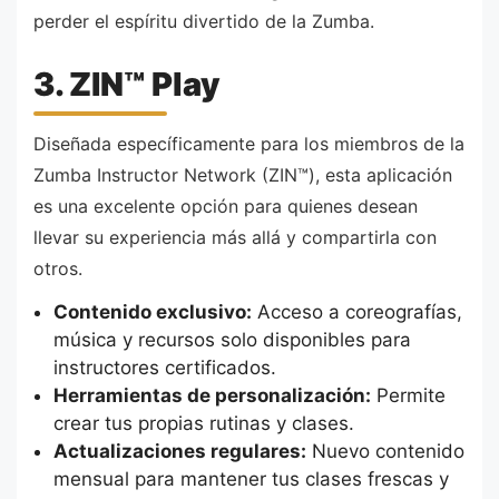
perder el espíritu divertido de la Zumba.
3. ZIN™ Play
Diseñada específicamente para los miembros de la
Zumba Instructor Network (ZIN™), esta aplicación
es una excelente opción para quienes desean
llevar su experiencia más allá y compartirla con
otros.
Contenido exclusivo:
Acceso a coreografías,
música y recursos solo disponibles para
instructores certificados.
Herramientas de personalización:
Permite
crear tus propias rutinas y clases.
Actualizaciones regulares:
Nuevo contenido
mensual para mantener tus clases frescas y