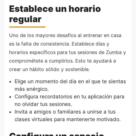
Establece un horario
regular
Uno de los mayores desafíos al entrenar en casa
es la falta de consistencia. Establece días y
horarios específicos para tus sesiones de Zumba y
comprométete a cumplirlos. Esto te ayudará a
crear un hábito sólido y sostenible.
Elige un momento del día en el que te sientas
más enérgico.
Configura recordatorios en tu aplicación para
no olvidar tus sesiones.
Invita a amigos o familiares a unirse a tus
clases virtuales para mantenerte motivado.