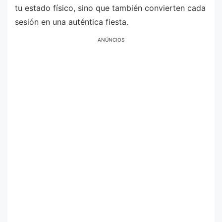
tu estado físico, sino que también convierten cada
sesión en una auténtica fiesta.
ANÚNCIOS