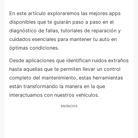
En este artículo exploraremos las mejores apps
disponibles que te guiarán paso a paso en el
diagnóstico de fallas, tutoriales de reparación y
cuidados esenciales para mantener tu auto en
óptimas condiciones.
Desde aplicaciones que identifican ruidos extraños
hasta aquellas que te permiten llevar un control
completo del mantenimiento, estas herramientas
están transformando la manera en la que
interactuamos con nuestros vehículos.
ANÚNCIOS