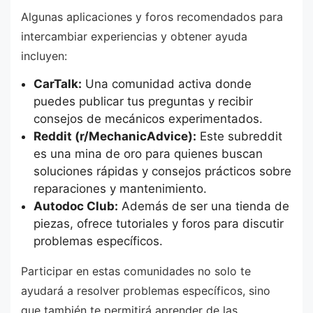
Algunas aplicaciones y foros recomendados para
intercambiar experiencias y obtener ayuda
incluyen:
CarTalk:
Una comunidad activa donde
puedes publicar tus preguntas y recibir
consejos de mecánicos experimentados.
Reddit (r/MechanicAdvice):
Este subreddit
es una mina de oro para quienes buscan
soluciones rápidas y consejos prácticos sobre
reparaciones y mantenimiento.
Autodoc Club:
Además de ser una tienda de
piezas, ofrece tutoriales y foros para discutir
problemas específicos.
Participar en estas comunidades no solo te
ayudará a resolver problemas específicos, sino
que también te permitirá aprender de las