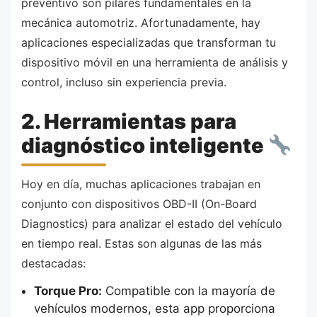
preventivo son pilares fundamentales en la
mecánica automotriz. Afortunadamente, hay
aplicaciones especializadas que transforman tu
dispositivo móvil en una herramienta de análisis y
control, incluso sin experiencia previa.
2. Herramientas para
diagnóstico inteligente
Hoy en día, muchas aplicaciones trabajan en
conjunto con dispositivos OBD-II (On-Board
Diagnostics) para analizar el estado del vehículo
en tiempo real. Estas son algunas de las más
destacadas:
Torque Pro:
Compatible con la mayoría de
vehículos modernos, esta app proporciona