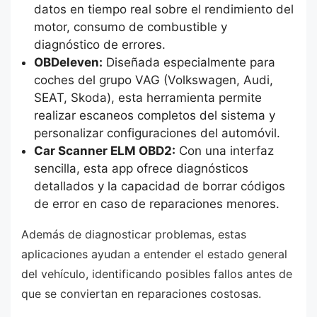
datos en tiempo real sobre el rendimiento del
motor, consumo de combustible y
diagnóstico de errores.
OBDeleven:
Diseñada especialmente para
coches del grupo VAG (Volkswagen, Audi,
SEAT, Skoda), esta herramienta permite
realizar escaneos completos del sistema y
personalizar configuraciones del automóvil.
Car Scanner ELM OBD2:
Con una interfaz
sencilla, esta app ofrece diagnósticos
detallados y la capacidad de borrar códigos
de error en caso de reparaciones menores.
Además de diagnosticar problemas, estas
aplicaciones ayudan a entender el estado general
del vehículo, identificando posibles fallos antes de
que se conviertan en reparaciones costosas.