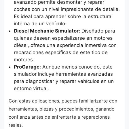
avanzado permite desmontar y reparar
coches con un nivel impresionante de detalle.
Es ideal para aprender sobre la estructura
interna de un vehículo.
Diesel Mechanic Simulator:
Diseñado para
quienes desean especializarse en motores
diésel, ofrece una experiencia inmersiva con
reparaciones específicas de este tipo de
motores.
ProGarage:
Aunque menos conocido, este
simulador incluye herramientas avanzadas
para diagnosticar y reparar vehículos en un
entorno virtual.
Con estas aplicaciones, puedes familiarizarte con
herramientas, piezas y procedimientos, ganando
confianza antes de enfrentarte a reparaciones
reales.