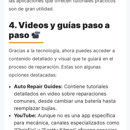
las aplicaciones que ofrecen tutoriales prácticos
son de gran utilidad.
4. Videos y guías paso a
paso
Gracias a la tecnología, ahora puedes acceder a
contenido detallado y visual que te guiará en el
proceso de reparación. Estas son algunas
opciones destacadas:
Auto Repair Guides:
Contiene tutoriales
detallados en video sobre reparaciones
comunes, desde cambiar una batería hasta
reemplazar bujías.
YouTube:
Aunque no es una app específica
para mecánica, canales especializados como
“ChrisFix” y “Scotty Kilmer” ofrecen consejos