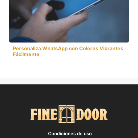
Personaliza WhatsApp con Colores Vibrantes
Fácilmente
Condiciones de uso