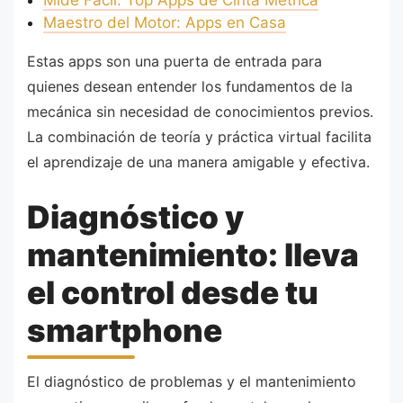
Maestro del Motor: Apps en Casa
Estas apps son una puerta de entrada para
quienes desean entender los fundamentos de la
mecánica sin necesidad de conocimientos previos.
La combinación de teoría y práctica virtual facilita
el aprendizaje de una manera amigable y efectiva.
Diagnóstico y
mantenimiento: lleva
el control desde tu
smartphone
El diagnóstico de problemas y el mantenimiento