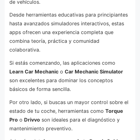
de vehículos.
Desde herramientas educativas para principiantes
hasta avanzados simuladores interactivos, estas
apps ofrecen una experiencia completa que
combina teoría, práctica y comunidad
colaborativa.
Si estás comenzando, las aplicaciones como
Learn Car Mechanic
o
Car Mechanic Simulator
son excelentes para dominar los conceptos
básicos de forma sencilla.
Por otro lado, si buscas un mayor control sobre el
estado de tu coche, herramientas como
Torque
Pro
o
Drivvo
son ideales para el diagnóstico y
mantenimiento preventivo.