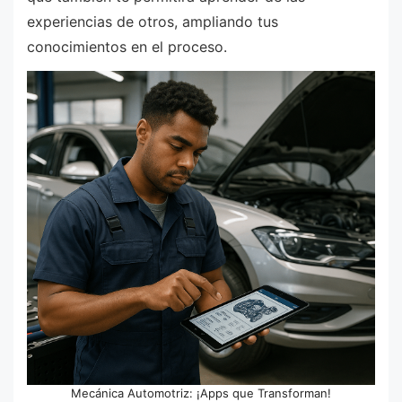
experiencias de otros, ampliando tus
conocimientos en el proceso.
Mecánica Automotriz: ¡Apps que Transforman!