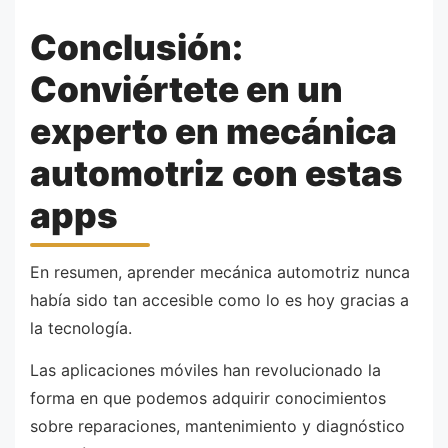
Conclusión:
Conviértete en un
experto en mecánica
automotriz con estas
apps
En resumen, aprender mecánica automotriz nunca
había sido tan accesible como lo es hoy gracias a
la tecnología.
Las aplicaciones móviles han revolucionado la
forma en que podemos adquirir conocimientos
sobre reparaciones, mantenimiento y diagnóstico