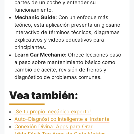
partes de un coche y entender su
funcionamiento.
Mechanic Guide:
Con un enfoque más
teórico, esta aplicación presenta un glosario
interactivo de términos técnicos, diagramas
explicativos y videos educativos para
principiantes.
Learn Car Mechanic:
Ofrece lecciones paso
a paso sobre mantenimiento básico como
cambio de aceite, revisión de frenos y
diagnóstico de problemas comunes.
Vea también:
¡Sé tu propio mecánico experto!
Auto-Diagnóstico Inteligente al Instante
Conexión Divina: Apps para Orar
Mide Fácil: Top Apps de Cinta Métrica