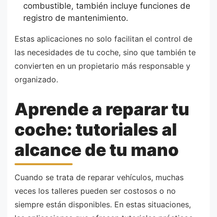
combustible, también incluye funciones de
registro de mantenimiento.
Estas aplicaciones no solo facilitan el control de
las necesidades de tu coche, sino que también te
convierten en un propietario más responsable y
organizado.
Aprende a reparar tu
coche: tutoriales al
alcance de tu mano
Cuando se trata de reparar vehículos, muchas
veces los talleres pueden ser costosos o no
siempre están disponibles. En estas situaciones,