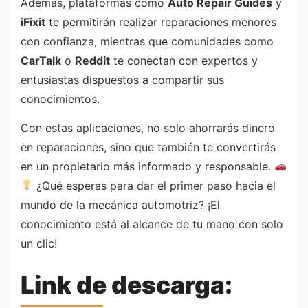
Además, plataformas como
Auto Repair Guides
y
iFixit
te permitirán realizar reparaciones menores
con confianza, mientras que comunidades como
CarTalk
o
Reddit
te conectan con expertos y
entusiastas dispuestos a compartir sus
conocimientos.
Con estas aplicaciones, no solo ahorrarás dinero
en reparaciones, sino que también te convertirás
en un propietario más informado y responsable.
¿Qué esperas para dar el primer paso hacia el
mundo de la mecánica automotriz? ¡El
conocimiento está al alcance de tu mano con solo
un clic!
Link de descarga: