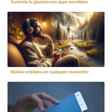
Controla tu glucosa con apps increíbles
Música cristiana en cualquier momento;