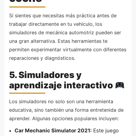
Si sientes que necesitas más práctica antes de
trabajar directamente en tu vehículo, los
simuladores de mecánica automotriz pueden ser
una gran alternativa. Estas herramientas te
permiten experimentar virtualmente con diferentes
reparaciones y diagnósticos.
5. Simuladores y
aprendizaje interactivo
Los simuladores no solo son una herramienta
educativa, sino también una forma entretenida de
aprender. Algunas opciones populares incluyen:
Car Mechanic Simulator 2021:
Este juego