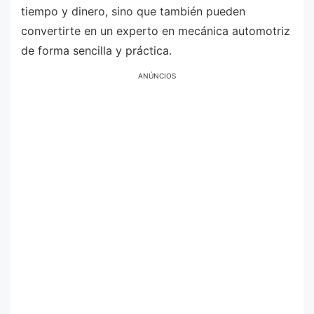
tiempo y dinero, sino que también pueden
convertirte en un experto en mecánica automotriz
de forma sencilla y práctica.
ANÚNCIOS