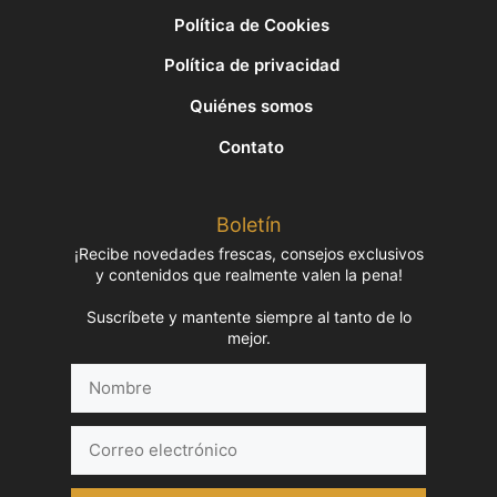
Política de Cookies
Política de privacidad
Quiénes somos
Contato
Boletín
¡Recibe novedades frescas, consejos exclusivos
y contenidos que realmente valen la pena!
Suscríbete y mantente siempre al tanto de lo
mejor.
Nombre
Correo
electrónico