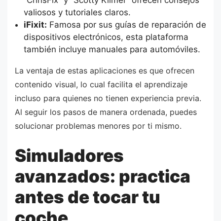
valiosos y tutoriales claros.
iFixit:
Famosa por sus guías de reparación de
dispositivos electrónicos, esta plataforma
también incluye manuales para automóviles.
La ventaja de estas aplicaciones es que ofrecen
contenido visual, lo cual facilita el aprendizaje
incluso para quienes no tienen experiencia previa.
Al seguir los pasos de manera ordenada, puedes
solucionar problemas menores por ti mismo.
Simuladores
avanzados: practica
antes de tocar tu
coche