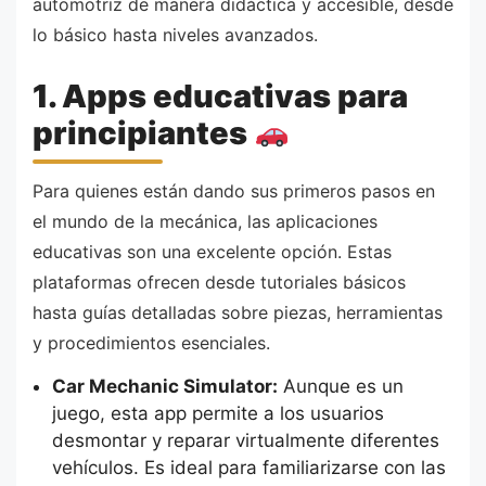
automotriz de manera didáctica y accesible, desde
lo básico hasta niveles avanzados.
1. Apps educativas para
principiantes
Para quienes están dando sus primeros pasos en
el mundo de la mecánica, las aplicaciones
educativas son una excelente opción. Estas
plataformas ofrecen desde tutoriales básicos
hasta guías detalladas sobre piezas, herramientas
y procedimientos esenciales.
Car Mechanic Simulator:
Aunque es un
juego, esta app permite a los usuarios
desmontar y reparar virtualmente diferentes
vehículos. Es ideal para familiarizarse con las