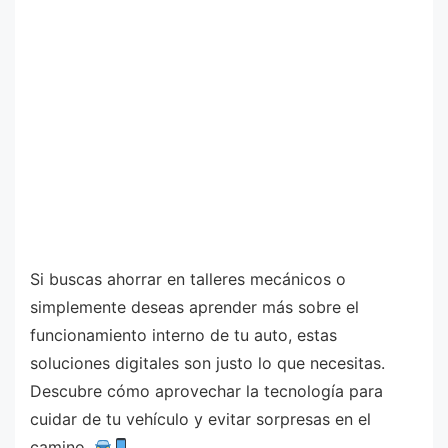
Si buscas ahorrar en talleres mecánicos o
simplemente deseas aprender más sobre el
funcionamiento interno de tu auto, estas
soluciones digitales son justo lo que necesitas.
Descubre cómo aprovechar la tecnología para
cuidar de tu vehículo y evitar sorpresas en el
camino.