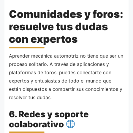
Comunidades y foros:
resuelve tus dudas
con expertos
Aprender mecánica automotriz no tiene que ser un
proceso solitario. A través de aplicaciones y
plataformas de foros, puedes conectarte con
expertos y entusiastas de todo el mundo que
están dispuestos a compartir sus conocimientos y
resolver tus dudas.
6. Redes y soporte
colaborativo