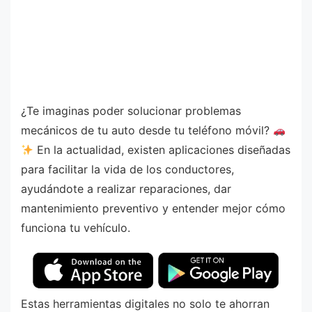
¿Te imaginas poder solucionar problemas
mecánicos de tu auto desde tu teléfono móvil?
En la actualidad, existen aplicaciones diseñadas
para facilitar la vida de los conductores,
ayudándote a realizar reparaciones, dar
mantenimiento preventivo y entender mejor cómo
funciona tu vehículo.
Estas herramientas digitales no solo te ahorran