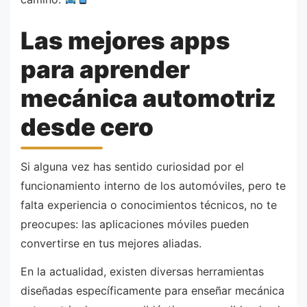
Las mejores apps
para aprender
mecánica automotriz
desde cero
Si alguna vez has sentido curiosidad por el
funcionamiento interno de los automóviles, pero te
falta experiencia o conocimientos técnicos, no te
preocupes: las aplicaciones móviles pueden
convertirse en tus mejores aliadas.
En la actualidad, existen diversas herramientas
diseñadas específicamente para enseñar mecánica