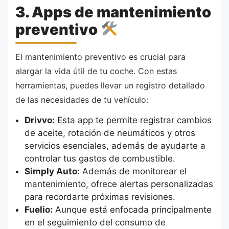
3. Apps de mantenimiento
preventivo
El mantenimiento preventivo es crucial para
alargar la vida útil de tu coche. Con estas
herramientas, puedes llevar un registro detallado
de las necesidades de tu vehículo:
Drivvo:
Esta app te permite registrar cambios
de aceite, rotación de neumáticos y otros
servicios esenciales, además de ayudarte a
controlar tus gastos de combustible.
Simply Auto:
Además de monitorear el
mantenimiento, ofrece alertas personalizadas
para recordarte próximas revisiones.
Fuelio:
Aunque está enfocada principalmente
en el seguimiento del consumo de