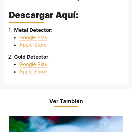
Descargar Aquí:
Metal Detector
:
Google Play
Apple Store
Gold Detector
:
Google Play
Apple Store
Ver También