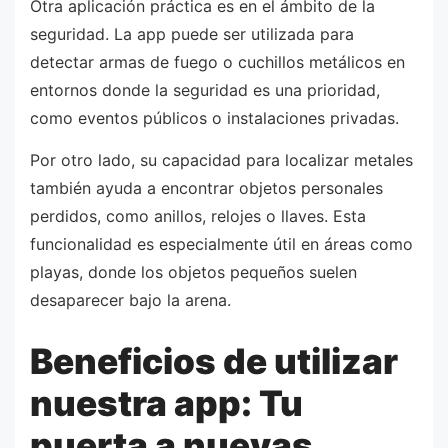
Otra aplicación práctica es en el ámbito de la
seguridad. La app puede ser utilizada para
detectar armas de fuego o cuchillos metálicos en
entornos donde la seguridad es una prioridad,
como eventos públicos o instalaciones privadas.
Por otro lado, su capacidad para localizar metales
también ayuda a encontrar objetos personales
perdidos, como anillos, relojes o llaves. Esta
funcionalidad es especialmente útil en áreas como
playas, donde los objetos pequeños suelen
desaparecer bajo la arena.
Beneficios de utilizar
nuestra app: Tu
puerta a nuevas