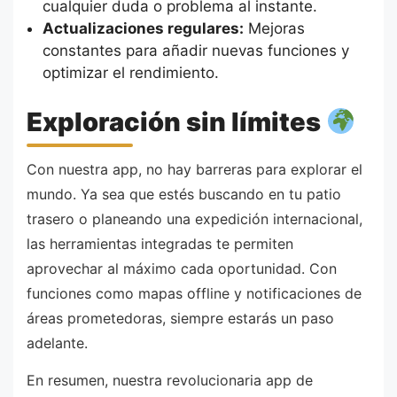
cualquier duda o problema al instante.
Actualizaciones regulares:
Mejoras
constantes para añadir nuevas funciones y
optimizar el rendimiento.
Exploración sin límites
Con nuestra app, no hay barreras para explorar el
mundo. Ya sea que estés buscando en tu patio
trasero o planeando una expedición internacional,
las herramientas integradas te permiten
aprovechar al máximo cada oportunidad. Con
funciones como mapas offline y notificaciones de
áreas prometedoras, siempre estarás un paso
adelante.
En resumen, nuestra revolucionaria app de