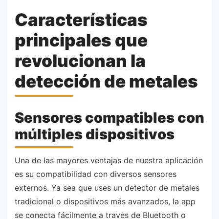
Características
principales que
revolucionan la
detección de metales
Sensores compatibles con
múltiples dispositivos
Una de las mayores ventajas de nuestra aplicación
es su compatibilidad con diversos sensores
externos. Ya sea que uses un detector de metales
tradicional o dispositivos más avanzados, la app
se conecta fácilmente a través de Bluetooth o