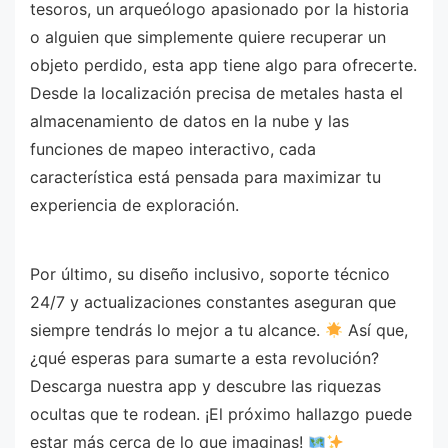
tesoros, un arqueólogo apasionado por la historia
o alguien que simplemente quiere recuperar un
objeto perdido, esta app tiene algo para ofrecerte.
Desde la localización precisa de metales hasta el
almacenamiento de datos en la nube y las
funciones de mapeo interactivo, cada
característica está pensada para maximizar tu
experiencia de exploración.
Por último, su diseño inclusivo, soporte técnico
24/7 y actualizaciones constantes aseguran que
siempre tendrás lo mejor a tu alcance.
Así que,
¿qué esperas para sumarte a esta revolución?
Descarga nuestra app y descubre las riquezas
ocultas que te rodean. ¡El próximo hallazgo puede
estar más cerca de lo que imaginas!