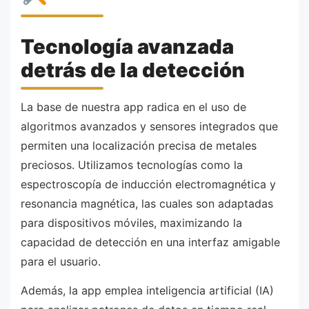
Tecnología avanzada
detrás de la detección
La base de nuestra app radica en el uso de
algoritmos avanzados y sensores integrados que
permiten una localización precisa de metales
preciosos. Utilizamos tecnologías como la
espectroscopía de inducción electromagnética y
resonancia magnética, las cuales son adaptadas
para dispositivos móviles, maximizando la
capacidad de detección en una interfaz amigable
para el usuario.
Además, la app emplea inteligencia artificial (IA)