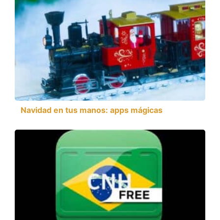
Navidad en tus manos: apps mágicas