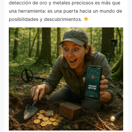
detección de oro y metales preciosos es más que
una herramienta: es una puerta hacia un mundo de
posibilidades y descubrimientos.