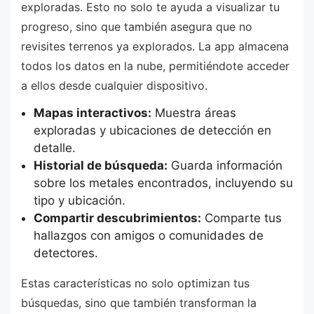
exploradas. Esto no solo te ayuda a visualizar tu
progreso, sino que también asegura que no
revisites terrenos ya explorados. La app almacena
todos los datos en la nube, permitiéndote acceder
a ellos desde cualquier dispositivo.
Mapas interactivos:
Muestra áreas
exploradas y ubicaciones de detección en
detalle.
Historial de búsqueda:
Guarda información
sobre los metales encontrados, incluyendo su
tipo y ubicación.
Compartir descubrimientos:
Comparte tus
hallazgos con amigos o comunidades de
detectores.
Estas características no solo optimizan tus
búsquedas, sino que también transforman la