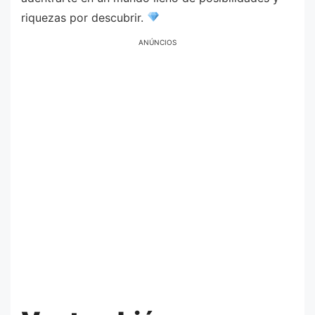
riquezas por descubrir.
ANÚNCIOS