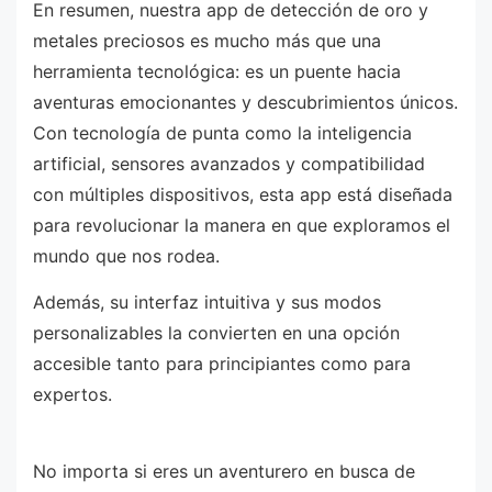
En resumen, nuestra app de detección de oro y
metales preciosos es mucho más que una
herramienta tecnológica: es un puente hacia
aventuras emocionantes y descubrimientos únicos.
Con tecnología de punta como la inteligencia
artificial, sensores avanzados y compatibilidad
con múltiples dispositivos, esta app está diseñada
para revolucionar la manera en que exploramos el
mundo que nos rodea.
Además, su interfaz intuitiva y sus modos
personalizables la convierten en una opción
accesible tanto para principiantes como para
expertos.
No importa si eres un aventurero en busca de