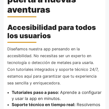
aventuras
Accesibilidad para todos
los usuarios
Diseñamos nuestra app pensando en la
accesibilidad. No necesitas ser un experto en
tecnología o detección de metales para usarla.
Con tutoriales integrados y soporte técnico 24/7,
estamos aquí para garantizar que tu experiencia
sea sencilla y enriquecedora.
Tutoriales paso a paso:
Aprende a configurar
y usar la app en minutos.
Soporte técnico en tiempo real:
Resolvemos