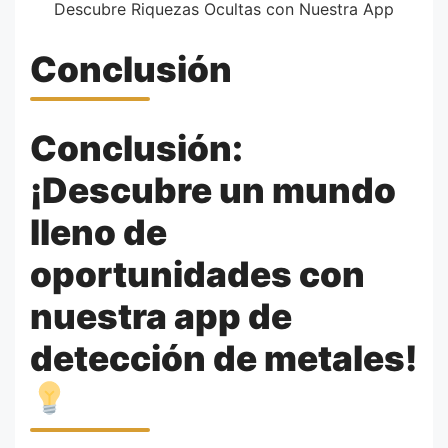
Descubre Riquezas Ocultas con Nuestra App
Conclusión
Conclusión:
¡Descubre un mundo
lleno de
oportunidades con
nuestra app de
detección de metales!