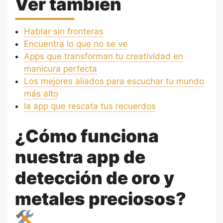
Ver también
Hablar sin fronteras
Encuentra lo que no se ve
Apps que transforman tu creatividad en
manicura perfecta
Los mejores aliados para escuchar tu mundo
más alto
la app que rescata tus recuerdos
¿Cómo funciona
nuestra app de
detección de oro y
metales preciosos?