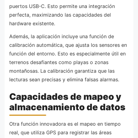
puertos USB-C. Esto permite una integración
perfecta, maximizando las capacidades del
hardware existente.
Además, la aplicación incluye una función de
calibración automática, que ajusta los sensores en
función del entorno. Esto es especialmente útil en
terrenos desafiantes como playas o zonas
montañosas. La calibración garantiza que las
lecturas sean precisas y elimina falsas alarmas.
Capacidades de mapeo y
almacenamiento de datos
Otra función innovadora es el mapeo en tiempo
real, que utiliza GPS para registrar las áreas