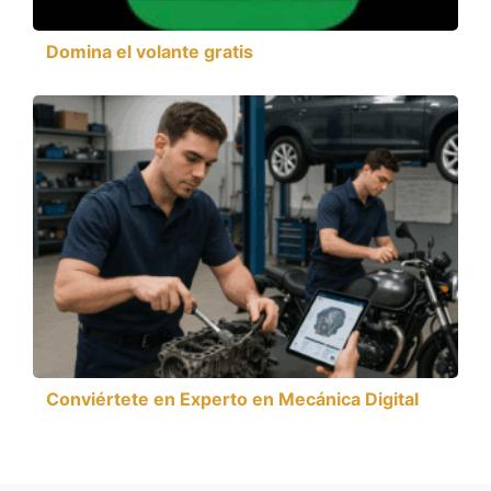
Domina el volante gratis
Conviértete en Experto en Mecánica Digital