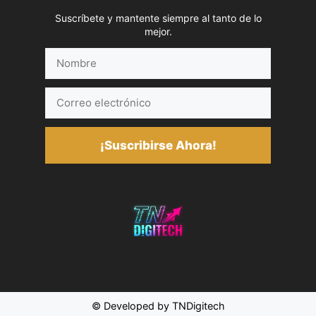
Suscríbete y mantente siempre al tanto de lo
mejor.
Nombre
Correo
electrónico
¡Suscribirse Ahora!