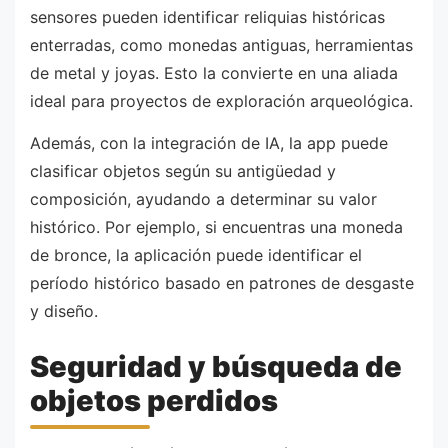
sensores pueden identificar reliquias históricas
enterradas, como monedas antiguas, herramientas
de metal y joyas. Esto la convierte en una aliada
ideal para proyectos de exploración arqueológica.
Además, con la integración de IA, la app puede
clasificar objetos según su antigüedad y
composición, ayudando a determinar su valor
histórico. Por ejemplo, si encuentras una moneda
de bronce, la aplicación puede identificar el
período histórico basado en patrones de desgaste
y diseño.
Seguridad y búsqueda de
objetos perdidos