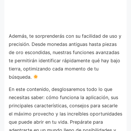
Además, te sorprenderás con su facilidad de uso y
precisión. Desde monedas antiguas hasta piezas
de oro escondidas, nuestras funciones avanzadas
te permitirán identificar rápidamente qué hay bajo
tierra, optimizando cada momento de tu
búsqueda.
En este contenido, desglosaremos todo lo que
necesitas saber: cómo funciona la aplicación, sus
principales características, consejos para sacarle
el máximo provecho y las increíbles oportunidades
que puede abrir en tu vida. Prepárate para
adentrarte en un mundo lleno de posibilidades y