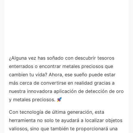
¿Alguna vez has soñado con descubrir tesoros
enterrados o encontrar metales preciosos que
cambien tu vida? Ahora, ese sueño puede estar
más cerca de convertirse en realidad gracias a
nuestra innovadora aplicación de detección de oro
y metales preciosos.
Con tecnología de última generación, esta
herramienta no solo te ayudará a localizar objetos
valiosos, sino que también te proporcionará una