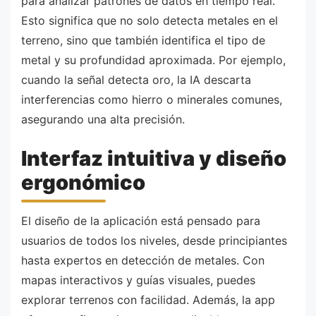
para analizar patrones de datos en tiempo real.
Esto significa que no solo detecta metales en el
terreno, sino que también identifica el tipo de
metal y su profundidad aproximada. Por ejemplo,
cuando la señal detecta oro, la IA descarta
interferencias como hierro o minerales comunes,
asegurando una alta precisión.
Interfaz intuitiva y diseño
ergonómico
El diseño de la aplicación está pensado para
usuarios de todos los niveles, desde principiantes
hasta expertos en detección de metales. Con
mapas interactivos y guías visuales, puedes
explorar terrenos con facilidad. Además, la app