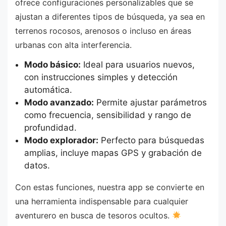
ofrece configuraciones personalizables que se
ajustan a diferentes tipos de búsqueda, ya sea en
terrenos rocosos, arenosos o incluso en áreas
urbanas con alta interferencia.
Modo básico:
Ideal para usuarios nuevos,
con instrucciones simples y detección
automática.
Modo avanzado:
Permite ajustar parámetros
como frecuencia, sensibilidad y rango de
profundidad.
Modo explorador:
Perfecto para búsquedas
amplias, incluye mapas GPS y grabación de
datos.
Con estas funciones, nuestra app se convierte en
una herramienta indispensable para cualquier
aventurero en busca de tesoros ocultos.