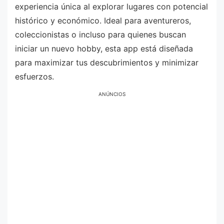
experiencia única al explorar lugares con potencial
histórico y económico. Ideal para aventureros,
coleccionistas o incluso para quienes buscan
iniciar un nuevo hobby, esta app está diseñada
para maximizar tus descubrimientos y minimizar
esfuerzos.
ANÚNCIOS