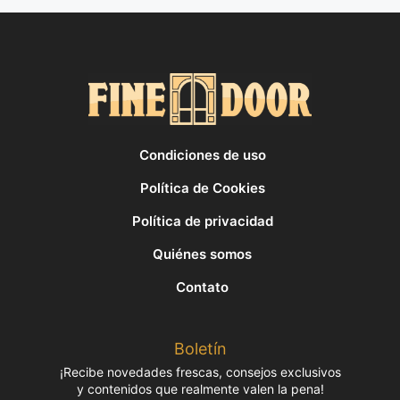
Condiciones de uso
Política de Cookies
Política de privacidad
Quiénes somos
Contato
Boletín
¡Recibe novedades frescas, consejos exclusivos
y contenidos que realmente valen la pena!