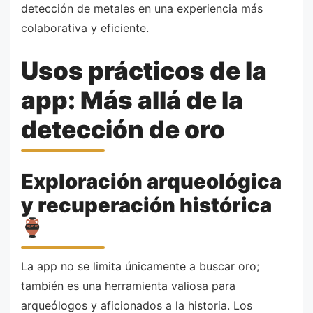
detección de metales en una experiencia más
colaborativa y eficiente.
Usos prácticos de la
app: Más allá de la
detección de oro
Exploración arqueológica
y recuperación histórica
La app no se limita únicamente a buscar oro;
también es una herramienta valiosa para
arqueólogos y aficionados a la historia. Los