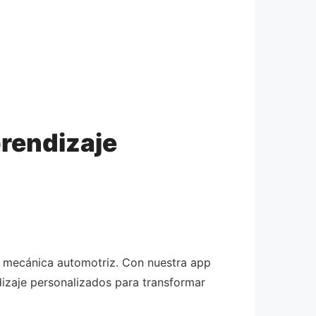
rendizaje
la mecánica automotriz. Con nuestra app
zaje personalizados para transformar