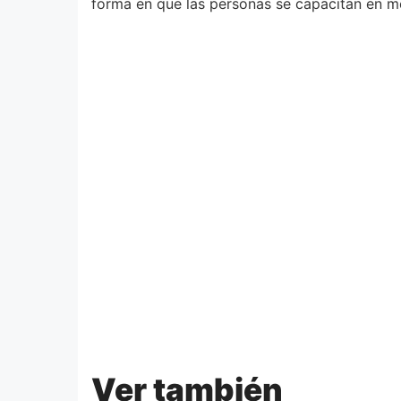
forma en que las personas se capacitan en 
Ver también