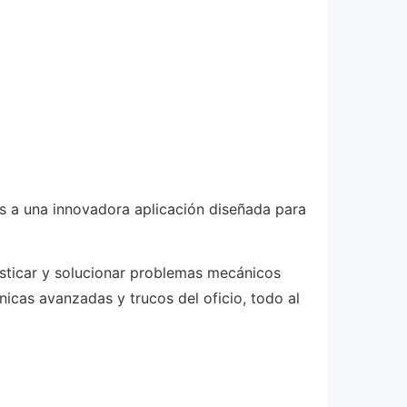
s a una innovadora aplicación diseñada para
sticar y solucionar problemas mecánicos
icas avanzadas y trucos del oficio, todo al