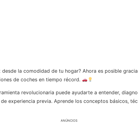
 desde la comodidad de tu hogar? Ahora es posible gracia
ciones de coches en tiempo récord.
ramienta revolucionaria puede ayudarte a entender, diagno
 de experiencia previa. Aprende los conceptos básicos, técn
ANÚNCIOS