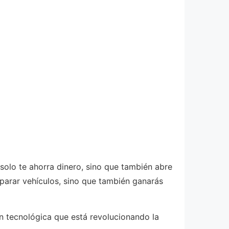
solo te ahorra dinero, sino que también abre
arar vehículos, sino que también ganarás
ón tecnológica que está revolucionando la