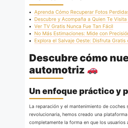
Aprenda Cómo Recuperar Fotos Perdidas
Descubre y Acompaña a Quien Te Visita 
Ver TV Gratis Nunca Fue Tan Fácil
No Más Estimaciones: Mide con Precisió
Explora el Salvaje Oeste: Disfruta Grati
Descubre cómo nues
automotriz
Un enfoque práctico y 
La reparación y el mantenimiento de coches s
revolucionaria, hemos creado una plataform
completamente la forma en que los usuarios 