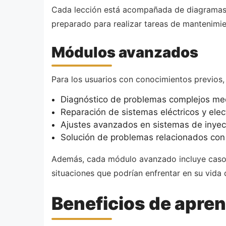
Cada lección está acompañada de diagramas int
preparado para realizar tareas de mantenimi
Módulos avanzados
Para los usuarios con conocimientos previos
Diagnóstico de problemas complejos med
Reparación de sistemas eléctricos y ele
Ajustes avanzados en sistemas de inyec
Solución de problemas relacionados con e
Además, cada módulo avanzado incluye casos p
situaciones que podrían enfrentar en su vida d
Beneficios de apre