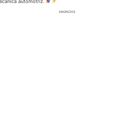
mecánica automotriz.
ANÚNCIOS