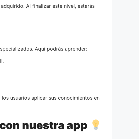
uirido. Al finalizar este nivel, estarás
specializados. Aquí podrás aprender:
I.
los usuarios aplicar sus conocimientos en
 con nuestra app