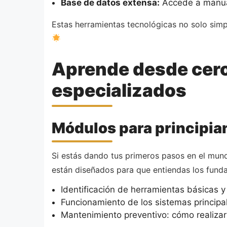
Base de datos extensa:
Accede a manual
Estas herramientas tecnológicas no solo simp
Aprende desde cero
especializados
Módulos para principia
Si estás dando tus primeros pasos en el mund
están diseñados para que entiendas los funda
Identificación de herramientas básicas y
Funcionamiento de los sistemas principal
Mantenimiento preventivo: cómo realizar c