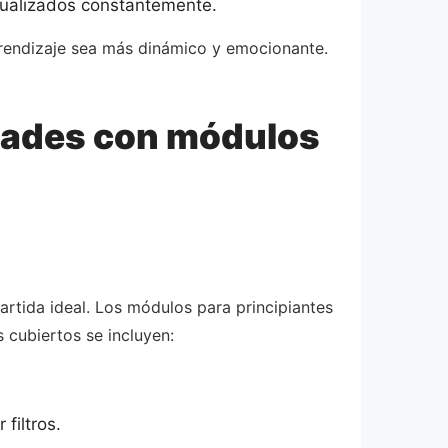
ualizados constantemente.
prendizaje sea más dinámico y emocionante.
idades con módulos
rtida ideal. Los módulos para principiantes
 cubiertos se incluyen:
filtros.