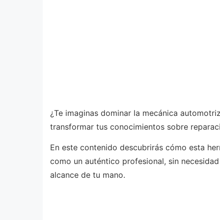
¿Te imaginas dominar la mecánica automotriz
transformar tus conocimientos sobre repara
En este contenido descubrirás cómo esta her
como un auténtico profesional, sin necesidad
alcance de tu mano.