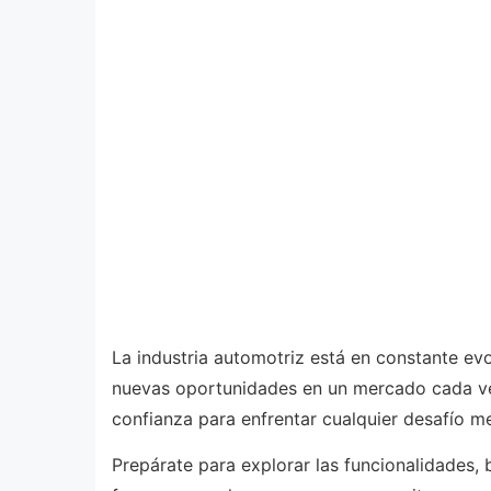
La industria automotriz está en constante ev
nuevas oportunidades en un mercado cada vez
confianza para enfrentar cualquier desafío m
Prepárate para explorar las funcionalidades, 