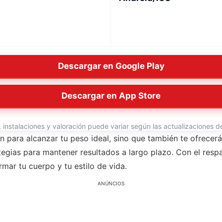
Descargar en Google Play
Descargar en App Store
instalaciones y valoración puede variar según las actualizaciones del
án para alcanzar tu peso ideal, sino que también te ofrecer
egias para mantener resultados a largo plazo. Con el resp
rmar tu cuerpo y tu estilo de vida.
ANÚNCIOS