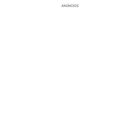
ANÚNCIOS