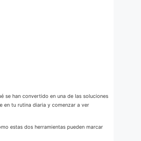
ué se han convertido en una de las soluciones
en tu rutina diaria y comenzar a ver
cómo estas dos herramientas pueden marcar