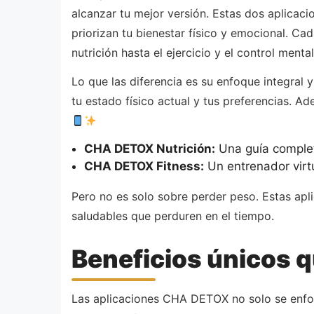
alcanzar tu mejor versión. Estas dos aplicaci
priorizan tu bienestar físico y emocional. C
nutrición hasta el ejercicio y el control mental
Lo que las diferencia es su enfoque integral 
tu estado físico actual y tus preferencias. 
CHA DETOX Nutrición:
Una guía completa
CHA DETOX Fitness:
Un entrenador virtua
Pero no es solo sobre perder peso. Estas apl
saludables que perduren en el tiempo.
Beneficios únicos 
Las aplicaciones CHA DETOX no solo se enfoca