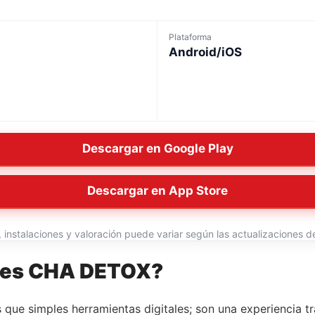
Plataforma
Android/iOS
Descargar en Google Play
Descargar en App Store
instalaciones y valoración puede variar según las actualizaciones del
ones CHA DETOX?
ue simples herramientas digitales; son una experiencia t