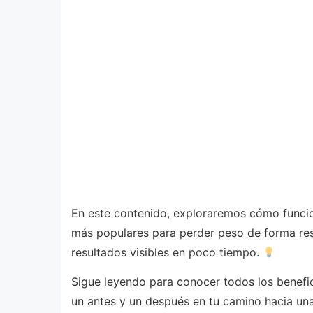
En este contenido, exploraremos cómo funcion
más populares para perder peso de forma resp
resultados visibles en poco tiempo.
Sigue leyendo para conocer todos los benef
un antes y un después en tu camino hacia un