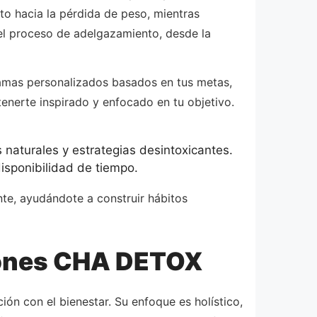
to hacia la pérdida de peso, mientras
del proceso de adelgazamiento, desde la
gramas personalizados basados en tus metas,
enerte inspirado y enfocado en tu objetivo.
 naturales y estrategias desintoxicantes.
disponibilidad de tiempo.
nte, ayudándote a construir hábitos
ciones CHA DETOX
ón con el bienestar. Su enfoque es holístico,