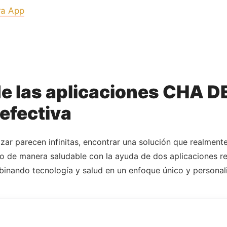
ra App
e las aplicaciones CHA DE
efectiva
r parecen infinitas, encontrar una solución que realmente
rpo de manera saludable con la ayuda de dos aplicaciones 
mbinando tecnología y salud en un enfoque único y personali