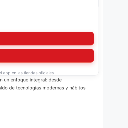
 app en las tiendas oficiales.
án un enfoque integral: desde
aldo de tecnologías modernas y hábitos