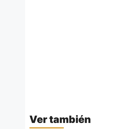
Ver también