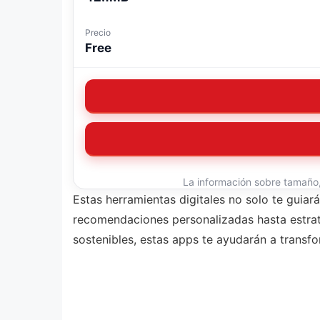
Precio
Free
La información sobre tamaño, 
Estas herramientas digitales no solo te guiar
recomendaciones personalizadas hasta estrat
sostenibles, estas apps te ayudarán a transfo