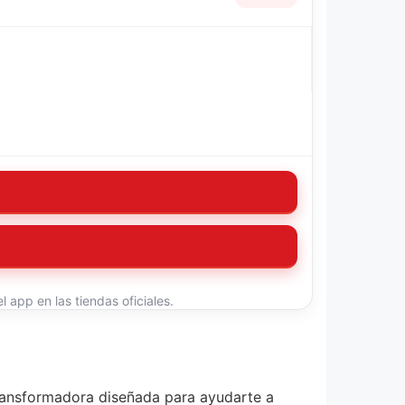
 app en las tiendas oficiales.
ransformadora diseñada para ayudarte a