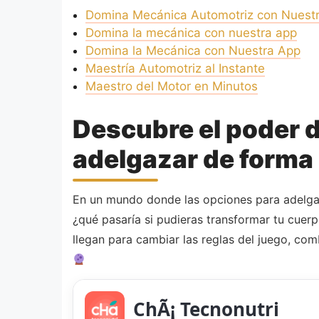
Domina Mecánica Automotriz con Nuest
Domina la mecánica con nuestra app
Domina la Mecánica con Nuestra App
Maestría Automotriz al Instante
Maestro del Motor en Minutos
Descubre el poder d
adelgazar de forma 
En un mundo donde las opciones para adelgaza
¿qué pasaría si pudieras transformar tu cue
llegan para cambiar las reglas del juego, co
ChÃ¡ Tecnonutri