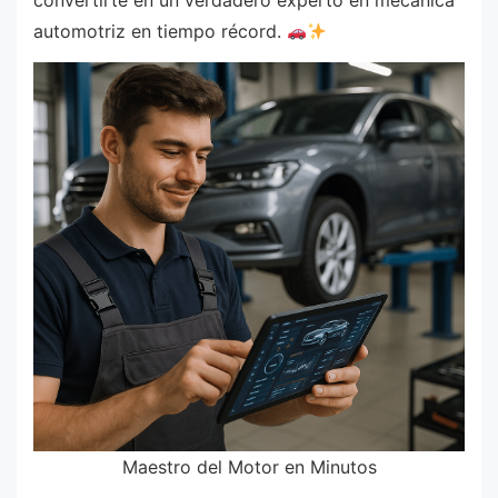
convertirte en un verdadero experto en mecánica
automotriz en tiempo récord.
Maestro del Motor en Minutos