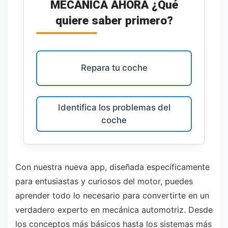
MECÁNICA AHORA ¿Qué
quiere saber primero?
Repara tu coche
Identifica los problemas del
coche
Con nuestra nueva app, diseñada específicamente
para entusiastas y curiosos del motor, puedes
aprender todo lo necesario para convertirte en un
verdadero experto en mecánica automotriz. Desde
los conceptos más básicos hasta los sistemas más