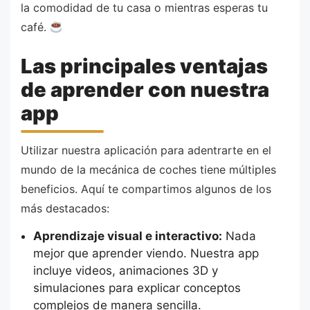
la comodidad de tu casa o mientras esperas tu
café.
Las principales ventajas
de aprender con nuestra
app
Utilizar nuestra aplicación para adentrarte en el
mundo de la mecánica de coches tiene múltiples
beneficios. Aquí te compartimos algunos de los
más destacados:
Aprendizaje visual e interactivo:
Nada
mejor que aprender viendo. Nuestra app
incluye videos, animaciones 3D y
simulaciones para explicar conceptos
complejos de manera sencilla.