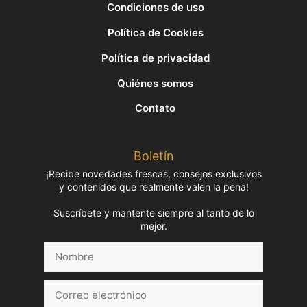
Condiciones de uso
Política de Cookies
Política de privacidad
Quiénes somos
Contato
Boletín
¡Recibe novedades frescas, consejos exclusivos
y contenidos que realmente valen la pena!
Suscríbete y mantente siempre al tanto de lo
mejor.
Nombre
Correo
electrónico