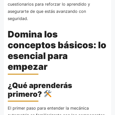
cuestionarios para reforzar lo aprendido y
asegurarte de que estás avanzando con
seguridad.
Domina los
conceptos básicos: lo
esencial para
empezar
¿Qué aprenderás
primero?
El primer paso para entender la mecánica