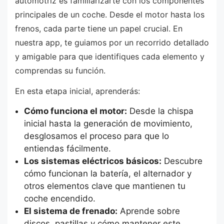
automotriz es familiarizarte con los componentes
principales de un coche. Desde el motor hasta los
frenos, cada parte tiene un papel crucial. En
nuestra app, te guiamos por un recorrido detallado
y amigable para que identifiques cada elemento y
comprendas su función.
En esta etapa inicial, aprenderás:
Cómo funciona el motor:
Desde la chispa
inicial hasta la generación de movimiento,
desglosamos el proceso para que lo
entiendas fácilmente.
Los sistemas eléctricos básicos:
Descubre
cómo funcionan la batería, el alternador y
otros elementos clave que mantienen tu
coche encendido.
El sistema de frenado:
Aprende sobre
discos, pastillas y cómo mantener este