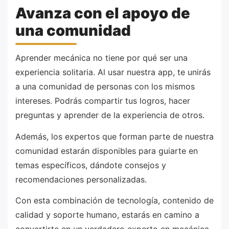
Avanza con el apoyo de
una comunidad
Aprender mecánica no tiene por qué ser una
experiencia solitaria. Al usar nuestra app, te unirás
a una comunidad de personas con los mismos
intereses. Podrás compartir tus logros, hacer
preguntas y aprender de la experiencia de otros.
Además, los expertos que forman parte de nuestra
comunidad estarán disponibles para guiarte en
temas específicos, dándote consejos y
recomendaciones personalizadas.
Con esta combinación de tecnología, contenido de
calidad y soporte humano, estarás en camino a