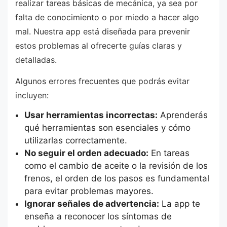
realizar tareas básicas de mecánica, ya sea por
falta de conocimiento o por miedo a hacer algo
mal. Nuestra app está diseñada para prevenir
estos problemas al ofrecerte guías claras y
detalladas.
Algunos errores frecuentes que podrás evitar
incluyen:
Usar herramientas incorrectas:
Aprenderás
qué herramientas son esenciales y cómo
utilizarlas correctamente.
No seguir el orden adecuado:
En tareas
como el cambio de aceite o la revisión de los
frenos, el orden de los pasos es fundamental
para evitar problemas mayores.
Ignorar señales de advertencia:
La app te
enseña a reconocer los síntomas de