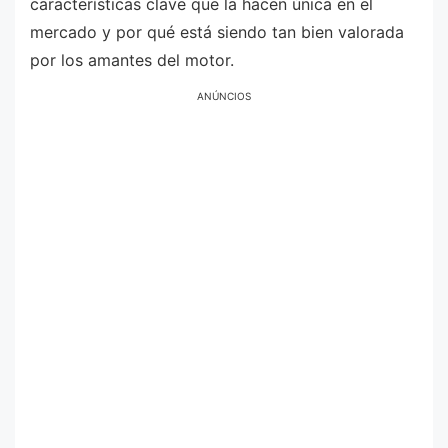
características clave que la hacen única en el
mercado y por qué está siendo tan bien valorada
por los amantes del motor.
ANÚNCIOS