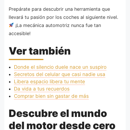
Prepárate para descubrir una herramienta que
llevará tu pasión por los coches al siguiente nivel.
¡La mecánica automotriz nunca fue tan
accesible!
Ver también
Donde el silencio duele nace un suspiro
Secretos del celular que casi nadie usa
Libera espacio libera tu mente
Da vida a tus recuerdos
Comprar bien sin gastar de más
Descubre el mundo
del motor desde cero