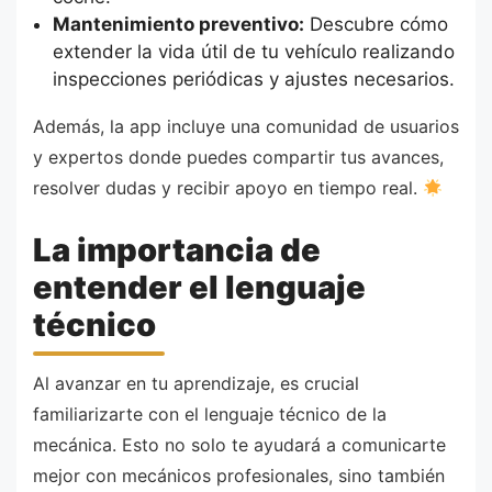
Mantenimiento preventivo:
Descubre cómo
extender la vida útil de tu vehículo realizando
inspecciones periódicas y ajustes necesarios.
Además, la app incluye una comunidad de usuarios
y expertos donde puedes compartir tus avances,
resolver dudas y recibir apoyo en tiempo real.
La importancia de
entender el lenguaje
técnico
Al avanzar en tu aprendizaje, es crucial
familiarizarte con el lenguaje técnico de la
mecánica. Esto no solo te ayudará a comunicarte
mejor con mecánicos profesionales, sino también