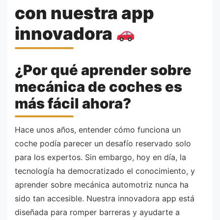
con nuestra app
innovadora
¿Por qué aprender sobre
mecánica de coches es
más fácil ahora?
Hace unos años, entender cómo funciona un
coche podía parecer un desafío reservado solo
para los expertos. Sin embargo, hoy en día, la
tecnología ha democratizado el conocimiento, y
aprender sobre mecánica automotriz nunca ha
sido tan accesible. Nuestra innovadora app está
diseñada para romper barreras y ayudarte a