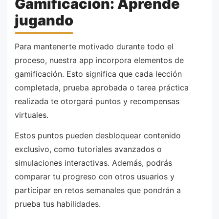
Gamificación: Aprende
jugando
Para mantenerte motivado durante todo el
proceso, nuestra app incorpora elementos de
gamificación. Esto significa que cada lección
completada, prueba aprobada o tarea práctica
realizada te otorgará puntos y recompensas
virtuales.
Estos puntos pueden desbloquear contenido
exclusivo, como tutoriales avanzados o
simulaciones interactivas. Además, podrás
comparar tu progreso con otros usuarios y
participar en retos semanales que pondrán a
prueba tus habilidades.