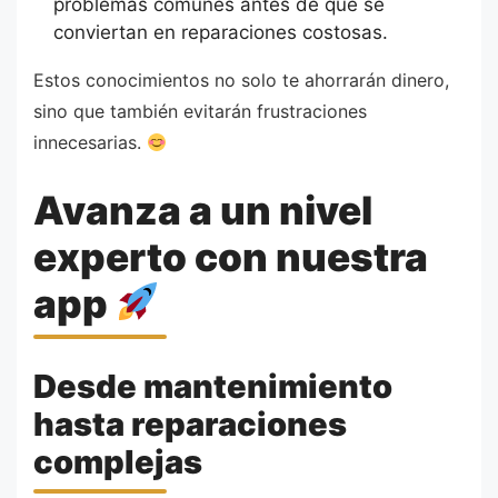
problemas comunes antes de que se
conviertan en reparaciones costosas.
Estos conocimientos no solo te ahorrarán dinero,
sino que también evitarán frustraciones
innecesarias.
Avanza a un nivel
experto con nuestra
app
Desde mantenimiento
hasta reparaciones
complejas