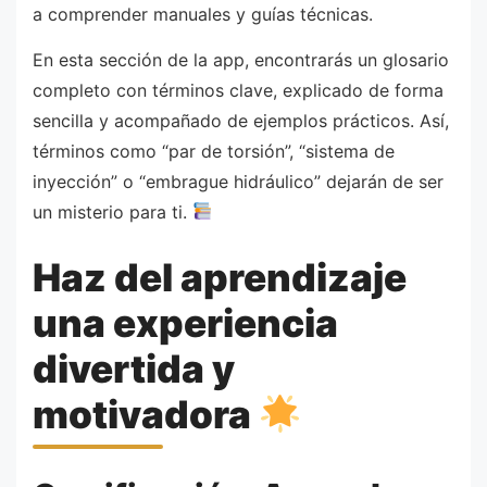
a comprender manuales y guías técnicas.
En esta sección de la app, encontrarás un glosario
completo con términos clave, explicado de forma
sencilla y acompañado de ejemplos prácticos. Así,
términos como “par de torsión”, “sistema de
inyección” o “embrague hidráulico” dejarán de ser
un misterio para ti.
Haz del aprendizaje
una experiencia
divertida y
motivadora