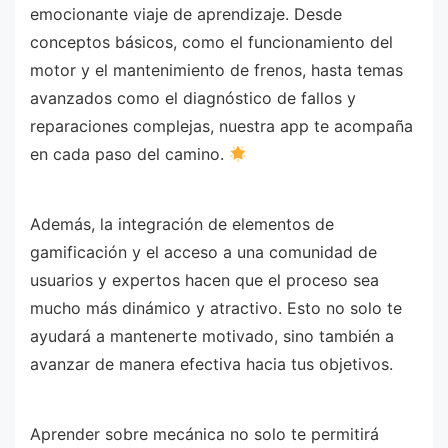
emocionante viaje de aprendizaje. Desde
conceptos básicos, como el funcionamiento del
motor y el mantenimiento de frenos, hasta temas
avanzados como el diagnóstico de fallos y
reparaciones complejas, nuestra app te acompaña
en cada paso del camino.
Además, la integración de elementos de
gamificación y el acceso a una comunidad de
usuarios y expertos hacen que el proceso sea
mucho más dinámico y atractivo. Esto no solo te
ayudará a mantenerte motivado, sino también a
avanzar de manera efectiva hacia tus objetivos.
Aprender sobre mecánica no solo te permitirá