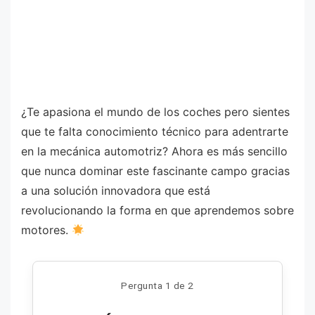
¿Te apasiona el mundo de los coches pero sientes
que te falta conocimiento técnico para adentrarte
en la mecánica automotriz? Ahora es más sencillo
que nunca dominar este fascinante campo gracias
a una solución innovadora que está
revolucionando la forma en que aprendemos sobre
motores.
Pergunta 1 de 2