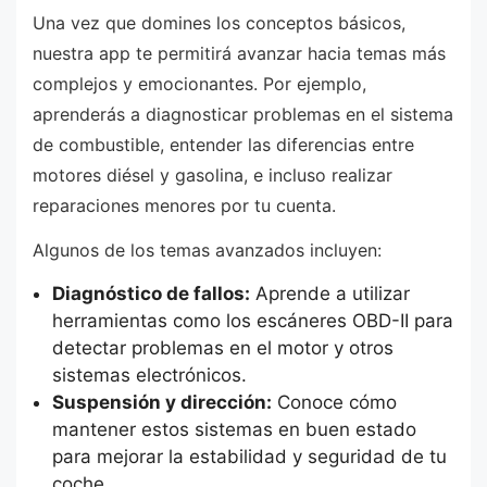
Una vez que domines los conceptos básicos,
nuestra app te permitirá avanzar hacia temas más
complejos y emocionantes. Por ejemplo,
aprenderás a diagnosticar problemas en el sistema
de combustible, entender las diferencias entre
motores diésel y gasolina, e incluso realizar
reparaciones menores por tu cuenta.
Algunos de los temas avanzados incluyen:
Diagnóstico de fallos:
Aprende a utilizar
herramientas como los escáneres OBD-II para
detectar problemas en el motor y otros
sistemas electrónicos.
Suspensión y dirección:
Conoce cómo
mantener estos sistemas en buen estado
para mejorar la estabilidad y seguridad de tu
coche.