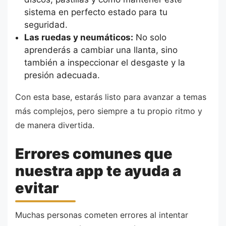
sistema en perfecto estado para tu
seguridad.
Las ruedas y neumáticos:
No solo
aprenderás a cambiar una llanta, sino
también a inspeccionar el desgaste y la
presión adecuada.
Con esta base, estarás listo para avanzar a temas
más complejos, pero siempre a tu propio ritmo y
de manera divertida.
Errores comunes que
nuestra app te ayuda a
evitar
Muchas personas cometen errores al intentar