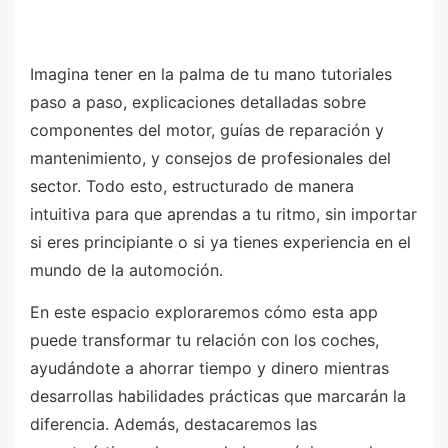
Imagina tener en la palma de tu mano tutoriales
paso a paso, explicaciones detalladas sobre
componentes del motor, guías de reparación y
mantenimiento, y consejos de profesionales del
sector. Todo esto, estructurado de manera
intuitiva para que aprendas a tu ritmo, sin importar
si eres principiante o si ya tienes experiencia en el
mundo de la automoción.
En este espacio exploraremos cómo esta app
puede transformar tu relación con los coches,
ayudándote a ahorrar tiempo y dinero mientras
desarrollas habilidades prácticas que marcarán la
diferencia. Además, destacaremos las