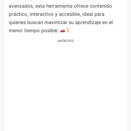
avanzados, esta herramienta ofrece contenido
práctico, interactivo y accesible, ideal para
quienes buscan maximizar su aprendizaje en el
menor tiempo posible.
ANÚNCIOS