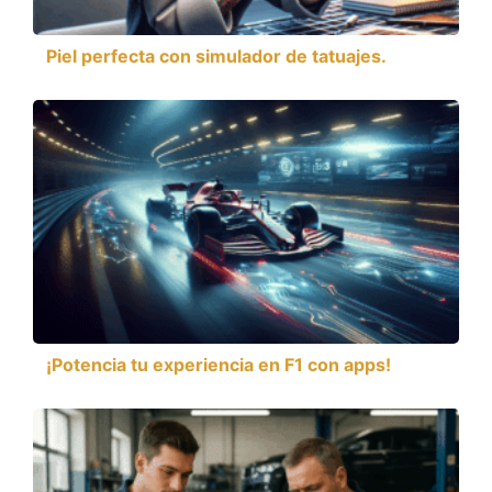
Piel perfecta con simulador de tatuajes.
¡Potencia tu experiencia en F1 con apps!