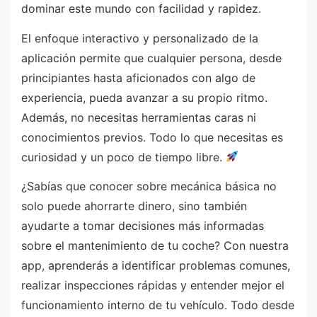
dominar este mundo con facilidad y rapidez.
El enfoque interactivo y personalizado de la
aplicación permite que cualquier persona, desde
principiantes hasta aficionados con algo de
experiencia, pueda avanzar a su propio ritmo.
Además, no necesitas herramientas caras ni
conocimientos previos. Todo lo que necesitas es
curiosidad y un poco de tiempo libre.
¿Sabías que conocer sobre mecánica básica no
solo puede ahorrarte dinero, sino también
ayudarte a tomar decisiones más informadas
sobre el mantenimiento de tu coche? Con nuestra
app, aprenderás a identificar problemas comunes,
realizar inspecciones rápidas y entender mejor el
funcionamiento interno de tu vehículo. Todo desde