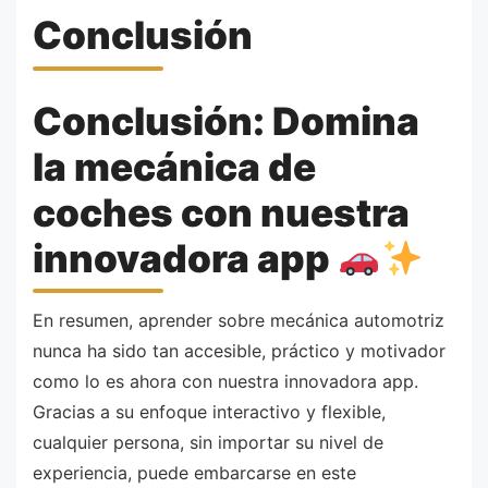
Conclusión
Conclusión: Domina
la mecánica de
coches con nuestra
innovadora app
En resumen, aprender sobre mecánica automotriz
nunca ha sido tan accesible, práctico y motivador
como lo es ahora con nuestra innovadora app.
Gracias a su enfoque interactivo y flexible,
cualquier persona, sin importar su nivel de
experiencia, puede embarcarse en este