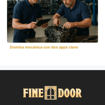
Domina mecánica con dos apps clave