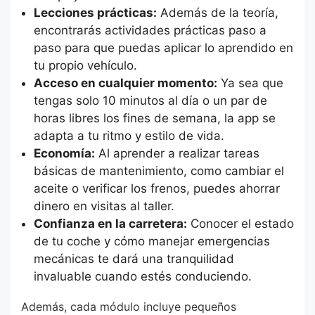
Lecciones prácticas:
Además de la teoría,
encontrarás actividades prácticas paso a
paso para que puedas aplicar lo aprendido en
tu propio vehículo.
Acceso en cualquier momento:
Ya sea que
tengas solo 10 minutos al día o un par de
horas libres los fines de semana, la app se
adapta a tu ritmo y estilo de vida.
Economía:
Al aprender a realizar tareas
básicas de mantenimiento, como cambiar el
aceite o verificar los frenos, puedes ahorrar
dinero en visitas al taller.
Confianza en la carretera:
Conocer el estado
de tu coche y cómo manejar emergencias
mecánicas te dará una tranquilidad
invaluable cuando estés conduciendo.
Además, cada módulo incluye pequeños