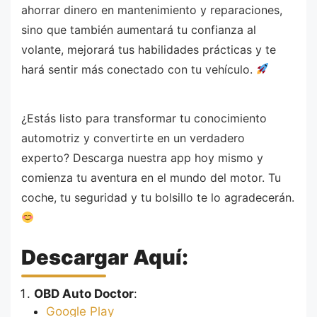
ahorrar dinero en mantenimiento y reparaciones,
sino que también aumentará tu confianza al
volante, mejorará tus habilidades prácticas y te
hará sentir más conectado con tu vehículo.
¿Estás listo para transformar tu conocimiento
automotriz y convertirte en un verdadero
experto? Descarga nuestra app hoy mismo y
comienza tu aventura en el mundo del motor. Tu
coche, tu seguridad y tu bolsillo te lo agradecerán.
Descargar Aquí:
OBD Auto Doctor
:
Google Play