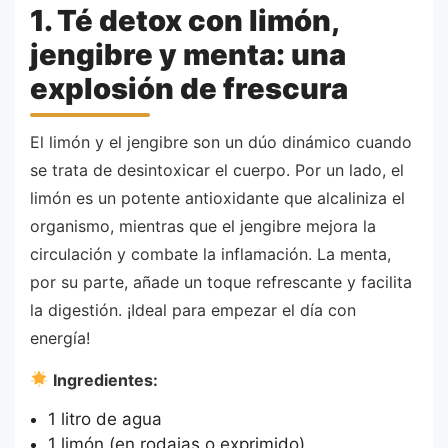
1. Té detox con limón,
jengibre y menta: una
explosión de frescura
El limón y el jengibre son un dúo dinámico cuando
se trata de desintoxicar el cuerpo. Por un lado, el
limón es un potente antioxidante que alcaliniza el
organismo, mientras que el jengibre mejora la
circulación y combate la inflamación. La menta,
por su parte, añade un toque refrescante y facilita
la digestión. ¡Ideal para empezar el día con
energía!
Ingredientes:
1 litro de agua
1 limón (en rodajas o exprimido)