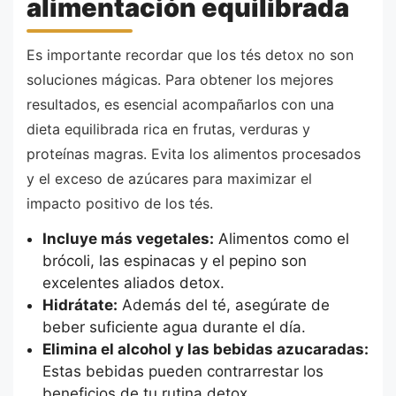
alimentación equilibrada
Es importante recordar que los tés detox no son
soluciones mágicas. Para obtener los mejores
resultados, es esencial acompañarlos con una
dieta equilibrada rica en frutas, verduras y
proteínas magras. Evita los alimentos procesados
y el exceso de azúcares para maximizar el
impacto positivo de los tés.
Incluye más vegetales:
Alimentos como el
brócoli, las espinacas y el pepino son
excelentes aliados detox.
Hidrátate:
Además del té, asegúrate de
beber suficiente agua durante el día.
Elimina el alcohol y las bebidas azucaradas:
Estas bebidas pueden contrarrestar los
beneficios de tu rutina detox.