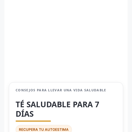
CONSEJOS PARA LLEVAR UNA VIDA SALUDABLE
TÉ SALUDABLE PARA 7
DÍAS
RECUPERA TU AUTOESTIMA