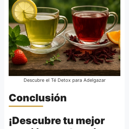
Descubre el Té Detox para Adelgazar
Conclusión
¡Descubre tu mejor