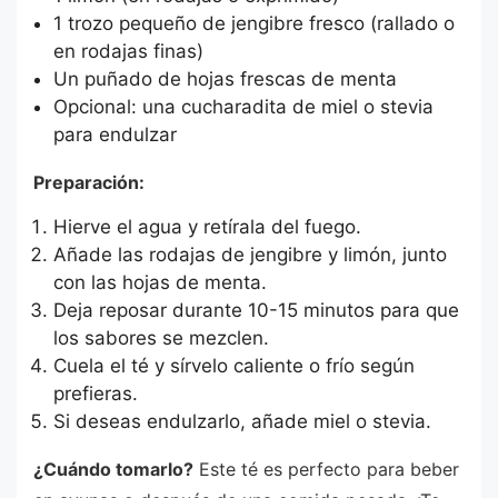
1 trozo pequeño de jengibre fresco (rallado o
en rodajas finas)
Un puñado de hojas frescas de menta
Opcional: una cucharadita de miel o stevia
para endulzar
Preparación:
Hierve el agua y retírala del fuego.
Añade las rodajas de jengibre y limón, junto
con las hojas de menta.
Deja reposar durante 10-15 minutos para que
los sabores se mezclen.
Cuela el té y sírvelo caliente o frío según
prefieras.
Si deseas endulzarlo, añade miel o stevia.
¿Cuándo tomarlo?
Este té es perfecto para beber