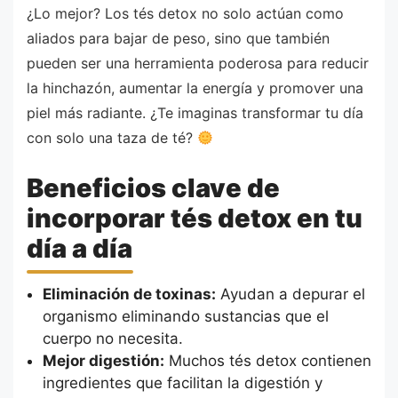
¿Lo mejor? Los tés detox no solo actúan como
aliados para bajar de peso, sino que también
pueden ser una herramienta poderosa para reducir
la hinchazón, aumentar la energía y promover una
piel más radiante. ¿Te imaginas transformar tu día
con solo una taza de té?
Beneficios clave de
incorporar tés detox en tu
día a día
Eliminación de toxinas:
Ayudan a depurar el
organismo eliminando sustancias que el
cuerpo no necesita.
Mejor digestión:
Muchos tés detox contienen
ingredientes que facilitan la digestión y