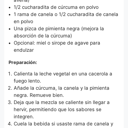
avena)
1/2 cucharadita de cúrcuma en polvo
1 rama de canela o 1/2 cucharadita de canela
en polvo
Una pizca de pimienta negra (mejora la
absorción de la cúrcuma)
Opcional: miel o sirope de agave para
endulzar
Preparación:
Calienta la leche vegetal en una cacerola a
fuego lento.
Añade la cúrcuma, la canela y la pimienta
negra. Remueve bien.
Deja que la mezcla se caliente sin llegar a
hervir, permitiendo que los sabores se
integren.
Cuela la bebida si usaste rama de canela y