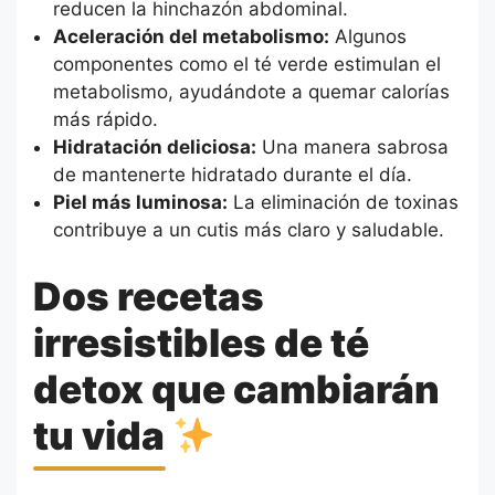
reducen la hinchazón abdominal.
Aceleración del metabolismo:
Algunos
componentes como el té verde estimulan el
metabolismo, ayudándote a quemar calorías
más rápido.
Hidratación deliciosa:
Una manera sabrosa
de mantenerte hidratado durante el día.
Piel más luminosa:
La eliminación de toxinas
contribuye a un cutis más claro y saludable.
Dos recetas
irresistibles de té
detox que cambiarán
tu vida