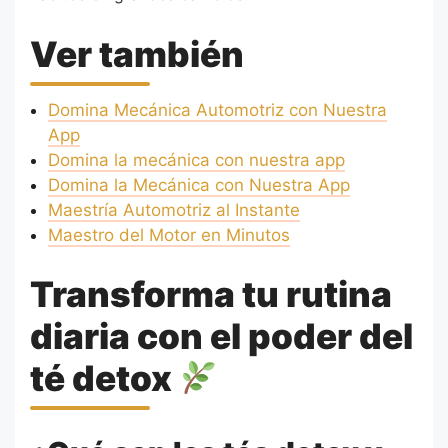
Ver también
Domina Mecánica Automotriz con Nuestra
App
Domina la mecánica con nuestra app
Domina la Mecánica con Nuestra App
Maestría Automotriz al Instante
Maestro del Motor en Minutos
Transforma tu rutina
diaria con el poder del
té detox