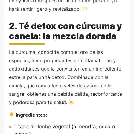
en ayunas o después de una comida pesada. ¡Te
hará sentir ligero y revitalizado!
2. Té detox con cúrcuma y
canela: la mezcla dorada
La cúrcuma, conocida como el oro de las
especias, tiene propiedades antiinflamatorias y
antioxidantes que la convierten en un ingrediente
estrella para un té detox. Combinada con la
canela, que regula los niveles de azúcar en la
sangre, obtienes una bebida cálida, reconfortante
y poderosa para tu salud.
Ingredientes:
1 taza de leche vegetal (almendra, coco o