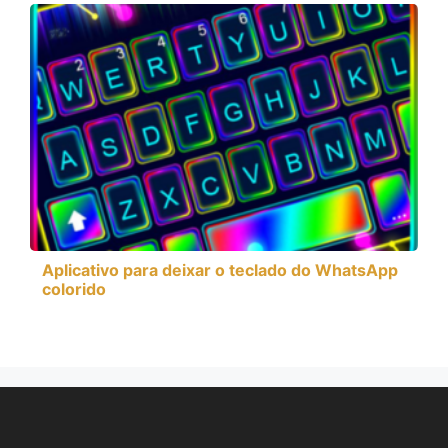
Aplicativo para deixar o teclado do WhatsApp
colorido