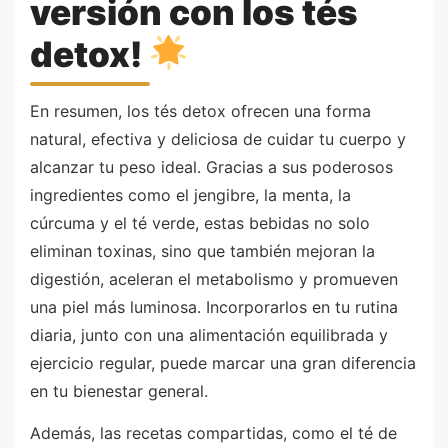
versión con los tés
detox!
En resumen, los tés detox ofrecen una forma
natural, efectiva y deliciosa de cuidar tu cuerpo y
alcanzar tu peso ideal. Gracias a sus poderosos
ingredientes como el jengibre, la menta, la
cúrcuma y el té verde, estas bebidas no solo
eliminan toxinas, sino que también mejoran la
digestión, aceleran el metabolismo y promueven
una piel más luminosa. Incorporarlos en tu rutina
diaria, junto con una alimentación equilibrada y
ejercicio regular, puede marcar una gran diferencia
en tu bienestar general.
Además, las recetas compartidas, como el té de