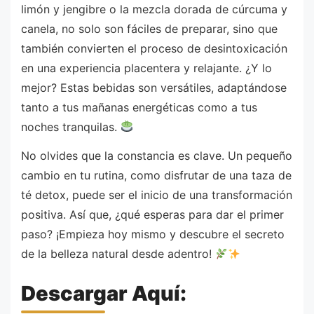
limón y jengibre o la mezcla dorada de cúrcuma y
canela, no solo son fáciles de preparar, sino que
también convierten el proceso de desintoxicación
en una experiencia placentera y relajante. ¿Y lo
mejor? Estas bebidas son versátiles, adaptándose
tanto a tus mañanas energéticas como a tus
noches tranquilas.
No olvides que la constancia es clave. Un pequeño
cambio en tu rutina, como disfrutar de una taza de
té detox, puede ser el inicio de una transformación
positiva. Así que, ¿qué esperas para dar el primer
paso? ¡Empieza hoy mismo y descubre el secreto
de la belleza natural desde adentro!
Descargar Aquí: