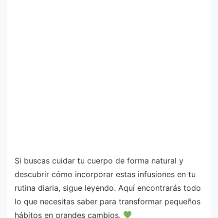
Si buscas cuidar tu cuerpo de forma natural y
descubrir cómo incorporar estas infusiones en tu
rutina diaria, sigue leyendo. Aquí encontrarás todo
lo que necesitas saber para transformar pequeños
hábitos en grandes cambios.