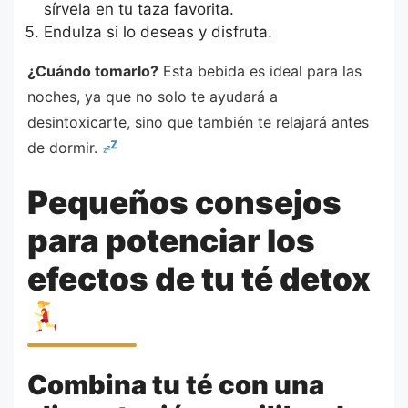
sírvela en tu taza favorita.
Endulza si lo deseas y disfruta.
¿Cuándo tomarlo?
Esta bebida es ideal para las
noches, ya que no solo te ayudará a
desintoxicarte, sino que también te relajará antes
de dormir.
Pequeños consejos
para potenciar los
efectos de tu té detox
Combina tu té con una