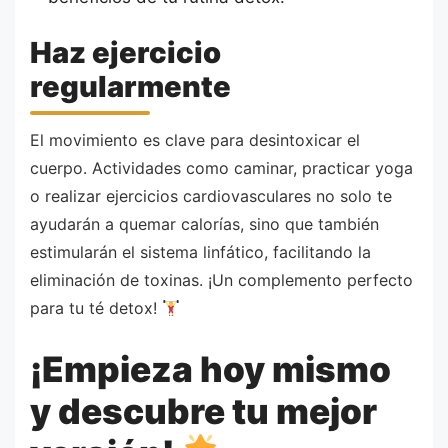
Haz ejercicio
regularmente
El movimiento es clave para desintoxicar el
cuerpo. Actividades como caminar, practicar yoga
o realizar ejercicios cardiovasculares no solo te
ayudarán a quemar calorías, sino que también
estimularán el sistema linfático, facilitando la
eliminación de toxinas. ¡Un complemento perfecto
para tu té detox!
¡Empieza hoy mismo
y descubre tu mejor