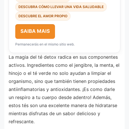
DESCUBRA CÓMO LLEVAR UNA VIDA SALUDABLE
DESCUBRE EL AMOR PROPIO
SAIBA MAIS
Permanecerás en el mismo sitio web.
La magia del té detox radica en sus componentes
activos. Ingredientes como el jengibre, la menta, el
hinojo o el té verde no solo ayudan a limpiar el
organismo, sino que también tienen propiedades
antiinflamatorias y antioxidantes. ¡Es como darle
un respiro a tu cuerpo desde adentro! Además,
estos tés son una excelente manera de hidratarse
mientras disfrutas de un sabor delicioso y
refrescante.