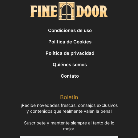
Condiciones de uso
Política de Cookies
Política de privacidad
Quiénes somos
Contato
Boletín
¡Recibe novedades frescas, consejos exclusivos
y contenidos que realmente valen la pena!
Suscríbete y mantente siempre al tanto de lo
mejor.