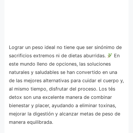
Lograr un peso ideal no tiene que ser sinónimo de
sacrificios extremos ni de dietas aburridas.
En
este mundo lleno de opciones, las soluciones
naturales y saludables se han convertido en una
de las mejores alternativas para cuidar el cuerpo y,
al mismo tiempo, disfrutar del proceso. Los tés
detox son una excelente manera de combinar
bienestar y placer, ayudando a eliminar toxinas,
mejorar la digestión y alcanzar metas de peso de
manera equilibrada.