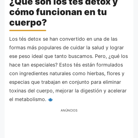
¿Qué son los tés detox y
cómo funcionan en tu
cuerpo?
Los tés detox se han convertido en una de las
formas más populares de cuidar la salud y lograr
ese peso ideal que tanto buscamos. Pero, ¿qué los
hace tan especiales? Estos tés están formulados
con ingredientes naturales como hierbas, flores y
especias que trabajan en conjunto para eliminar
toxinas del cuerpo, mejorar la digestión y acelerar
el metabolismo.
ANÚNCIOS