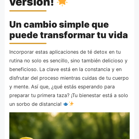
versión!
Un cambio simple que
puede transformar tu vida
Incorporar estas aplicaciones de té detox en tu
rutina no solo es sencillo, sino también delicioso y
beneficioso. La clave está en la constancia y en
disfrutar del proceso mientras cuidas de tu cuerpo
y mente. Así que, ¿qué estás esperando para
preparar tu primera taza? ¡Tu bienestar está a solo
un sorbo de distancia!