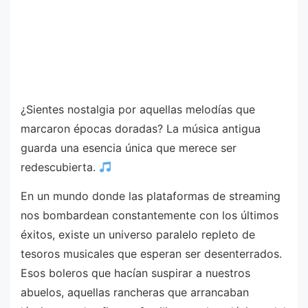
¿Sientes nostalgia por aquellas melodías que
marcaron épocas doradas? La música antigua
guarda una esencia única que merece ser
redescubierta.
En un mundo donde las plataformas de streaming
nos bombardean constantemente con los últimos
éxitos, existe un universo paralelo repleto de
tesoros musicales que esperan ser desenterrados.
Esos boleros que hacían suspirar a nuestros
abuelos, aquellas rancheras que arrancaban