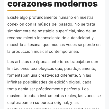
corazones modernos
Existe algo profundamente humano en nuestra
conexión con la música del pasado. No se trata
simplemente de nostalgia superficial, sino de un
reconocimiento inconsciente de autenticidad y
maestría artesanal que muchas veces se pierde en
la producción musical contemporánea.
Los artistas de épocas anteriores trabajaban con
limitaciones tecnológicas que, paradójicamente,
fomentaban una creatividad diferente. Sin las
infinitas posibilidades de edición digital, cada
toma debía ser prácticamente perfecta. Los
músicos tocaban instrumentos reales, las voces se
capturaban en su pureza original, y las