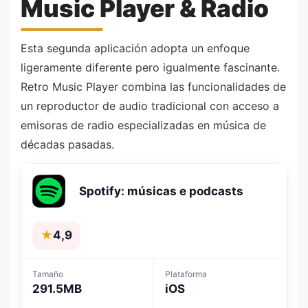
Music Player & Radio
Esta segunda aplicación adopta un enfoque
ligeramente diferente pero igualmente fascinante.
Retro Music Player combina las funcionalidades de
un reproductor de audio tradicional con acceso a
emisoras de radio especializadas en música de
décadas pasadas.
Spotify: músicas e podcasts
★
4,9
Tamaño
Plataforma
291.5MB
iOS