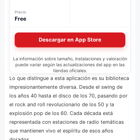
Precio
Free
Descargar en App Store
La información sobre tamaño, instalaciones y valoración
puede variar según las actualizaciones del app en las
tiendas oficiales.
Lo que distingue a esta aplicación es su biblioteca
impresionantemente diversa. Desde el swing de
los años 40 hasta el disco de los 70, pasando por
el rock and roll revolucionario de los 50 y la
explosión pop de los 60. Cada década está
representada con estaciones de radio temáticas
que mantienen vivo el espíritu de esos años
dorados.