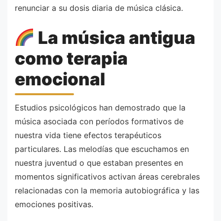
renunciar a su dosis diaria de música clásica.
La música antigua
como terapia
emocional
Estudios psicológicos han demostrado que la
música asociada con períodos formativos de
nuestra vida tiene efectos terapéuticos
particulares. Las melodías que escuchamos en
nuestra juventud o que estaban presentes en
momentos significativos activan áreas cerebrales
relacionadas con la memoria autobiográfica y las
emociones positivas.