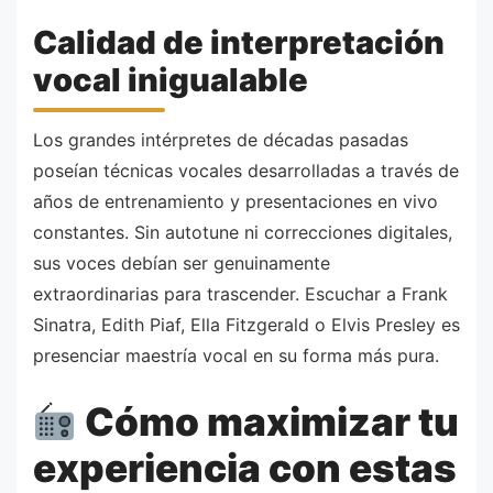
Calidad de interpretación
vocal inigualable
Los grandes intérpretes de décadas pasadas
poseían técnicas vocales desarrolladas a través de
años de entrenamiento y presentaciones en vivo
constantes. Sin autotune ni correcciones digitales,
sus voces debían ser genuinamente
extraordinarias para trascender. Escuchar a Frank
Sinatra, Edith Piaf, Ella Fitzgerald o Elvis Presley es
presenciar maestría vocal en su forma más pura.
Cómo maximizar tu
experiencia con estas