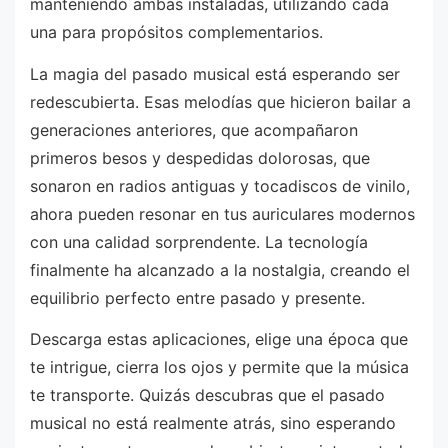
manteniendo ambas instaladas, utilizando cada
una para propósitos complementarios.
La magia del pasado musical está esperando ser
redescubierta. Esas melodías que hicieron bailar a
generaciones anteriores, que acompañaron
primeros besos y despedidas dolorosas, que
sonaron en radios antiguas y tocadiscos de vinilo,
ahora pueden resonar en tus auriculares modernos
con una calidad sorprendente. La tecnología
finalmente ha alcanzado a la nostalgia, creando el
equilibrio perfecto entre pasado y presente.
Descarga estas aplicaciones, elige una época que
te intrigue, cierra los ojos y permite que la música
te transporte. Quizás descubras que el pasado
musical no está realmente atrás, sino esperando