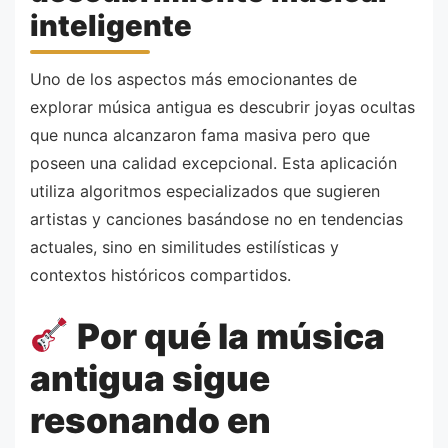
inteligente
Uno de los aspectos más emocionantes de
explorar música antigua es descubrir joyas ocultas
que nunca alcanzaron fama masiva pero que
poseen una calidad excepcional. Esta aplicación
utiliza algoritmos especializados que sugieren
artistas y canciones basándose no en tendencias
actuales, sino en similitudes estilísticas y
contextos históricos compartidos.
Por qué la música
antigua sigue
resonando en