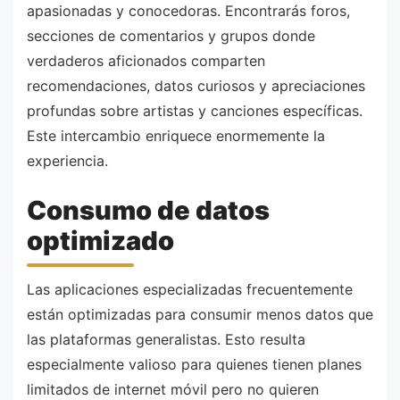
apasionadas y conocedoras. Encontrarás foros,
secciones de comentarios y grupos donde
verdaderos aficionados comparten
recomendaciones, datos curiosos y apreciaciones
profundas sobre artistas y canciones específicas.
Este intercambio enriquece enormemente la
experiencia.
Consumo de datos
optimizado
Las aplicaciones especializadas frecuentemente
están optimizadas para consumir menos datos que
las plataformas generalistas. Esto resulta
especialmente valioso para quienes tienen planes
limitados de internet móvil pero no quieren