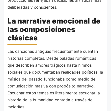
producciones reflejaban decisiones artísticas más
deliberadas y conscientes.
La narrativa emocional de
las composiciones
clásicas
Las canciones antiguas frecuentemente cuentan
historias completas. Desde baladas románticas
que describen amores trágicos hasta himnos
sociales que documentaban realidades políticas, la
música del pasado funcionaba como medio de
comunicación masiva con propósito narrativo.
Escuchar estos temas es literalmente escuchar la
historia de la humanidad contada a través de
melodías.