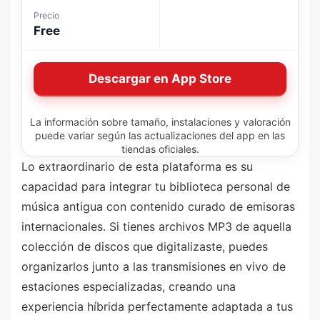
Precio
Free
Descargar en App Store
La información sobre tamaño, instalaciones y valoración
puede variar según las actualizaciones del app en las
tiendas oficiales.
Lo extraordinario de esta plataforma es su
capacidad para integrar tu biblioteca personal de
música antigua con contenido curado de emisoras
internacionales. Si tienes archivos MP3 de aquella
colección de discos que digitalizaste, puedes
organizarlos junto a las transmisiones en vivo de
estaciones especializadas, creando una
experiencia híbrida perfectamente adaptada a tus