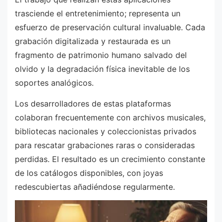
trasciende el entretenimiento; representa un
esfuerzo de preservación cultural invaluable. Cada
grabación digitalizada y restaurada es un
fragmento de patrimonio humano salvado del
olvido y la degradación física inevitable de los
soportes analógicos.
Los desarrolladores de estas plataformas
colaboran frecuentemente con archivos musicales,
bibliotecas nacionales y coleccionistas privados
para rescatar grabaciones raras o consideradas
perdidas. El resultado es un crecimiento constante
de los catálogos disponibles, con joyas
redescubiertas añadiéndose regularmente.