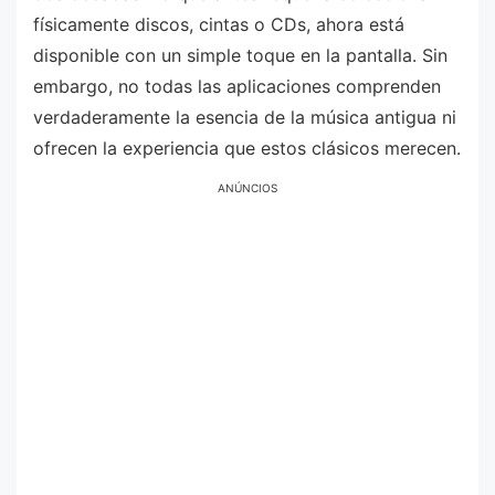
físicamente discos, cintas o CDs, ahora está
disponible con un simple toque en la pantalla. Sin
embargo, no todas las aplicaciones comprenden
verdaderamente la esencia de la música antigua ni
ofrecen la experiencia que estos clásicos merecen.
ANÚNCIOS