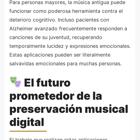
Para personas mayores, la música antigua puede
funcionar como poderosa herramienta contra el
deterioro cognitivo. Incluso pacientes con
Alzheimer avanzado frecuentemente responden a
canciones de su juventud, recuperando
temporalmente lucidez y expresiones emocionales.
Estas aplicaciones pueden ser literalmente
salvavidas emocionales para muchas personas.
El futuro
prometedor de la
preservación musical
digital
El trabajo que realizan estas aplicaciones