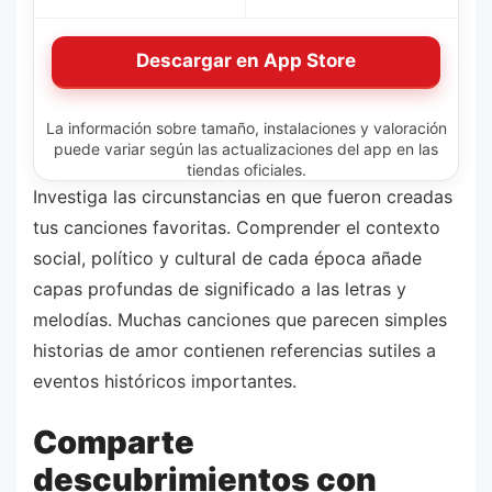
Descargar en App Store
La información sobre tamaño, instalaciones y valoración
puede variar según las actualizaciones del app en las
tiendas oficiales.
Investiga las circunstancias en que fueron creadas
tus canciones favoritas. Comprender el contexto
social, político y cultural de cada época añade
capas profundas de significado a las letras y
melodías. Muchas canciones que parecen simples
historias de amor contienen referencias sutiles a
eventos históricos importantes.
Comparte
descubrimientos con