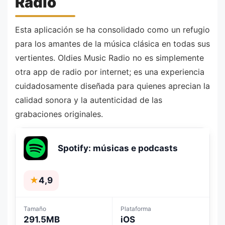
Radio
Esta aplicación se ha consolidado como un refugio
para los amantes de la música clásica en todas sus
vertientes. Oldies Music Radio no es simplemente
otra app de radio por internet; es una experiencia
cuidadosamente diseñada para quienes aprecian la
calidad sonora y la autenticidad de las
grabaciones originales.
Spotify: músicas e podcasts
★
4,9
Tamaño
Plataforma
291.5MB
iOS