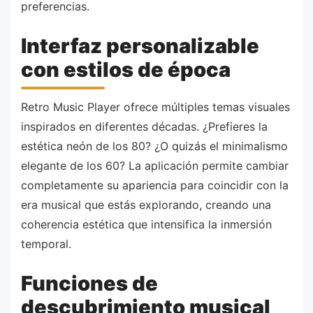
preferencias.
Interfaz personalizable
con estilos de época
Retro Music Player ofrece múltiples temas visuales
inspirados en diferentes décadas. ¿Prefieres la
estética neón de los 80? ¿O quizás el minimalismo
elegante de los 60? La aplicación permite cambiar
completamente su apariencia para coincidir con la
era musical que estás explorando, creando una
coherencia estética que intensifica la inmersión
temporal.
Funciones de
descubrimiento musical