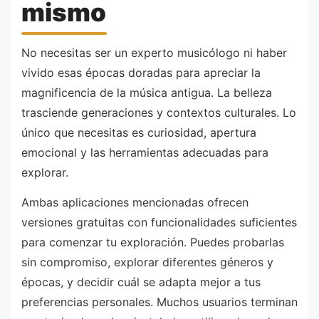
mismo
No necesitas ser un experto musicólogo ni haber
vivido esas épocas doradas para apreciar la
magnificencia de la música antigua. La belleza
trasciende generaciones y contextos culturales. Lo
único que necesitas es curiosidad, apertura
emocional y las herramientas adecuadas para
explorar.
Ambas aplicaciones mencionadas ofrecen
versiones gratuitas con funcionalidades suficientes
para comenzar tu exploración. Puedes probarlas
sin compromiso, explorar diferentes géneros y
épocas, y decidir cuál se adapta mejor a tus
preferencias personales. Muchos usuarios terminan