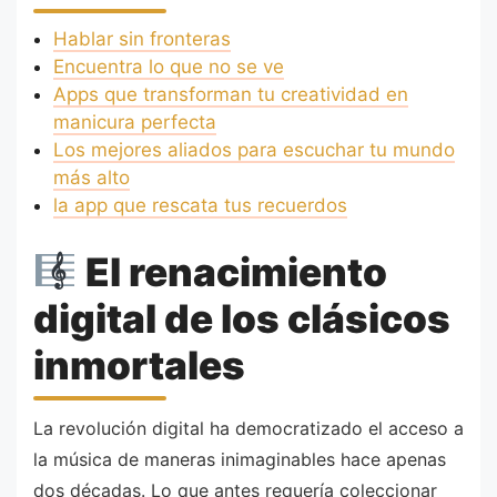
Hablar sin fronteras
Encuentra lo que no se ve
Apps que transforman tu creatividad en
manicura perfecta
Los mejores aliados para escuchar tu mundo
más alto
la app que rescata tus recuerdos
El renacimiento
digital de los clásicos
inmortales
La revolución digital ha democratizado el acceso a
la música de maneras inimaginables hace apenas
dos décadas. Lo que antes requería coleccionar