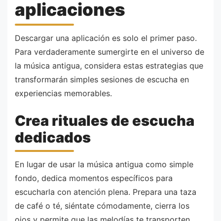
aplicaciones
Descargar una aplicación es solo el primer paso.
Para verdaderamente sumergirte en el universo de
la música antigua, considera estas estrategias que
transformarán simples sesiones de escucha en
experiencias memorables.
Crea rituales de escucha
dedicados
En lugar de usar la música antigua como simple
fondo, dedica momentos específicos para
escucharla con atención plena. Prepara una taza
de café o té, siéntate cómodamente, cierra los
ojos y permite que las melodías te transporten