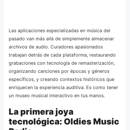
Las aplicaciones especializadas en música del
pasado van más allá de simplemente almacenar
archivos de audio. Curadores apasionados
trabajan detrás de cada plataforma, restaurando
grabaciones con tecnología de remasterización,
organizando canciones por épocas y géneros
específicos, y creando contextos históricos que
enriquecen la experiencia auditiva. Es como tener
un museo musical interactivo en tus manos.
La primera joya
tecnológica: Oldies Music