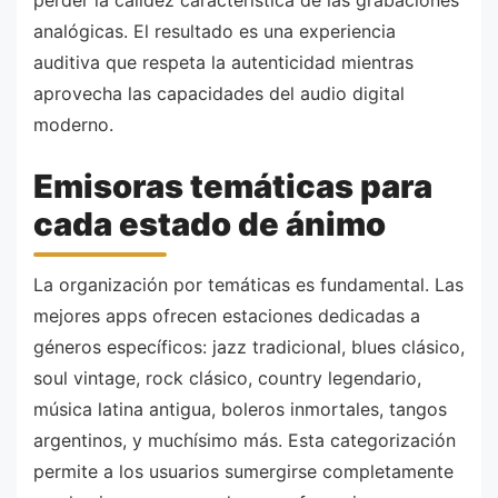
analógicas. El resultado es una experiencia
auditiva que respeta la autenticidad mientras
aprovecha las capacidades del audio digital
moderno.
Emisoras temáticas para
cada estado de ánimo
La organización por temáticas es fundamental. Las
mejores apps ofrecen estaciones dedicadas a
géneros específicos: jazz tradicional, blues clásico,
soul vintage, rock clásico, country legendario,
música latina antigua, boleros inmortales, tangos
argentinos, y muchísimo más. Esta categorización
permite a los usuarios sumergirse completamente