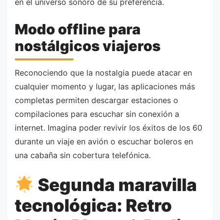
en el universo sonoro de su preferencia.
Modo offline para
nostálgicos viajeros
Reconociendo que la nostalgia puede atacar en
cualquier momento y lugar, las aplicaciones más
completas permiten descargar estaciones o
compilaciones para escuchar sin conexión a
internet. Imagina poder revivir los éxitos de los 60
durante un viaje en avión o escuchar boleros en
una cabaña sin cobertura telefónica.
Segunda maravilla
tecnológica: Retro