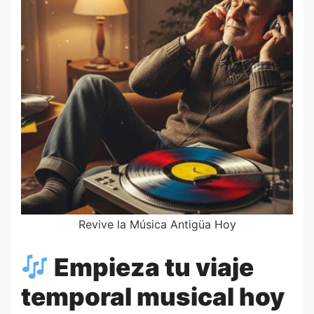
Revive la Música Antigüa Hoy
Empieza tu viaje
temporal musical hoy