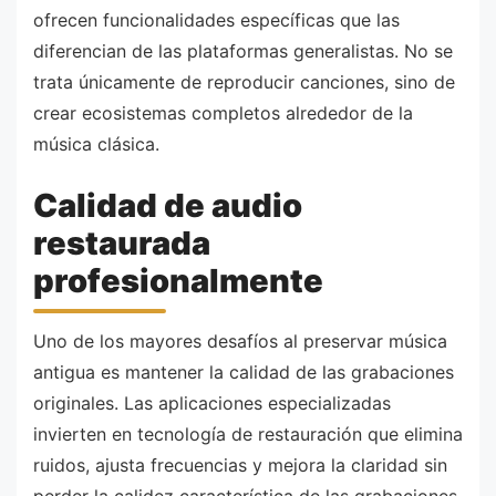
ofrecen funcionalidades específicas que las
diferencian de las plataformas generalistas. No se
trata únicamente de reproducir canciones, sino de
crear ecosistemas completos alrededor de la
música clásica.
Calidad de audio
restaurada
profesionalmente
Uno de los mayores desafíos al preservar música
antigua es mantener la calidad de las grabaciones
originales. Las aplicaciones especializadas
invierten en tecnología de restauración que elimina
ruidos, ajusta frecuencias y mejora la claridad sin
perder la calidez característica de las grabaciones