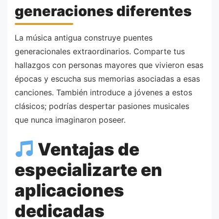
generaciones diferentes
La música antigua construye puentes
generacionales extraordinarios. Comparte tus
hallazgos con personas mayores que vivieron esas
épocas y escucha sus memorias asociadas a esas
canciones. También introduce a jóvenes a estos
clásicos; podrías despertar pasiones musicales
que nunca imaginaron poseer.
Ventajas de
especializarte en
aplicaciones
dedicadas