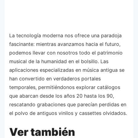
La tecnología moderna nos ofrece una paradoja
fascinante: mientras avanzamos hacia el futuro,
podemos llevar con nosotros todo el patrimonio
musical de la humanidad en el bolsillo. Las
aplicaciones especializadas en música antigua se
han convertido en verdaderos portales
temporales, permitiéndonos explorar catálogos
que abarcan desde los años 20 hasta los 90,
rescatando grabaciones que parecían perdidas en
el polvo de antiguos vinilos y cassettes olvidados.
Ver también