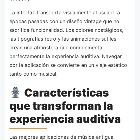
La interfaz transporta visualmente al usuario a
épocas pasadas con un diseño vintage que no
sacrifica funcionalidad. Los colores nostálgicos,
las tipografías retro y las animaciones sutiles
crean una atmósfera que complementa
perfectamente la experiencia auditiva. Navegar
por la aplicación se convierte en un viaje estético
tanto como musical.
Características
que transforman la
experiencia auditiva
Las mejores aplicaciones de música antigua