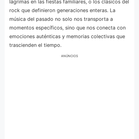
lágrimas en las fiestas familiares, o los clásicos del
rock que definieron generaciones enteras. La
música del pasado no solo nos transporta a
momentos específicos, sino que nos conecta con
emociones auténticas y memorias colectivas que
trascienden el tiempo.
ANÚNCIOS