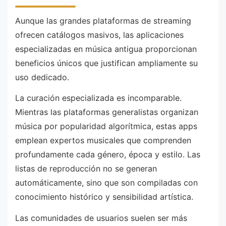
Aunque las grandes plataformas de streaming
ofrecen catálogos masivos, las aplicaciones
especializadas en música antigua proporcionan
beneficios únicos que justifican ampliamente su
uso dedicado.
La curación especializada es incomparable.
Mientras las plataformas generalistas organizan
música por popularidad algorítmica, estas apps
emplean expertos musicales que comprenden
profundamente cada género, época y estilo. Las
listas de reproducción no se generan
automáticamente, sino que son compiladas con
conocimiento histórico y sensibilidad artística.
Las comunidades de usuarios suelen ser más