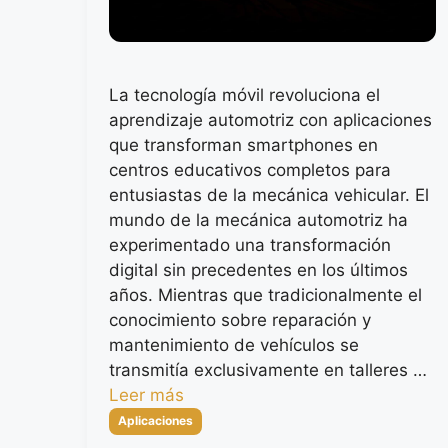
La tecnología móvil revoluciona el
aprendizaje automotriz con aplicaciones
que transforman smartphones en
centros educativos completos para
entusiastas de la mecánica vehicular. El
mundo de la mecánica automotriz ha
experimentado una transformación
digital sin precedentes en los últimos
años. Mientras que tradicionalmente el
conocimiento sobre reparación y
mantenimiento de vehículos se
transmitía exclusivamente en talleres …
Leer más
Categorías
Aplicaciones