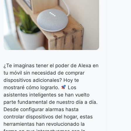
¿Te imaginas tener el poder de Alexa en
tu móvil sin necesidad de comprar
dispositivos adicionales? Hoy te
mostraré cómo lograrlo.
Los
asistentes inteligentes se han vuelto
parte fundamental de nuestro día a día.
Desde configurar alarmas hasta
controlar dispositivos del hogar, estas
herramientas han revolucionado la