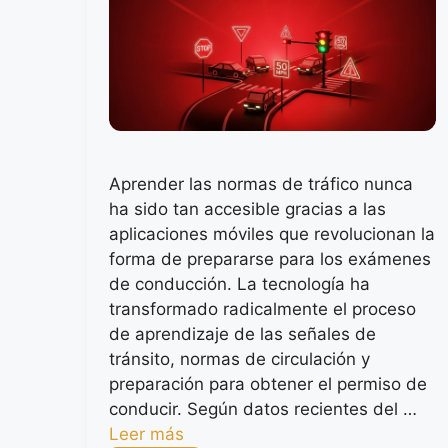
Aprender las normas de tráfico nunca
ha sido tan accesible gracias a las
aplicaciones móviles que revolucionan la
forma de prepararse para los exámenes
de conducción. La tecnología ha
transformado radicalmente el proceso
de aprendizaje de las señales de
tránsito, normas de circulación y
preparación para obtener el permiso de
conducir. Según datos recientes del …
Leer más