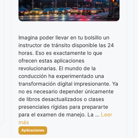
Imagina poder llevar en tu bolsillo un
instructor de tránsito disponible las 24
horas. Eso es exactamente lo que
ofrecen estas aplicaciones
revolucionarias. El mundo de la
conducción ha experimentado una
transformación digital impresionante. Ya
no es necesario depender únicamente
de libros desactualizados o clases
presenciales rígidas para prepararte
para el examen de manejo. La …
Leer
más
Categorías
Aplicaciones