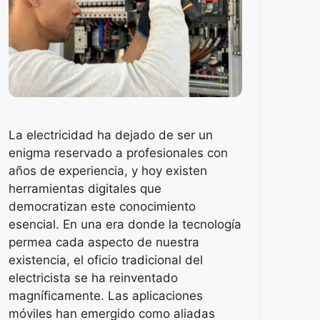
La electricidad ha dejado de ser un
enigma reservado a profesionales con
años de experiencia, y hoy existen
herramientas digitales que
democratizan este conocimiento
esencial. En una era donde la tecnología
permea cada aspecto de nuestra
existencia, el oficio tradicional del
electricista se ha reinventado
magníficamente. Las aplicaciones
móviles han emergido como aliadas