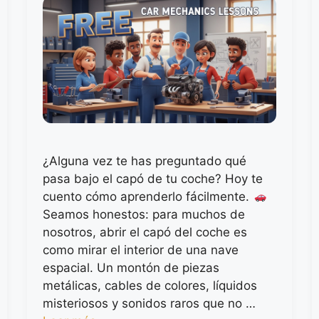
¿Alguna vez te has preguntado qué
pasa bajo el capó de tu coche? Hoy te
cuento cómo aprenderlo fácilmente.
Seamos honestos: para muchos de
nosotros, abrir el capó del coche es
como mirar el interior de una nave
espacial. Un montón de piezas
metálicas, cables de colores, líquidos
misteriosos y sonidos raros que no …