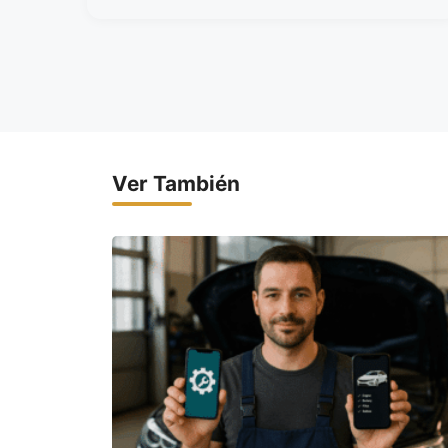
Ver También