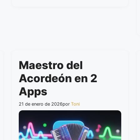
Maestro del
Acordeón en 2
Apps
21 de enero de 2026
por
Toni