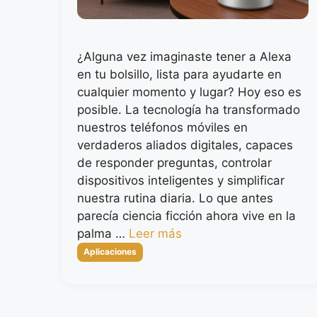
¿Alguna vez imaginaste tener a Alexa
en tu bolsillo, lista para ayudarte en
cualquier momento y lugar? Hoy eso es
posible. La tecnología ha transformado
nuestros teléfonos móviles en
verdaderos aliados digitales, capaces
de responder preguntas, controlar
dispositivos inteligentes y simplificar
nuestra rutina diaria. Lo que antes
parecía ciencia ficción ahora vive en la
palma …
Leer más
Categorías
Aplicaciones