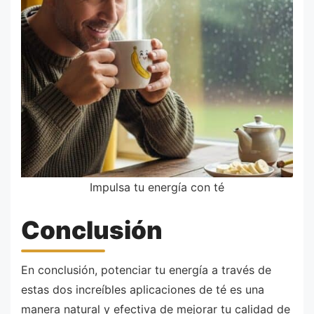
Impulsa tu energía con té
Conclusión
En conclusión, potenciar tu energía a través de
estas dos increíbles aplicaciones de té es una
manera natural y efectiva de mejorar tu calidad de