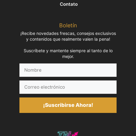
Contato
Boletín
¡Recibe novedades frescas, consejos exclusivos
y contenidos que realmente valen la pena!
Suscríbete y mantente siempre al tanto de lo
mejor.
Nombre
Correo
electrónico
¡Suscribirse Ahora!