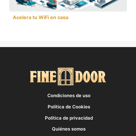
Acelera tu WiFi en casa
Condiciones de uso
Política de Cookies
Política de privacidad
Quiénes somos