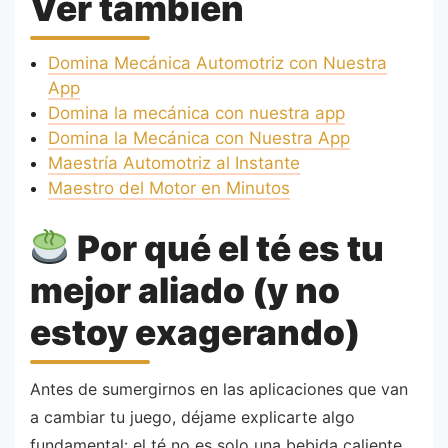
Ver también
Domina Mecánica Automotriz con Nuestra
App
Domina la mecánica con nuestra app
Domina la Mecánica con Nuestra App
Maestría Automotriz al Instante
Maestro del Motor en Minutos
Por qué el té es tu
mejor aliado (y no
estoy exagerando)
Antes de sumergirnos en las aplicaciones que van
a cambiar tu juego, déjame explicarte algo
fundamental: el té no es solo una bebida caliente