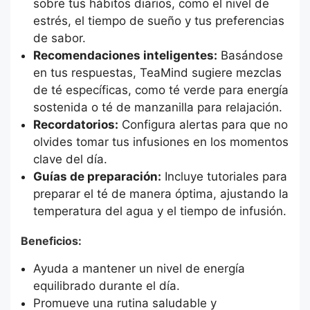
sobre tus hábitos diarios, como el nivel de
estrés, el tiempo de sueño y tus preferencias
de sabor.
Recomendaciones inteligentes:
Basándose
en tus respuestas, TeaMind sugiere mezclas
de té específicas, como té verde para energía
sostenida o té de manzanilla para relajación.
Recordatorios:
Configura alertas para que no
olvides tomar tus infusiones en los momentos
clave del día.
Guías de preparación:
Incluye tutoriales para
preparar el té de manera óptima, ajustando la
temperatura del agua y el tiempo de infusión.
Beneficios:
Ayuda a mantener un nivel de energía
equilibrado durante el día.
Promueve una rutina saludable y