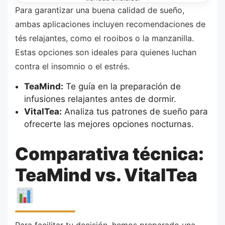
Para garantizar una buena calidad de sueño,
ambas aplicaciones incluyen recomendaciones de
tés relajantes, como el rooibos o la manzanilla.
Estas opciones son ideales para quienes luchan
contra el insomnio o el estrés.
TeaMind:
Te guía en la preparación de
infusiones relajantes antes de dormir.
VitalTea:
Analiza tus patrones de sueño para
ofrecerte las mejores opciones nocturnas.
Comparativa técnica:
TeaMind vs. VitalTea
Para facilitar tu decisión, hemos preparado una