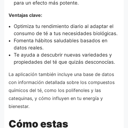
para un efecto más potente.
Ventajas clave:
Optimiza tu rendimiento diario al adaptar el
consumo de té a tus necesidades biológicas.
Fomenta hábitos saludables basados en
datos reales.
Te ayuda a descubrir nuevas variedades y
propiedades del té que quizás desconocías.
La aplicación también incluye una base de datos
con información detallada sobre los compuestos
químicos del té, como los polifenoles y las
catequinas, y cómo influyen en tu energía y
bienestar.
Cómo estas