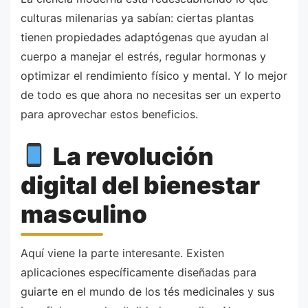
culturas milenarias ya sabían: ciertas plantas
tienen propiedades adaptógenas que ayudan al
cuerpo a manejar el estrés, regular hormonas y
optimizar el rendimiento físico y mental. Y lo mejor
de todo es que ahora no necesitas ser un experto
para aprovechar estos beneficios.
La revolución
digital del bienestar
masculino
Aquí viene la parte interesante. Existen
aplicaciones específicamente diseñadas para
guiarte en el mundo de los tés medicinales y sus