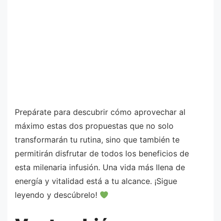
Prepárate para descubrir cómo aprovechar al
máximo estas dos propuestas que no solo
transformarán tu rutina, sino que también te
permitirán disfrutar de todos los beneficios de
esta milenaria infusión. Una vida más llena de
energía y vitalidad está a tu alcance. ¡Sigue
leyendo y descúbrelo!