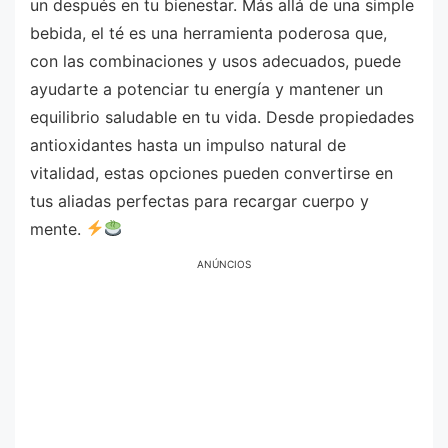
un después en tu bienestar. Más allá de una simple
bebida, el té es una herramienta poderosa que,
con las combinaciones y usos adecuados, puede
ayudarte a potenciar tu energía y mantener un
equilibrio saludable en tu vida. Desde propiedades
antioxidantes hasta un impulso natural de
vitalidad, estas opciones pueden convertirse en
tus aliadas perfectas para recargar cuerpo y
mente.
ANÚNCIOS