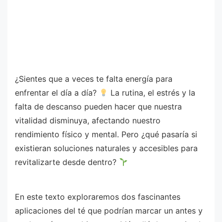
¿Sientes que a veces te falta energía para
enfrentar el día a día?
La rutina, el estrés y la
falta de descanso pueden hacer que nuestra
vitalidad disminuya, afectando nuestro
rendimiento físico y mental. Pero ¿qué pasaría si
existieran soluciones naturales y accesibles para
revitalizarte desde dentro?
En este texto exploraremos dos fascinantes
aplicaciones del té que podrían marcar un antes y