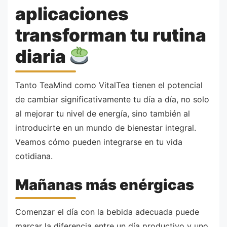
aplicaciones
transforman tu rutina
diaria
Tanto TeaMind como VitalTea tienen el potencial
de cambiar significativamente tu día a día, no solo
al mejorar tu nivel de energía, sino también al
introducirte en un mundo de bienestar integral.
Veamos cómo pueden integrarse en tu vida
cotidiana.
Mañanas más enérgicas
Comenzar el día con la bebida adecuada puede
marcar la diferencia entre un día productivo y uno