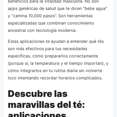
beneficios para la vitalidad masculina. No son
apps genéricas de salud que te dicen “bebe agua”
y “camina 10,000 pasos”. Son herramientas
especializadas que combinan conocimiento
ancestral con tecnología moderna.
Estas aplicaciones te ayudan a entender qué tés
son más efectivos para tus necesidades
específicas, cómo prepararlos correctamente
(porque sí, la temperatura y el tiempo importan), y
cómo integrarlos en tu rutina diaria sin volverte
loco intentando recordar horarios complicados.
Descubre las
maravillas del té:
aplicaciones