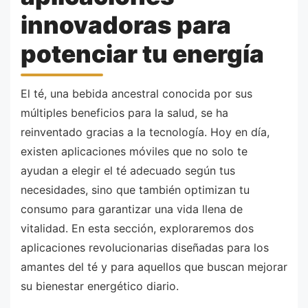
innovadoras para
potenciar tu energía
El té, una bebida ancestral conocida por sus
múltiples beneficios para la salud, se ha
reinventado gracias a la tecnología. Hoy en día,
existen aplicaciones móviles que no solo te
ayudan a elegir el té adecuado según tus
necesidades, sino que también optimizan tu
consumo para garantizar una vida llena de
vitalidad. En esta sección, exploraremos dos
aplicaciones revolucionarias diseñadas para los
amantes del té y para aquellos que buscan mejorar
su bienestar energético diario.