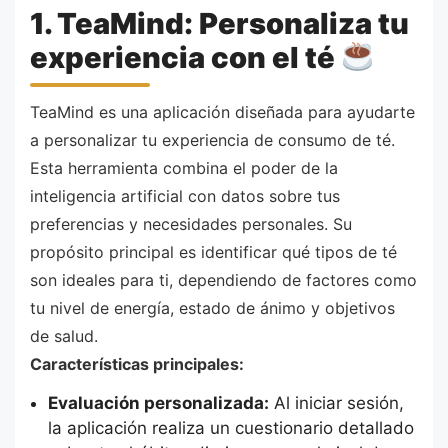
1. TeaMind: Personaliza tu
experiencia con el té
TeaMind es una aplicación diseñada para ayudarte
a personalizar tu experiencia de consumo de té.
Esta herramienta combina el poder de la
inteligencia artificial con datos sobre tus
preferencias y necesidades personales. Su
propósito principal es identificar qué tipos de té
son ideales para ti, dependiendo de factores como
tu nivel de energía, estado de ánimo y objetivos
de salud.
Características principales:
Evaluación personalizada:
Al iniciar sesión,
la aplicación realiza un cuestionario detallado