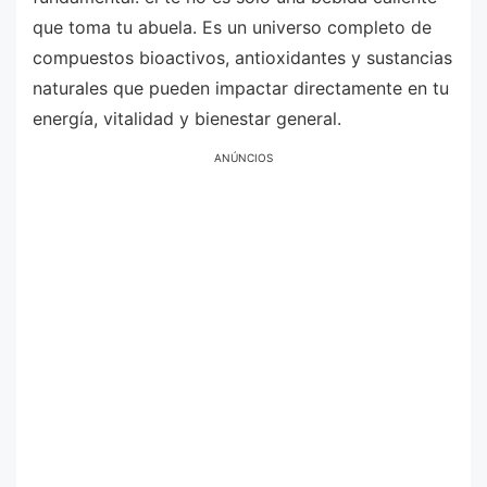
que toma tu abuela. Es un universo completo de
compuestos bioactivos, antioxidantes y sustancias
naturales que pueden impactar directamente en tu
energía, vitalidad y bienestar general.
ANÚNCIOS