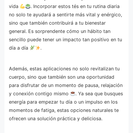
vida
. Incorporar estos tés en tu rutina diaria
no solo te ayudará a sentirte más vital y enérgico,
sino que también contribuirá a tu bienestar
general. Es sorprendente cómo un hábito tan
sencillo puede tener un impacto tan positivo en tu
día a día
.
Además, estas aplicaciones no solo revitalizan tu
cuerpo, sino que también son una oportunidad
para disfrutar de un momento de pausa, relajación
y conexión contigo mismo
. Ya sea que busques
energía para empezar tu día o un impulso en los
momentos de fatiga, estas opciones naturales te
ofrecen una solución práctica y deliciosa.