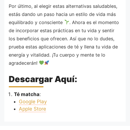
Por último, al elegir estas alternativas saludables,
estás dando un paso hacia un estilo de vida más
equilibrado y consciente
. Ahora es el momento
de incorporar estas prácticas en tu vida y sentir
los beneficios que ofrecen. Así que no lo dudes,
prueba estas aplicaciones de té y llena tu vida de
energía y vitalidad. ¡Tu cuerpo y mente te lo
agradecerán!
Descargar Aquí:
Té matcha
:
Google Play
Apple Store