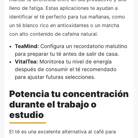
lleno de fatiga. Estas aplicaciones te ayudan a
identificar el té perfecto para tus mañanas, como
un té blanco rico en antioxidantes o un matcha
con alto contenido de cafeína natural.
TeaMind:
Configura un recordatorio matutino
para preparar tu té antes de salir de casa.
VitalTea:
Monitorea tu nivel de energía
después de consumir el té recomendado
para ajustar futuras selecciones.
Potencia tu concentración
durante el trabajo o
estudio
El té es una excelente alternativa al café para