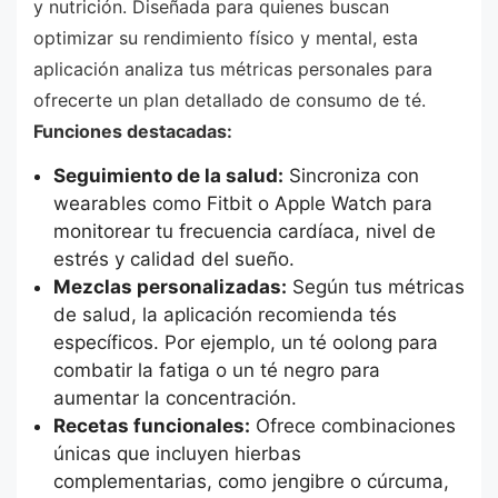
y nutrición. Diseñada para quienes buscan
optimizar su rendimiento físico y mental, esta
aplicación analiza tus métricas personales para
ofrecerte un plan detallado de consumo de té.
Funciones destacadas:
Seguimiento de la salud:
Sincroniza con
wearables como Fitbit o Apple Watch para
monitorear tu frecuencia cardíaca, nivel de
estrés y calidad del sueño.
Mezclas personalizadas:
Según tus métricas
de salud, la aplicación recomienda tés
específicos. Por ejemplo, un té oolong para
combatir la fatiga o un té negro para
aumentar la concentración.
Recetas funcionales:
Ofrece combinaciones
únicas que incluyen hierbas
complementarias, como jengibre o cúrcuma,