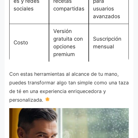
es y redes
recetas
para
sociales
compartidas
usuarios
avanzados
Versión
gratuita con
Suscripción
Costo
opciones
mensual
premium
Con estas herramientas al alcance de tu mano,
puedes transformar algo tan simple como una taza
de té en una experiencia enriquecedora y
personalizada.