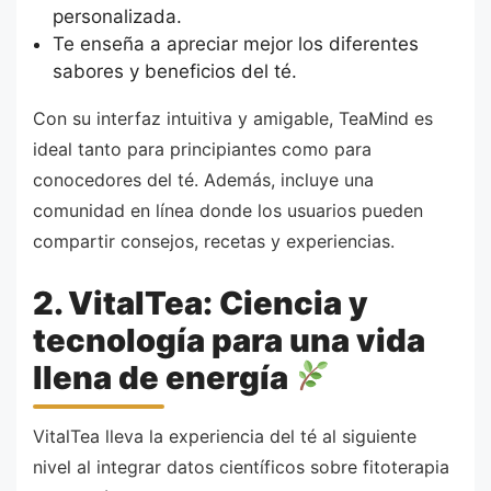
personalizada.
Te enseña a apreciar mejor los diferentes
sabores y beneficios del té.
Con su interfaz intuitiva y amigable, TeaMind es
ideal tanto para principiantes como para
conocedores del té. Además, incluye una
comunidad en línea donde los usuarios pueden
compartir consejos, recetas y experiencias.
2. VitalTea: Ciencia y
tecnología para una vida
llena de energía
VitalTea lleva la experiencia del té al siguiente
nivel al integrar datos científicos sobre fitoterapia