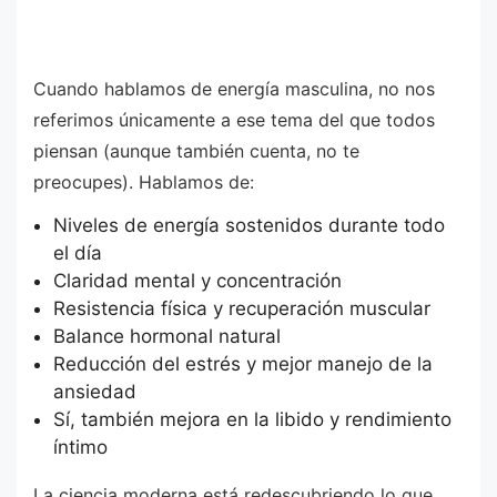
Cuando hablamos de energía masculina, no nos
referimos únicamente a ese tema del que todos
piensan (aunque también cuenta, no te
preocupes). Hablamos de:
Niveles de energía sostenidos durante todo
el día
Claridad mental y concentración
Resistencia física y recuperación muscular
Balance hormonal natural
Reducción del estrés y mejor manejo de la
ansiedad
Sí, también mejora en la libido y rendimiento
íntimo
La ciencia moderna está redescubriendo lo que