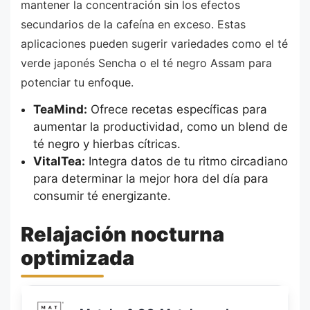
mantener la concentración sin los efectos
secundarios de la cafeína en exceso. Estas
aplicaciones pueden sugerir variedades como el té
verde japonés Sencha o el té negro Assam para
potenciar tu enfoque.
TeaMind:
Ofrece recetas específicas para
aumentar la productividad, como un blend de
té negro y hierbas cítricas.
VitalTea:
Integra datos de tu ritmo circadiano
para determinar la mejor hora del día para
consumir té energizante.
Relajación nocturna
optimizada