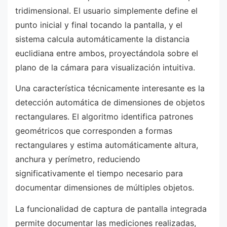
tridimensional. El usuario simplemente define el
punto inicial y final tocando la pantalla, y el
sistema calcula automáticamente la distancia
euclidiana entre ambos, proyectándola sobre el
plano de la cámara para visualización intuitiva.
Una característica técnicamente interesante es la
detección automática de dimensiones de objetos
rectangulares. El algoritmo identifica patrones
geométricos que corresponden a formas
rectangulares y estima automáticamente altura,
anchura y perímetro, reduciendo
significativamente el tiempo necesario para
documentar dimensiones de múltiples objetos.
La funcionalidad de captura de pantalla integrada
permite documentar las mediciones realizadas,