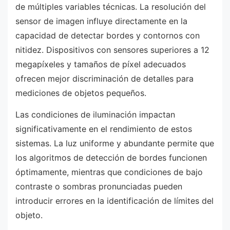
de múltiples variables técnicas. La resolución del
sensor de imagen influye directamente en la
capacidad de detectar bordes y contornos con
nitidez. Dispositivos con sensores superiores a 12
megapíxeles y tamaños de píxel adecuados
ofrecen mejor discriminación de detalles para
mediciones de objetos pequeños.
Las condiciones de iluminación impactan
significativamente en el rendimiento de estos
sistemas. La luz uniforme y abundante permite que
los algoritmos de detección de bordes funcionen
óptimamente, mientras que condiciones de bajo
contraste o sombras pronunciadas pueden
introducir errores en la identificación de límites del
objeto.