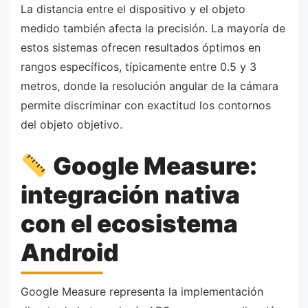
La distancia entre el dispositivo y el objeto
medido también afecta la precisión. La mayoría de
estos sistemas ofrecen resultados óptimos en
rangos específicos, típicamente entre 0.5 y 3
metros, donde la resolución angular de la cámara
permite discriminar con exactitud los contornos
del objeto objetivo.
Google Measure:
integración nativa
con el ecosistema
Android
Google Measure representa la implementación