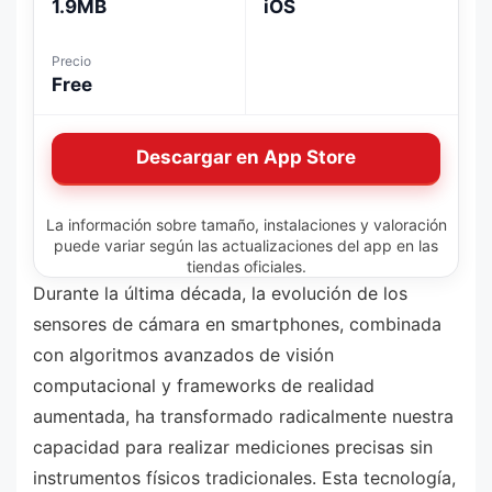
1.9MB
iOS
Precio
Free
Descargar en App Store
La información sobre tamaño, instalaciones y valoración
puede variar según las actualizaciones del app en las
tiendas oficiales.
Durante la última década, la evolución de los
sensores de cámara en smartphones, combinada
con algoritmos avanzados de visión
computacional y frameworks de realidad
aumentada, ha transformado radicalmente nuestra
capacidad para realizar mediciones precisas sin
instrumentos físicos tradicionales. Esta tecnología,