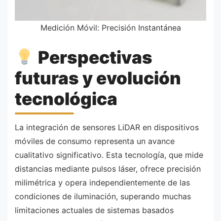
Medición Móvil: Precisión Instantánea
Perspectivas
futuras y evolución
tecnológica
La integración de sensores LiDAR en dispositivos
móviles de consumo representa un avance
cualitativo significativo. Esta tecnología, que mide
distancias mediante pulsos láser, ofrece precisión
milimétrica y opera independientemente de las
condiciones de iluminación, superando muchas
limitaciones actuales de sistemas basados