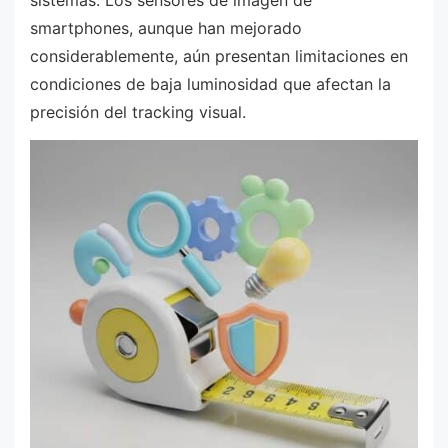
sistemas. Los sensores de imagen de
smartphones, aunque han mejorado
considerablemente, aún presentan limitaciones en
condiciones de baja luminosidad que afectan la
precisión del tracking visual.