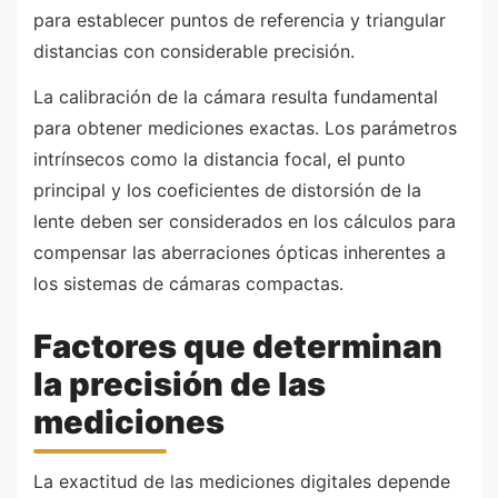
para establecer puntos de referencia y triangular
distancias con considerable precisión.
La calibración de la cámara resulta fundamental
para obtener mediciones exactas. Los parámetros
intrínsecos como la distancia focal, el punto
principal y los coeficientes de distorsión de la
lente deben ser considerados en los cálculos para
compensar las aberraciones ópticas inherentes a
los sistemas de cámaras compactas.
Factores que determinan
la precisión de las
mediciones
La exactitud de las mediciones digitales depende