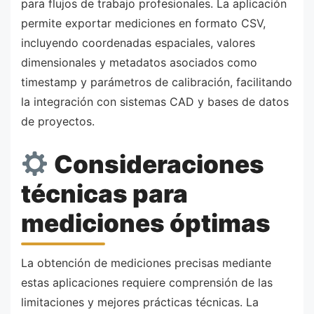
para flujos de trabajo profesionales. La aplicación
permite exportar mediciones en formato CSV,
incluyendo coordenadas espaciales, valores
dimensionales y metadatos asociados como
timestamp y parámetros de calibración, facilitando
la integración con sistemas CAD y bases de datos
de proyectos.
Consideraciones
técnicas para
mediciones óptimas
La obtención de mediciones precisas mediante
estas aplicaciones requiere comprensión de las
limitaciones y mejores prácticas técnicas. La