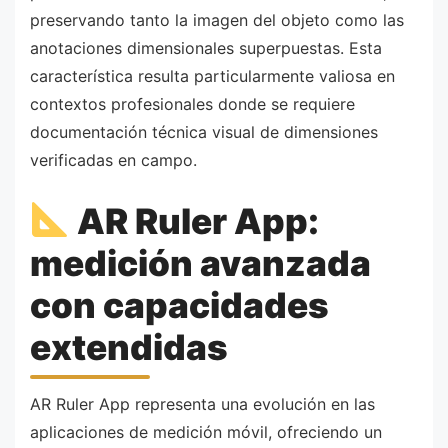
preservando tanto la imagen del objeto como las
anotaciones dimensionales superpuestas. Esta
característica resulta particularmente valiosa en
contextos profesionales donde se requiere
documentación técnica visual de dimensiones
verificadas en campo.
AR Ruler App:
medición avanzada
con capacidades
extendidas
AR Ruler App representa una evolución en las
aplicaciones de medición móvil, ofreciendo un