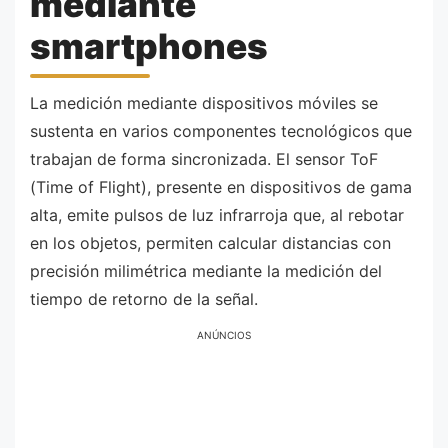
mediante
smartphones
La medición mediante dispositivos móviles se
sustenta en varios componentes tecnológicos que
trabajan de forma sincronizada. El sensor ToF
(Time of Flight), presente en dispositivos de gama
alta, emite pulsos de luz infrarroja que, al rebotar
en los objetos, permiten calcular distancias con
precisión milimétrica mediante la medición del
tiempo de retorno de la señal.
ANÚNCIOS