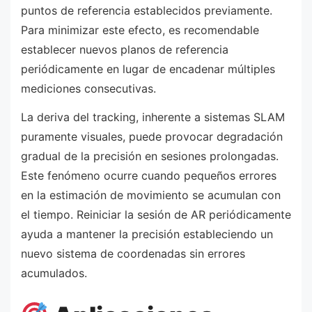
puntos de referencia establecidos previamente.
Para minimizar este efecto, es recomendable
establecer nuevos planos de referencia
periódicamente en lugar de encadenar múltiples
mediciones consecutivas.
La deriva del tracking, inherente a sistemas SLAM
puramente visuales, puede provocar degradación
gradual de la precisión en sesiones prolongadas.
Este fenómeno ocurre cuando pequeños errores
en la estimación de movimiento se acumulan con
el tiempo. Reiniciar la sesión de AR periódicamente
ayuda a mantener la precisión estableciendo un
nuevo sistema de coordenadas sin errores
acumulados.