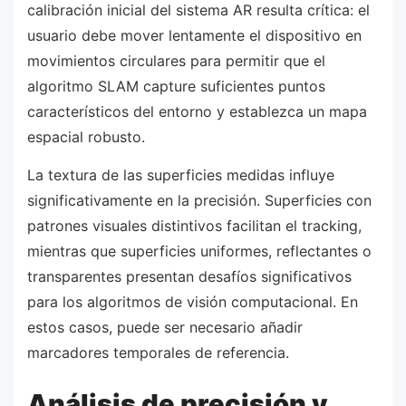
calibración inicial del sistema AR resulta crítica: el
usuario debe mover lentamente el dispositivo en
movimientos circulares para permitir que el
algoritmo SLAM capture suficientes puntos
característicos del entorno y establezca un mapa
espacial robusto.
La textura de las superficies medidas influye
significativamente en la precisión. Superficies con
patrones visuales distintivos facilitan el tracking,
mientras que superficies uniformes, reflectantes o
transparentes presentan desafíos significativos
para los algoritmos de visión computacional. En
estos casos, puede ser necesario añadir
marcadores temporales de referencia.
Análisis de precisión y