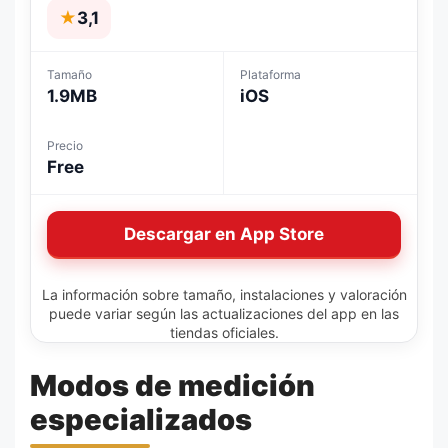
★
3,1
Tamaño
Plataforma
1.9MB
iOS
Precio
Free
Descargar en App Store
La información sobre tamaño, instalaciones y valoración
puede variar según las actualizaciones del app en las
tiendas oficiales.
Modos de medición
especializados