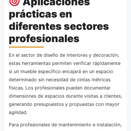
Aplicaciones
prácticas en
diferentes sectores
profesionales
En el sector de diseño de interiores y decoración,
estas herramientas permiten verificar rápidamente
si un mueble específico encajará en un espacio
determinado sin necesidad de cintas métricas
físicas. Los profesionales pueden documentar
dimensiones de espacios durante visitas a clientes,
generando presupuestos y propuestas con mayor
agilidad.
Para profesionales de mantenimiento e instalación,