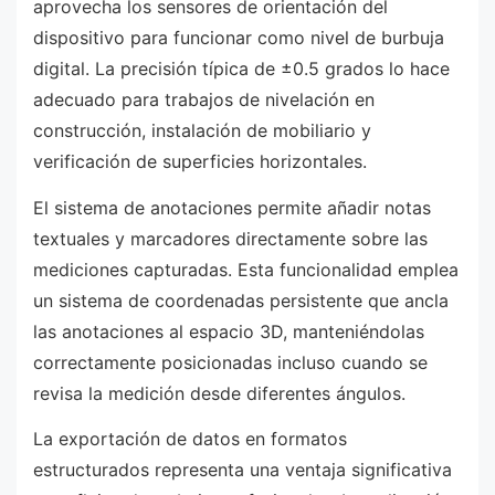
aprovecha los sensores de orientación del
dispositivo para funcionar como nivel de burbuja
digital. La precisión típica de ±0.5 grados lo hace
adecuado para trabajos de nivelación en
construcción, instalación de mobiliario y
verificación de superficies horizontales.
El sistema de anotaciones permite añadir notas
textuales y marcadores directamente sobre las
mediciones capturadas. Esta funcionalidad emplea
un sistema de coordenadas persistente que ancla
las anotaciones al espacio 3D, manteniéndolas
correctamente posicionadas incluso cuando se
revisa la medición desde diferentes ángulos.
La exportación de datos en formatos
estructurados representa una ventaja significativa