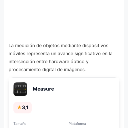
La medición de objetos mediante dispositivos
móviles representa un avance significativo en la
intersección entre hardware óptico y
procesamiento digital de imágenes.
Measure
★
3,1
Tamaño
Plataforma