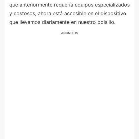
que anteriormente requería equipos especializados
y costosos, ahora está accesible en el dispositivo
que llevamos diariamente en nuestro bolsillo.
ANÚNCIOS