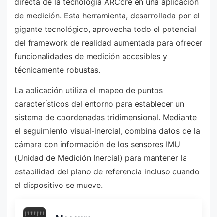
directa de la tecnología ARCore en una aplicación
de medición. Esta herramienta, desarrollada por el
gigante tecnológico, aprovecha todo el potencial
del framework de realidad aumentada para ofrecer
funcionalidades de medición accesibles y
técnicamente robustas.
La aplicación utiliza el mapeo de puntos
característicos del entorno para establecer un
sistema de coordenadas tridimensional. Mediante
el seguimiento visual-inercial, combina datos de la
cámara con información de los sensores IMU
(Unidad de Medición Inercial) para mantener la
estabilidad del plano de referencia incluso cuando
el dispositivo se mueve.