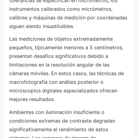
tolerancias se especifican en micrómetros, los
instrumentos calibrados como micrómetros,
calibres y máquinas de medición por coordenadas
siguen siendo insustituibles.
Las mediciones de objetos extremadamente
pequeños, típicamente menores a 5 centímetros,
presentan desafíos significativos debido a
limitaciones en la resolución angular de las
cámaras móviles. En estos casos, las técnicas de
macrofotografía con análisis posterior o
microscopios digitales especializados ofrecen
mejores resultados.
Ambientes con iluminación insuficiente o
condiciones extremas de contraste degradan
significativamente el rendimiento de estos