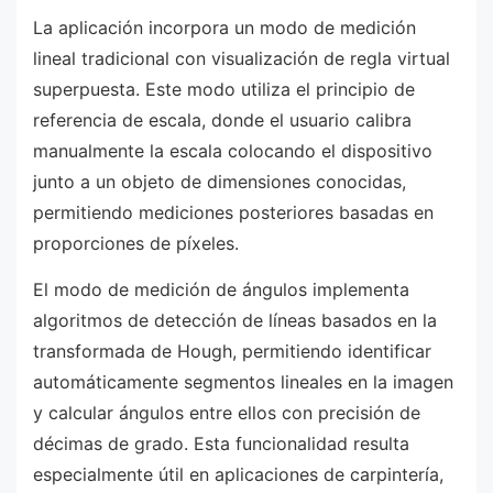
La aplicación incorpora un modo de medición
lineal tradicional con visualización de regla virtual
superpuesta. Este modo utiliza el principio de
referencia de escala, donde el usuario calibra
manualmente la escala colocando el dispositivo
junto a un objeto de dimensiones conocidas,
permitiendo mediciones posteriores basadas en
proporciones de píxeles.
El modo de medición de ángulos implementa
algoritmos de detección de líneas basados en la
transformada de Hough, permitiendo identificar
automáticamente segmentos lineales en la imagen
y calcular ángulos entre ellos con precisión de
décimas de grado. Esta funcionalidad resulta
especialmente útil en aplicaciones de carpintería,