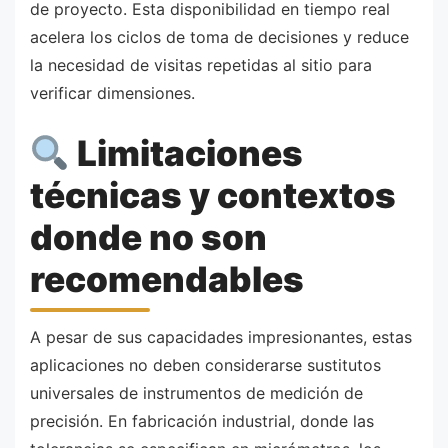
de proyecto. Esta disponibilidad en tiempo real
acelera los ciclos de toma de decisiones y reduce
la necesidad de visitas repetidas al sitio para
verificar dimensiones.
Limitaciones
técnicas y contextos
donde no son
recomendables
A pesar de sus capacidades impresionantes, estas
aplicaciones no deben considerarse sustitutos
universales de instrumentos de medición de
precisión. En fabricación industrial, donde las