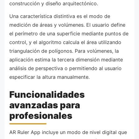
construcción y diseño arquitectónico.
Una característica distintiva es el modo de
medición de áreas y volúmenes. El usuario define
el perímetro de una superficie mediante puntos de
control, y el algoritmo calcula el área utilizando
triangulación de polígonos. Para volúmenes, la
aplicación estima la tercera dimensión mediante
análisis de perspectiva o permitiendo al usuario
especificar la altura manualmente.
Funcionalidades
avanzadas para
profesionales
AR Ruler App incluye un modo de nivel digital que