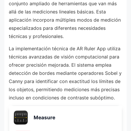
conjunto ampliado de herramientas que van más
allá de las mediciones lineales básicas. Esta
aplicación incorpora múltiples modos de medición
especializados para diferentes necesidades
técnicas y profesionales.
La implementación técnica de AR Ruler App utiliza
técnicas avanzadas de visión computacional para
ofrecer precisión mejorada. El sistema emplea
detección de bordes mediante operadores Sobel y
Canny para identificar con exactitud los límites de
los objetos, permitiendo mediciones más precisas
incluso en condiciones de contraste subóptimo.
Measure