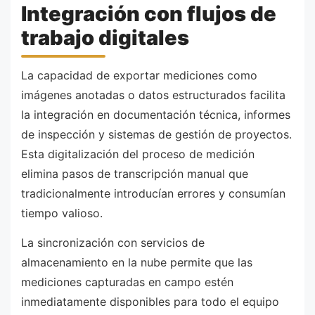
Integración con flujos de
trabajo digitales
La capacidad de exportar mediciones como
imágenes anotadas o datos estructurados facilita
la integración en documentación técnica, informes
de inspección y sistemas de gestión de proyectos.
Esta digitalización del proceso de medición
elimina pasos de transcripción manual que
tradicionalmente introducían errores y consumían
tiempo valioso.
La sincronización con servicios de
almacenamiento en la nube permite que las
mediciones capturadas en campo estén
inmediatamente disponibles para todo el equipo