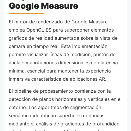
Google Measure
El motor de renderizado de Google Measure
emplea OpenGL ES para superponer elementos
gráficos de realidad aumentada sobre la vista de
cámara en tiempo real. Esta implementación
permite visualizar líneas de medición, puntos de
anclaje y anotaciones dimensionales con latencia
mínima, esencial para mantener la experiencia
inmersiva característica de aplicaciones AR.
El pipeline de procesamiento comienza con la
detección de planos horizontales y verticales en el
entorno. Los algoritmos de segmentación
semántica identifican superficies continuas
mediante el análisis de gradientes de profundidad