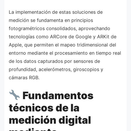
La implementación de estas soluciones de
medición se fundamenta en principios
fotogramétricos consolidados, aprovechando
tecnologías como ARCore de Google y ARKit de
Apple, que permiten el mapeo tridimensional del
entorno mediante el procesamiento en tiempo real
de los datos capturados por sensores de
profundidad, acelerómetros, giroscopios y
cámaras RGB.
Fundamentos
técnicos de la
medición digital