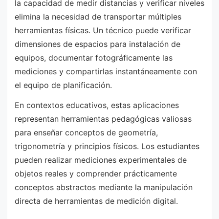
la capacidad de medir distancias y verificar niveles
elimina la necesidad de transportar múltiples
herramientas físicas. Un técnico puede verificar
dimensiones de espacios para instalación de
equipos, documentar fotográficamente las
mediciones y compartirlas instantáneamente con
el equipo de planificación.
En contextos educativos, estas aplicaciones
representan herramientas pedagógicas valiosas
para enseñar conceptos de geometría,
trigonometría y principios físicos. Los estudiantes
pueden realizar mediciones experimentales de
objetos reales y comprender prácticamente
conceptos abstractos mediante la manipulación
directa de herramientas de medición digital.