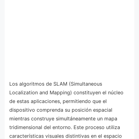
Los algoritmos de SLAM (Simultaneous
Localization and Mapping) constituyen el núcleo
de estas aplicaciones, permitiendo que el
dispositivo comprenda su posición espacial
mientras construye simultáneamente un mapa
tridimensional del entorno. Este proceso utiliza
características visuales distintivas en el espacio