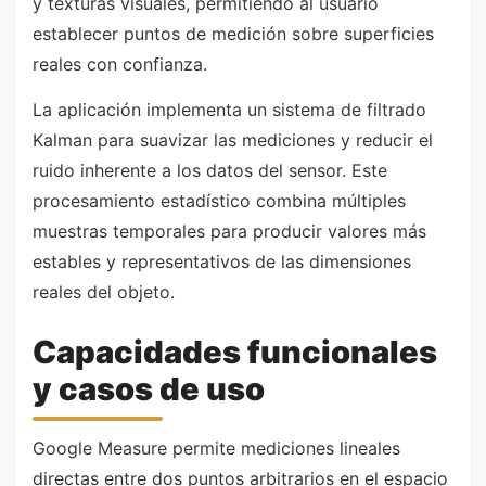
y texturas visuales, permitiendo al usuario
establecer puntos de medición sobre superficies
reales con confianza.
La aplicación implementa un sistema de filtrado
Kalman para suavizar las mediciones y reducir el
ruido inherente a los datos del sensor. Este
procesamiento estadístico combina múltiples
muestras temporales para producir valores más
estables y representativos de las dimensiones
reales del objeto.
Capacidades funcionales
y casos de uso
Google Measure permite mediciones lineales
directas entre dos puntos arbitrarios en el espacio