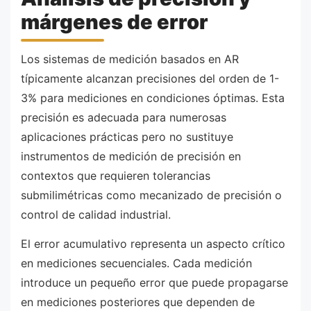
márgenes de error
Los sistemas de medición basados en AR
típicamente alcanzan precisiones del orden de 1-
3% para mediciones en condiciones óptimas. Esta
precisión es adecuada para numerosas
aplicaciones prácticas pero no sustituye
instrumentos de medición de precisión en
contextos que requieren tolerancias
submilimétricas como mecanizado de precisión o
control de calidad industrial.
El error acumulativo representa un aspecto crítico
en mediciones secuenciales. Cada medición
introduce un pequeño error que puede propagarse
en mediciones posteriores que dependen de