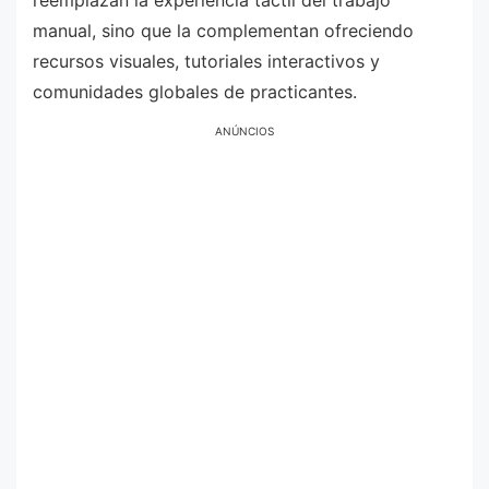
reemplazan la experiencia táctil del trabajo
manual, sino que la complementan ofreciendo
recursos visuales, tutoriales interactivos y
comunidades globales de practicantes.
ANÚNCIOS