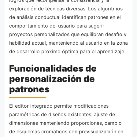
exploración de técnicas diversas. Los algoritmos
de análisis conductual identifican patrones en el
comportamiento del usuario para sugerir
proyectos personalizados que equilibran desafío y
habilidad actual, manteniendo al usuario en la zona
de desarrollo próximo óptima para el aprendizaje.
Funcionalidades de
personalización de
patrones
El editor integrado permite modificaciones
paramétricas de diseños existentes: ajuste de
dimensiones manteniendo proporciones, cambio
de esquemas cromáticos con previsualización en