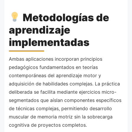
Metodologías de
aprendizaje
implementadas
Ambas aplicaciones incorporan principios
pedagógicos fundamentados en teorías
contemporáneas del aprendizaje motor y
adquisición de habilidades complejas. La práctica
deliberada se facilita mediante ejercicios micro-
segmentados que aíslan componentes específicos
de técnicas complejas, permitiendo desarrollo
muscular de memoria motriz sin la sobrecarga
cognitiva de proyectos completos.