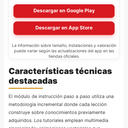
Descargar en Google Play
Descargar en App Store
La información sobre tamaño, instalaciones y valoración
puede variar según las actualizaciones del app en las
tiendas oficiales.
Características técnicas
destacadas
El módulo de instrucción paso a paso utiliza una
metodología incremental donde cada lección
construye sobre conocimientos previamente
adquiridos. Los tutoriales emplean multimedia