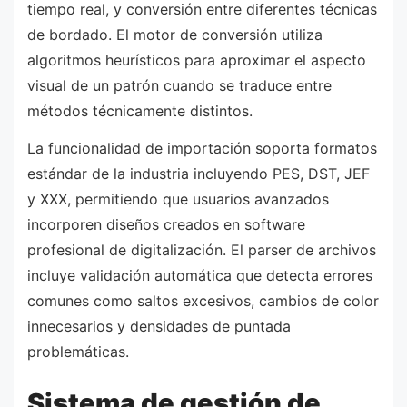
tiempo real, y conversión entre diferentes técnicas
de bordado. El motor de conversión utiliza
algoritmos heurísticos para aproximar el aspecto
visual de un patrón cuando se traduce entre
métodos técnicamente distintos.
La funcionalidad de importación soporta formatos
estándar de la industria incluyendo PES, DST, JEF
y XXX, permitiendo que usuarios avanzados
incorporen diseños creados en software
profesional de digitalización. El parser de archivos
incluye validación automática que detecta errores
comunes como saltos excesivos, cambios de color
innecesarios y densidades de puntada
problemáticas.
Sistema de gestión de