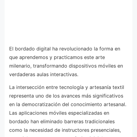
El bordado digital ha revolucionado la forma en
que aprendemos y practicamos este arte
milenario, transformando dispositivos móviles en
verdaderas aulas interactivas.
La intersección entre tecnología y artesanía textil
representa uno de los avances más significativos
en la democratización del conocimiento artesanal.
Las aplicaciones móviles especializadas en
bordado han eliminado barreras tradicionales
como la necesidad de instructores presenciales,