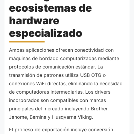
ecosistemas de
hardware
especializado
Ambas aplicaciones ofrecen conectividad con
máquinas de bordado computarizadas mediante
protocolos de comunicación estándar. La
transmisión de patrones utiliza USB OTG o
conexiones WiFi directas, eliminando la necesidad
de computadoras intermediarias. Los drivers
incorporados son compatibles con marcas
principales del mercado incluyendo Brother,
Janome, Bernina y Husqvarna Viking.
El proceso de exportación incluye conversión