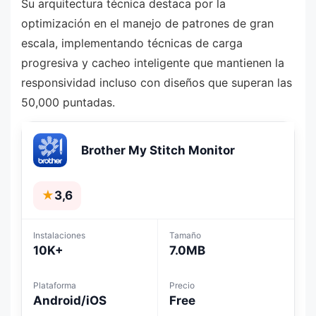
Su arquitectura técnica destaca por la
optimización en el manejo de patrones de gran
escala, implementando técnicas de carga
progresiva y cacheo inteligente que mantienen la
responsividad incluso con diseños que superan las
50,000 puntadas.
Brother My Stitch Monitor
★
3,6
Instalaciones
Tamaño
10K+
7.0MB
Plataforma
Precio
Android/iOS
Free