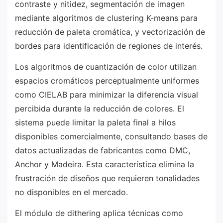
contraste y nitidez, segmentación de imagen
mediante algoritmos de clustering K-means para
reducción de paleta cromática, y vectorización de
bordes para identificación de regiones de interés.
Los algoritmos de cuantización de color utilizan
espacios cromáticos perceptualmente uniformes
como CIELAB para minimizar la diferencia visual
percibida durante la reducción de colores. El
sistema puede limitar la paleta final a hilos
disponibles comercialmente, consultando bases de
datos actualizadas de fabricantes como DMC,
Anchor y Madeira. Esta característica elimina la
frustración de diseños que requieren tonalidades
no disponibles en el mercado.
El módulo de dithering aplica técnicas como