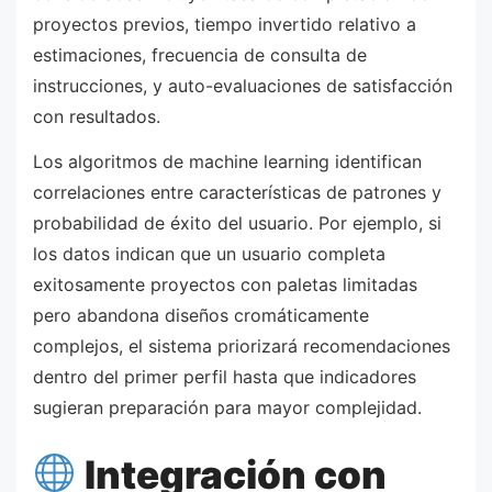
proyectos previos, tiempo invertido relativo a
estimaciones, frecuencia de consulta de
instrucciones, y auto-evaluaciones de satisfacción
con resultados.
Los algoritmos de machine learning identifican
correlaciones entre características de patrones y
probabilidad de éxito del usuario. Por ejemplo, si
los datos indican que un usuario completa
exitosamente proyectos con paletas limitadas
pero abandona diseños cromáticamente
complejos, el sistema priorizará recomendaciones
dentro del primer perfil hasta que indicadores
sugieran preparación para mayor complejidad.
Integración con