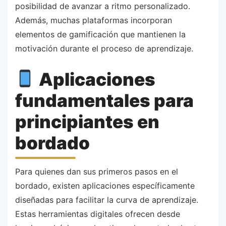
posibilidad de avanzar a ritmo personalizado.
Además, muchas plataformas incorporan
elementos de gamificación que mantienen la
motivación durante el proceso de aprendizaje.
Aplicaciones
fundamentales para
principiantes en
bordado
Para quienes dan sus primeros pasos en el
bordado, existen aplicaciones específicamente
diseñadas para facilitar la curva de aprendizaje.
Estas herramientas digitales ofrecen desde