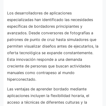
Los desarrolladores de aplicaciones
especializadas han identificado las necesidades
específicas de bordadores principiantes y
avanzados. Desde conversores de fotografías a
patrones de punto de cruz hasta simuladores que
permiten visualizar diseños antes de ejecutarlos, la
oferta tecnológica se expande constantemente.
Esta innovación responde a una demanda
creciente de personas que buscan actividades
manuales como contrapeso al mundo
hiperconectado.
Las ventajas de aprender bordado mediante
aplicaciones incluyen la flexibilidad horaria, el
acceso a técnicas de diferentes culturas y la