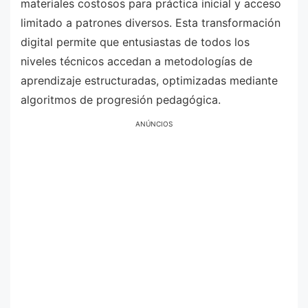
materiales costosos para práctica inicial y acceso
limitado a patrones diversos. Esta transformación
digital permite que entusiastas de todos los
niveles técnicos accedan a metodologías de
aprendizaje estructuradas, optimizadas mediante
algoritmos de progresión pedagógica.
ANÚNCIOS