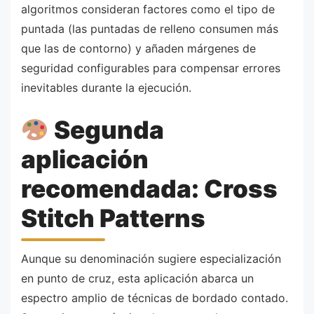
algoritmos consideran factores como el tipo de
puntada (las puntadas de relleno consumen más
que las de contorno) y añaden márgenes de
seguridad configurables para compensar errores
inevitables durante la ejecución.
Segunda
aplicación
recomendada: Cross
Stitch Patterns
Aunque su denominación sugiere especialización
en punto de cruz, esta aplicación abarca un
espectro amplio de técnicas de bordado contado.