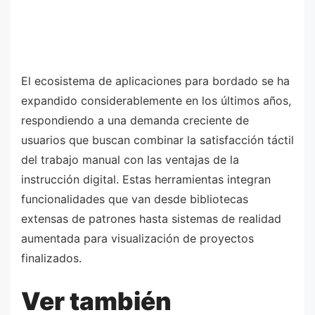
El ecosistema de aplicaciones para bordado se ha
expandido considerablemente en los últimos años,
respondiendo a una demanda creciente de
usuarios que buscan combinar la satisfacción táctil
del trabajo manual con las ventajas de la
instrucción digital. Estas herramientas integran
funcionalidades que van desde bibliotecas
extensas de patrones hasta sistemas de realidad
aumentada para visualización de proyectos
finalizados.
Ver también