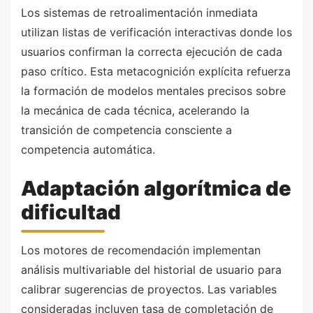
Los sistemas de retroalimentación inmediata
utilizan listas de verificación interactivas donde los
usuarios confirman la correcta ejecución de cada
paso crítico. Esta metacognición explícita refuerza
la formación de modelos mentales precisos sobre
la mecánica de cada técnica, acelerando la
transición de competencia consciente a
competencia automática.
Adaptación algorítmica de
dificultad
Los motores de recomendación implementan
análisis multivariable del historial de usuario para
calibrar sugerencias de proyectos. Las variables
consideradas incluyen tasa de completación de