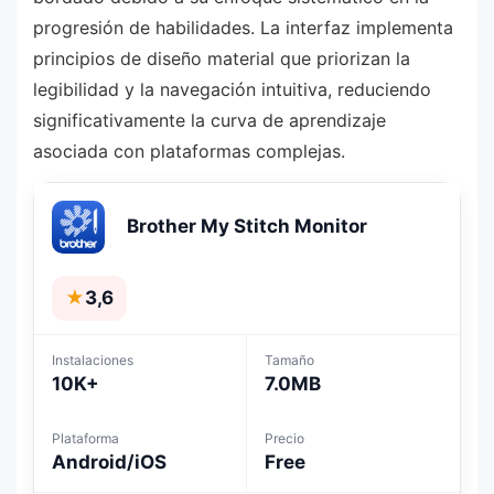
progresión de habilidades. La interfaz implementa
principios de diseño material que priorizan la
legibilidad y la navegación intuitiva, reduciendo
significativamente la curva de aprendizaje
asociada con plataformas complejas.
Brother My Stitch Monitor
★
3,6
Instalaciones
Tamaño
10K+
7.0MB
Plataforma
Precio
Android/iOS
Free