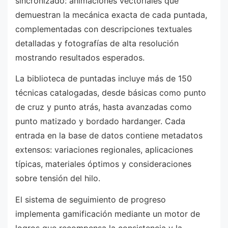
sincronizado: animaciones vectoriales que
demuestran la mecánica exacta de cada puntada,
complementadas con descripciones textuales
detalladas y fotografías de alta resolución
mostrando resultados esperados.
La biblioteca de puntadas incluye más de 150
técnicas catalogadas, desde básicas como punto
de cruz y punto atrás, hasta avanzadas como
punto matizado y bordado hardanger. Cada
entrada en la base de datos contiene metadatos
extensos: variaciones regionales, aplicaciones
típicas, materiales óptimos y consideraciones
sobre tensión del hilo.
El sistema de seguimiento de progreso
implementa gamificación mediante un motor de
logros que recompensa la consistencia y la