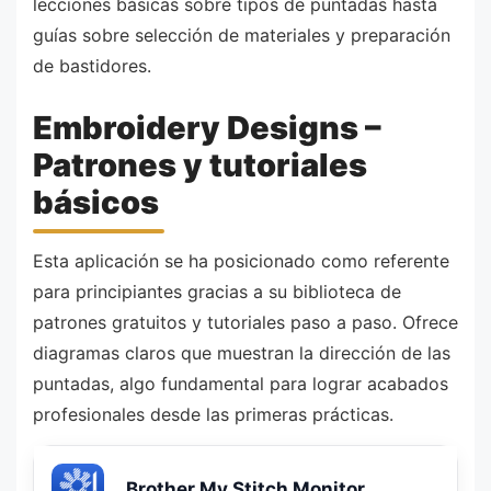
lecciones básicas sobre tipos de puntadas hasta
guías sobre selección de materiales y preparación
de bastidores.
Embroidery Designs –
Patrones y tutoriales
básicos
Esta aplicación se ha posicionado como referente
para principiantes gracias a su biblioteca de
patrones gratuitos y tutoriales paso a paso. Ofrece
diagramas claros que muestran la dirección de las
puntadas, algo fundamental para lograr acabados
profesionales desde las primeras prácticas.
Brother My Stitch Monitor