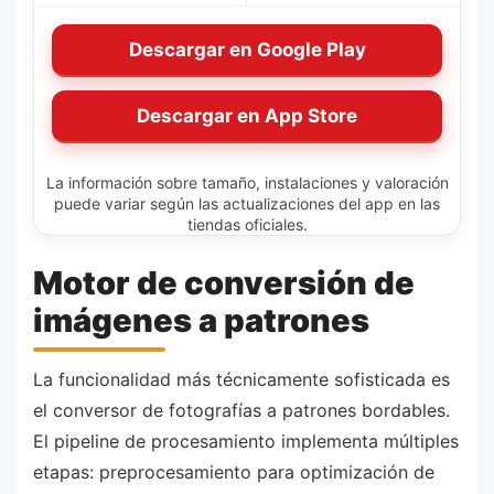
Descargar en Google Play
Descargar en App Store
La información sobre tamaño, instalaciones y valoración
puede variar según las actualizaciones del app en las
tiendas oficiales.
Motor de conversión de
imágenes a patrones
La funcionalidad más técnicamente sofisticada es
el conversor de fotografías a patrones bordables.
El pipeline de procesamiento implementa múltiples
etapas: preprocesamiento para optimización de