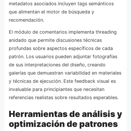
metadatos asociados incluyen tags semánticos
que alimentan el motor de búsqueda y
recomendación.
El módulo de comentarios implementa threading
anidado que permite discusiones técnicas
profundas sobre aspectos específicos de cada
patrón. Los usuarios pueden adjuntar fotografías
de sus interpretaciones del diseño, creando
galerías que demuestran variabilidad en materiales
y técnicas de ejecución. Este feedback visual es
invaluable para principiantes que necesitan
referencias realistas sobre resultados esperables.
Herramientas de análisis y
optimización de patrones