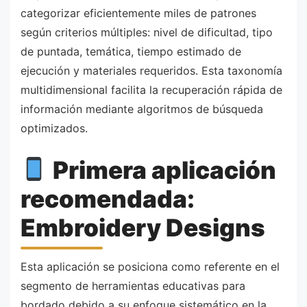
categorizar eficientemente miles de patrones
según criterios múltiples: nivel de dificultad, tipo
de puntada, temática, tiempo estimado de
ejecución y materiales requeridos. Esta taxonomía
multidimensional facilita la recuperación rápida de
información mediante algoritmos de búsqueda
optimizados.
Primera aplicación
recomendada:
Embroidery Designs
Esta aplicación se posiciona como referente en el
segmento de herramientas educativas para
bordado debido a su enfoque sistemático en la