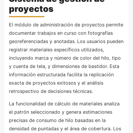
proyectos
El módulo de administración de proyectos permite
documentar trabajos en curso con fotografías
georeferenciadas y anotadas. Los usuarios pueden
registrar materiales específicos utilizados,
incluyendo marca y número de color del hilo, tipo
y cuenta de tela, y dimensiones de bastidor. Esta
información estructurada facilita la replicación
exacta de proyectos exitosos y el análisis
retrospectivo de decisiones técnicas.
La funcionalidad de cálculo de materiales analiza
el patrón seleccionado y genera estimaciones
precisas de consumo de hilo basadas en la
densidad de puntadas y el área de cobertura. Los