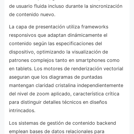
de usuario fluida incluso durante la sincronización
de contenido nuevo.
La capa de presentación utiliza frameworks
responsivos que adaptan dinámicamente el
contenido según las especificaciones del
dispositivo, optimizando la visualización de
patrones complejos tanto en smartphones como
en tablets. Los motores de renderización vectorial
aseguran que los diagramas de puntadas
mantengan claridad cristalina independientemente
del nivel de zoom aplicado, característica crítica
para distinguir detalles técnicos en diseños
intrincados.
Los sistemas de gestión de contenido backend
emplean bases de datos relacionales para