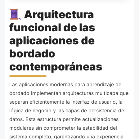
Arquitectura
funcional de las
aplicaciones de
bordado
contemporáneas
Las aplicaciones modernas para aprendizaje de
bordado implementan arquitecturas multicapa que
separan eficientemente la interfaz de usuario, la
lógica de negocio y las capas de persistencia de
datos. Esta estructura permite actualizaciones
modulares sin comprometer la estabilidad del
sistema completo, garantizando una experiencia