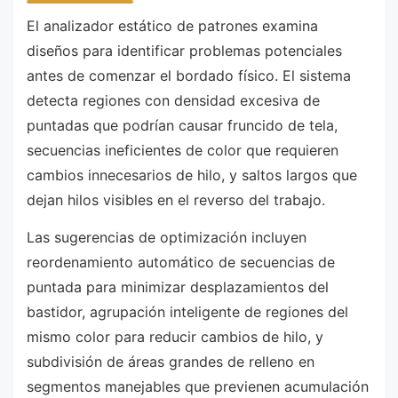
El analizador estático de patrones examina
diseños para identificar problemas potenciales
antes de comenzar el bordado físico. El sistema
detecta regiones con densidad excesiva de
puntadas que podrían causar fruncido de tela,
secuencias ineficientes de color que requieren
cambios innecesarios de hilo, y saltos largos que
dejan hilos visibles en el reverso del trabajo.
Las sugerencias de optimización incluyen
reordenamiento automático de secuencias de
puntada para minimizar desplazamientos del
bastidor, agrupación inteligente de regiones del
mismo color para reducir cambios de hilo, y
subdivisión de áreas grandes de relleno en
segmentos manejables que previenen acumulación