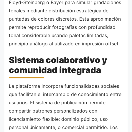
Floyd-Steinberg o Bayer para simular gradaciones
tonales mediante distribución estratégica de
puntadas de colores discretos. Esta aproximación
permite reproducir fotografías con profundidad
tonal considerable usando paletas limitadas,
principio análogo al utilizado en impresión offset.
Sistema colaborativo y
comunidad integrada
La plataforma incorpora funcionalidades sociales
que facilitan el intercambio de conocimiento entre
usuarios. El sistema de publicación permite
compartir patrones personalizados con
licenciamiento flexible: dominio público, uso
personal únicamente, o comercial permitido. Los