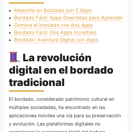
Maestría en Bordado con 2 Apps
Bordado Fácil: Apps Divertidas para Aprender
Domina el bordado con dos apps
Bordado Fácil: Dos Apps Increíbles
Bordado: Aventura Digital con Apps
La revolución
digital en el bordado
tradicional
El bordado, considerado patrimonio cultural en
múltiples sociedades, ha encontrado en las
aplicaciones móviles una vía para su preservación
y evolución. Las plataformas digitales no