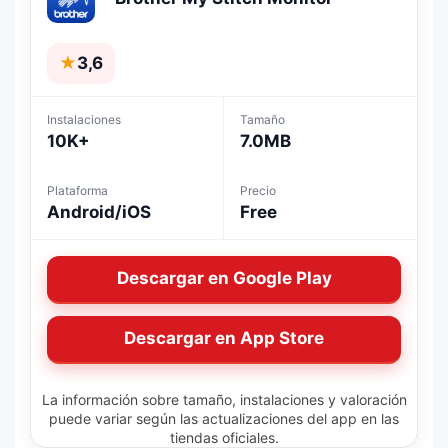
★
3,6
Instalaciones
Tamaño
10K+
7.0MB
Plataforma
Precio
Android/iOS
Free
Descargar en Google Play
Descargar en App Store
La información sobre tamaño, instalaciones y valoración
puede variar según las actualizaciones del app en las
tiendas oficiales.